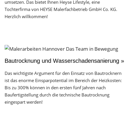
umsetzen. Das bietet Ihnen Heyse Lifestyle, eine
Tochterfirma von HEYSE Malerfachbetrieb GmbH Co. KG.
Herzlich willkommen!
Bautrocknung und Wasserschadensanierung »
Das wichtigste Argument für den Einsatz von Bautrocknern
ist das enorme Einsparpotential im Bereich der Heizkosten:
Bis zu 300% können in den ersten fünf Jahren nach
Baufertigstellung durch die technische Bautrocknung
eingespart werden!