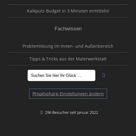
Kalkputz-Budget in 3 Minuten ermitteln!
Fachwissen
Problemlösung im Innen- und Außenbereich
Tipps & Tricks aus der Malerwerkstatt
Privatsphäre-Einstellungen ändern
296 Besucher seit Januar 2022