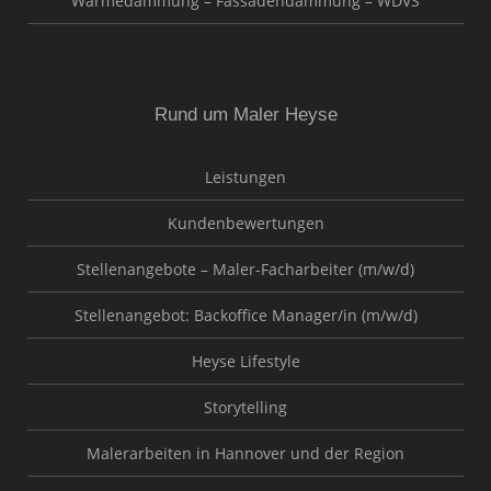
Wärmedämmung – Fassadendämmung – WDVS
Rund um Maler Heyse
Leistungen
Kundenbewertungen
Stellenangebote – Maler-Facharbeiter (m/w/d)
Stellenangebot: Backoffice Manager/in (m/w/d)
Heyse Lifestyle
Storytelling
Malerarbeiten in Hannover und der Region