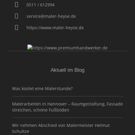
0511 / 612994
service@maler-heyse.de
https://www.maler-heyse.de
Aktuell im Blog
Was kostet eine Malerstunde?
Malerarbeiten in Hannover – Raumgestaltung, Fassade
streichen, schöne Fußböden
Wir nehmen Abschied von Malermeister Helmut
Schultze