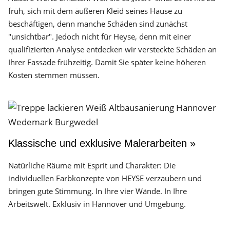
früh, sich mit dem äußeren Kleid seines Hause zu
beschäftigen, denn manche Schäden sind zunächst
"unsichtbar". Jedoch nicht für Heyse, denn mit einer
qualifizierten Analyse entdecken wir versteckte Schäden an
Ihrer Fassade frühzeitig. Damit Sie später keine höheren
Kosten stemmen müssen.
Klassische und exklusive Malerarbeiten »
Natürliche Räume mit Esprit und Charakter: Die
individuellen Farbkonzepte von HEYSE verzaubern und
bringen gute Stimmung. In Ihre vier Wände. In Ihre
Arbeitswelt. Exklusiv in Hannover und Umgebung.