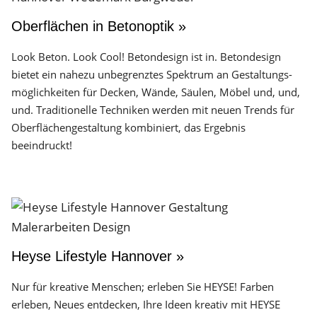
Oberflächen in Betonoptik »
Look Beton. Look Cool! Betondesign ist in. Betondesign
bietet ein nahezu unbegrenztes Spektrum an Gestaltungs­
möglichkeiten für Decken, Wände, Säulen, Möbel und, und,
und. Traditionelle Techniken werden mit neuen Trends für
Oberflächen­gestaltung kombiniert, das Ergebnis
beeindruckt!
Heyse Lifestyle Hannover »
Nur für kreative Menschen; erleben Sie HEYSE! Farben
erleben, Neues entdecken, Ihre Ideen kreativ mit HEYSE