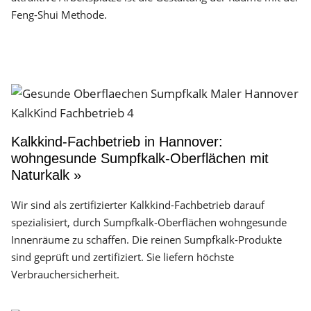
Feng-Shui Methode.
Kalkkind-Fachbetrieb in Hannover:
wohngesunde Sumpfkalk-Oberflächen mit
Naturkalk »
Wir sind als zertifizierter Kalkkind-Fachbetrieb darauf
spezialisiert, durch Sumpfkalk-Oberflächen wohngesunde
Innenräume zu schaffen. Die reinen Sumpfkalk-Produkte
sind geprüft und zertifiziert. Sie liefern höchste
Verbrauchersicherheit.