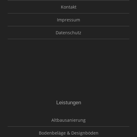
Kontakt
Impressum
Datenschutz
Leistungen
Altbausanierung
Bodenbeläge & Designböden