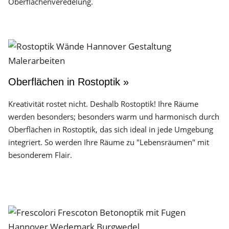
Oberflächen­veredelung.
Oberflächen in Rostoptik »
Kreativität rostet nicht. Deshalb Rostoptik! Ihre Räume
werden besonders; besonders warm und harmonisch durch
Oberflächen in Rostoptik, das sich ideal in jede Umgebung
integriert. So werden Ihre Räume zu "Lebensräumen" mit
besonderem Flair.