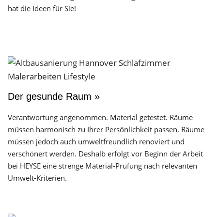
hat die Ideen für Sie!
Der gesunde Raum »
Verantwortung angenommen. Material getestet. Räume
müssen harmonisch zu Ihrer Persönlichkeit passen. Räume
müssen jedoch auch umweltfreundlich renoviert und
verschönert werden. Deshalb erfolgt vor Beginn der Arbeit
bei HEYSE eine strenge Material-Prüfung nach relevanten
Umwelt-Kriterien.