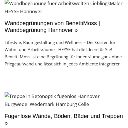
Wandbegrünungen von BenettiMoss |
Wandbegrünung Hannover »
Lifestyle, Raumgestaltung und Wellness – Der Garten für
Wohn- und Arbeitsräume - HEYSE hat die Ideen für Sie!
Benetti Moss ist eine Begrünung für Innenräume ganz ohne
Pflegeaufwand und lässt sich in jedes Ambiente integrieren.
Fugenlose Wände, Böden, Bäder und Treppen
»