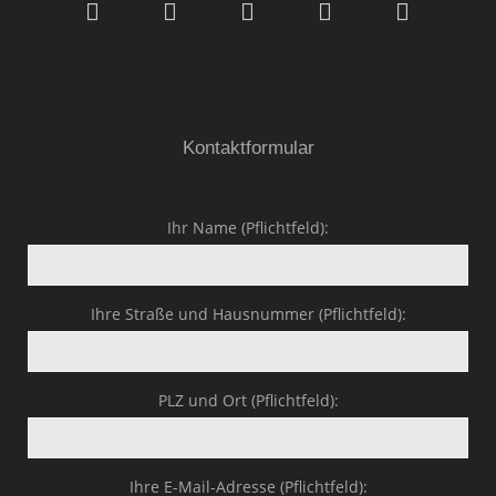
GmbH & Co.KG
Kontaktformular
Ihr Name (Pflichtfeld):
Ihre Straße und Hausnummer (Pflichtfeld):
PLZ und Ort (Pflichtfeld):
Ihre E-Mail-Adresse (Pflichtfeld):