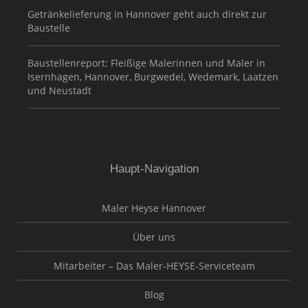
Getränkelieferung in Hannover geht auch direkt zur
Baustelle
Baustellenreport: Fleißige Malerinnen und Maler in
Isernhagen, Hannover, Burgwedel, Wedemark, Laatzen
und Neustadt
Haupt-Navigation
Maler Heyse Hannover
Über uns
Mitarbeiter – Das Maler-HEYSE-Serviceteam
Blog