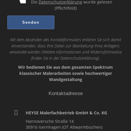
Die
Datenschutzerklärung
wurde gelesen
(Pflichtfeld)
Mit dem Absenden des Kontaktformulars erklären Sie sich damit
einverstanden, dass Ihre Daten zur Bearbeitung Ihres Anliegens
verwendet werden (Weitere Informationen und Widerrufshinweise
finden Sie in der
Datenschutzerklärung
).
Wir bedienen Sie aus dem gesamten Spektrum
klassischer Malerarbeiten sowie hochwertiger
Wandgestaltung
Kontaktadresse
HEYSE Malerfachbetrieb GmbH & Co. KG
Hannoversche Straße 14
30916
Isernhagen (OT Altwarmbüchen)