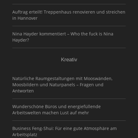
Auftrag erteilt! Treppenhaus renovieren und streichen
in Hannover
Nina Hayder kommentiert – Who the fuck is Nina
Hayder?
Kreativ
Natürliche Raumgestaltungen mit Mooswänden,
Moosbildern und Naturpanels – Fragen und
Antworten
Wunderschöne Büros und energiefüllende
Arbeitswelten machen Lust auf mehr
Business Feng-Shui: Für eine gute Atmosphäre am
Arbeitsplatz