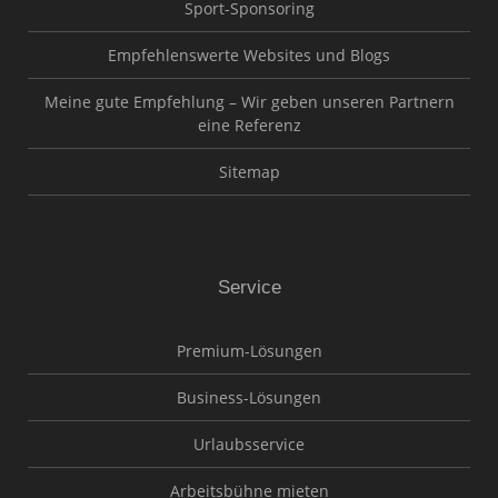
Sport-Sponsoring
Empfehlenswerte Websites und Blogs
Meine gute Empfehlung – Wir geben unseren Partnern
eine Referenz
Sitemap
Service
Premium-Lösungen
Business-Lösungen
Urlaubsservice
Arbeitsbühne mieten