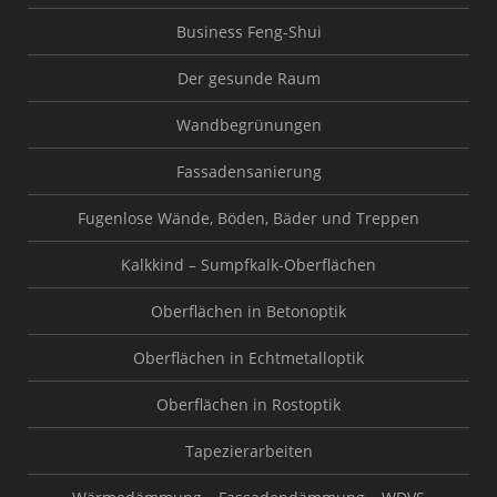
Business Feng-Shui
Der gesunde Raum
Wandbegrünungen
Fassadensanierung
Fugenlose Wände, Böden, Bäder und Treppen
Kalkkind – Sumpfkalk-Oberflächen
Oberflächen in Betonoptik
Oberflächen in Echtmetalloptik
Oberflächen in Rostoptik
Tapezierarbeiten