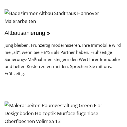
Altbausanierung »
Jung bleiben. Frühzeitig modernisieren. Ihre Immobilie wird
nie „alt“, wenn Sie HEYSE als Partner haben. Frühzeitige
Sanierungs-Maßnahmen steigern den Wert Ihrer Immobilie
und helfen Kosten zu vermeiden. Sprechen Sie mit uns.
Frühzeitig.