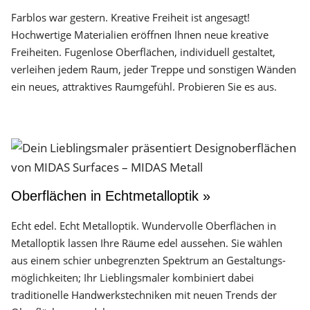
Farblos war gestern. Kreative Freiheit ist angesagt!
Hochwertige Materialien eröffnen Ihnen neue kreative
Freiheiten. Fugenlose Oberflächen, individuell gestaltet,
verleihen jedem Raum, jeder Treppe und sonstigen Wänden
ein neues, attraktives Raumgefühl. Probieren Sie es aus.
Oberflächen in Echtmetalloptik »
Echt edel. Echt Metalloptik. Wundervolle Oberflächen in
Metalloptik lassen Ihre Räume edel aussehen. Sie wählen
aus einem schier unbegrenzten Spektrum an Gestaltungs­
möglichkeiten; Ihr Lieblingsmaler kombiniert dabei
traditionelle Handwerks­techniken mit neuen Trends der