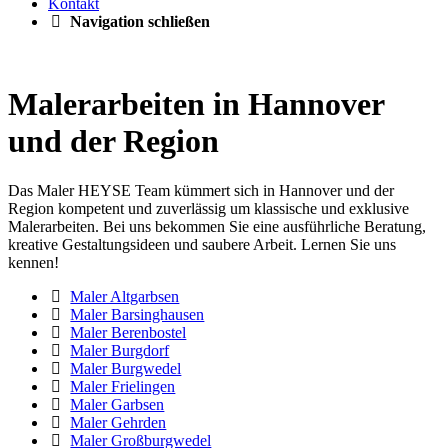
Kontakt
Navigation schließen
Malerarbeiten in Hannover
und der Region
Das Maler HEYSE Team kümmert sich in Hannover und der
Region kompetent und zuverlässig um klassische und exklusive
Malerarbeiten. Bei uns bekommen Sie eine ausführliche Beratung,
kreative Gestaltungsideen und saubere Arbeit. Lernen Sie uns
kennen!
Maler Altgarbsen
Maler Barsinghausen
Maler Berenbostel
Maler Burgdorf
Maler Burgwedel
Maler Frielingen
Maler Garbsen
Maler Gehrden
Maler Großburgwedel