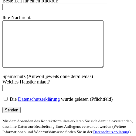
Beste Zeit für einen Rückruf:
Ihre Nachricht:
Spamschutz (Antwort jeweils ohne der/die/das)
Welches Haustier miaut?
Die
Datenschutzerklärung
wurde gelesen (Pflichtfeld)
Mit dem Absenden des Kontaktformulars erklären Sie sich damit einverstanden,
dass Ihre Daten zur Bearbeitung Ihres Anliegens verwendet werden (Weitere
Informationen und Widerrufshinweise finden Sie in der
Datenschutzerklärung
).