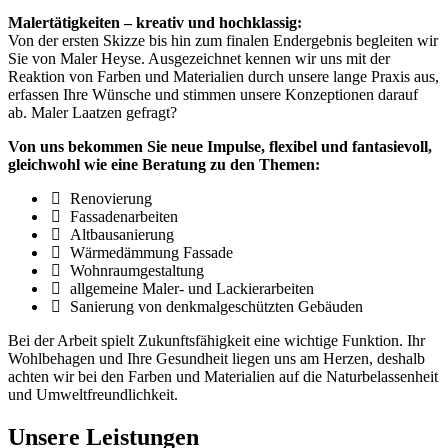
Malertätigkeiten – kreativ und hochklassig:
Von der ersten Skizze bis hin zum finalen Endergebnis begleiten wir
Sie von Maler Heyse. Ausgezeichnet kennen wir uns mit der
Reaktion von Farben und Materialien durch unsere lange Praxis aus,
erfassen Ihre Wünsche und stimmen unsere Konzeptionen darauf
ab. Maler Laatzen gefragt?
Von uns bekommen Sie neue Impulse, flexibel und fantasievoll,
gleichwohl wie eine Beratung zu den Themen:
Renovierung
Fassadenarbeiten
Altbausanierung
Wärmedämmung Fassade
Wohnraumgestaltung
allgemeine Maler- und Lackierarbeiten
Sanierung von denkmalgeschützten Gebäuden
Bei der Arbeit spielt Zukunftsfähigkeit eine wichtige Funktion. Ihr
Wohlbehagen und Ihre Gesundheit liegen uns am Herzen, deshalb
achten wir bei den Farben und Materialien auf die Naturbelassenheit
und Umweltfreundlichkeit.
Unsere Leistungen