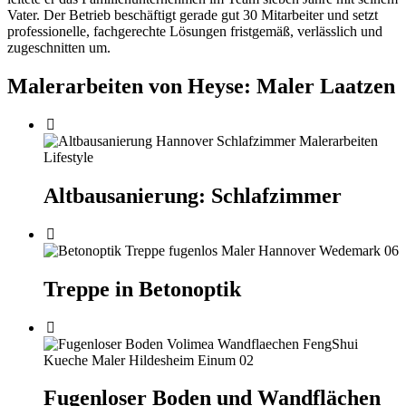
Vater. Der Betrieb beschäftigt gerade gut 30 Mitarbeiter und setzt
professionelle, fachgerechte Lösungen fristgemäß, verlässlich und
zugeschnitten um.
Malerarbeiten von Heyse: Maler Laatzen
Altbausanierung: Schlafzimmer
Treppe in Betonoptik
Fugenloser Boden und Wandflächen