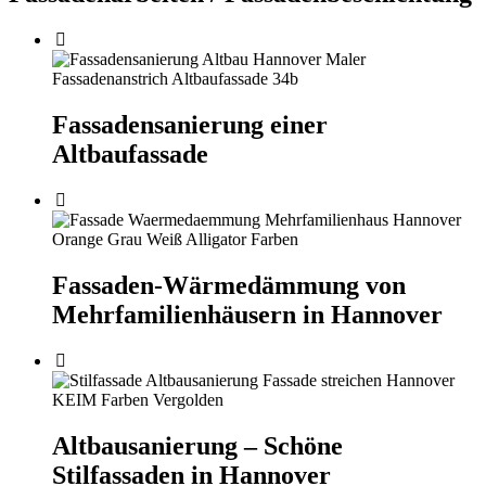
Fassadensanierung einer
Altbaufassade
Fassaden-Wärmedämmung von
Mehrfamilienhäusern in Hannover
Altbausanierung – Schöne
Stilfassaden in Hannover