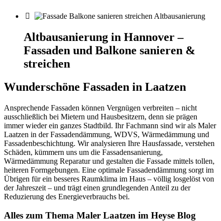
Altbausanierung in Hannover –
Fassaden und Balkone sanieren &
streichen
Wunderschöne Fassaden in Laatzen
Ansprechende Fassaden können Vergnügen verbreiten – nicht
ausschließlich bei Mietern und Hausbesitzern, denn sie prägen
immer wieder ein ganzes Stadtbild. Ihr Fachmann sind wir als Maler
Laatzen in der Fassadendämmung, WDVS, Wärmedämmung und
Fassadenbeschichtung. Wir analysieren Ihre Hausfassade, verstehen
Schäden, kümmern uns um die Fassadensanierung,
Wärmedämmung Reparatur und gestalten die Fassade mittels tollen,
heiteren Formgebungen. Eine optimale Fassadendämmung sorgt im
Übrigen für ein besseres Raumklima im Haus – völlig losgelöst von
der Jahreszeit – und trägt einen grundlegenden Anteil zu der
Reduzierung des Energieverbrauchs bei.
Alles zum Thema Maler Laatzen im Heyse Blog