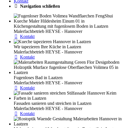
Kontakt
Navigation schließen
Küchengestaltung mit fugenlosem Boden in Laatzen
Malerfachbetrieb HEYSE - Hannover
Kontakt
Wir tapezieren Ihre Küche in Laatzen
Malerfachbetrieb HEYSE - Hannover
Kontakt
Fugenloses Bad in Laatzen
Malerfachbetrieb HEYSE - Hannover
Kontakt
Fassaden sanieren und streichen in Laatzen
Malerfachbetrieb HEYSE - Hannover
Kontakt