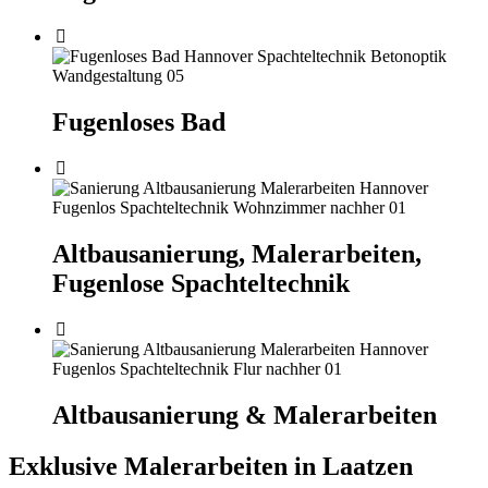
Fugenloses Bad
Altbausanierung, Malerarbeiten,
Fugenlose Spachteltechnik
Altbausanierung & Malerarbeiten
Exklusive Malerarbeiten in Laatzen