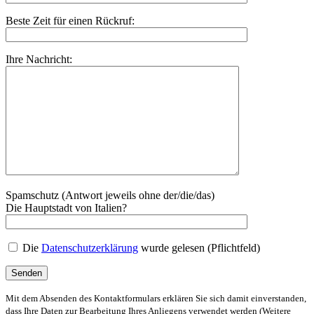
Beste Zeit für einen Rückruf:
Ihre Nachricht:
Spamschutz (Antwort jeweils ohne der/die/das)
Die Hauptstadt von Italien?
Die
Datenschutzerklärung
wurde gelesen (Pflichtfeld)
Mit dem Absenden des Kontaktformulars erklären Sie sich damit einverstanden,
dass Ihre Daten zur Bearbeitung Ihres Anliegens verwendet werden (Weitere