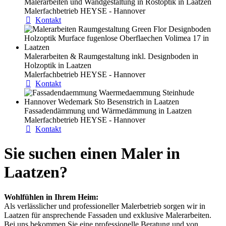
Malerarbeiten und Wandgestaltung in Rostoptik in Laatzen
Malerfachbetrieb HEYSE - Hannover
Kontakt
Malerarbeiten & Raumgestaltung inkl. Designboden in
Holzoptik in Laatzen
Malerfachbetrieb HEYSE - Hannover
Kontakt
Fassadendämmung und Wärmedämmung in Laatzen
Malerfachbetrieb HEYSE - Hannover
Kontakt
Sie suchen einen Maler in
Laatzen?
Wohlfühlen in Ihrem Heim:
Als verlässlicher und professioneller Malerbetrieb sorgen wir in
Laatzen für ansprechende Fassaden und exklusive Malerarbeiten.
Bei uns bekommen Sie eine professionelle Beratung und von