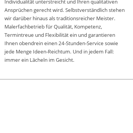
Individualität unterstreicht und Ihren qualitativen
Ansprüchen gerecht wird. Selbstverständlich stehen
wir darüber hinaus als traditionsreicher Meister.
Malerfachbetrieb für Qualität, Kompetenz,
Termintreue und Flexibilität ein und garantieren
Ihnen obendrein einen 24-Stunden-Service sowie
jede Menge Ideen-Reichtum. Und in jedem Fall:
immer ein Lächeln im Gesicht.