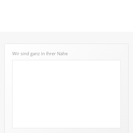
Wir sind ganz in Ihrer Nähe