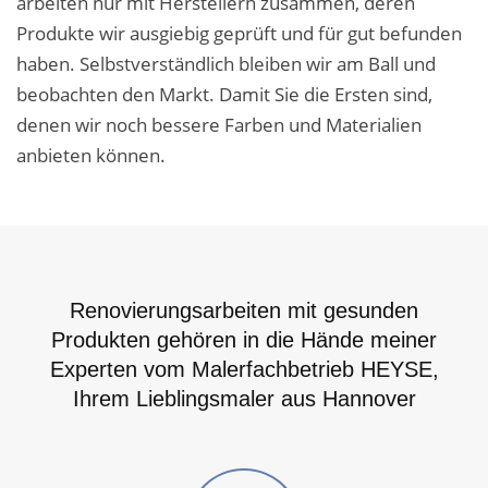
arbeiten nur mit Herstellern zusammen, deren
Produkte wir ausgiebig geprüft und für gut befunden
haben. Selbstverständlich bleiben wir am Ball und
beobachten den Markt. Damit Sie die Ersten sind,
denen wir noch bessere Farben und Materialien
anbieten können.
Renovierungsarbeiten mit gesunden
Produkten gehören in die Hände meiner
Experten vom Malerfachbetrieb HEYSE,
Ihrem Lieblingsmaler aus Hannover