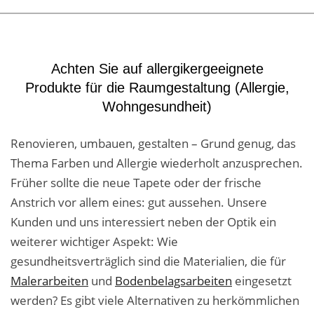
Achten Sie auf allergikergeeignete
Produkte für die Raumgestaltung (Allergie,
Wohngesundheit)
Renovieren, umbauen, gestalten – Grund genug, das
Thema Farben und Allergie wiederholt anzusprechen.
Früher sollte die neue Tapete oder der frische
Anstrich vor allem eines: gut aussehen. Unsere
Kunden und uns interessiert neben der Optik ein
weiterer wichtiger Aspekt: Wie
gesundheitsverträglich sind die Materialien, die für
Malerarbeiten
und
Bodenbelagsarbeiten
eingesetzt
werden? Es gibt viele Alternativen zu herkömmlichen