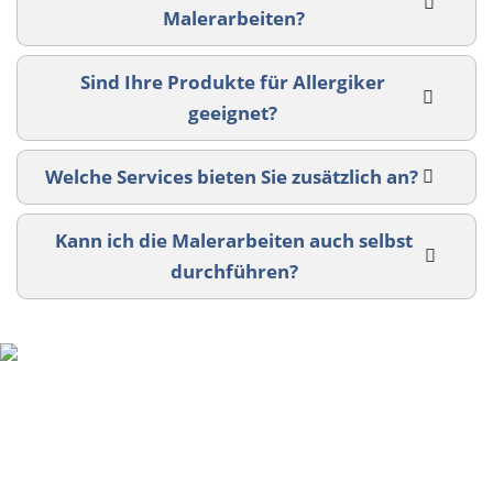
Malerarbeiten?
Sind Ihre Produkte für Allergiker
geeignet?
Welche Services bieten Sie zusätzlich an?
Kann ich die Malerarbeiten auch selbst
durchführen?