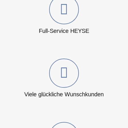
Full-Service HEYSE
Viele glückliche Wunschkunden