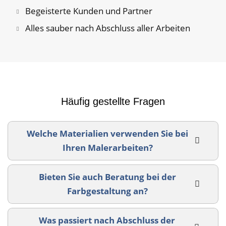
Begeisterte Kunden und Partner
Alles sauber nach Abschluss aller Arbeiten
Häufig gestellte Fragen
Welche Materialien verwenden Sie bei
Ihren Malerarbeiten?
Bieten Sie auch Beratung bei der
Farbgestaltung an?
Was passiert nach Abschluss der