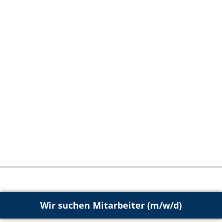
Wir suchen Mitarbeiter (m/w/d)