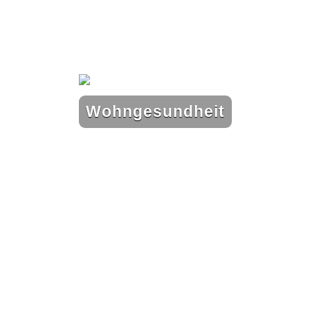
Wohngesundheit