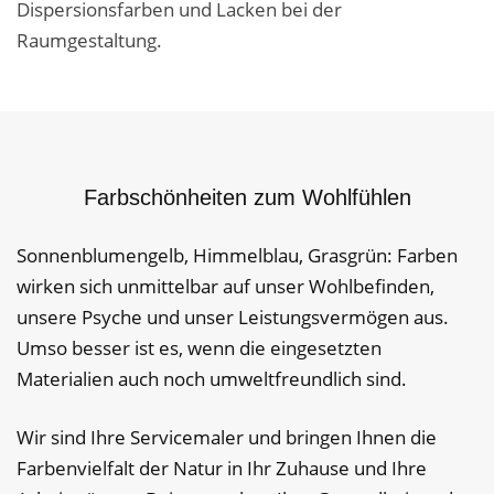
Dispersionsfarben und Lacken bei der
Raumgestaltung.
Farbschönheiten zum Wohlfühlen
Sonnenblumengelb, Himmelblau, Grasgrün: Farben
wirken sich unmittelbar auf unser Wohlbefinden,
unsere Psyche und unser Leistungsvermögen aus.
Umso besser ist es, wenn die eingesetzten
Materialien auch noch umweltfreundlich sind.
Wir sind Ihre Servicemaler und bringen Ihnen die
Farbenvielfalt der Natur in Ihr Zuhause und Ihre