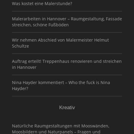
Was kostet eine Malerstunde?
Malerarbeiten in Hannover – Raumgestaltung, Fassade
streichen, schöne Fußböden
Wir nehmen Abschied von Malermeister Helmut
Schultze
Auftrag erteilt! Treppenhaus renovieren und streichen
in Hannover
Nina Hayder kommentiert – Who the fuck is Nina
Hayder?
Kreativ
Natürliche Raumgestaltungen mit Mooswänden,
Moosbildern und Naturpanels – Fragen und