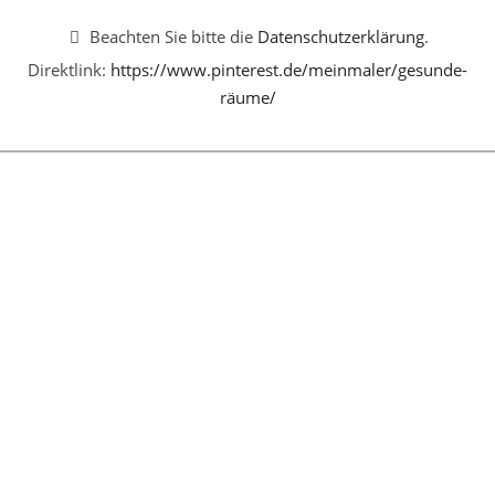
Beachten Sie bitte die
Datenschutzerklärung
.
Direktlink:
https://www.pinterest.de/meinmaler/gesunde-
räume/