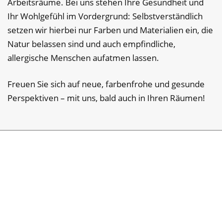
Arbeitsräume. Bei uns stehen Ihre Gesundheit und
Ihr Wohlgefühl im Vordergrund: Selbstverständlich
setzen wir hierbei nur Farben und Materialien ein, die
Natur belassen sind und auch empfindliche,
allergische Menschen aufatmen lassen.
Freuen Sie sich auf neue, farbenfrohe und gesunde
Perspektiven – mit uns, bald auch in Ihren Räumen!