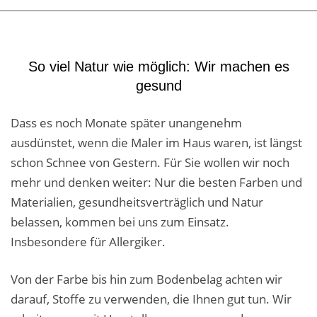
So viel Natur wie möglich: Wir machen es
gesund
Dass es noch Monate später unangenehm
ausdünstet, wenn die Maler im Haus waren, ist längst
schon Schnee von Gestern. Für Sie wollen wir noch
mehr und denken weiter: Nur die besten Farben und
Materialien, gesundheitsverträglich und Natur
belassen, kommen bei uns zum Einsatz.
Insbesondere für Allergiker.
Von der Farbe bis hin zum Bodenbelag achten wir
darauf, Stoffe zu verwenden, die Ihnen gut tun. Wir