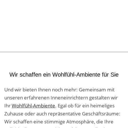
Wir schaffen ein Wohlfühl-Ambiente für Sie
Und wir bieten Ihnen noch mehr: Gemeinsam mit
unseren erfahrenen Inneneinrichtern gestalten wir
Ihr
Wohlfühl-Ambiente
. Egal ob für ein heimeliges
Zuhause oder auch repräsentative Geschäftsräume:
Wir schaffen eine stimmige Atmosphäre, die Ihre