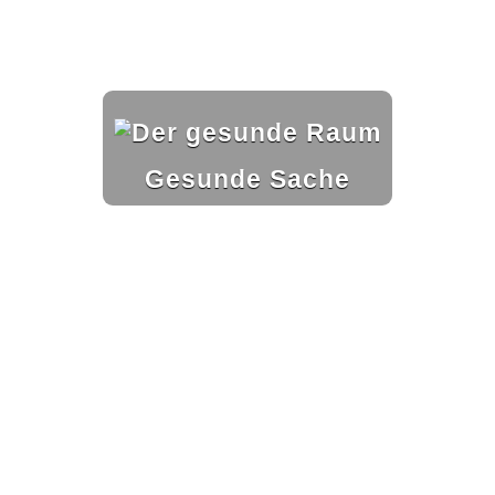
Gesunde Sache