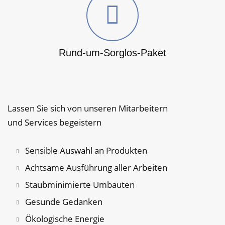
Rund-um-Sorglos-Paket
Lassen Sie sich von unseren Mitarbeitern
und Services begeistern
Sensible Auswahl an Produkten
Achtsame Ausführung aller Arbeiten
Staubminimierte Umbauten
Gesunde Gedanken
Ökologische Energie