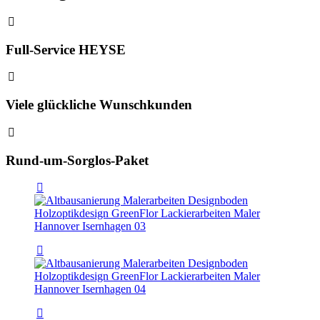
Full-Service HEYSE
Viele glückliche Wunschkunden
Rund-um-Sorglos-Paket