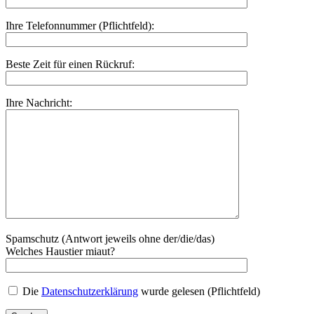
Ihre Telefonnummer (Pflichtfeld):
Beste Zeit für einen Rückruf:
Ihre Nachricht:
Spamschutz (Antwort jeweils ohne der/die/das)
Welches Haustier miaut?
Die
Datenschutzerklärung
wurde gelesen (Pflichtfeld)