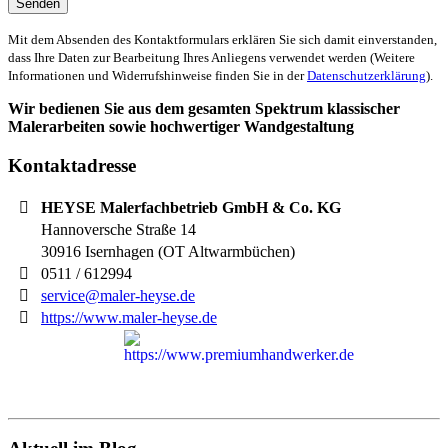
Mit dem Absenden des Kontaktformulars erklären Sie sich damit einverstanden,
dass Ihre Daten zur Bearbeitung Ihres Anliegens verwendet werden (Weitere
Informationen und Widerrufshinweise finden Sie in der
Datenschutzerklärung
).
Wir bedienen Sie aus dem gesamten Spektrum klassischer
Malerarbeiten sowie hochwertiger Wandgestaltung
Kontaktadresse
HEYSE Malerfachbetrieb GmbH & Co. KG
Hannoversche Straße 14
30916
Isernhagen (OT Altwarmbüchen)
0511 / 612994
service@maler-heyse.de
https://www.maler-heyse.de