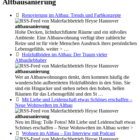
Altbausanierung
Renovierung im Altbau: Trends und Farbkonzepte
altbausanierung
Hohe Decken, lichtdurchflutete Räume und ein stilvolles
Ambiente. Eine Altbauwohnung verfügt über zahlreiche
Reize und ist für viele Menschen Ausdruck ihres persönlichen
Lebensgefühls. weiter > …
Holzfußböden im Altbau: Der Traum vieler
Altbauliebhaber
altbausanierung
Wer an Altbauwohnungen denkt, dem kommen häufig die
wunderschön aufbereiteten Holzfußböden in den Sinn. Sie
sind ein Hingucker und stehen neben den hohen, hellen
Räumen für das Lebensgefühl und den St …
Mit Liebe und Leidenschaft etwas Schönes erschaffen –
Neue Wohnwelten im Altbau
altbausanierung
Neu im Blog: Tolle Fotos! Mit Liebe und Leidenschaft etwas
Schönes erschaffen – Neue Wohnwelten im Altbau weiter >
Wohnen im Altbau – Ein Interview mit Podcast