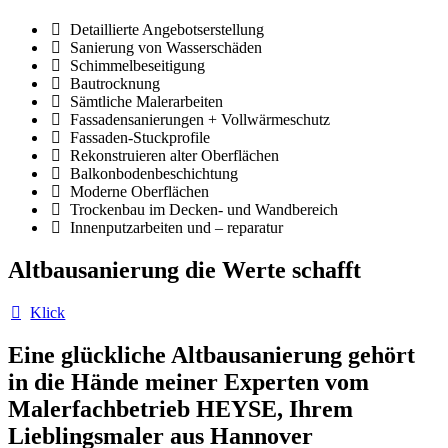
Detaillierte Angebotserstellung
Sanierung von Wasserschäden
Schimmelbeseitigung
Bautrocknung
Sämtliche Malerarbeiten
Fassadensanierungen + Vollwärmeschutz
Fassaden-Stuckprofile
Rekonstruieren alter Oberflächen
Balkonbodenbeschichtung
Moderne Oberflächen
Trockenbau im Decken- und Wandbereich
Innenputzarbeiten und – reparatur
Altbausanierung die Werte schafft
Klick
Eine glückliche Altbausanierung gehört
in die Hände meiner Experten vom
Malerfachbetrieb HEYSE, Ihrem
Lieblingsmaler aus Hannover