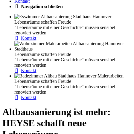
Kontakt
Navigation schließen
Lebensräume schaffen Freude
"Lebensräume mit einer Geschichte" müssen sensibel
renoviert werden.
Kontakt
Lebensräume schaffen Freude
"Lebensräume mit einer Geschichte" müssen sensibel
renoviert werden.
Kontakt
Lebensräume schaffen Freude
"Lebensräume mit einer Geschichte" müssen sensibel
renoviert werden.
Kontakt
Altbausanierung ist mehr:
HEYSE schafft neue