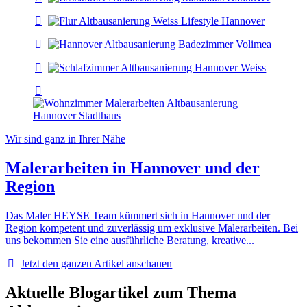
Wir sind ganz in Ihrer Nähe
Malerarbeiten in Hannover und der
Region
Das Maler HEYSE Team kümmert sich in Hannover und der
Region kompetent und zuverlässig um exklusive Malerarbeiten. Bei
uns bekommen Sie eine ausführliche Beratung, kreative...
Jetzt den ganzen Artikel anschauen
Aktuelle Blogartikel zum Thema