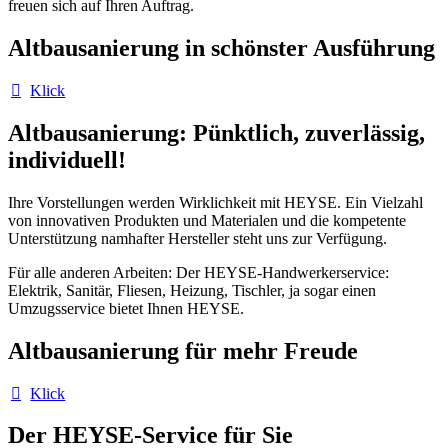
freuen sich auf Ihren Auftrag.
Altbausanierung in schönster Ausführung
Klick
Altbausanierung: Pünktlich, zuverlässig,
individuell!
Ihre Vorstellungen werden Wirklichkeit mit HEYSE. Ein Vielzahl
von innovativen Produkten und Materialen und die kompetente
Unterstützung namhafter Hersteller steht uns zur Verfügung.
Für alle anderen Arbeiten: Der HEYSE-Handwerkerservice:
Elektrik, Sanitär, Fliesen, Heizung, Tischler, ja sogar einen
Umzugsservice bietet Ihnen HEYSE.
Altbausanierung für mehr Freude
Klick
Der HEYSE-Service für Sie