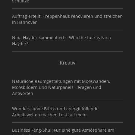
Schultze
Auftrag erteilt! Treppenhaus renovieren und streichen
in Hannover
Nina Hayder kommentiert – Who the fuck is Nina
Hayder?
Kreativ
Natürliche Raumgestaltungen mit Mooswänden,
Moosbildern und Naturpanels – Fragen und
Antworten
Wunderschöne Büros und energiefüllende
Arbeitswelten machen Lust auf mehr
Business Feng-Shui: Für eine gute Atmosphäre am