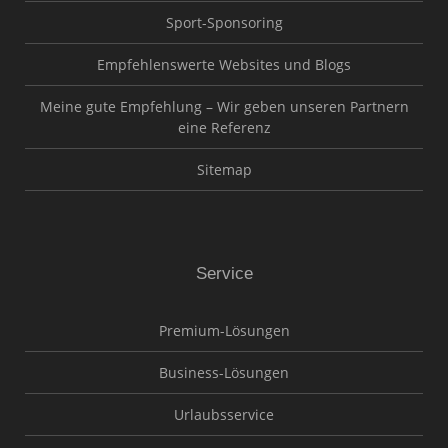
Sport-Sponsoring
Empfehlenswerte Websites und Blogs
Meine gute Empfehlung – Wir geben unseren Partnern
eine Referenz
Sitemap
Service
Premium-Lösungen
Business-Lösungen
Urlaubsservice