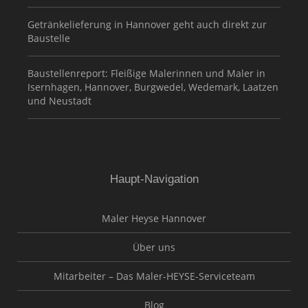
Getränkelieferung in Hannover geht auch direkt zur
Baustelle
Baustellenreport: Fleißige Malerinnen und Maler in
Isernhagen, Hannover, Burgwedel, Wedemark, Laatzen
und Neustadt
Haupt-Navigation
Maler Heyse Hannover
Über uns
Mitarbeiter – Das Maler-HEYSE-Serviceteam
Blog