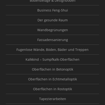
Bodenbeläge & Designböden
Business Feng-Shui
Der gesunde Raum
Wandbegrünungen
Fassadensanierung
Fugenlose Wände, Böden, Bäder und Treppen
Kalkkind – Sumpfkalk-Oberflächen
Oberflächen in Betonoptik
Oberflächen in Echtmetalloptik
Oberflächen in Rostoptik
Tapezierarbeiten