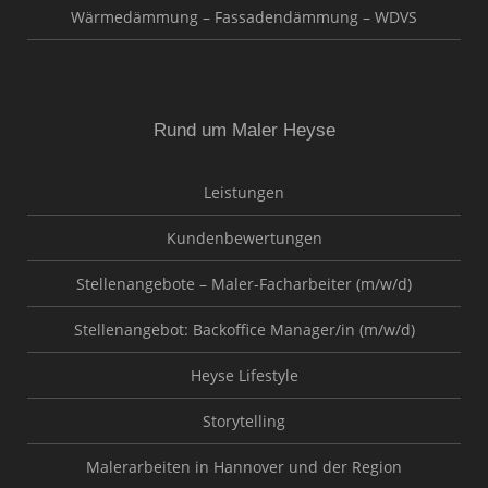
Wärmedämmung – Fassadendämmung – WDVS
Rund um Maler Heyse
Leistungen
Kundenbewertungen
Stellenangebote – Maler-Facharbeiter (m/w/d)
Stellenangebot: Backoffice Manager/in (m/w/d)
Heyse Lifestyle
Storytelling
Malerarbeiten in Hannover und der Region