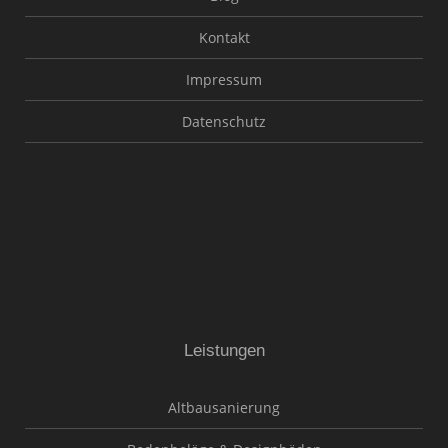
Kontakt
Impressum
Datenschutz
Leistungen
Altbausanierung