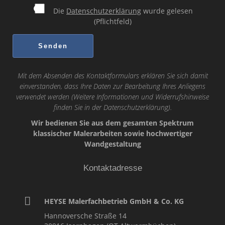
Die
Datenschutzerklärung
wurde gelesen
(Pflichtfeld)
Mit dem Absenden des Kontaktformulars erklären Sie sich damit
einverstanden, dass Ihre Daten zur Bearbeitung Ihres Anliegens
verwendet werden (Weitere Informationen und Widerrufshinweise
finden Sie in der
Datenschutzerklärung
).
Wir bedienen Sie aus dem gesamten Spektrum
klassischer Malerarbeiten sowie hochwertiger
Wandgestaltung
Kontaktadresse
HEYSE Malerfachbetrieb GmbH & Co. KG
Hannoversche Straße 14