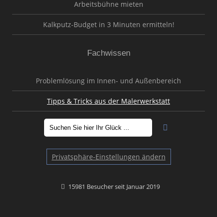
Arbeitsbühne mieten
Kalkputz-Budget in 3 Minuten ermitteln!
Fachwissen
Problemlösung im Innen- und Außenbereich
Tipps & Tricks aus der Malerwerkstatt
Privatsphäre-Einstellungen ändern
15981 Besucher seit Januar 2019