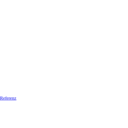
 Referenz