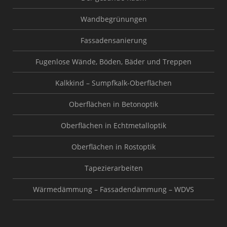
Wandbegrünungen
Fassadensanierung
Fugenlose Wände, Böden, Bäder und Treppen
Kalkkind – Sumpfkalk-Oberflächen
Oberflächen in Betonoptik
Oberflächen in Echtmetalloptik
Oberflächen in Rostoptik
Tapezierarbeiten
Wärmedämmung – Fassadendämmung – WDVS