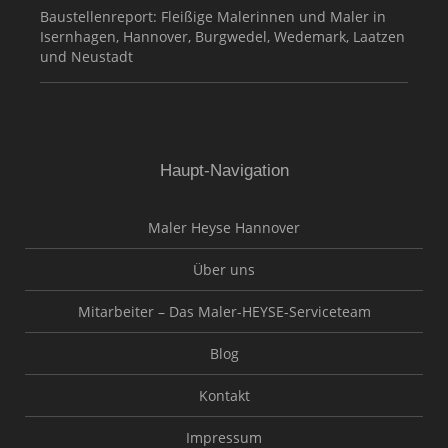
Baustellenreport: Fleißige Malerinnen und Maler in
Isernhagen, Hannover, Burgwedel, Wedemark, Laatzen
und Neustadt
Haupt-Navigation
Maler Heyse Hannover
Über uns
Mitarbeiter – Das Maler-HEYSE-Serviceteam
Blog
Kontakt
Impressum