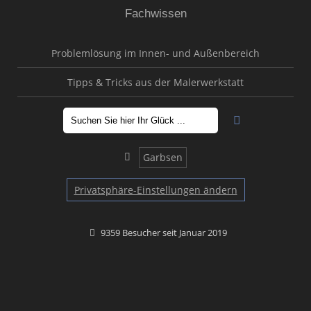
Fachwissen
Problemlösung im Innen- und Außenbereich
Tipps & Tricks aus der Malerwerkstatt
Garbsen
Privatsphäre-Einstellungen ändern
9359 Besucher seit Januar 2019