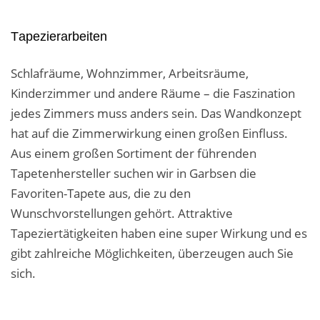
Tapezierarbeiten
Schlafräume, Wohnzimmer, Arbeitsräume,
Kinderzimmer und andere Räume – die Faszination
jedes Zimmers muss anders sein. Das Wandkonzept
hat auf die Zimmerwirkung einen großen Einfluss.
Aus einem großen Sortiment der führenden
Tapetenhersteller suchen wir in Garbsen die
Favoriten-Tapete aus, die zu den
Wunschvorstellungen gehört. Attraktive
Tapeziertätigkeiten haben eine super Wirkung und es
gibt zahlreiche Möglichkeiten, überzeugen auch Sie
sich.