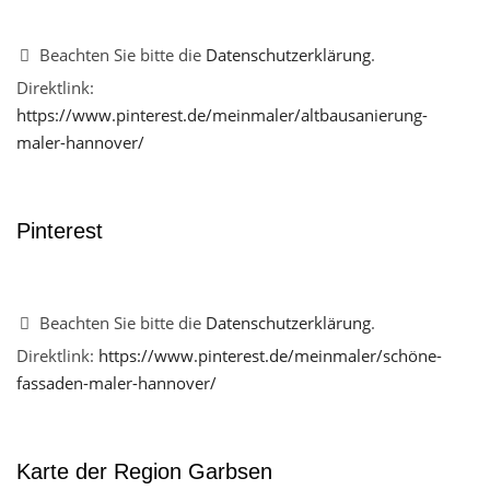
Beachten Sie bitte die
Datenschutzerklärung
.
Direktlink:
https://www.pinterest.de/meinmaler/altbausanierung-
maler-hannover/
Pinterest
Beachten Sie bitte die
Datenschutzerklärung
.
Direktlink:
https://www.pinterest.de/meinmaler/schöne-
fassaden-maler-hannover/
Karte der Region Garbsen