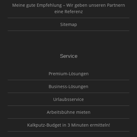
Meine gute Empfehlung – Wir geben unseren Partnern
eine Referenz
Sitemap
Service
Premium-Lösungen
Business-Lösungen
Urlaubsservice
Arbeitsbühne mieten
Kalkputz-Budget in 3 Minuten ermitteln!