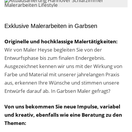
Exklusive Malerarbeiten in Garbsen
Originelle und hochklassige Malertätigkeiten:
Wir von Maler Heyse begleiten Sie von der
Entwurfsphase bis zum finalen Endergebnis.
Ausgezeichnet kennen wir uns mit der Wirkung von
Farbe und Material mit unserer jahrelangen Praxis
aus, erkennen Ihre Wünsche und stimmen unsere
Entwürfe darauf ab. In Garbsen Maler gefragt?
Von uns bekommen Sie neue Impulse, variabel
und kreativ, ebenfalls wie eine Beratung zu den
Themen: