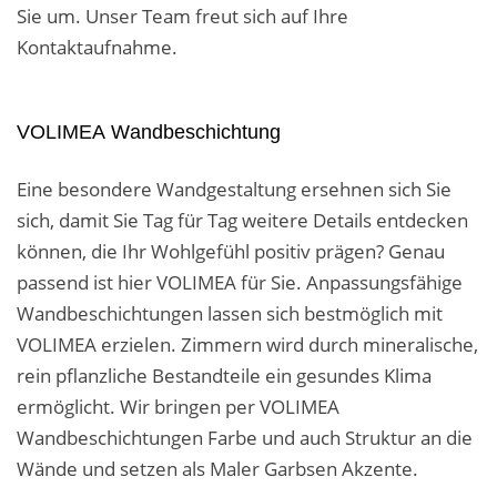
Sie um. Unser Team freut sich auf Ihre
Kontaktaufnahme.
VOLIMEA Wandbeschichtung
Eine besondere Wandgestaltung ersehnen sich Sie
sich, damit Sie Tag für Tag weitere Details entdecken
können, die Ihr Wohlgefühl positiv prägen? Genau
passend ist hier VOLIMEA für Sie. Anpassungsfähige
Wandbeschichtungen lassen sich bestmöglich mit
VOLIMEA erzielen. Zimmern wird durch mineralische,
rein pflanzliche Bestandteile ein gesundes Klima
ermöglicht. Wir bringen per VOLIMEA
Wandbeschichtungen Farbe und auch Struktur an die
Wände und setzen als Maler Garbsen Akzente.