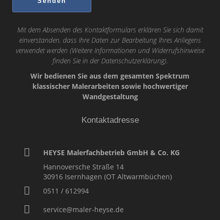
Mit dem Absenden des Kontaktformulars erklären Sie sich damit
einverstanden, dass Ihre Daten zur Bearbeitung Ihres Anliegens
verwendet werden (Weitere Informationen und Widerrufshinweise
finden Sie in der
Datenschutzerklärung
).
Wir bedienen Sie aus dem gesamten Spektrum
klassischer Malerarbeiten sowie hochwertiger
Wandgestaltung
Kontaktadresse
HEYSE Malerfachbetrieb GmbH & Co. KG
Hannoversche Straße 14
30916
Isernhagen (OT Altwarmbüchen)
0511 / 612994
service@maler-heyse.de