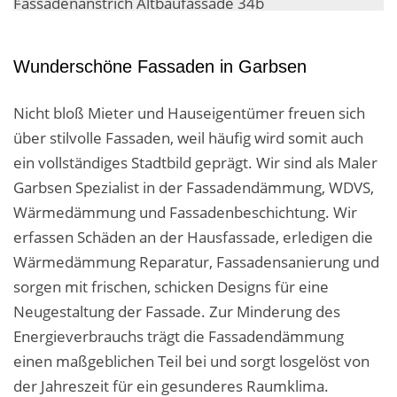
Wunderschöne Fassaden in Garbsen
Nicht bloß Mieter und Hauseigentümer freuen sich
über stilvolle Fassaden, weil häufig wird somit auch
ein vollständiges Stadtbild geprägt. Wir sind als Maler
Garbsen Spezialist in der Fassadendämmung, WDVS,
Wärmedämmung und Fassadenbeschichtung. Wir
erfassen Schäden an der Hausfassade, erledigen die
Wärmedämmung Reparatur, Fassadensanierung und
sorgen mit frischen, schicken Designs für eine
Neugestaltung der Fassade. Zur Minderung des
Energieverbrauchs trägt die Fassadendämmung
einen maßgeblichen Teil bei und sorgt losgelöst von
der Jahreszeit für ein gesunderes Raumklima.