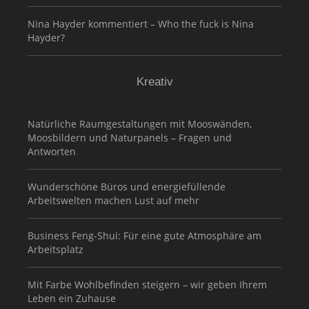
Nina Hayder kommentiert – Who the fuck is Nina
Hayder?
Kreativ
Natürliche Raumgestaltungen mit Mooswänden,
Moosbildern und Naturpanels – Fragen und
Antworten
Wunderschöne Büros und energiefüllende
Arbeitswelten machen Lust auf mehr
Business Feng-Shui: Für eine gute Atmosphäre am
Arbeitsplatz
Mit Farbe Wohlbefinden steigern – wir geben Ihrem
Leben ein Zuhause