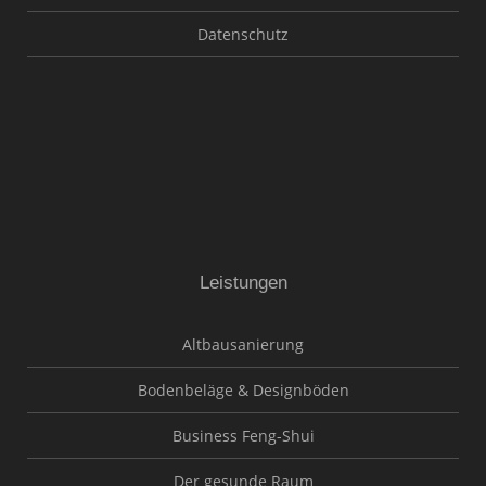
Datenschutz
Leistungen
Altbausanierung
Bodenbeläge & Designböden
Business Feng-Shui
Der gesunde Raum