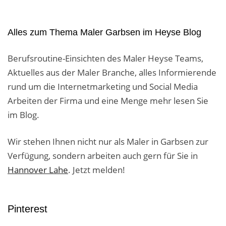
Alles zum Thema Maler Garbsen im Heyse Blog
Berufsroutine-Einsichten des Maler Heyse Teams,
Aktuelles aus der Maler Branche, alles Informierende
rund um die Internetmarketing und Social Media
Arbeiten der Firma und eine Menge mehr lesen Sie
im Blog.
Wir stehen Ihnen nicht nur als Maler in Garbsen zur
Verfügung, sondern arbeiten auch gern für Sie in
Hannover Lahe
. Jetzt melden!
Pinterest