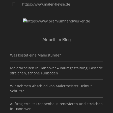
https://www.maler-heyse.de
Aktuell im Blog
Was kostet eine Malerstunde?
Malerarbeiten in Hannover – Raumgestaltung, Fassade
streichen, schöne Fußböden
Wir nehmen Abschied von Malermeister Helmut
Schultze
Auftrag erteilt! Treppenhaus renovieren und streichen
in Hannover