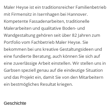
Maler Heyse ist ein traditionsreicher Familienbetrieb
mit Firmensitz in Isernhagen bei Hannover.
Kompetente Fassadenarbeiten, traditionelle
Malerarbeiten und qualitative Boden- und
Wandgestaltung gehören seit über 82 Jahren zum
Portfolio vom Fachbetrieb Maler Heyse. Sie
bekommen bei uns kreative Gestaltungsideen und
eine fundierte Beratung, auch können Sie sich auf
eine zuverlässige Arbeit einstellen. Wir stellen uns in
Garbsen speziell genau auf die eindeutige Situation
und das Projekt ein, damit Sie von den Mitarbeitern
ein bestmögliches Resultat kriegen.
Geschichte