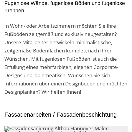
Fugenlose Wände, fugenlose Böden und fugenlose
Treppen
In Wohn- oder Arbeitszimmern möchten Sie Ihre
Fußböden zeitgemäß und exklusiv neugestalten?
Unsere Mitarbeiter entwickeln minimalistische,
zeitgemäße Bodenflächen komplett nach Ihren
Wünschen. Mit fugenlosen Fußböden ist auch die
Erfüllung eines mehrfarbigen, eigenen Corporate-
Designs unproblemeatisch. Wünschen Sie sich
Informationen über einen Designboden und möchten
Designplanken? Wir helfen Ihnen!
Fassadenarbeiten / Fassadenbeschichtung