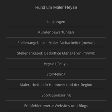
Rund um Maler Heyse
Leistungen
Kundenbewertungen
Stellenangebote – Maler-Facharbeiter (m/w/d)
Stellenangebot: Backoffice Manager/in (m/w/d)
Heyse Lifestyle
Storytelling
Malerarbeiten in Hannover und der Region
Sport-Sponsoring
Empfehlenswerte Websites und Blogs