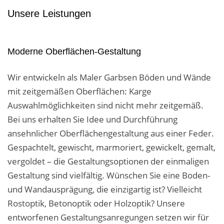
Unsere Leistungen
Moderne Oberflächen-Gestaltung
Wir entwickeln als Maler Garbsen Böden und Wände
mit zeitgemäßen Oberflächen: Karge
Auswahlmöglichkeiten sind nicht mehr zeitgemäß.
Bei uns erhalten Sie Idee und Durchführung
ansehnlicher Oberflächengestaltung aus einer Feder.
Gespachtelt, gewischt, marmoriert, gewickelt, gemalt,
vergoldet – die Gestaltungsoptionen der einmaligen
Gestaltung sind vielfältig. Wünschen Sie eine Boden-
und Wandausprägung, die einzigartig ist? Vielleicht
Rostoptik, Betonoptik oder Holzoptik? Unsere
entworfenen Gestaltungsanregungen setzen wir für