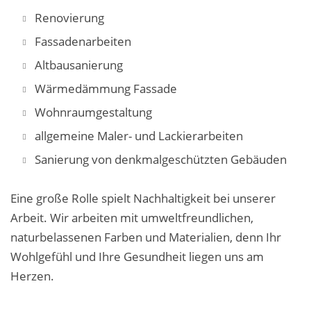
Renovierung
Fassadenarbeiten
Altbausanierung
Wärmedämmung Fassade
Wohnraumgestaltung
allgemeine Maler- und Lackierarbeiten
Sanierung von denkmalgeschützten Gebäuden
Eine große Rolle spielt Nachhaltigkeit bei unserer
Arbeit. Wir arbeiten mit umweltfreundlichen,
naturbelassenen Farben und Materialien, denn Ihr
Wohlgefühl und Ihre Gesundheit liegen uns am
Herzen.