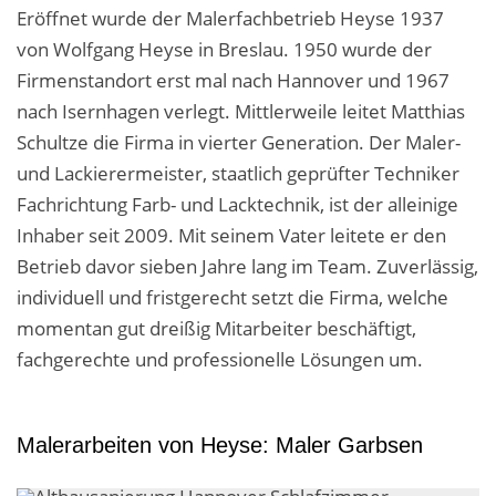
Eröffnet wurde der Malerfachbetrieb Heyse 1937
von Wolfgang Heyse in Breslau. 1950 wurde der
Firmenstandort erst mal nach Hannover und 1967
nach Isernhagen verlegt. Mittlerweile leitet Matthias
Schultze die Firma in vierter Generation. Der Maler-
und Lackierermeister, staatlich geprüfter Techniker
Fachrichtung Farb- und Lacktechnik, ist der alleinige
Inhaber seit 2009. Mit seinem Vater leitete er den
Betrieb davor sieben Jahre lang im Team. Zuverlässig,
individuell und fristgerecht setzt die Firma, welche
momentan gut dreißig Mitarbeiter beschäftigt,
fachgerechte und professionelle Lösungen um.
Malerarbeiten von Heyse: Maler Garbsen