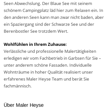
Seen Abwechslung. Der Blaue See mit seinem
schönem Campingplatz läd hier zum Relaxen ein. In
den anderen Seen kann man zwar nicht baden, aber
ein Spaziergang sind der Schwarze See und der
Berenbostler See trotzdem Wert.
Wohlfühlen in Ihrem Zuhause:
Verlässliche und professionelle Malertätigkeiten
erledigen wir vom Fachbetrieb in Garbsen für Sie –
unter anderem schöne Fassaden. Individuelle
Wohnträume in hoher Qualität realisiert unser
erfahrenes Maler Heyse Team und berät Sie
fachmännisch.
Über Maler Heyse