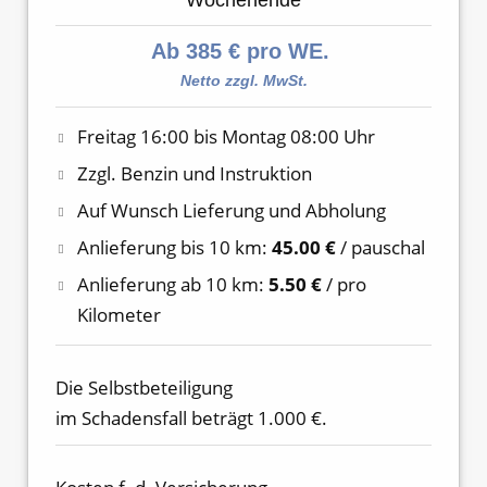
Ab 385 € pro WE.
Netto zzgl. MwSt.
Freitag 16:00 bis Montag 08:00 Uhr
Zzgl. Benzin und Instruktion
Auf Wunsch Lieferung und Abholung
Anlieferung bis 10 km:
45.00 €
/ pauschal
Anlieferung ab 10 km:
5.50 €
/ pro
Kilometer
Die Selbstbeteiligung
im Schadensfall beträgt 1.000 €.