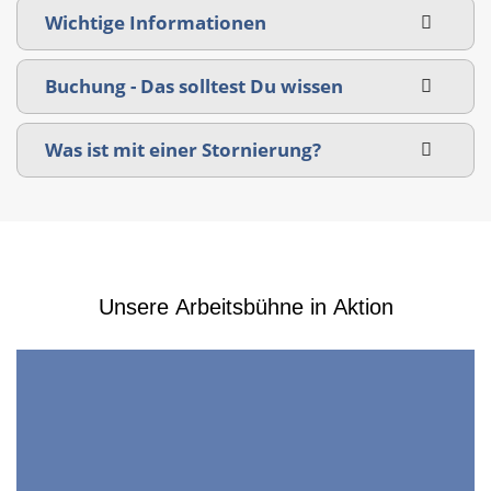
Wichtige Informationen
Buchung - Das solltest Du wissen
Was ist mit einer Stornierung?
Unsere Arbeitsbühne in Aktion