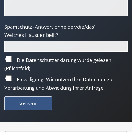
Spamschutz (Antwort ohne der/die/das)
Welches Haustier bellt?
Die
Datenschutzerklärung
wurde gelesen
(Pflichtfeld)
Einwilligung. Wir nutzen Ihre Daten nur zur
Verarbeitung und Abwicklung Ihrer Anfrage