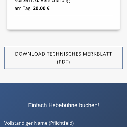
Kosten f. d. Versicherung
am Tag:
20.00 €
DOWNLOAD TECHNISCHES MERKBLATT
(PDF)
Einfach Hebebühne buchen!
Vollständiger Name (Pflichtfeld)