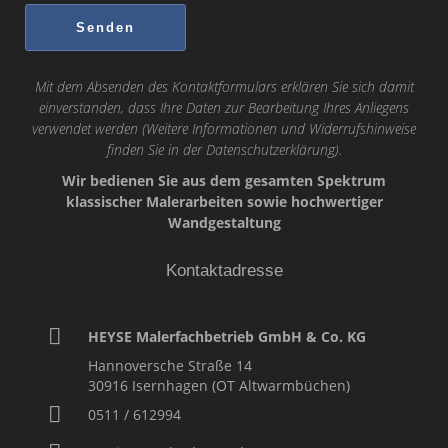
Mit dem Absenden des Kontaktformulars erklären Sie sich damit
einverstanden, dass Ihre Daten zur Bearbeitung Ihres Anliegens
verwendet werden (Weitere Informationen und Widerrufshinweise
finden Sie in der
Datenschutzerklärung
).
Wir bedienen Sie aus dem gesamten Spektrum
klassischer Malerarbeiten sowie hochwertiger
Wandgestaltung
Kontaktadresse
HEYSE Malerfachbetrieb GmbH & Co. KG
Hannoversche Straße 14
30916
Isernhagen (OT Altwarmbüchen)
0511 / 612994