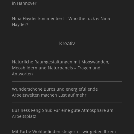
in Hannover
Nina Hayder kommentiert – Who the fuck is Nina
Hayder?
Kreativ
Natürliche Raumgestaltungen mit Mooswänden,
Moosbildern und Naturpanels – Fragen und
Antworten
Wunderschöne Büros und energiefüllende
Arbeitswelten machen Lust auf mehr
Business Feng-Shui: Für eine gute Atmosphäre am
Arbeitsplatz
Mit Farbe Wohlbefinden steigern – wir geben Ihrem