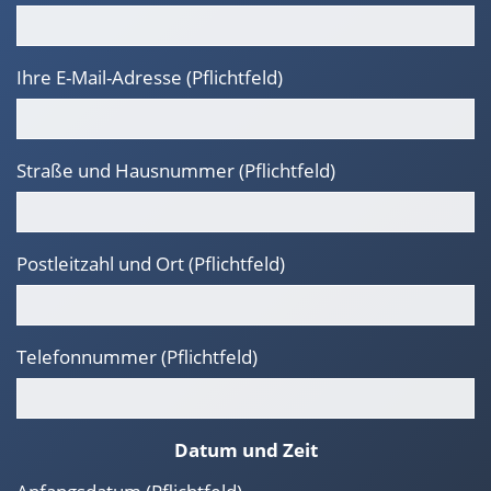
Ihre E-Mail-Adresse (Pflichtfeld)
Straße und Hausnummer (Pflichtfeld)
Postleitzahl und Ort (Pflichtfeld)
Telefonnummer (Pflichtfeld)
Datum und Zeit