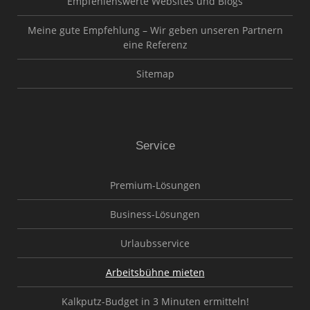
Empfehlenswerte Websites und Blogs
Meine gute Empfehlung – Wir geben unseren Partnern
eine Referenz
Sitemap
Service
Premium-Lösungen
Business-Lösungen
Urlaubsservice
Arbeitsbühne mieten
Kalkputz-Budget in 3 Minuten ermitteln!