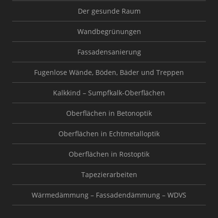
Der gesunde Raum
Wandbegrünungen
Fassadensanierung
Fugenlose Wände, Böden, Bäder und Treppen
Kalkkind – Sumpfkalk-Oberflächen
Oberflächen in Betonoptik
Oberflächen in Echtmetalloptik
Oberflächen in Rostoptik
Tapezierarbeiten
Wärmedämmung – Fassadendämmung – WDVS