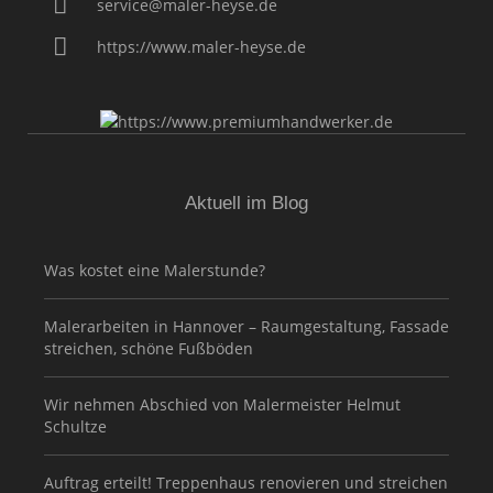
service@maler-heyse.de
https://www.maler-heyse.de
Aktuell im Blog
Was kostet eine Malerstunde?
Malerarbeiten in Hannover – Raumgestaltung, Fassade
streichen, schöne Fußböden
Wir nehmen Abschied von Malermeister Helmut
Schultze
Auftrag erteilt! Treppenhaus renovieren und streichen