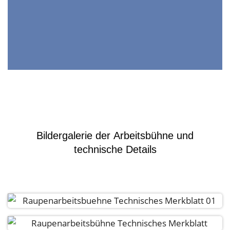
Bildergalerie der Arbeitsbühne und
technische Details