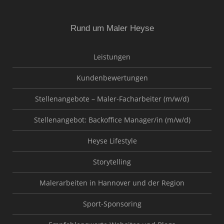
Rund um Maler Heyse
Leistungen
Kundenbewertungen
Stellenangebote – Maler-Facharbeiter (m/w/d)
Stellenangebot: Backoffice Manager/in (m/w/d)
Heyse Lifestyle
Storytelling
Malerarbeiten in Hannover und der Region
Sport-Sponsoring