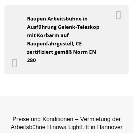
Raupen-Arbeitsbühne in
Ausführung Gelenk-Teleskop
mit Korbarm auf
Raupenfahrgestell, CE-
zertifiziert gemäß Norm EN
280
Preise und Konditionen – Vermietung der
Arbeitsbühne Hinowa LightLift in Hannover