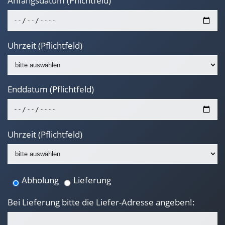
Anfangsdatum (Pflichtfeld)
Uhrzeit (Pflichtfeld)
Enddatum (Pflichtfeld)
Uhrzeit (Pflichtfeld)
Abholung
Lieferung
Bei Lieferung bitte die Liefer-Adresse angeben!: