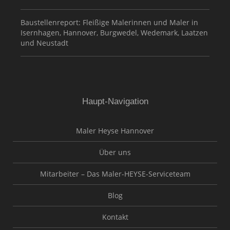
Baustellenreport: Fleißige Malerinnen und Maler in
Isernhagen, Hannover, Burgwedel, Wedemark, Laatzen
und Neustadt
Haupt-Navigation
Maler Heyse Hannover
Über uns
Mitarbeiter – Das Maler-HEYSE-Serviceteam
Blog
Kontakt