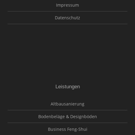
Impressum
Datenschutz
Leistungen
Altbausanierung
Bodenbeläge & Designböden
Business Feng-Shui