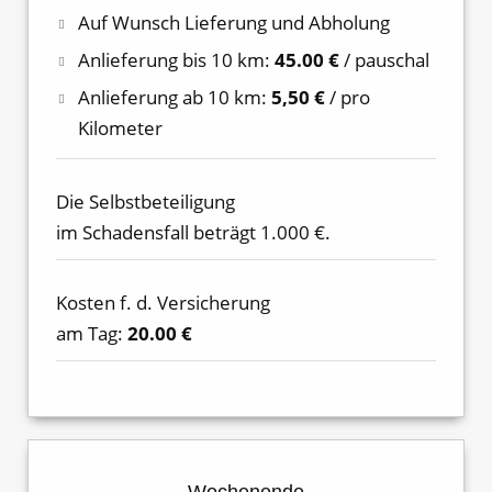
Auf Wunsch Lieferung und Abholung
Anlieferung bis 10 km:
45.00 €
/ pauschal
Anlieferung ab 10 km:
5,50 €
/ pro
Kilometer
Die Selbstbeteiligung
im Schadensfall beträgt 1.000 €.
Kosten f. d. Versicherung
am Tag:
20.00 €
Wochenende