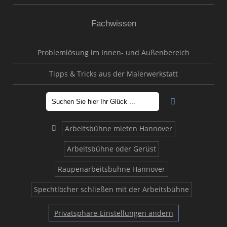
Fachwissen
Problemlösung im Innen- und Außenbereich
Tipps & Tricks aus der Malerwerkstatt
Arbeitsbühne mieten Hannover
Arbeitsbühne oder Gerüst
Raupenarbeitsbühne Hannover
Spechtlöcher schließen mit der Arbeitsbühne
Privatsphäre-Einstellungen ändern