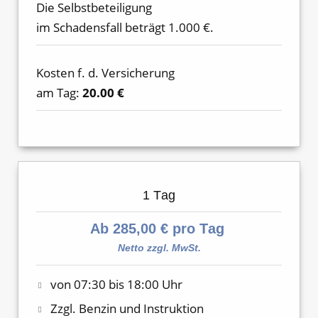
Die Selbstbeteiligung
im Schadensfall beträgt 1.000 €.
Kosten f. d. Versicherung
am Tag:
20.00 €
1 Tag
Ab 285,00 € pro Tag
Netto zzgl. MwSt.
von 07:30 bis 18:00 Uhr
Zzgl. Benzin und Instruktion