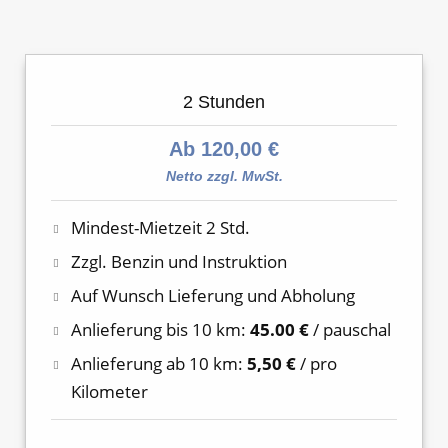
2 Stunden
Ab 120,00 €
Netto zzgl. MwSt.
Mindest-Mietzeit 2 Std.
Zzgl. Benzin und Instruktion
Auf Wunsch Lieferung und Abholung
Anlieferung bis 10 km:
45.00 €
/ pauschal
Anlieferung ab 10 km:
5,50 €
/ pro
Kilometer