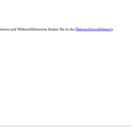
tionen und Widerrufshinweise finden Sie in der
Datenschutzerklärung
).