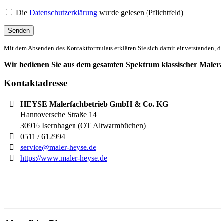
Die
Datenschutzerklärung
wurde gelesen (Pflichtfeld)
Mit dem Absenden des Kontaktformulars erklären Sie sich damit einverstanden, d
Wir bedienen Sie aus dem gesamten Spektrum klassischer Maler
Kontaktadresse
HEYSE Malerfachbetrieb GmbH & Co. KG
Hannoversche Straße 14
30916
Isernhagen (OT Altwarmbüchen)
0511 / 612994
service@maler-heyse.de
https://www.maler-heyse.de