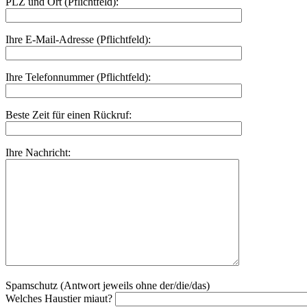
PLZ und Ort (Pflichtfeld):
Ihre E-Mail-Adresse (Pflichtfeld):
Ihre Telefonnummer (Pflichtfeld):
Beste Zeit für einen Rückruf:
Ihre Nachricht:
Spamschutz (Antwort jeweils ohne der/die/das)
Welches Haustier miaut?