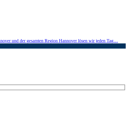
nnover und der gesamten Region Hannover lösen wir jeden Tag…