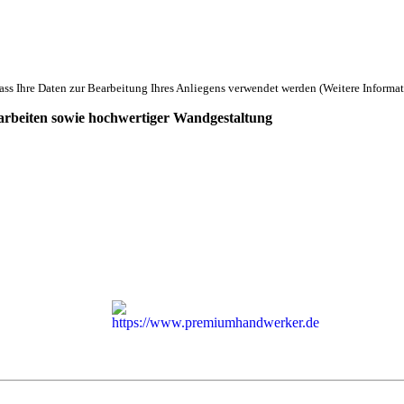
ass Ihre Daten zur Bearbeitung Ihres Anliegens verwendet werden (Weitere Informa
arbeiten sowie hochwertiger Wandgestaltung