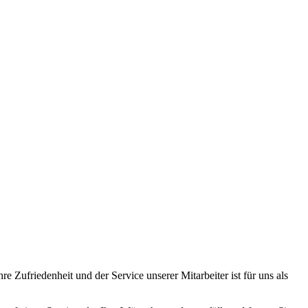
Zufriedenheit und der Service unserer Mitarbeiter ist für uns als