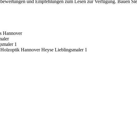
enbewertungen und Empfehlungen zum Lesen zur Verfügung. Bauen Sie a