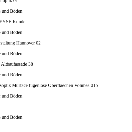
de und Böden
de und Böden
de und Böden
de und Böden
de und Böden
de und Böden