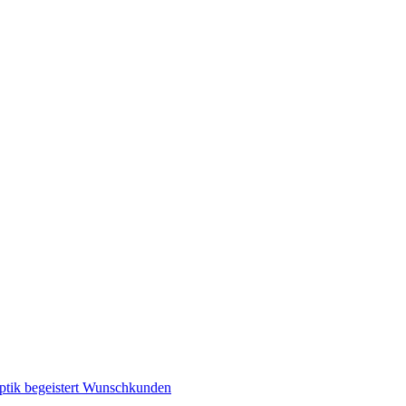
optik begeistert Wunschkunden