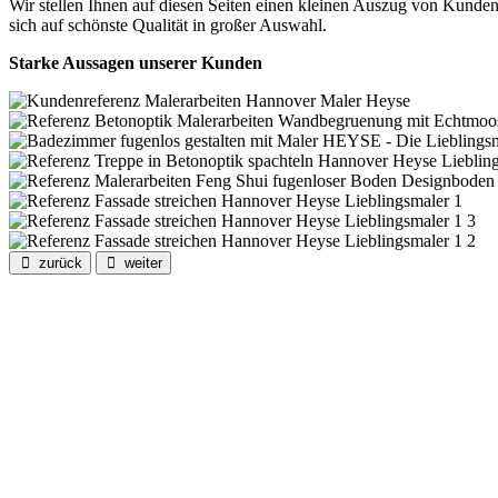
Wir stellen Ihnen auf diesen Seiten einen kleinen Auszug von Kund
sich auf schönste Qualität in großer Auswahl.
Starke Aussagen unserer Kunden
zurück
weiter