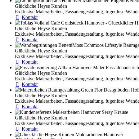
Glückliche Heyse Kunden
Exklusive Malerarbeiten, Fassadengestaltung, fugenlose Wän
Kontakt
Glückliche Heyse Kunden
Exklusive Malerarbeiten, Fassadengestaltung, fugenlose Wän
Kontakt
Glückliche Heyse Kunden
Exklusive Malerarbeiten, Fassadengestaltung, fugenlose Wän
Kontakt
Glückliche Heyse Kunden
Exklusive Malerarbeiten, Fassadengestaltung, fugenlose Wän
Kontakt
Glückliche Heyse Kunden
Exklusive Malerarbeiten, Fassadengestaltung, fugenlose Wän
Kontakt
Glückliche Heyse Kunden
Exklusive Malerarbeiten, Fassadengestaltung, fugenlose Wän
Kontakt