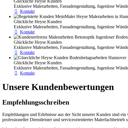
Glückliche Heyse Kunden
Exklusive Malerarbeiten, Fassadengestaltung, fugenlose Wän
Kontakt
Glückliche Heyse Kunden
Exklusive Malerarbeiten, Fassadengestaltung, fugenlose Wän
Kontakt
Glückliche Heyse Kunden
Exklusive Malerarbeiten, Fassadengestaltung, fugenlose Wän
Kontakt
Glückliche Heyse Kunden
Exklusive Malerarbeiten, Fassadengestaltung, fugenlose Wän
Kontakt
Unsere Kundenbewertungen
Empfehlungsschreiben
Empfehlungen und Erlebnisse aus der Sicht unserer Kunden sind ein wi
professioneller Dienstleister und serviceorientierter Malerfachbetrieb 