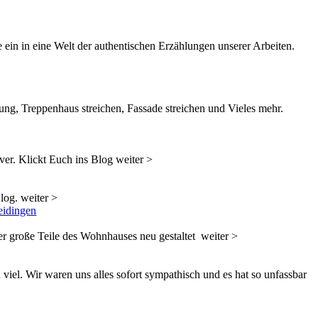
 ein in eine Welt der authentischen Erzählungen unserer Arbeiten.
ng, Treppenhaus streichen, Fassade streichen und Vieles mehr.
er. Klickt Euch ins Blog weiter >
log. weiter >
eidingen
r große Teile des Wohnhauses neu gestaltet weiter >
viel. Wir waren uns alles sofort sympathisch und es hat so unfassbar