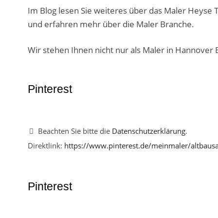
Im Blog lesen Sie weiteres über das Maler Heyse T
und erfahren mehr über die Maler Branche.
Wir stehen Ihnen nicht nur als Maler in Hannover 
Pinterest
Beachten Sie bitte die
Datenschutzerklärung
.
Direktlink:
https://www.pinterest.de/meinmaler/altbaus
Pinterest