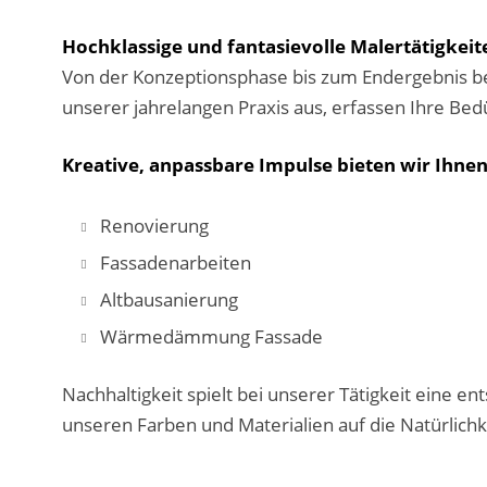
Hochklassige und fantasievolle Malertätigkeit
Von der Konzeptionsphase bis zum Endergebnis be
unserer jahrelangen Praxis aus, erfassen Ihre B
Kreative, anpassbare Impulse bieten wir Ihn
Renovierung
Fassadenarbeiten
Altbausanierung
Wärmedämmung Fassade
Nachhaltigkeit spielt bei unserer Tätigkeit eine 
unseren Farben und Materialien auf die Natürlichk