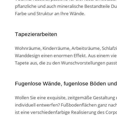
pflanzliche und auch mineralische Bestandteile 
Farbe und Struktur an Ihre Wände.
Tapezierarbeiten
Wohnräume, Kinderräume, Arbeitsräume, Schlafzi
Wanddesign einen enormen Effekt. Aus einem vielf
Tapete aus, die zu den Wunschvorstellungen passt.
Fugenlose Wände, fugenlose Böden und
Wollen Sie eine exquisite, zeitgemäße Gestaltu
individuell entwerfen? Fußbodenflächen ganz nac
ist eine verschiedenfarbige Realisierung des Cor