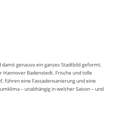
 damit genauso ein ganzes Stadtbild geformt.
Hannover Badenstedt. Frische und tolle
f, führen eine Fassadensanierung und eine
mklima – unabhängig in welcher Saison – und