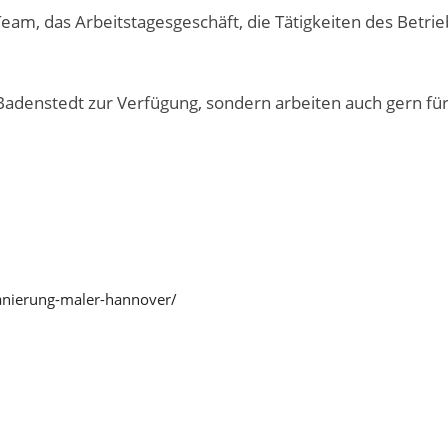
eam, das Arbeitstagesgeschäft, die Tätigkeiten des Betri
Badenstedt zur Verfügung, sondern arbeiten auch gern für
anierung-maler-hannover/