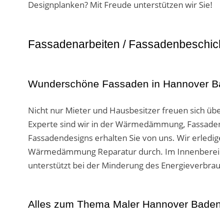
Designplanken? Mit Freude unterstützen wir Sie!
Fassadenarbeiten / Fassadenbeschic
Wunderschöne Fassaden in Hannover B
Nicht nur Mieter und Hausbesitzer freuen sich üb
Experte sind wir in der Wärmedämmung, Fassaden
Fassadendesigns erhalten Sie von uns. Wir erledi
Wärmedämmung Reparatur durch. Im Innenbereich 
unterstützt bei der Minderung des Energieverbrau
Alles zum Thema Maler Hannover Baden