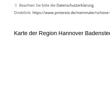
Beachten Sie bitte die
Datenschutzerklärung
.
Direktlink:
https://www.pinterest.de/meinmaler/schöne
Karte der Region Hannover Badenste