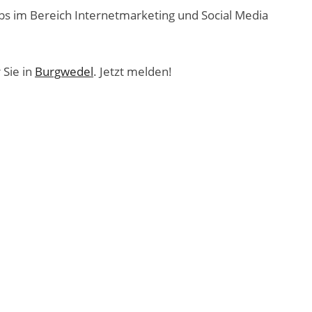
ebs im Bereich Internetmarketing und Social Media
 Sie in
Burgwedel
. Jetzt melden!