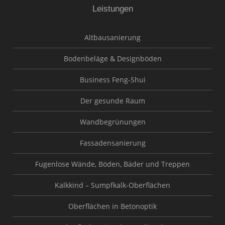
Leistungen
Altbausanierung
Bodenbeläge & Designböden
Business Feng-Shui
Der gesunde Raum
Wandbegrünungen
Fassadensanierung
Fugenlose Wände, Böden, Bäder und Treppen
Kalkkind – Sumpfkalk-Oberflächen
Oberflächen in Betonoptik