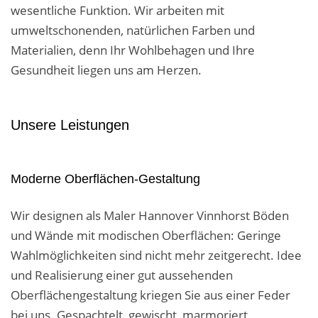
wesentliche Funktion. Wir arbeiten mit
umweltschonenden, natürlichen Farben und
Materialien, denn Ihr Wohlbehagen und Ihre
Gesundheit liegen uns am Herzen.
Unsere Leistungen
Moderne Oberflächen-Gestaltung
Wir designen als Maler Hannover Vinnhorst Böden
und Wände mit modischen Oberflächen: Geringe
Wahlmöglichkeiten sind nicht mehr zeitgerecht. Idee
und Realisierung einer gut aussehenden
Oberflächengestaltung kriegen Sie aus einer Feder
bei uns. Gespachtelt, gewischt, marmoriert,