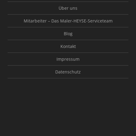
Über uns
Mitarbeiter – Das Maler-HEYSE-Serviceteam
Blog
Kontakt
Impressum
Datenschutz