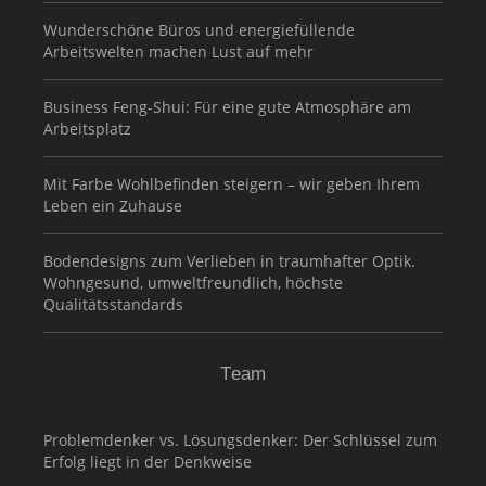
Wunderschöne Büros und energiefüllende
Arbeitswelten machen Lust auf mehr
Business Feng-Shui: Für eine gute Atmosphäre am
Arbeitsplatz
Mit Farbe Wohlbefinden steigern – wir geben Ihrem
Leben ein Zuhause
Bodendesigns zum Verlieben in traumhafter Optik.
Wohngesund, umweltfreundlich, höchste
Qualitätsstandards
Team
Problemdenker vs. Lösungsdenker: Der Schlüssel zum
Erfolg liegt in der Denkweise