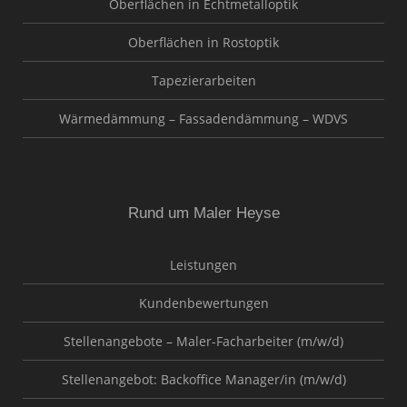
Oberflächen in Echtmetalloptik
Oberflächen in Rostoptik
Tapezierarbeiten
Wärmedämmung – Fassadendämmung – WDVS
Rund um Maler Heyse
Leistungen
Kundenbewertungen
Stellenangebote – Maler-Facharbeiter (m/w/d)
Stellenangebot: Backoffice Manager/in (m/w/d)