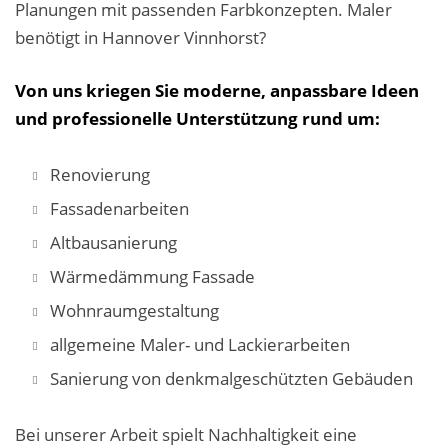
Planungen mit passenden Farbkonzepten. Maler
benötigt in Hannover Vinnhorst?
Von uns kriegen Sie moderne, anpassbare Ideen
und professionelle Unterstützung rund um:
Renovierung
Fassadenarbeiten
Altbausanierung
Wärmedämmung Fassade
Wohnraumgestaltung
allgemeine Maler- und Lackierarbeiten
Sanierung von denkmalgeschützten Gebäuden
Bei unserer Arbeit spielt Nachhaltigkeit eine