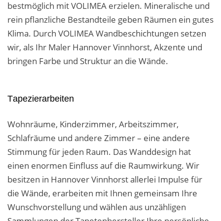
bestmöglich mit VOLIMEA erzielen. Mineralische und
rein pflanzliche Bestandteile geben Räumen ein gutes
Klima. Durch VOLIMEA Wandbeschichtungen setzen
wir, als Ihr Maler Hannover Vinnhorst, Akzente und
bringen Farbe und Struktur an die Wände.
Tapezierarbeiten
Wohnräume, Kinderzimmer, Arbeitszimmer,
Schlafräume und andere Zimmer – eine andere
Stimmung für jeden Raum. Das Wanddesign hat
einen enormen Einfluss auf die Raumwirkung. Wir
besitzen in Hannover Vinnhorst allerlei Impulse für
die Wände, erarbeiten mit Ihnen gemeinsam Ihre
Wunschvorstellung und wählen aus unzähligen
Sammlungen der Tapetenhersteller Ihre persönliche