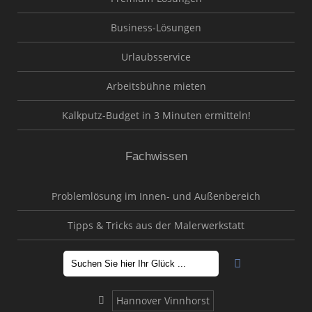
Business-Lösungen
Urlaubsservice
Arbeitsbühne mieten
Kalkputz-Budget in 3 Minuten ermitteln!
Fachwissen
Problemlösung im Innen- und Außenbereich
Tipps & Tricks aus der Malerwerkstatt
Hannover Vinnhorst