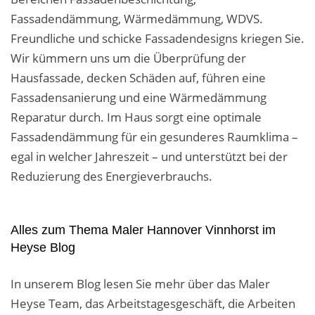
Fassadendämmung, Wärmedämmung, WDVS.
Freundliche und schicke Fassadendesigns kriegen Sie.
Wir kümmern uns um die Überprüfung der
Hausfassade, decken Schäden auf, führen eine
Fassadensanierung und eine Wärmedämmung
Reparatur durch. Im Haus sorgt eine optimale
Fassadendämmung für ein gesunderes Raumklima –
egal in welcher Jahreszeit – und unterstützt bei der
Reduzierung des Energieverbrauchs.
Alles zum Thema Maler Hannover Vinnhorst im
Heyse Blog
In unserem Blog lesen Sie mehr über das Maler
Heyse Team, das Arbeitstagesgeschäft, die Arbeiten