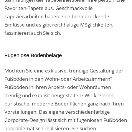
Favoriten-Tapete aus. Geschmackvolle
Tapezierarbeiten haben eine beeindruckende
Einflüsse und es gibt reichhaltige Möglichkeiten,
faszinieren auch Sie sich.
Fugenlose Bodenbeläge
Möchten Sie eine exklusive, trendige Gestaltung der
Fußböden in den Wohn- oder Arbeitszimmern?
Fußböden in Ihren Arbeits- oder Wohnräumen
trendig und exquisit neugestalten? Wir kreieren
puristische, moderne Bodenflächen ganz nach Ihren
Vorstellungen. Das eigene verschiedenfarbige
Corporate-Design lässt sich mit fugenlosen Fußböden
unproblematisch realisieren. Sie suchen