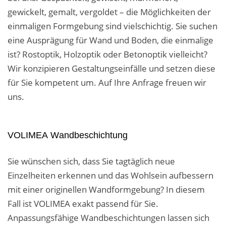
gewickelt, gemalt, vergoldet – die Möglichkeiten der
einmaligen Formgebung sind vielschichtig. Sie suchen
eine Ausprägung für Wand und Boden, die einmalige
ist? Rostoptik, Holzoptik oder Betonoptik vielleicht?
Wir konzipieren Gestaltungseinfälle und setzen diese
für Sie kompetent um. Auf Ihre Anfrage freuen wir
uns.
VOLIMEA Wandbeschichtung
Sie wünschen sich, dass Sie tagtäglich neue
Einzelheiten erkennen und das Wohlsein aufbessern
mit einer originellen Wandformgebung? In diesem
Fall ist VOLIMEA exakt passend für Sie.
Anpassungsfähige Wandbeschichtungen lassen sich