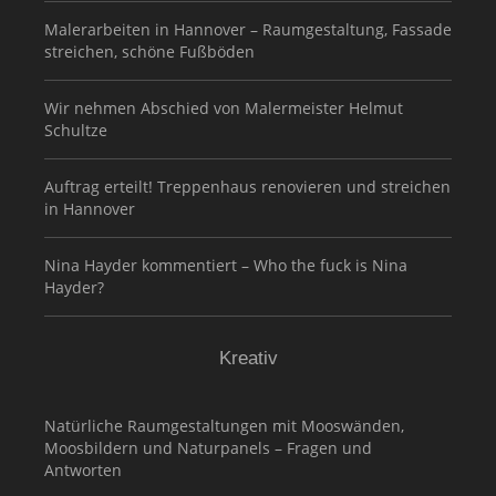
Malerarbeiten in Hannover – Raumgestaltung, Fassade
streichen, schöne Fußböden
Wir nehmen Abschied von Malermeister Helmut
Schultze
Auftrag erteilt! Treppenhaus renovieren und streichen
in Hannover
Nina Hayder kommentiert – Who the fuck is Nina
Hayder?
Kreativ
Natürliche Raumgestaltungen mit Mooswänden,
Moosbildern und Naturpanels – Fragen und
Antworten