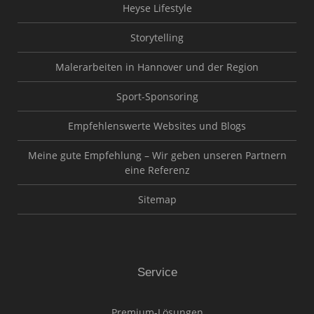
Heyse Lifestyle
Storytelling
Malerarbeiten in Hannover und der Region
Sport-Sponsoring
Empfehlenswerte Websites und Blogs
Meine gute Empfehlung – Wir geben unseren Partnern
eine Referenz
Sitemap
Service
Premium-Lösungen