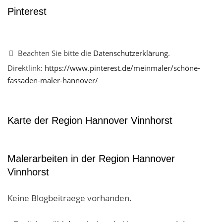
Pinterest
Beachten Sie bitte die
Datenschutzerklärung
.
Direktlink:
https://www.pinterest.de/meinmaler/schöne-
fassaden-maler-hannover/
Karte der Region Hannover Vinnhorst
Malerarbeiten in der Region Hannover
Vinnhorst
Keine Blogbeitraege vorhanden.