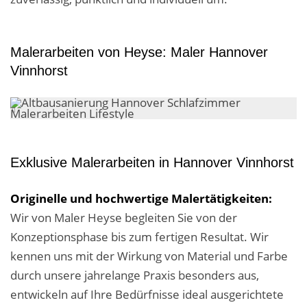
Malerarbeiten von Heyse: Maler Hannover
Vinnhorst
Exklusive Malerarbeiten in Hannover Vinnhorst
Originelle und hochwertige Malertätigkeiten:
Wir von Maler Heyse begleiten Sie von der
Konzeptionsphase bis zum fertigen Resultat. Wir
kennen uns mit der Wirkung von Material und Farbe
durch unsere jahrelange Praxis besonders aus,
entwickeln auf Ihre Bedürfnisse ideal ausgerichtete