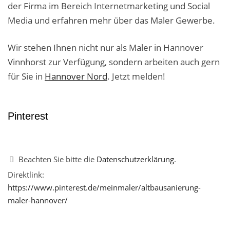
der Firma im Bereich Internetmarketing und Social
Media und erfahren mehr über das Maler Gewerbe.
Wir stehen Ihnen nicht nur als Maler in Hannover
Vinnhorst zur Verfügung, sondern arbeiten auch gern
für Sie in
Hannover Nord
. Jetzt melden!
Pinterest
Beachten Sie bitte die
Datenschutzerklärung
.
Direktlink:
https://www.pinterest.de/meinmaler/altbausanierung-
maler-hannover/