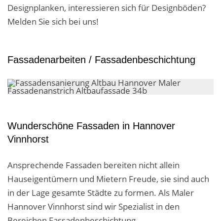
Designplanken, interessieren sich für Designböden?
Melden Sie sich bei uns!
Fassadenarbeiten / Fassadenbeschichtung
Wunderschöne Fassaden in Hannover
Vinnhorst
Ansprechende Fassaden bereiten nicht allein
Hauseigentümern und Mietern Freude, sie sind auch
in der Lage gesamte Städte zu formen. Als Maler
Hannover Vinnhorst sind wir Spezialist in den
Bereichen Fassadenbeschichtung,