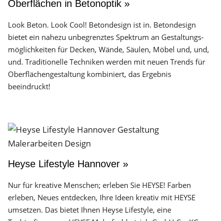
Oberflächen in Betonoptik »
Look Beton. Look Cool! Betondesign ist in. Betondesign
bietet ein nahezu unbegrenztes Spektrum an Gestaltungs­
möglichkeiten für Decken, Wände, Säulen, Möbel und, und,
und. Traditionelle Techniken werden mit neuen Trends für
Oberflächen­gestaltung kombiniert, das Ergebnis
beeindruckt!
Heyse Lifestyle Hannover »
Nur für kreative Menschen; erleben Sie HEYSE! Farben
erleben, Neues entdecken, Ihre Ideen kreativ mit HEYSE
umsetzen. Das bietet Ihnen Heyse Lifestyle, eine