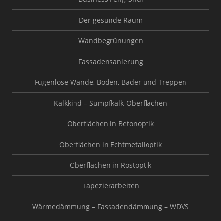
Der gesunde Raum
Wandbegrünungen
Fassadensanierung
Fugenlose Wände, Böden, Bäder und Treppen
Kalkkind – Sumpfkalk-Oberflächen
Oberflächen in Betonoptik
Oberflächen in Echtmetalloptik
Oberflächen in Rostoptik
Tapezierarbeiten
Wärmedämmung – Fassadendämmung – WDVS