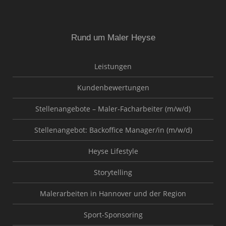
Rund um Maler Heyse
Leistungen
Kundenbewertungen
Stellenangebote – Maler-Facharbeiter (m/w/d)
Stellenangebot: Backoffice Manager/in (m/w/d)
Heyse Lifestyle
Storytelling
Malerarbeiten in Hannover und der Region
Sport-Sponsoring