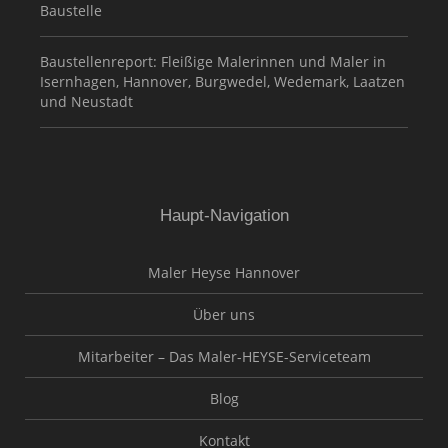
Baustelle
Baustellenreport: Fleißige Malerinnen und Maler in
Isernhagen, Hannover, Burgwedel, Wedemark, Laatzen
und Neustadt
Haupt-Navigation
Maler Heyse Hannover
Über uns
Mitarbeiter – Das Maler-HEYSE-Serviceteam
Blog
Kontakt