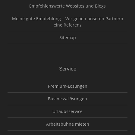
Empfehlenswerte Websites und Blogs
Meine gute Empfehlung – Wir geben unseren Partnern
eine Referenz
Sitemap
Service
Premium-Lösungen
Business-Lösungen
Urlaubsservice
Arbeitsbühne mieten