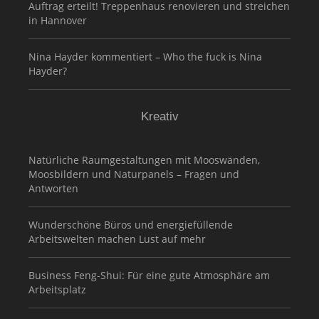
Auftrag erteilt! Treppenhaus renovieren und streichen
in Hannover
Nina Hayder kommentiert – Who the fuck is Nina
Hayder?
Kreativ
Natürliche Raumgestaltungen mit Mooswänden,
Moosbildern und Naturpanels – Fragen und
Antworten
Wunderschöne Büros und energiefüllende
Arbeitswelten machen Lust auf mehr
Business Feng-Shui: Für eine gute Atmosphäre am
Arbeitsplatz