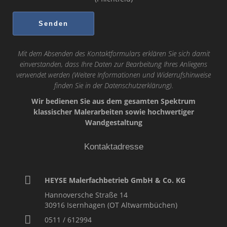
Mit dem Absenden des Kontaktformulars erklären Sie sich damit
einverstanden, dass Ihre Daten zur Bearbeitung Ihres Anliegens
verwendet werden (Weitere Informationen und Widerrufshinweise
finden Sie in der
Datenschutzerklärung
).
Wir bedienen Sie aus dem gesamten Spektrum
klassischer Malerarbeiten sowie hochwertiger
Wandgestaltung
Kontaktadresse
HEYSE Malerfachbetrieb GmbH & Co. KG
Hannoversche Straße 14
30916
Isernhagen (OT Altwarmbüchen)
0511 / 612994