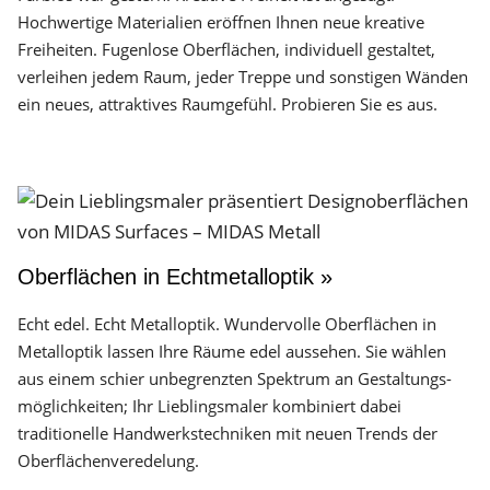
Hochwertige Materialien eröffnen Ihnen neue kreative
Freiheiten. Fugenlose Oberflächen, individuell gestaltet,
verleihen jedem Raum, jeder Treppe und sonstigen Wänden
ein neues, attraktives Raumgefühl. Probieren Sie es aus.
Oberflächen in Echtmetalloptik »
Echt edel. Echt Metalloptik. Wundervolle Oberflächen in
Metalloptik lassen Ihre Räume edel aussehen. Sie wählen
aus einem schier unbegrenzten Spektrum an Gestaltungs­
möglichkeiten; Ihr Lieblingsmaler kombiniert dabei
traditionelle Handwerks­techniken mit neuen Trends der
Oberflächen­veredelung.