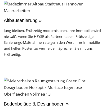
Altbausanierung »
Jung bleiben. Frühzeitig modernisieren. Ihre Immobilie wird
nie „alt“, wenn Sie HEYSE als Partner haben. Frühzeitige
Sanierungs-Maßnahmen steigern den Wert Ihrer Immobilie
und helfen Kosten zu vermeiden. Sprechen Sie mit uns.
Frühzeitig.
Bodenbeläge & Designböden »