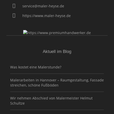
service@maler-heyse.de
https://www.maler-heyse.de
Aktuell im Blog
Was kostet eine Malerstunde?
Malerarbeiten in Hannover – Raumgestaltung, Fassade
streichen, schöne Fußböden
Wir nehmen Abschied von Malermeister Helmut
Schultze