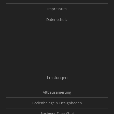
Impressum
Datenschutz
Leistungen
Altbausanierung
Bodenbeläge & Designböden
Business Feng-Shui