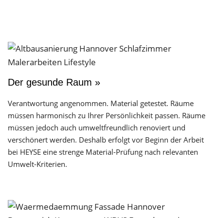
Der gesunde Raum »
Verantwortung angenommen. Material getestet. Räume
müssen harmonisch zu Ihrer Persönlichkeit passen. Räume
müssen jedoch auch umweltfreundlich renoviert und
verschönert werden. Deshalb erfolgt vor Beginn der Arbeit
bei HEYSE eine strenge Material-Prüfung nach relevanten
Umwelt-Kriterien.