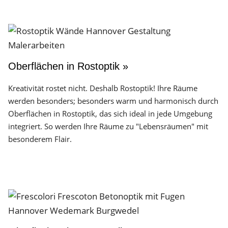
Oberflächen in Rostoptik »
Kreativität rostet nicht. Deshalb Rostoptik! Ihre Räume
werden besonders; besonders warm und harmonisch durch
Oberflächen in Rostoptik, das sich ideal in jede Umgebung
integriert. So werden Ihre Räume zu "Lebensräumen" mit
besonderem Flair.