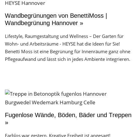
Wandbegrünungen von BenettiMoss |
Wandbegrünung Hannover »
Lifestyle, Raumgestaltung und Wellness – Der Garten für
Wohn- und Arbeitsräume - HEYSE hat die Ideen für Sie!
Benetti Moss ist eine Begrünung für Innenräume ganz ohne
Pflegeaufwand und lässt sich in jedes Ambiente integrieren.
Fugenlose Wände, Böden, Bäder und Treppen
»
Farblos war gestern. Kreative Freiheit ist angesagt!