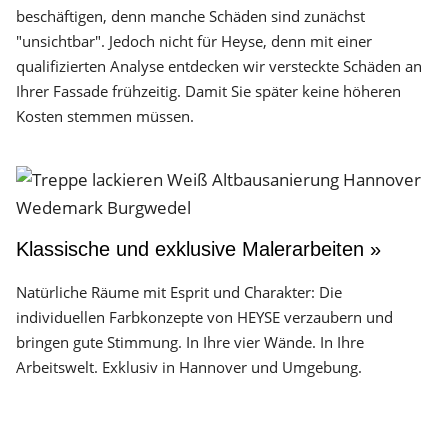
beschäftigen, denn manche Schäden sind zunächst
"unsichtbar". Jedoch nicht für Heyse, denn mit einer
qualifizierten Analyse entdecken wir versteckte Schäden an
Ihrer Fassade frühzeitig. Damit Sie später keine höheren
Kosten stemmen müssen.
Klassische und exklusive Malerarbeiten »
Natürliche Räume mit Esprit und Charakter: Die
individuellen Farbkonzepte von HEYSE verzaubern und
bringen gute Stimmung. In Ihre vier Wände. In Ihre
Arbeitswelt. Exklusiv in Hannover und Umgebung.