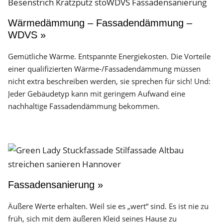
Wärmedämmung – Fassadendämmung –
WDVS »
Gemütliche Wärme. Entspannte Energiekosten. Die Vorteile
einer qualifizierten Wärme-/Fassadendämmung müssen
nicht extra beschreiben werden, sie sprechen für sich! Und:
Jeder Gebäudetyp kann mit geringem Aufwand eine
nachhaltige Fassadendämmung bekommen.
Fassadensanierung »
Äußere Werte erhalten. Weil sie es „wert“ sind. Es ist nie zu
früh, sich mit dem äußeren Kleid seines Hause zu