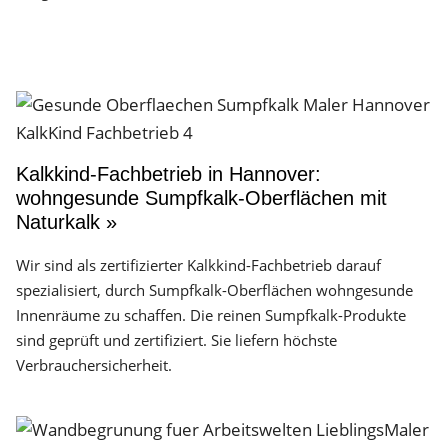
Kalkkind-Fachbetrieb in Hannover:
wohngesunde Sumpfkalk-Oberflächen mit
Naturkalk »
Wir sind als zertifizierter Kalkkind-Fachbetrieb darauf
spezialisiert, durch Sumpfkalk-Oberflächen wohngesunde
Innenräume zu schaffen. Die reinen Sumpfkalk-Produkte
sind geprüft und zertifiziert. Sie liefern höchste
Verbrauchersicherheit.