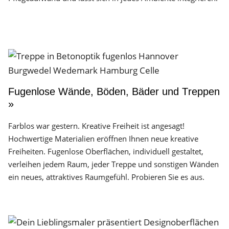
Fugenlose Wände, Böden, Bäder und Treppen
»
Farblos war gestern. Kreative Freiheit ist angesagt!
Hochwertige Materialien eröffnen Ihnen neue kreative
Freiheiten. Fugenlose Oberflächen, individuell gestaltet,
verleihen jedem Raum, jeder Treppe und sonstigen Wänden
ein neues, attraktives Raumgefühl. Probieren Sie es aus.