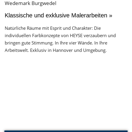
Klassische und exklusive Malerarbeiten »
Natürliche Räume mit Esprit und Charakter: Die
individuellen Farbkonzepte von HEYSE verzaubern und
bringen gute Stimmung. In Ihre vier Wände. In Ihre
Arbeitswelt. Exklusiv in Hannover und Umgebung.