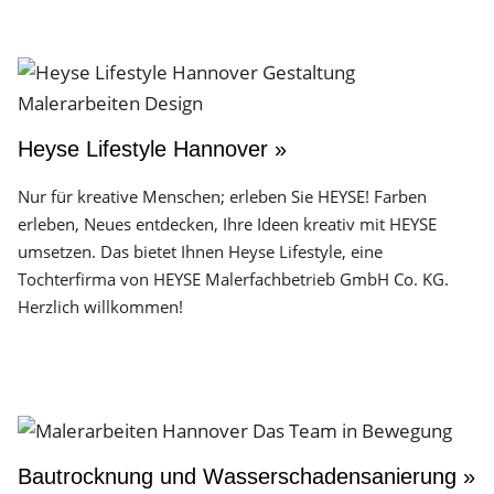
Heyse Lifestyle Hannover »
Nur für kreative Menschen; erleben Sie HEYSE! Farben
erleben, Neues entdecken, Ihre Ideen kreativ mit HEYSE
umsetzen. Das bietet Ihnen Heyse Lifestyle, eine
Tochterfirma von HEYSE Malerfachbetrieb GmbH Co. KG.
Herzlich willkommen!
Bautrocknung und Wasserschadensanierung »