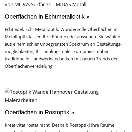
Oberflächen in Echtmetalloptik »
Echt edel. Echt Metalloptik. Wundervolle Oberflächen in
Metalloptik lassen Ihre Räume edel aussehen. Sie wählen
aus einem schier unbegrenzten Spektrum an Gestaltungs­
möglichkeiten; Ihr Lieblingsmaler kombiniert dabei
traditionelle Handwerks­techniken mit neuen Trends der
Oberflächen­veredelung.
Oberflächen in Rostoptik »
Kreativität rostet nicht. Deshalb Rostoptik! Ihre Räume