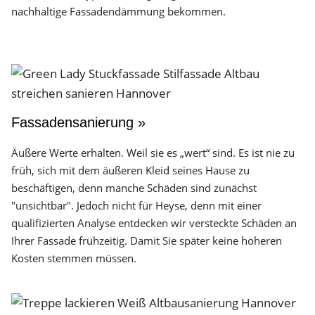
nachhaltige Fassadendämmung bekommen.
Fassadensanierung »
Äußere Werte erhalten. Weil sie es „wert“ sind. Es ist nie zu
früh, sich mit dem äußeren Kleid seines Hause zu
beschäftigen, denn manche Schäden sind zunächst
"unsichtbar". Jedoch nicht für Heyse, denn mit einer
qualifizierten Analyse entdecken wir versteckte Schäden an
Ihrer Fassade frühzeitig. Damit Sie später keine höheren
Kosten stemmen müssen.