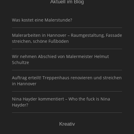
Aktuell im Blog
Was kostet eine Malerstunde?
Malerarbeiten in Hannover – Raumgestaltung, Fassade
streichen, schöne Fußböden
Wir nehmen Abschied von Malermeister Helmut
Schultze
Auftrag erteilt! Treppenhaus renovieren und streichen
in Hannover
Nina Hayder kommentiert – Who the fuck is Nina
Hayder?
Kreativ