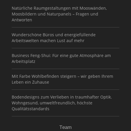
Natürliche Raumgestaltungen mit Mooswänden,
Moosbildern und Naturpanels – Fragen und
Antworten
Wunderschöne Büros und energiefüllende
Arbeitswelten machen Lust auf mehr
Business Feng-Shui: Für eine gute Atmosphäre am
Arbeitsplatz
Mit Farbe Wohlbefinden steigern – wir geben Ihrem
Leben ein Zuhause
Bodendesigns zum Verlieben in traumhafter Optik.
Wohngesund, umweltfreundlich, höchste
Qualitätsstandards
Team