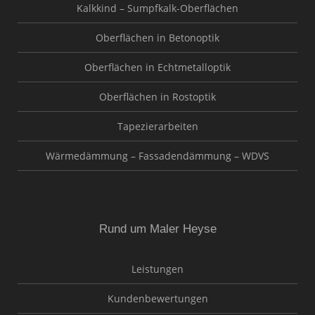
Kalkkind – Sumpfkalk-Oberflächen
Oberflächen in Betonoptik
Oberflächen in Echtmetalloptik
Oberflächen in Rostoptik
Tapezierarbeiten
Wärmedämmung – Fassadendämmung – WDVS
Rund um Maler Heyse
Leistungen
Kundenbewertungen