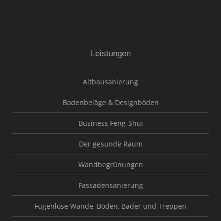
Leistungen
Altbausanierung
Bodenbeläge & Designböden
Business Feng-Shui
Der gesunde Raum
Wandbegrünungen
Fassadensanierung
Fugenlose Wände, Böden, Bäder und Treppen