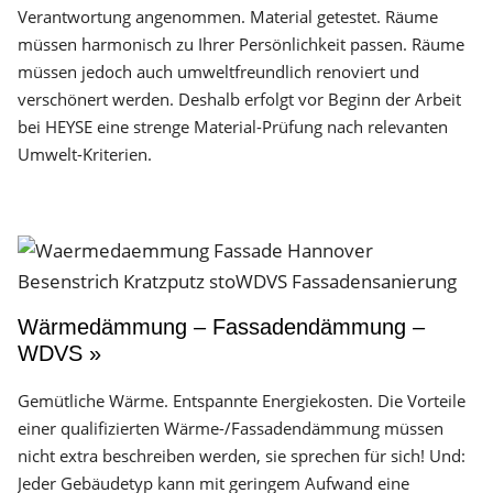
Verantwortung angenommen. Material getestet. Räume
müssen harmonisch zu Ihrer Persönlichkeit passen. Räume
müssen jedoch auch umweltfreundlich renoviert und
verschönert werden. Deshalb erfolgt vor Beginn der Arbeit
bei HEYSE eine strenge Material-Prüfung nach relevanten
Umwelt-Kriterien.
Wärmedämmung – Fassadendämmung –
WDVS »
Gemütliche Wärme. Entspannte Energiekosten. Die Vorteile
einer qualifizierten Wärme-/Fassadendämmung müssen
nicht extra beschreiben werden, sie sprechen für sich! Und:
Jeder Gebäudetyp kann mit geringem Aufwand eine