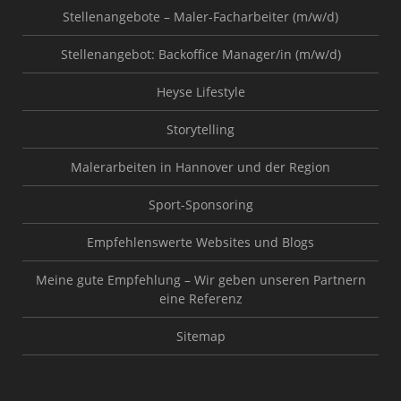
Stellenangebote – Maler-Facharbeiter (m/w/d)
Stellenangebot: Backoffice Manager/in (m/w/d)
Heyse Lifestyle
Storytelling
Malerarbeiten in Hannover und der Region
Sport-Sponsoring
Empfehlenswerte Websites und Blogs
Meine gute Empfehlung – Wir geben unseren Partnern
eine Referenz
Sitemap