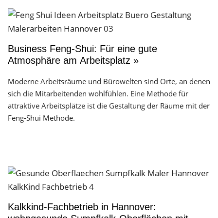
Business Feng-Shui: Für eine gute
Atmosphäre am Arbeitsplatz »
Moderne Arbeitsräume und Bürowelten sind Orte, an denen
sich die Mitarbeitenden wohlfühlen. Eine Methode für
attraktive Arbeitsplätze ist die Gestaltung der Räume mit der
Feng-Shui Methode.
Kalkkind-Fachbetrieb in Hannover: