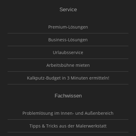
Service
Premium-Lösungen
Business-Lösungen
Urlaubsservice
Arbeitsbühne mieten
Kalkputz-Budget in 3 Minuten ermitteln!
Fachwissen
Problemlösung im Innen- und Außenbereich
Tipps & Tricks aus der Malerwerkstatt