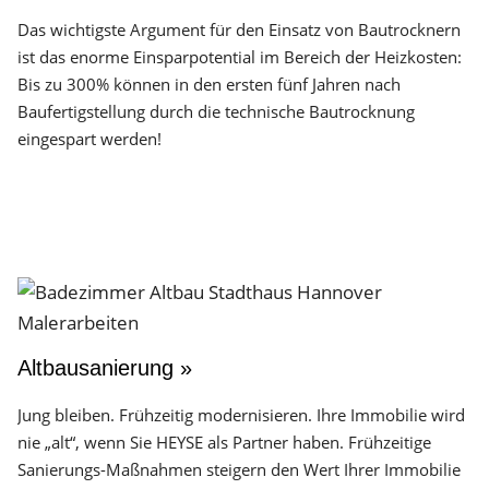
Das wichtigste Argument für den Einsatz von Bautrocknern
ist das enorme Einsparpotential im Bereich der Heizkosten:
Bis zu 300% können in den ersten fünf Jahren nach
Baufertigstellung durch die technische Bautrocknung
eingespart werden!
Altbausanierung »
Jung bleiben. Frühzeitig modernisieren. Ihre Immobilie wird
nie „alt“, wenn Sie HEYSE als Partner haben. Frühzeitige
Sanierungs-Maßnahmen steigern den Wert Ihrer Immobilie