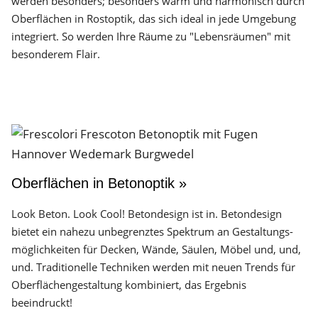
werden besonders; besonders warm und harmonisch durch
Oberflächen in Rostoptik, das sich ideal in jede Umgebung
integriert. So werden Ihre Räume zu "Lebensräumen" mit
besonderem Flair.
Oberflächen in Betonoptik »
Look Beton. Look Cool! Betondesign ist in. Betondesign
bietet ein nahezu unbegrenztes Spektrum an Gestaltungs­
möglichkeiten für Decken, Wände, Säulen, Möbel und, und,
und. Traditionelle Techniken werden mit neuen Trends für
Oberflächen­gestaltung kombiniert, das Ergebnis
beeindruckt!