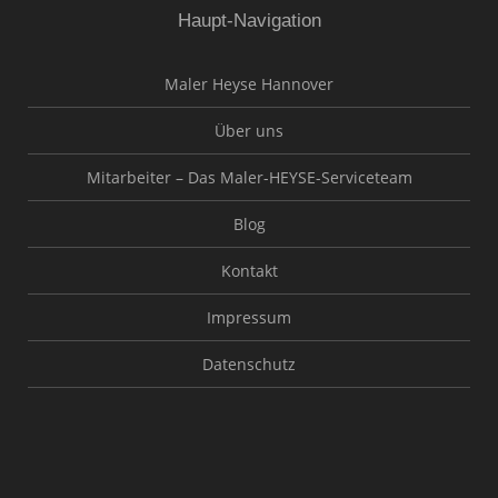
Haupt-Navigation
Maler Heyse Hannover
Über uns
Mitarbeiter – Das Maler-HEYSE-Serviceteam
Blog
Kontakt
Impressum
Datenschutz