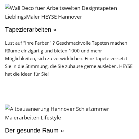
Tapezierarbeiten »
Lust auf "Ihre Farben" ? Geschmackvolle Tapeten machen
Räume einzigartig und bieten 1000 und mehr
Möglichkeiten, sich zu verwirklichen. Eine Tapete versetzt
Sie in die Stimmung, die Sie zuhause gerne ausleben. HEYSE
hat die Ideen für Sie!
Der gesunde Raum »