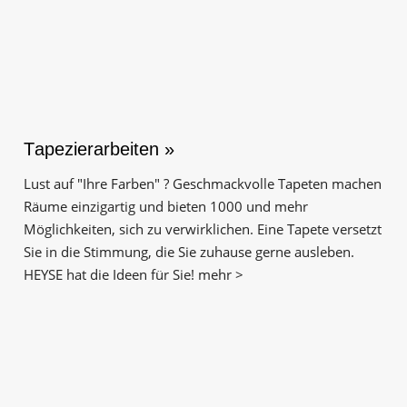
Tapezierarbeiten »
Lust auf "Ihre Farben" ? Geschmackvolle Tapeten machen
Räume einzigartig und bieten 1000 und mehr
Möglichkeiten, sich zu verwirklichen. Eine Tapete versetzt
Sie in die Stimmung, die Sie zuhause gerne ausleben.
HEYSE hat die Ideen für Sie! mehr >