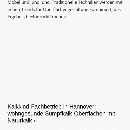
Möbel und, und, und. Traditionelle Techniken werden mit
neuen Trends für Oberflächen­gestaltung kombiniert, das
Ergebnis beeindruckt! mehr >
Kalkkind-Fachbetrieb in Hannover:
wohngesunde Sumpfkalk-Oberflächen mit
Naturkalk »