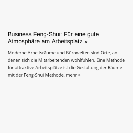
Business Feng-Shui: Für eine gute
Atmosphäre am Arbeitsplatz »
Moderne Arbeitsräume und Bürowelten sind Orte, an
denen sich die Mitarbeitenden wohlfühlen. Eine Methode
für attraktive Arbeitsplätze ist die Gestaltung der Räume
mit der Feng-Shui Methode. mehr >