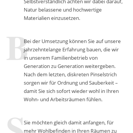
Selbstverständlich achten wir dabei darauf,
Natur belassene und hochwertige
Materialien einzusetzen.
Bei der Umsetzung können Sie auf unsere
jahrzehntelange Erfahrung bauen, die wir
in unserem Familienbetrieb von
Generation zu Generation weitergeben.
Nach dem letzten, diskreten Pinselstrich
sorgen wir für Ordnung und Sauberkeit –
damit Sie sich sofort wieder wohl in Ihren
Wohn- und Arbeitsräumen fühlen.
Sie möchten gleich damit anfangen, für
mehr Wohlbefinden in Ihren Räumen zu