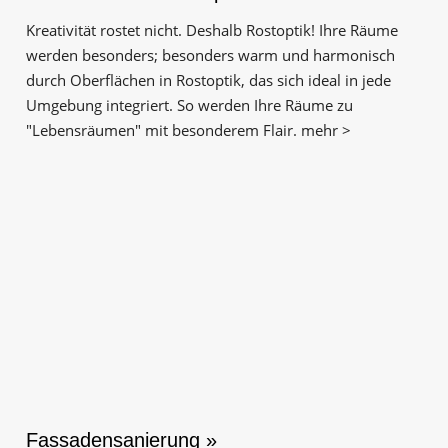
Kreativität rostet nicht. Deshalb Rostoptik! Ihre Räume
werden besonders; besonders warm und harmonisch
durch Oberflächen in Rostoptik, das sich ideal in jede
Umgebung integriert. So werden Ihre Räume zu
"Lebensräumen" mit besonderem Flair. mehr >
Fassadensanierung »