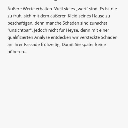
Äußere Werte erhalten. Weil sie es „wert“ sind. Es ist nie
zu früh, sich mit dem äußeren Kleid seines Hause zu
beschäftigen, denn manche Schäden sind zunächst
"unsichtbar". Jedoch nicht für Heyse, denn mit einer
qualifizierten Analyse entdecken wir versteckte Schäden
an Ihrer Fassade frühzeitig. Damit Sie später keine
höheren...