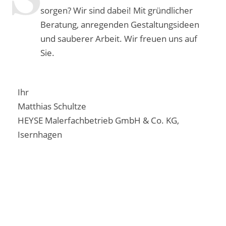
sorgen? Wir sind dabei! Mit gründlicher
Beratung, anregenden Gestaltungsideen
und sauberer Arbeit. Wir freuen uns auf
Sie.
Ihr
Matthias Schultze
HEYSE Malerfachbetrieb GmbH & Co. KG,
Isernhagen