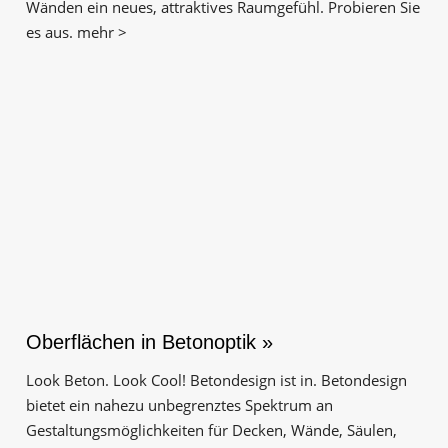
Wänden ein neues, attraktives Raumgefühl. Probieren Sie
es aus. mehr >
Oberflächen in Betonoptik »
Look Beton. Look Cool! Betondesign ist in. Betondesign
bietet ein nahezu unbegrenztes Spektrum an
Gestaltungs­möglichkeiten für Decken, Wände, Säulen,