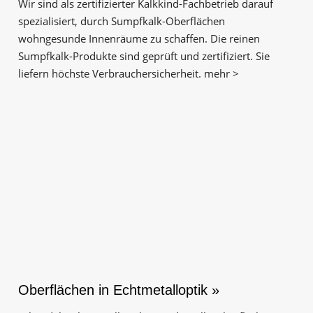
Wir sind als zertifizierter Kalkkind-Fachbetrieb darauf
spezialisiert, durch Sumpfkalk-Oberflächen
wohngesunde Innenräume zu schaffen. Die reinen
Sumpfkalk-Produkte sind geprüft und zertifiziert. Sie
liefern höchste Verbrauchersicherheit. mehr >
Oberflächen in Echtmetalloptik »