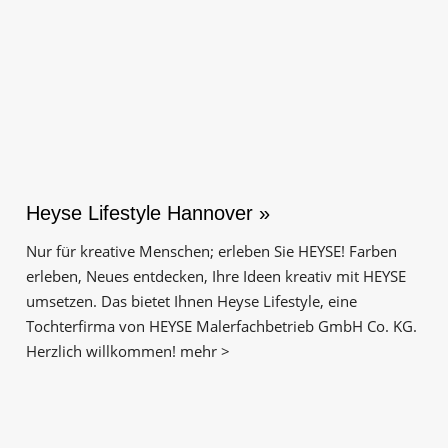
Heyse Lifestyle Hannover »
Nur für kreative Menschen; erleben Sie HEYSE! Farben
erleben, Neues entdecken, Ihre Ideen kreativ mit HEYSE
umsetzen. Das bietet Ihnen Heyse Lifestyle, eine
Tochterfirma von HEYSE Malerfachbetrieb GmbH Co. KG.
Herzlich willkommen! mehr >