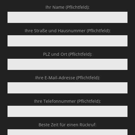
Ihr Name (Pflichtfeld):
Ihre Straße und Hausnummer (Pflichtfeld):
PLZ und Ort (Pflichtfeld):
Ihre E-Mail-Adresse (Pflichtfeld):
Ihre Telefonnummer (Pflichtfeld):
Beste Zeit für einen Rückruf: