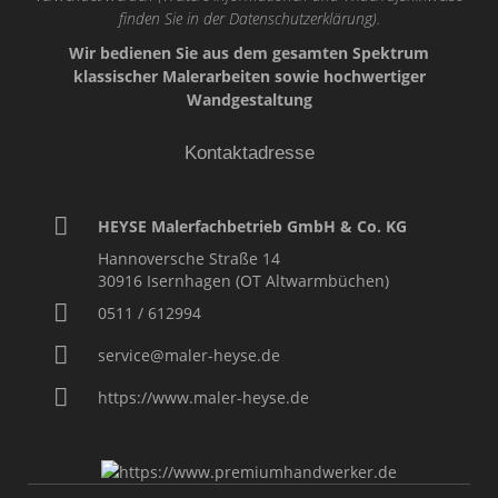
finden Sie in der
Datenschutzerklärung
).
Wir bedienen Sie aus dem gesamten Spektrum
klassischer Malerarbeiten sowie hochwertiger
Wandgestaltung
Kontaktadresse
HEYSE Malerfachbetrieb GmbH & Co. KG
Hannoversche Straße 14
30916
Isernhagen (OT Altwarmbüchen)
0511 / 612994
service@maler-heyse.de
https://www.maler-heyse.de