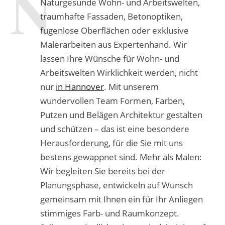
Naturgesunde Wohn- und Arbeitswelten,
traumhafte Fassaden, Betonoptiken,
fugenlose Oberflächen oder exklusive
Malerarbeiten aus Expertenhand. Wir
lassen Ihre Wünsche für Wohn- und
Arbeitswelten Wirklichkeit werden, nicht
nur
in Hannover
. Mit unserem
wundervollen Team Formen, Farben,
Putzen und Belägen Architektur gestalten
und schützen – das ist eine besondere
Herausforderung, für die Sie mit uns
bestens gewappnet sind. Mehr als Malen:
Wir begleiten Sie bereits bei der
Planungsphase, entwickeln auf Wunsch
gemeinsam mit Ihnen ein für Ihr Anliegen
stimmiges Farb- und Raumkonzept.