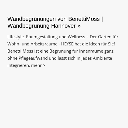
Wandbegrünungen von BenettiMoss |
Wandbegrünung Hannover »
Lifestyle, Raumgestaltung und Wellness – Der Garten für
Wohn- und Arbeitsräume - HEYSE hat die Ideen für Sie!
Benetti Moss ist eine Begrünung für Innenräume ganz
ohne Pflegeaufwand und lässt sich in jedes Ambiente
integrieren. mehr >