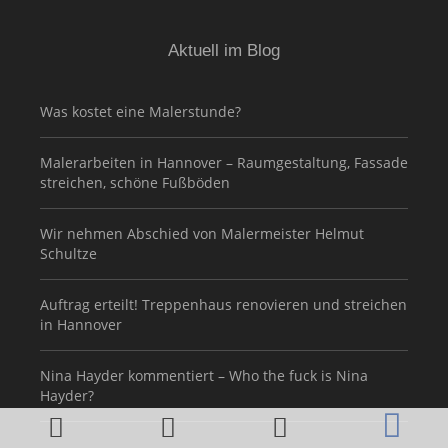
Aktuell im Blog
Was kostet eine Malerstunde?
Malerarbeiten in Hannover – Raumgestaltung, Fassade
streichen, schöne Fußböden
Wir nehmen Abschied von Malermeister Helmut
Schultze
Auftrag erteilt! Treppenhaus renovieren und streichen
in Hannover
Nina Hayder kommentiert – Who the fuck is Nina
Hayder?