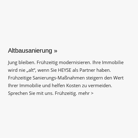
Altbausanierung »
Jung bleiben. Frühzeitig modernisieren. Ihre Immobilie
wird nie „alt“, wenn Sie HEYSE als Partner haben.
Frühzeitige Sanierungs-Maßnahmen steigern den Wert
Ihrer Immobilie und helfen Kosten zu vermeiden.
Sprechen Sie mit uns. Frühzeitig. mehr >