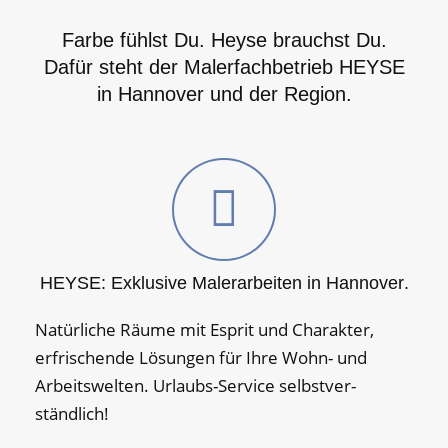
Farbe fühlst Du. Heyse brauchst Du.
Dafür steht der Malerfachbetrieb HEYSE
in Hannover und der Region.
HEYSE: Exklusive Maler­arbeiten in Hannover.
Natürliche Räume mit Esprit und Charakter,
erfrischende Lösungen für Ihre Wohn- und
Arbeits­welten. Urlaubs-Service selbst­ver­
ständlich!