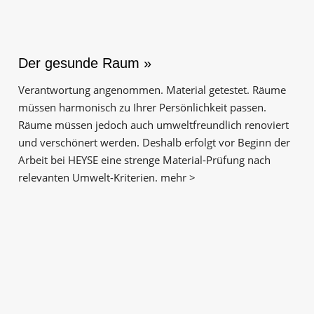
Der gesunde Raum »
Verantwortung angenommen. Material getestet. Räume
müssen harmonisch zu Ihrer Persönlichkeit passen.
Räume müssen jedoch auch umweltfreundlich renoviert
und verschönert werden. Deshalb erfolgt vor Beginn der
Arbeit bei HEYSE eine strenge Material-Prüfung nach
relevanten Umwelt-Kriterien. mehr >