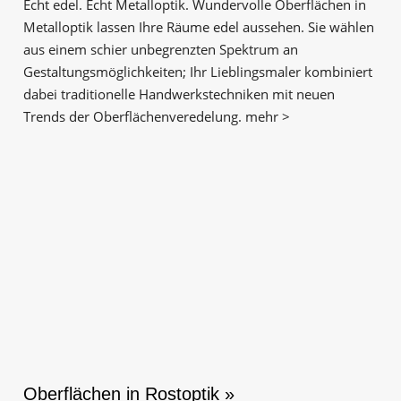
Echt edel. Echt Metalloptik. Wundervolle Oberflächen in
Metalloptik lassen Ihre Räume edel aussehen. Sie wählen
aus einem schier unbegrenzten Spektrum an
Gestaltungs­möglichkeiten; Ihr Lieblingsmaler kombiniert
dabei traditionelle Handwerks­techniken mit neuen
Trends der Oberflächen­veredelung. mehr >
Oberflächen in Rostoptik »