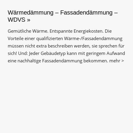
Wärmedämmung – Fassadendämmung –
WDVS »
Gemütliche Wärme. Entspannte Energiekosten. Die
Vorteile einer qualifizierten Wärme-/Fassadendämmung
müssen nicht extra beschreiben werden, sie sprechen für
sich! Und: Jeder Gebäudetyp kann mit geringem Aufwand
eine nachhaltige Fassadendämmung bekommen. mehr >