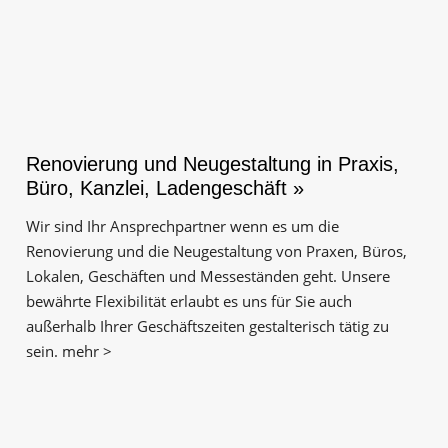
Renovierung und Neugestaltung in Praxis,
Büro, Kanzlei, Ladengeschäft »
Wir sind Ihr Ansprechpartner wenn es um die
Renovierung und die Neugestaltung von Praxen, Büros,
Lokalen, Geschäften und Messeständen geht. Unsere
bewährte Flexibilität erlaubt es uns für Sie auch
außerhalb Ihrer Geschäftszeiten gestalterisch tätig zu
sein. mehr >