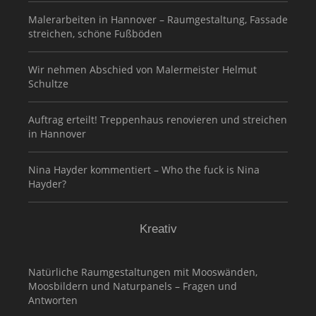
Malerarbeiten in Hannover – Raumgestaltung, Fassade
streichen, schöne Fußböden
Wir nehmen Abschied von Malermeister Helmut
Schultze
Auftrag erteilt! Treppenhaus renovieren und streichen
in Hannover
Nina Hayder kommentiert – Who the fuck is Nina
Hayder?
Kreativ
Natürliche Raumgestaltungen mit Mooswänden,
Moosbildern und Naturpanels – Fragen und
Antworten