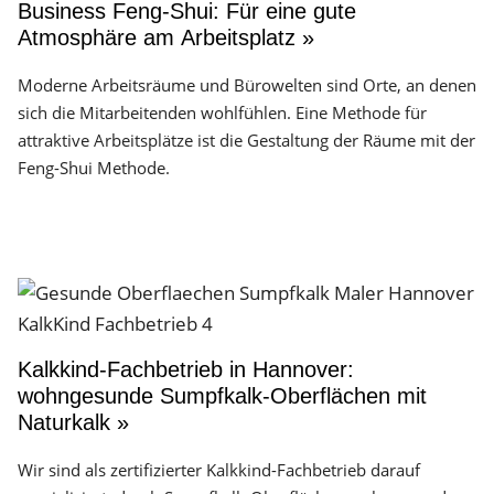
Business Feng-Shui: Für eine gute
Atmosphäre am Arbeitsplatz »
Moderne Arbeitsräume und Bürowelten sind Orte, an denen
sich die Mitarbeitenden wohlfühlen. Eine Methode für
attraktive Arbeitsplätze ist die Gestaltung der Räume mit der
Feng-Shui Methode.
Kalkkind-Fachbetrieb in Hannover:
wohngesunde Sumpfkalk-Oberflächen mit
Naturkalk »
Wir sind als zertifizierter Kalkkind-Fachbetrieb darauf