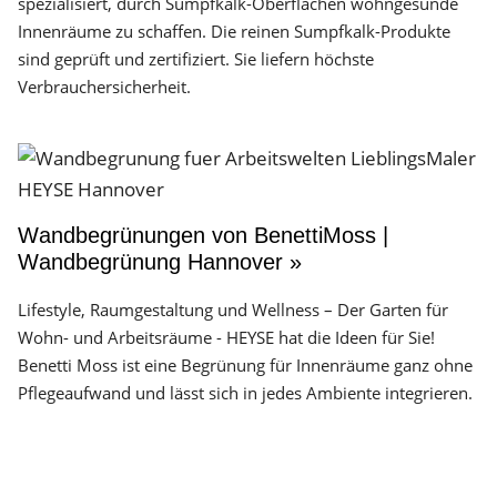
spezialisiert, durch Sumpfkalk-Oberflächen wohngesunde
Innenräume zu schaffen. Die reinen Sumpfkalk-Produkte
sind geprüft und zertifiziert. Sie liefern höchste
Verbrauchersicherheit.
Wandbegrünungen von BenettiMoss |
Wandbegrünung Hannover »
Lifestyle, Raumgestaltung und Wellness – Der Garten für
Wohn- und Arbeitsräume - HEYSE hat die Ideen für Sie!
Benetti Moss ist eine Begrünung für Innenräume ganz ohne
Pflegeaufwand und lässt sich in jedes Ambiente integrieren.