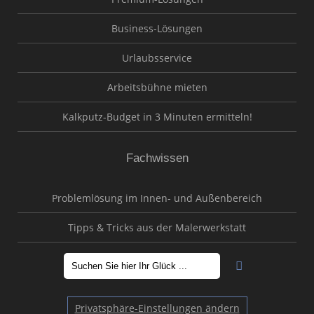
Business-Lösungen
Urlaubsservice
Arbeitsbühne mieten
Kalkputz-Budget in 3 Minuten ermitteln!
Fachwissen
Problemlösung im Innen- und Außenbereich
Tipps & Tricks aus der Malerwerkstatt
Privatsphäre-Einstellungen ändern