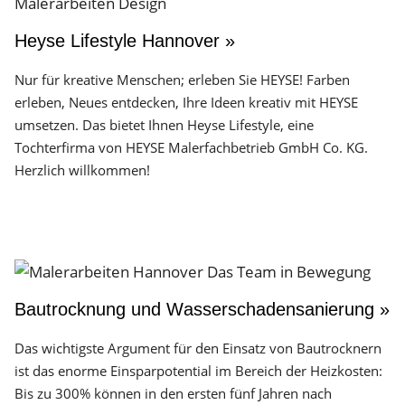
Heyse Lifestyle Hannover »
Nur für kreative Menschen; erleben Sie HEYSE! Farben
erleben, Neues entdecken, Ihre Ideen kreativ mit HEYSE
umsetzen. Das bietet Ihnen Heyse Lifestyle, eine
Tochterfirma von HEYSE Malerfachbetrieb GmbH Co. KG.
Herzlich willkommen!
Bautrocknung und Wasserschadensanierung »
Das wichtigste Argument für den Einsatz von Bautrocknern
ist das enorme Einsparpotential im Bereich der Heizkosten:
Bis zu 300% können in den ersten fünf Jahren nach