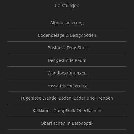
Leistungen
Altbausanierung
Bodenbeläge & Designböden
Business Feng-Shui
Der gesunde Raum
Wandbegrünungen
Fassadensanierung
Fugenlose Wände, Böden, Bäder und Treppen
Kalkkind – Sumpfkalk-Oberflächen
Oberflächen in Betonoptik