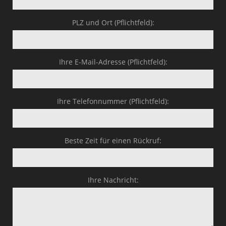
PLZ und Ort (Pflichtfeld):
Ihre E-Mail-Adresse (Pflichtfeld):
Ihre Telefonnummer (Pflichtfeld):
Beste Zeit für einen Rückruf:
Ihre Nachricht: