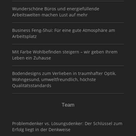
Wunderschöne Büros und energiefüllende
Arbeitswelten machen Lust auf mehr
Business Feng-Shui: Für eine gute Atmosphäre am
Arbeitsplatz
Mit Farbe Wohlbefinden steigern – wir geben Ihrem
Leben ein Zuhause
Bodendesigns zum Verlieben in traumhafter Optik.
Wohngesund, umweltfreundlich, höchste
Qualitätsstandards
Team
Problemdenker vs. Lösungsdenker: Der Schlüssel zum
Erfolg liegt in der Denkweise