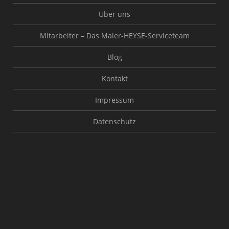
Über uns
Mitarbeiter – Das Maler-HEYSE-Serviceteam
Blog
Kontakt
Impressum
Datenschutz