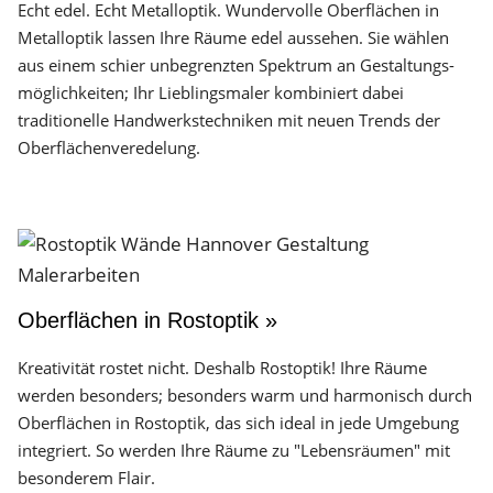
Echt edel. Echt Metalloptik. Wundervolle Oberflächen in
Metalloptik lassen Ihre Räume edel aussehen. Sie wählen
aus einem schier unbegrenzten Spektrum an Gestaltungs­
möglichkeiten; Ihr Lieblingsmaler kombiniert dabei
traditionelle Handwerks­techniken mit neuen Trends der
Oberflächen­veredelung.
Oberflächen in Rostoptik »
Kreativität rostet nicht. Deshalb Rostoptik! Ihre Räume
werden besonders; besonders warm und harmonisch durch
Oberflächen in Rostoptik, das sich ideal in jede Umgebung
integriert. So werden Ihre Räume zu "Lebensräumen" mit
besonderem Flair.