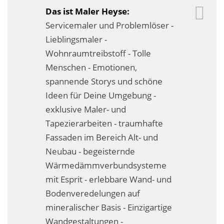
Das ist Maler Heyse:
Servicemaler und Problemlöser -
Lieblingsmaler -
Wohnraumtreibstoff - Tolle
Menschen - Emotionen,
spannende Storys und schöne
Ideen für Deine Umgebung -
exklusive Maler- und
Tapezierarbeiten - traumhafte
Fassaden im Bereich Alt- und
Neubau - begeisternde
Wärmedämmverbundsysteme
mit Esprit - erlebbare Wand- und
Bodenveredelungen auf
mineralischer Basis - Einzigartige
Wandgestaltungen -