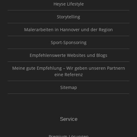
Heyse Lifestyle
Storytelling
Malerarbeiten in Hannover und der Region
Sport-Sponsoring
Empfehlenswerte Websites und Blogs
Meine gute Empfehlung – Wir geben unseren Partnern
eine Referenz
Sitemap
Service
Premium-Lösungen