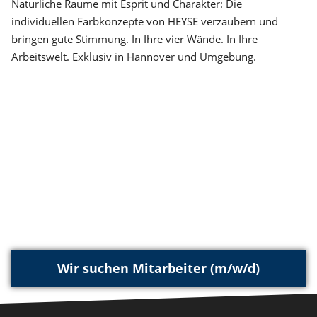
Natürliche Räume mit Esprit und Charakter: Die
individuellen Farbkonzepte von HEYSE verzaubern und
bringen gute Stimmung. In Ihre vier Wände. In Ihre
Arbeitswelt. Exklusiv in Hannover und Umgebung.
Wir suchen Mitarbeiter (m/w/d)