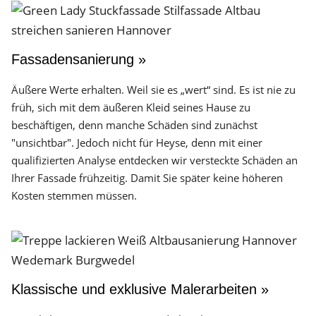
Fassadensanierung »
Äußere Werte erhalten. Weil sie es „wert“ sind. Es ist nie zu
früh, sich mit dem äußeren Kleid seines Hause zu
beschäftigen, denn manche Schäden sind zunächst
"unsichtbar". Jedoch nicht für Heyse, denn mit einer
qualifizierten Analyse entdecken wir versteckte Schäden an
Ihrer Fassade frühzeitig. Damit Sie später keine höheren
Kosten stemmen müssen.
Klassische und exklusive Malerarbeiten »