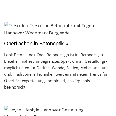
Oberflächen in Betonoptik »
Look Beton. Look Cool! Betondesign ist in. Betondesign
bietet ein nahezu unbegrenztes Spektrum an Gestaltungs­
möglichkeiten für Decken, Wände, Säulen, Möbel und, und,
und. Traditionelle Techniken werden mit neuen Trends für
Oberflächen­gestaltung kombiniert, das Ergebnis
beeindruckt!