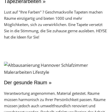
Tapezierarbeiten »
Lust auf "Ihre Farben" ? Geschmackvolle Tapeten machen
Räume einzigartig und bieten 1000 und mehr
Möglichkeiten, sich zu verwirklichen. Eine Tapete versetzt
Sie in die Stimmung, die Sie zuhause gerne ausleben. HEYSE
hat die Ideen für Sie!
Der gesunde Raum »
Verantwortung angenommen. Material getestet. Räume
müssen harmonisch zu Ihrer Persönlichkeit passen. Räume
müssen jedoch auch umweltfreundlich renoviert und