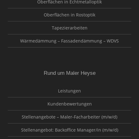
Oberflächen in Echtmetalloptik
Oberflächen in Rostoptik
Tapezierarbeiten
Wärmedämmung – Fassadendämmung – WDVS
Rund um Maler Heyse
Leistungen
Kundenbewertungen
Stellenangebote – Maler-Facharbeiter (m/w/d)
Stellenangebot: Backoffice Manager/in (m/w/d)