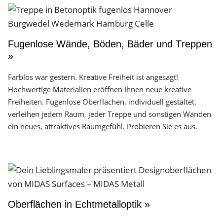
Fugenlose Wände, Böden, Bäder und Treppen
»
Farblos war gestern. Kreative Freiheit ist angesagt!
Hochwertige Materialien eröffnen Ihnen neue kreative
Freiheiten. Fugenlose Oberflächen, individuell gestaltet,
verleihen jedem Raum, jeder Treppe und sonstigen Wänden
ein neues, attraktives Raumgefühl. Probieren Sie es aus.
Oberflächen in Echtmetalloptik »