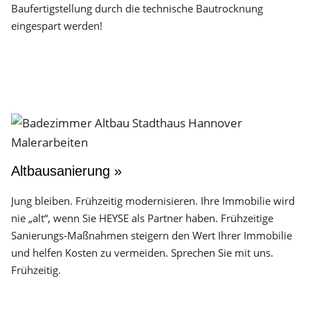
Baufertigstellung durch die technische Bautrocknung
eingespart werden!
Altbausanierung »
Jung bleiben. Frühzeitig modernisieren. Ihre Immobilie wird
nie „alt“, wenn Sie HEYSE als Partner haben. Frühzeitige
Sanierungs-Maßnahmen steigern den Wert Ihrer Immobilie
und helfen Kosten zu vermeiden. Sprechen Sie mit uns.
Frühzeitig.