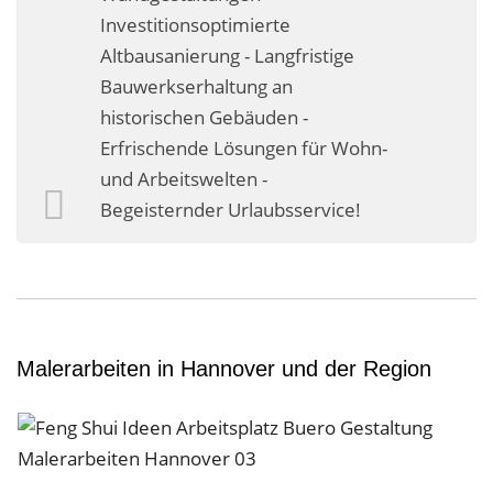
Investitionsoptimierte
Altbausanierung - Langfristige
Bauwerkserhaltung an
historischen Gebäuden -
Erfrischende Lösungen für Wohn-
und Arbeitswelten -
Begeisternder Urlaubsservice!
Malerarbeiten in Hannover und der Region