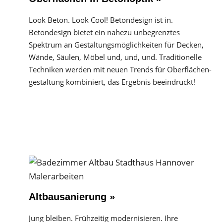
Look Beton. Look Cool! Betondesign ist in.
Betondesign bietet ein nahezu unbegrenztes
Spektrum an Gestaltungs­möglichkeiten für Decken,
Wände, Säulen, Möbel und, und, und. Traditionelle
Techniken werden mit neuen Trends für Oberflächen­
gestaltung kombiniert, das Ergebnis beeindruckt!
Altbausanierung »
Jung bleiben. Frühzeitig modernisieren. Ihre