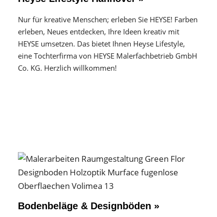
Nur für kreative Menschen; erleben Sie HEYSE! Farben
erleben, Neues entdecken, Ihre Ideen kreativ mit
HEYSE umsetzen. Das bietet Ihnen Heyse Lifestyle,
eine Tochterfirma von HEYSE Malerfachbetrieb GmbH
Co. KG. Herzlich willkommen!
Bodenbeläge & Designböden »