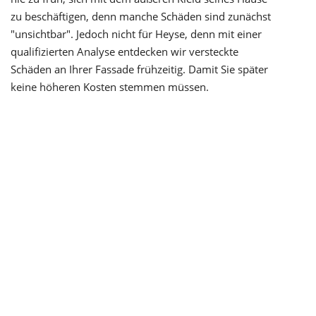
zu beschäftigen, denn manche Schäden sind zunächst
"unsichtbar". Jedoch nicht für Heyse, denn mit einer
qualifizierten Analyse entdecken wir versteckte
Schäden an Ihrer Fassade frühzeitig. Damit Sie später
keine höheren Kosten stemmen müssen.