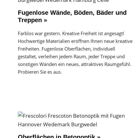
Fugenlose Wände, Böden, Bäder und
Treppen »
Farblos war gestern. Kreative Freiheit ist angesagt!
Hochwertige Materialien eröffnen Ihnen neue kreative
Freiheiten. Fugenlose Oberflächen, individuell
gestaltet, verleihen jedem Raum, jeder Treppe und
sonstigen Wänden ein neues, attraktives Raumgefühl.
Probieren Sie es aus.
Oberflächen in Betonoptik »