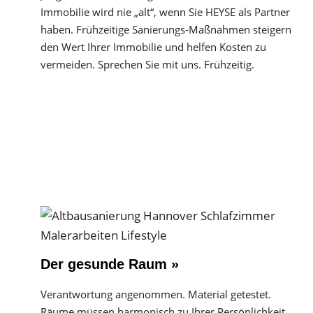
Immobilie wird nie „alt“, wenn Sie HEYSE als Partner
haben. Frühzeitige Sanierungs-Maßnahmen steigern
den Wert Ihrer Immobilie und helfen Kosten zu
vermeiden. Sprechen Sie mit uns. Frühzeitig.
Der gesunde Raum »
Verantwortung angenommen. Material getestet.
Räume müssen harmonisch zu Ihrer Persönlichkeit