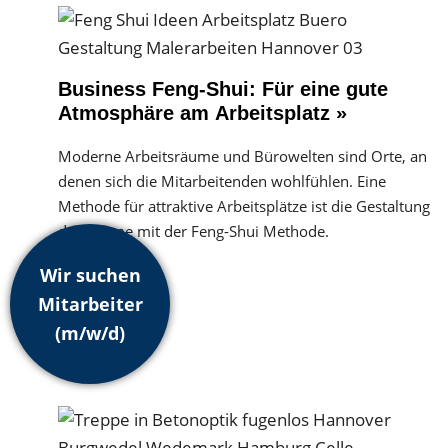
Business Feng-Shui: Für eine gute
Atmosphäre am Arbeitsplatz »
Moderne Arbeitsräume und Bürowelten sind Orte, an
denen sich die Mitarbeitenden wohlfühlen. Eine
Methode für attraktive Arbeitsplätze ist die Gestaltung
der Räume mit der Feng-Shui Methode.
Wir suchen
Mitarbeiter
(m/w/d)