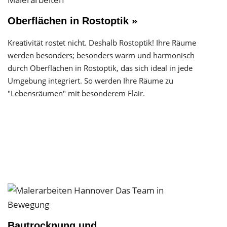
Oberflächen in Rostoptik »
Kreativität rostet nicht. Deshalb Rostoptik! Ihre Räume
werden besonders; besonders warm und harmonisch
durch Oberflächen in Rostoptik, das sich ideal in jede
Umgebung integriert. So werden Ihre Räume zu
"Lebensräumen" mit besonderem Flair.
Bautrocknung und