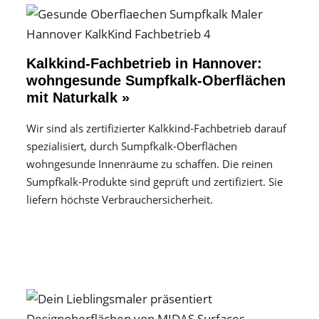
Kalkkind-Fachbetrieb in Hannover:
wohngesunde Sumpfkalk-Oberflächen
mit Naturkalk »
Wir sind als zertifizierter Kalkkind-Fachbetrieb darauf
spezialisiert, durch Sumpfkalk-Oberflächen
wohngesunde Innenräume zu schaffen. Die reinen
Sumpfkalk-Produkte sind geprüft und zertifiziert. Sie
liefern höchste Verbrauchersicherheit.