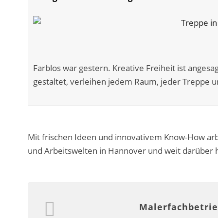
Farblos war gestern. Kreative Freiheit ist anges
gestaltet, verleihen jedem Raum, jeder Treppe u
Mit frischen Ideen und innovativem Know-How arb
und Arbeitswelten in Hannover und weit darüber 
Malerfachbetrie