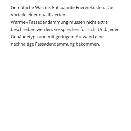
Gemütliche Wärme. Entspannte Energiekosten. Die
Vorteile einer qualifizierten
Wärme-/Fassadendämmung müssen nicht extra
beschreiben werden, sie sprechen für sich! Und: Jeder
Gebäudetyp kann mit geringem Aufwand eine
nachhaltige Fassadendämmung bekommen.