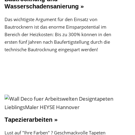
Wasserschadensanierung »
Das wichtigste Argument für den Einsatz von
Bautrocknern ist das enorme Einsparpotential im
Bereich der Heizkosten: Bis zu 300% können in den
ersten fünf Jahren nach Baufertigstellung durch die
technische Bautrocknung eingespart werden!
Tapezierarbeiten »
Lust auf "Ihre Farben" ? Geschmackvolle Tapeten