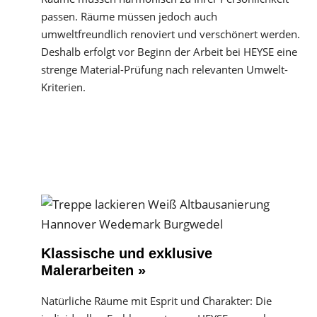
passen. Räume müssen jedoch auch
umweltfreundlich renoviert und verschönert werden.
Deshalb erfolgt vor Beginn der Arbeit bei HEYSE eine
strenge Material-Prüfung nach relevanten Umwelt-
Kriterien.
Klassische und exklusive
Malerarbeiten »
Natürliche Räume mit Esprit und Charakter: Die