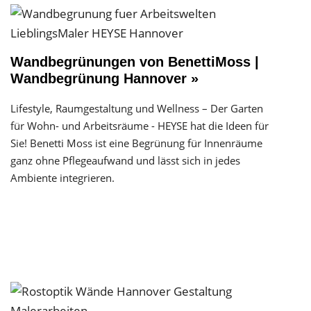
Wandbegrünungen von BenettiMoss |
Wandbegrünung Hannover »
Lifestyle, Raumgestaltung und Wellness – Der Garten
für Wohn- und Arbeitsräume - HEYSE hat die Ideen für
Sie! Benetti Moss ist eine Begrünung für Innenräume
ganz ohne Pflegeaufwand und lässt sich in jedes
Ambiente integrieren.