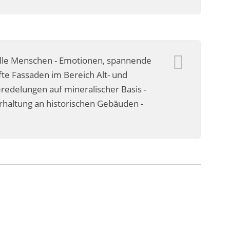
olle Menschen - Emotionen, spannende
te Fassaden im Bereich Alt- und
delungen auf mineralischer Basis -
erhaltung an historischen Gebäuden -