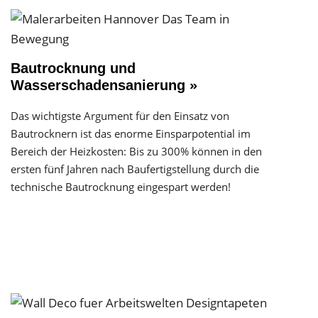
Bautrocknung und
Wasserschadensanierung »
Das wichtigste Argument für den Einsatz von
Bautrocknern ist das enorme Einsparpotential im
Bereich der Heizkosten: Bis zu 300% können in den
ersten fünf Jahren nach Baufertigstellung durch die
technische Bautrocknung eingespart werden!