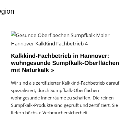
egion
Kalkkind-Fachbetrieb in Hannover:
wohngesunde Sumpfkalk-Oberflächen
mit Naturkalk »
Wir sind als zertifizierter Kalkkind-Fachbetrieb darauf
spezialisiert, durch Sumpfkalk-Oberflächen
wohngesunde Innenräume zu schaffen. Die reinen
Sumpfkalk-Produkte sind geprüft und zertifiziert. Sie
liefern höchste Verbrauchersicherheit.