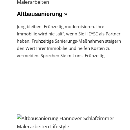
Altbausanierung »
Jung bleiben. Frühzeitig modernisieren. Ihre
Immobilie wird nie „alt“, wenn Sie HEYSE als Partner
haben. Frühzeitige Sanierungs-Maßnahmen steigern
den Wert Ihrer Immobilie und helfen Kosten zu
vermeiden. Sprechen Sie mit uns. Frühzeitig.