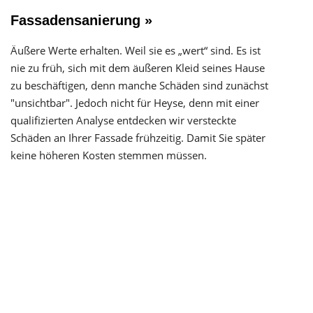
Fassadensanierung »
Äußere Werte erhalten. Weil sie es „wert“ sind. Es ist
nie zu früh, sich mit dem äußeren Kleid seines Hause
zu beschäftigen, denn manche Schäden sind zunächst
"unsichtbar". Jedoch nicht für Heyse, denn mit einer
qualifizierten Analyse entdecken wir versteckte
Schäden an Ihrer Fassade frühzeitig. Damit Sie später
keine höheren Kosten stemmen müssen.