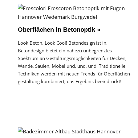
Oberflächen in Betonoptik »
Look Beton. Look Cool! Betondesign ist in.
Betondesign bietet ein nahezu unbegrenztes
Spektrum an Gestaltungs­möglichkeiten für Decken,
Wände, Säulen, Möbel und, und, und. Traditionelle
Techniken werden mit neuen Trends für Oberflächen­
gestaltung kombiniert, das Ergebnis beeindruckt!