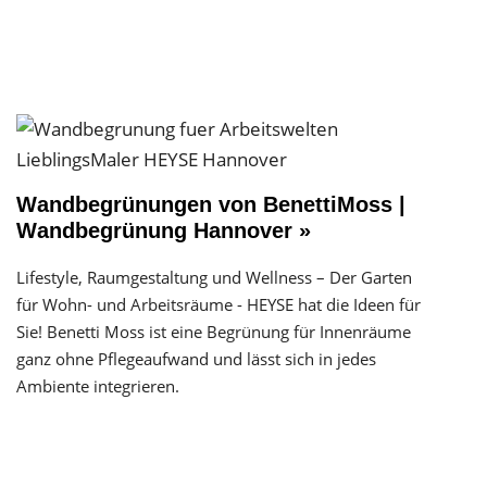
Wandbegrünungen von BenettiMoss |
Wandbegrünung Hannover »
Lifestyle, Raumgestaltung und Wellness – Der Garten
für Wohn- und Arbeitsräume - HEYSE hat die Ideen für
Sie! Benetti Moss ist eine Begrünung für Innenräume
ganz ohne Pflegeaufwand und lässt sich in jedes
Ambiente integrieren.