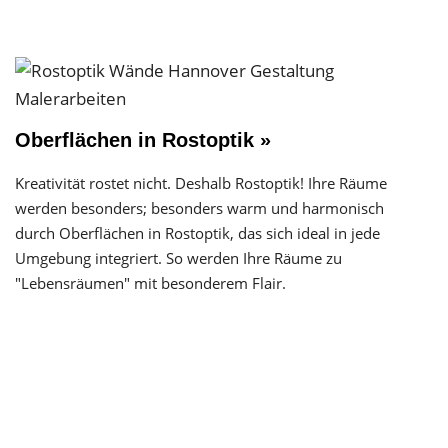
Oberflächen in Rostoptik »
Kreativität rostet nicht. Deshalb Rostoptik! Ihre Räume
werden besonders; besonders warm und harmonisch
durch Oberflächen in Rostoptik, das sich ideal in jede
Umgebung integriert. So werden Ihre Räume zu
"Lebensräumen" mit besonderem Flair.