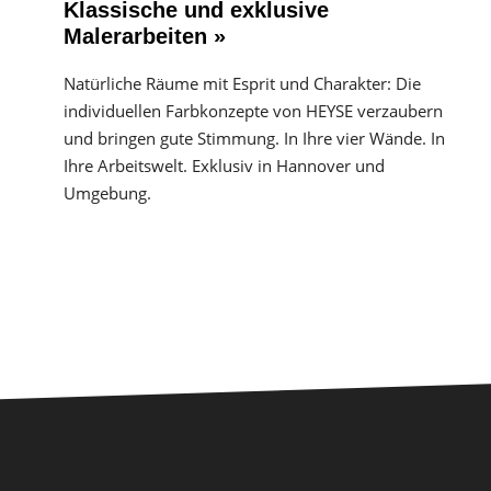
Klassische und exklusive
Malerarbeiten »
Natürliche Räume mit Esprit und Charakter: Die
individuellen Farbkonzepte von HEYSE verzaubern
und bringen gute Stimmung. In Ihre vier Wände. In
Ihre Arbeitswelt. Exklusiv in Hannover und
Umgebung.