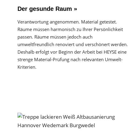
Der gesunde Raum »
Verantwortung angenommen. Material getestet.
Räume müssen harmonisch zu Ihrer Persönlichkeit
passen. Räume müssen jedoch auch
umweltfreundlich renoviert und verschönert werden.
Deshalb erfolgt vor Beginn der Arbeit bei HEYSE eine
strenge Material-Prüfung nach relevanten Umwelt-
Kriterien.