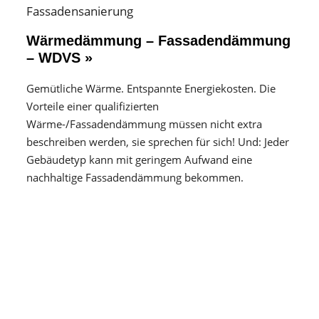
Wärmedämmung – Fassadendämmung
– WDVS »
Gemütliche Wärme. Entspannte Energiekosten. Die
Vorteile einer qualifizierten
Wärme-/Fassadendämmung müssen nicht extra
beschreiben werden, sie sprechen für sich! Und: Jeder
Gebäudetyp kann mit geringem Aufwand eine
nachhaltige Fassadendämmung bekommen.