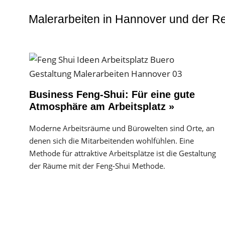
Malerarbeiten in Hannover und der R
Business Feng-Shui: Für eine gute
Atmosphäre am Arbeitsplatz »
Moderne Arbeitsräume und Bürowelten sind Orte, an
denen sich die Mitarbeitenden wohlfühlen. Eine
Methode für attraktive Arbeitsplätze ist die Gestaltung
der Räume mit der Feng-Shui Methode.