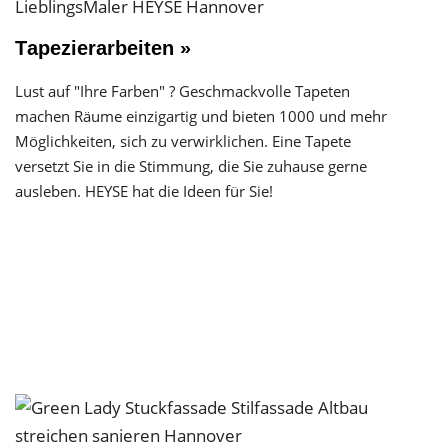
Tapezierarbeiten »
Lust auf "Ihre Farben" ? Geschmackvolle Tapeten
machen Räume einzigartig und bieten 1000 und mehr
Möglichkeiten, sich zu verwirklichen. Eine Tapete
versetzt Sie in die Stimmung, die Sie zuhause gerne
ausleben. HEYSE hat die Ideen für Sie!