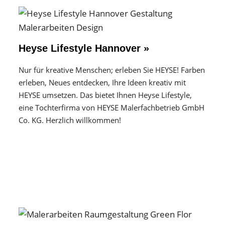
Heyse Lifestyle Hannover »
Nur für kreative Menschen; erleben Sie HEYSE! Farben
erleben, Neues entdecken, Ihre Ideen kreativ mit
HEYSE umsetzen. Das bietet Ihnen Heyse Lifestyle,
eine Tochterfirma von HEYSE Malerfachbetrieb GmbH
Co. KG. Herzlich willkommen!