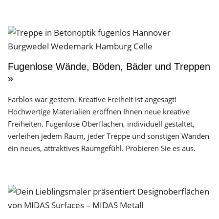
Fugenlose Wände, Böden, Bäder und Treppen
»
Farblos war gestern. Kreative Freiheit ist angesagt!
Hochwertige Materialien eröffnen Ihnen neue kreative
Freiheiten. Fugenlose Oberflächen, individuell gestaltet,
verleihen jedem Raum, jeder Treppe und sonstigen Wänden
ein neues, attraktives Raumgefühl. Probieren Sie es aus.