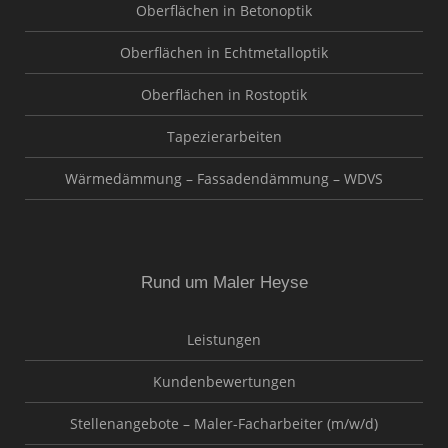
Oberflächen in Betonoptik
Oberflächen in Echtmetalloptik
Oberflächen in Rostoptik
Tapezierarbeiten
Wärmedämmung – Fassadendämmung – WDVS
Rund um Maler Heyse
Leistungen
Kundenbewertungen
Stellenangebote – Maler-Facharbeiter (m/w/d)