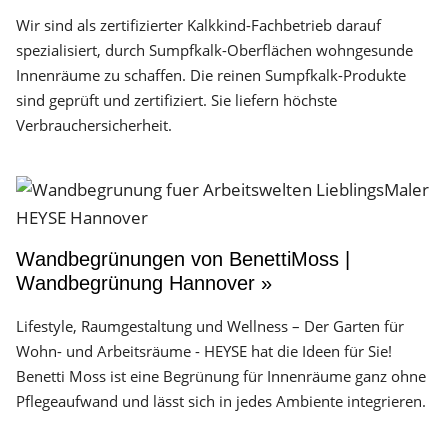
Wir sind als zertifizierter Kalkkind-Fachbetrieb darauf
spezialisiert, durch Sumpfkalk-Oberflächen wohngesunde
Innenräume zu schaffen. Die reinen Sumpfkalk-Produkte
sind geprüft und zertifiziert. Sie liefern höchste
Verbrauchersicherheit.
Wandbegrünungen von BenettiMoss |
Wandbegrünung Hannover »
Lifestyle, Raumgestaltung und Wellness – Der Garten für
Wohn- und Arbeitsräume - HEYSE hat die Ideen für Sie!
Benetti Moss ist eine Begrünung für Innenräume ganz ohne
Pflegeaufwand und lässt sich in jedes Ambiente integrieren.