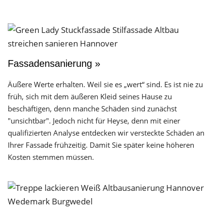
Fassadensanierung »
Äußere Werte erhalten. Weil sie es „wert“ sind. Es ist nie zu
früh, sich mit dem äußeren Kleid seines Hause zu
beschäftigen, denn manche Schäden sind zunächst
"unsichtbar". Jedoch nicht für Heyse, denn mit einer
qualifizierten Analyse entdecken wir versteckte Schäden an
Ihrer Fassade frühzeitig. Damit Sie später keine höheren
Kosten stemmen müssen.