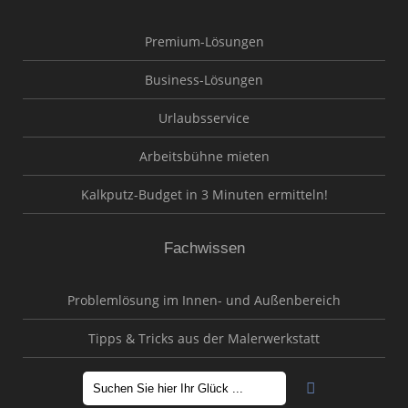
Premium-Lösungen
Business-Lösungen
Urlaubsservice
Arbeitsbühne mieten
Kalkputz-Budget in 3 Minuten ermitteln!
Fachwissen
Problemlösung im Innen- und Außenbereich
Tipps & Tricks aus der Malerwerkstatt