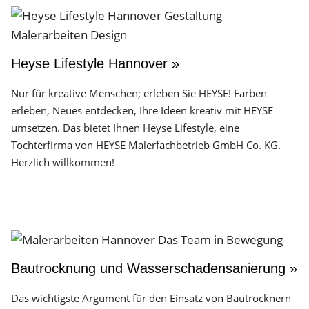
Heyse Lifestyle Hannover »
Nur für kreative Menschen; erleben Sie HEYSE! Farben
erleben, Neues entdecken, Ihre Ideen kreativ mit HEYSE
umsetzen. Das bietet Ihnen Heyse Lifestyle, eine
Tochterfirma von HEYSE Malerfachbetrieb GmbH Co. KG.
Herzlich willkommen!
Bautrocknung und Wasserschadensanierung »
Das wichtigste Argument für den Einsatz von Bautrocknern