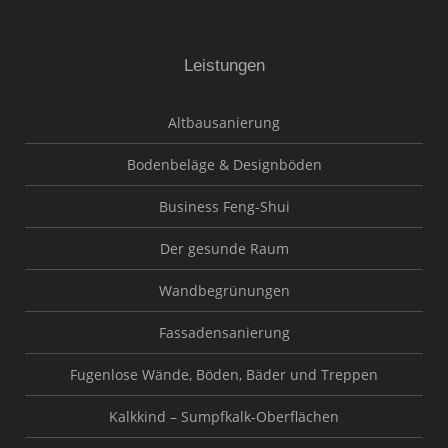
Leistungen
Altbausanierung
Bodenbeläge & Designböden
Business Feng-Shui
Der gesunde Raum
Wandbegrünungen
Fassadensanierung
Fugenlose Wände, Böden, Bäder und Treppen
Kalkkind – Sumpfkalk-Oberflächen