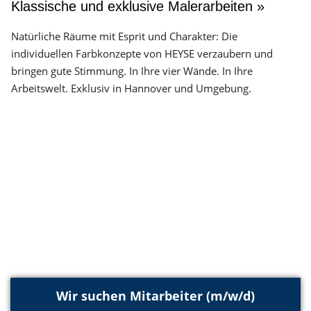
Klassische und exklusive Malerarbeiten »
Natürliche Räume mit Esprit und Charakter: Die
individuellen Farbkonzepte von HEYSE verzaubern und
bringen gute Stimmung. In Ihre vier Wände. In Ihre
Arbeitswelt. Exklusiv in Hannover und Umgebung.
Wir suchen Mitarbeiter (m/w/d)