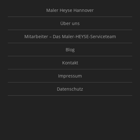
Maler Heyse Hannover
Über uns
Mitarbeiter – Das Maler-HEYSE-Serviceteam
Blog
Kontakt
Impressum
Datenschutz