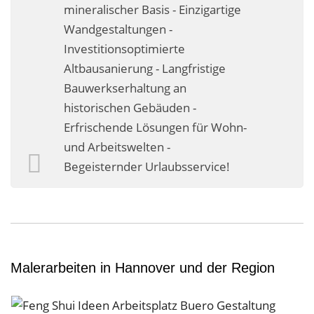
mineralischer Basis - Einzigartige
Wandgestaltungen -
Investitionsoptimierte
Altbausanierung - Langfristige
Bauwerkserhaltung an
historischen Gebäuden -
Erfrischende Lösungen für Wohn-
und Arbeitswelten -
Begeisternder Urlaubsservice!
Malerarbeiten in Hannover und der Region