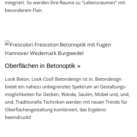
integriert. So werden Ihre Räume zu "Lebensräumen" mit
besonderem Flair.
Oberflächen in Betonoptik »
Look Beton. Look Cool! Betondesign ist in. Betondesign
bietet ein nahezu unbegrenztes Spektrum an Gestaltungs­
möglichkeiten für Decken, Wände, Säulen, Möbel und, und,
und. Traditionelle Techniken werden mit neuen Trends für
Oberflächen­gestaltung kombiniert, das Ergebnis
beeindruckt!