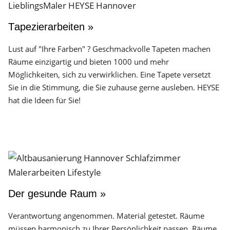
Tapezierarbeiten »
Lust auf "Ihre Farben" ? Geschmackvolle Tapeten machen
Räume einzigartig und bieten 1000 und mehr
Möglichkeiten, sich zu verwirklichen. Eine Tapete versetzt
Sie in die Stimmung, die Sie zuhause gerne ausleben. HEYSE
hat die Ideen für Sie!
Der gesunde Raum »
Verantwortung angenommen. Material getestet. Räume
müssen harmonisch zu Ihrer Persönlichkeit passen. Räume