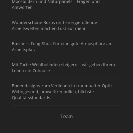
Moosbildern und Naturpanels – Fragen und
Antworten
Wunderschöne Büros und energiefüllende
Arbeitswelten machen Lust auf mehr
Business Feng-Shui: Für eine gute Atmosphäre am
Arbeitsplatz
Mit Farbe Wohlbefinden steigern – wir geben Ihrem
Leben ein Zuhause
Bodendesigns zum Verlieben in traumhafter Optik.
Wohngesund, umweltfreundlich, höchste
Qualitätsstandards
Team