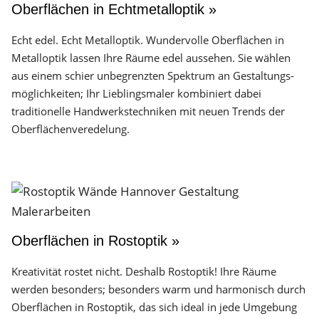
Oberflächen in Echtmetalloptik »
Echt edel. Echt Metalloptik. Wundervolle Oberflächen in
Metalloptik lassen Ihre Räume edel aussehen. Sie wählen
aus einem schier unbegrenzten Spektrum an Gestaltungs­
möglichkeiten; Ihr Lieblingsmaler kombiniert dabei
traditionelle Handwerks­techniken mit neuen Trends der
Oberflächen­veredelung.
Oberflächen in Rostoptik »
Kreativität rostet nicht. Deshalb Rostoptik! Ihre Räume
werden besonders; besonders warm und harmonisch durch
Oberflächen in Rostoptik, das sich ideal in jede Umgebung