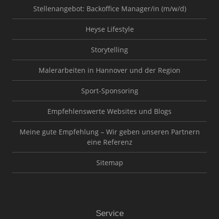
Stellenangebot: Backoffice Manager/in (m/w/d)
Heyse Lifestyle
Storytelling
Malerarbeiten in Hannover und der Region
Sport-Sponsoring
Empfehlenswerte Websites und Blogs
Meine gute Empfehlung – Wir geben unseren Partnern
eine Referenz
Sitemap
Service