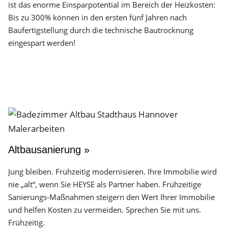
ist das enorme Einsparpotential im Bereich der Heizkosten:
Bis zu 300% können in den ersten fünf Jahren nach
Baufertigstellung durch die technische Bautrocknung
eingespart werden!
Altbausanierung »
Jung bleiben. Frühzeitig modernisieren. Ihre Immobilie wird
nie „alt“, wenn Sie HEYSE als Partner haben. Frühzeitige
Sanierungs-Maßnahmen steigern den Wert Ihrer Immobilie
und helfen Kosten zu vermeiden. Sprechen Sie mit uns.
Frühzeitig.