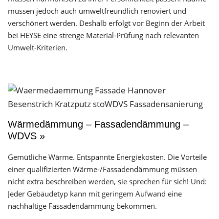
müssen jedoch auch umweltfreundlich renoviert und
verschönert werden. Deshalb erfolgt vor Beginn der Arbeit
bei HEYSE eine strenge Material-Prüfung nach relevanten
Umwelt-Kriterien.
Wärmedämmung – Fassadendämmung –
WDVS »
Gemütliche Wärme. Entspannte Energiekosten. Die Vorteile
einer qualifizierten Wärme-/Fassadendämmung müssen
nicht extra beschreiben werden, sie sprechen für sich! Und:
Jeder Gebäudetyp kann mit geringem Aufwand eine
nachhaltige Fassadendämmung bekommen.