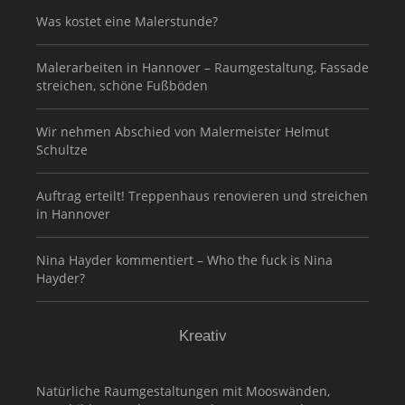
Was kostet eine Malerstunde?
Malerarbeiten in Hannover – Raumgestaltung, Fassade
streichen, schöne Fußböden
Wir nehmen Abschied von Malermeister Helmut
Schultze
Auftrag erteilt! Treppenhaus renovieren und streichen
in Hannover
Nina Hayder kommentiert – Who the fuck is Nina
Hayder?
Kreativ
Natürliche Raumgestaltungen mit Mooswänden,