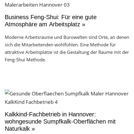
Business Feng-Shui: Für eine gute
Atmosphäre am Arbeitsplatz »
Moderne Arbeitsräume und Bürowelten sind Orte, an denen
sich die Mitarbeitenden wohlfühlen. Eine Methode für
attraktive Arbeitsplätze ist die Gestaltung der Räume mit der
Feng-Shui Methode.
Kalkkind-Fachbetrieb in Hannover:
wohngesunde Sumpfkalk-Oberflächen mit
Naturkalk »