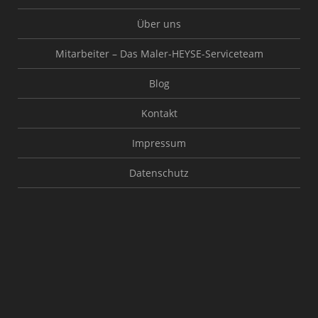
Über uns
Mitarbeiter – Das Maler-HEYSE-Serviceteam
Blog
Kontakt
Impressum
Datenschutz