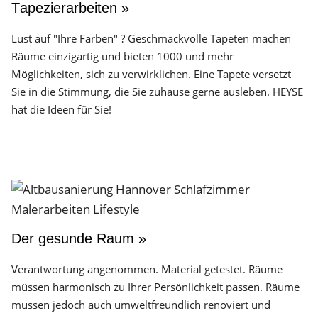
Tapezierarbeiten »
Lust auf "Ihre Farben" ? Geschmackvolle Tapeten machen
Räume einzigartig und bieten 1000 und mehr
Möglichkeiten, sich zu verwirklichen. Eine Tapete versetzt
Sie in die Stimmung, die Sie zuhause gerne ausleben. HEYSE
hat die Ideen für Sie!
Der gesunde Raum »
Verantwortung angenommen. Material getestet. Räume
müssen harmonisch zu Ihrer Persönlichkeit passen. Räume
müssen jedoch auch umweltfreundlich renoviert und