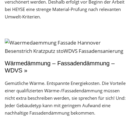
verschönert werden. Deshalb erfolgt vor Beginn der Arbeit
bei HEYSE eine strenge Material-Prüfung nach relevanten
Umwelt-Kriterien.
Wärmedämmung – Fassadendämmung –
WDVS »
Gemütliche Wärme. Entspannte Energiekosten. Die Vorteile
einer qualifizierten Wärme-/Fassadendämmung müssen
nicht extra beschreiben werden, sie sprechen für sich! Und:
Jeder Gebäudetyp kann mit geringem Aufwand eine
nachhaltige Fassadendämmung bekommen.