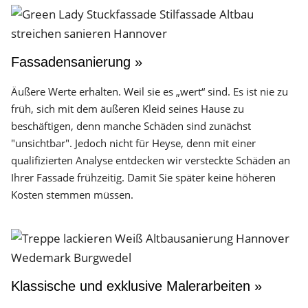
Fassadensanierung »
Äußere Werte erhalten. Weil sie es „wert“ sind. Es ist nie zu
früh, sich mit dem äußeren Kleid seines Hause zu
beschäftigen, denn manche Schäden sind zunächst
"unsichtbar". Jedoch nicht für Heyse, denn mit einer
qualifizierten Analyse entdecken wir versteckte Schäden an
Ihrer Fassade frühzeitig. Damit Sie später keine höheren
Kosten stemmen müssen.
Klassische und exklusive Malerarbeiten »