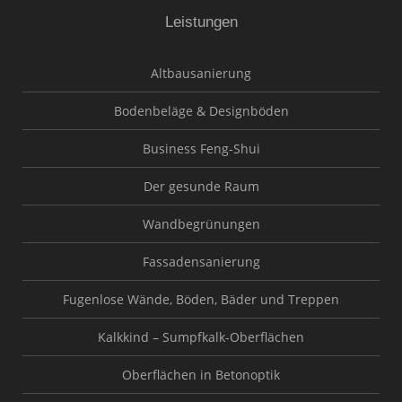
Leistungen
Altbausanierung
Bodenbeläge & Designböden
Business Feng-Shui
Der gesunde Raum
Wandbegrünungen
Fassadensanierung
Fugenlose Wände, Böden, Bäder und Treppen
Kalkkind – Sumpfkalk-Oberflächen
Oberflächen in Betonoptik