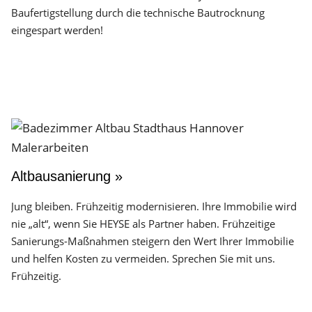
Baufertigstellung durch die technische Bautrocknung
eingespart werden!
Altbausanierung »
Jung bleiben. Frühzeitig modernisieren. Ihre Immobilie wird
nie „alt“, wenn Sie HEYSE als Partner haben. Frühzeitige
Sanierungs-Maßnahmen steigern den Wert Ihrer Immobilie
und helfen Kosten zu vermeiden. Sprechen Sie mit uns.
Frühzeitig.