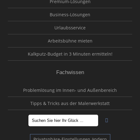
Premium-Lösungen
Business-Lösungen
Urlaubsservice
Arbeitsbühne mieten
Kalkputz-Budget in 3 Minuten ermitteln!
Fachwissen
Problemlösung im Innen- und Außenbereich
Tipps & Tricks aus der Malerwerkstatt
Privatsphäre-Einstellungen ändern