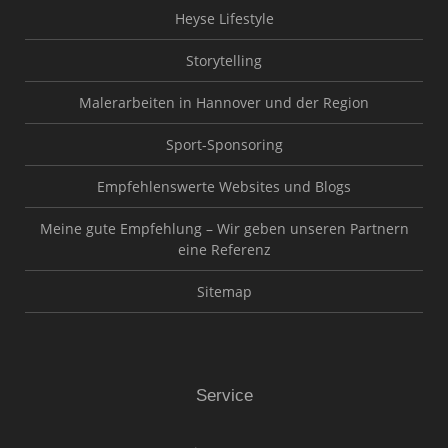
Heyse Lifestyle
Storytelling
Malerarbeiten in Hannover und der Region
Sport-Sponsoring
Empfehlenswerte Websites und Blogs
Meine gute Empfehlung – Wir geben unseren Partnern
eine Referenz
Sitemap
Service