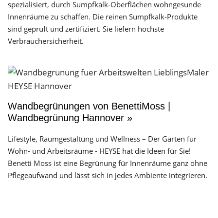
spezialisiert, durch Sumpfkalk-Oberflächen wohngesunde
Innenräume zu schaffen. Die reinen Sumpfkalk-Produkte
sind geprüft und zertifiziert. Sie liefern höchste
Verbrauchersicherheit.
Wandbegrünungen von BenettiMoss |
Wandbegrünung Hannover »
Lifestyle, Raumgestaltung und Wellness – Der Garten für
Wohn- und Arbeitsräume - HEYSE hat die Ideen für Sie!
Benetti Moss ist eine Begrünung für Innenräume ganz ohne
Pflegeaufwand und lässt sich in jedes Ambiente integrieren.