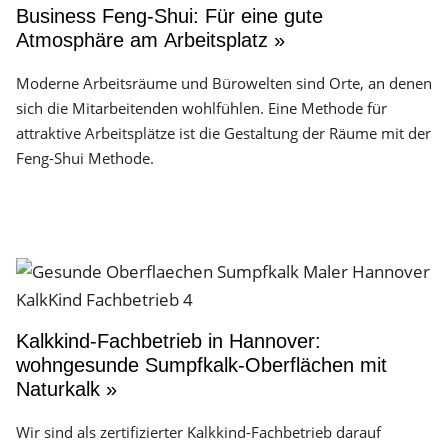
Business Feng-Shui: Für eine gute
Atmosphäre am Arbeitsplatz »
Moderne Arbeitsräume und Bürowelten sind Orte, an denen
sich die Mitarbeitenden wohlfühlen. Eine Methode für
attraktive Arbeitsplätze ist die Gestaltung der Räume mit der
Feng-Shui Methode.
Kalkkind-Fachbetrieb in Hannover:
wohngesunde Sumpfkalk-Oberflächen mit
Naturkalk »
Wir sind als zertifizierter Kalkkind-Fachbetrieb darauf