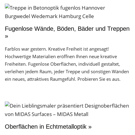
Fugenlose Wände, Böden, Bäder und Treppen
»
Farblos war gestern. Kreative Freiheit ist angesagt!
Hochwertige Materialien eröffnen Ihnen neue kreative
Freiheiten. Fugenlose Oberflächen, individuell gestaltet,
verleihen jedem Raum, jeder Treppe und sonstigen Wänden
ein neues, attraktives Raumgefühl. Probieren Sie es aus.
Oberflächen in Echtmetalloptik »