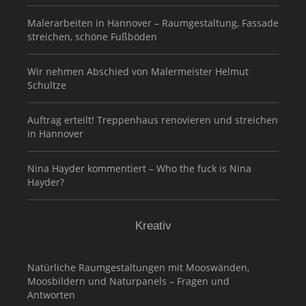
Malerarbeiten in Hannover – Raumgestaltung, Fassade
streichen, schöne Fußböden
Wir nehmen Abschied von Malermeister Helmut
Schultze
Auftrag erteilt! Treppenhaus renovieren und streichen
in Hannover
Nina Hayder kommentiert – Who the fuck is Nina
Hayder?
Kreativ
Natürliche Raumgestaltungen mit Mooswänden,
Moosbildern und Naturpanels – Fragen und
Antworten