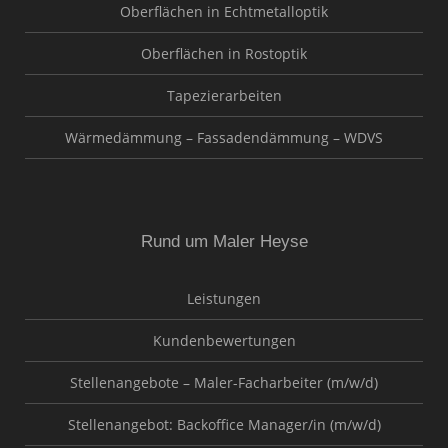
Oberflächen in Echtmetalloptik
Oberflächen in Rostoptik
Tapezierarbeiten
Wärmedämmung – Fassadendämmung – WDVS
Rund um Maler Heyse
Leistungen
Kundenbewertungen
Stellenangebote – Maler-Facharbeiter (m/w/d)
Stellenangebot: Backoffice Manager/in (m/w/d)