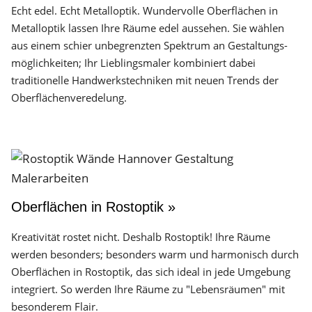
Echt edel. Echt Metalloptik. Wundervolle Oberflächen in
Metalloptik lassen Ihre Räume edel aussehen. Sie wählen
aus einem schier unbegrenzten Spektrum an Gestaltungs­
möglichkeiten; Ihr Lieblingsmaler kombiniert dabei
traditionelle Handwerks­techniken mit neuen Trends der
Oberflächen­veredelung.
Oberflächen in Rostoptik »
Kreativität rostet nicht. Deshalb Rostoptik! Ihre Räume
werden besonders; besonders warm und harmonisch durch
Oberflächen in Rostoptik, das sich ideal in jede Umgebung
integriert. So werden Ihre Räume zu "Lebensräumen" mit
besonderem Flair.