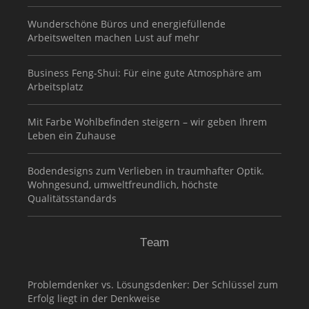
Wunderschöne Büros und energiefüllende
Arbeitswelten machen Lust auf mehr
Business Feng-Shui: Für eine gute Atmosphäre am
Arbeitsplatz
Mit Farbe Wohlbefinden steigern – wir geben Ihrem
Leben ein Zuhause
Bodendesigns zum Verlieben in traumhafter Optik.
Wohngesund, umweltfreundlich, höchste
Qualitätsstandards
Team
Problemdenker vs. Lösungsdenker: Der Schlüssel zum
Erfolg liegt in der Denkweise