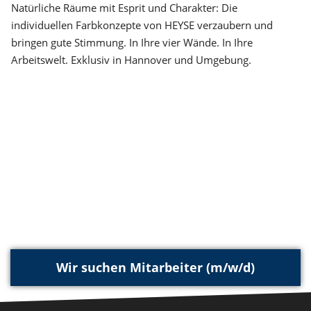
Natürliche Räume mit Esprit und Charakter: Die
individuellen Farbkonzepte von HEYSE verzaubern und
bringen gute Stimmung. In Ihre vier Wände. In Ihre
Arbeitswelt. Exklusiv in Hannover und Umgebung.
Wir suchen Mitarbeiter (m/w/d)