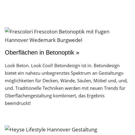
Oberflächen in Betonoptik »
Look Beton. Look Cool! Betondesign ist in. Betondesign
bietet ein nahezu unbegrenztes Spektrum an Gestaltungs­
möglichkeiten für Decken, Wände, Säulen, Möbel und, und,
und. Traditionelle Techniken werden mit neuen Trends für
Oberflächen­gestaltung kombiniert, das Ergebnis
beeindruckt!