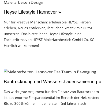
Heyse Lifestyle Hannover »
Nur für kreative Menschen; erleben Sie HEYSE! Farben
erleben, Neues entdecken, Ihre Ideen kreativ mit HEYSE
umsetzen. Das bietet Ihnen Heyse Lifestyle, eine
Tochterfirma von HEYSE Malerfachbetrieb GmbH Co. KG.
Herzlich willkommen!
Bautrocknung und Wasserschadensanierung »
Das wichtigste Argument für den Einsatz von Bautrocknern
ist das enorme Einsparpotential im Bereich der Heizkosten:
Bis zu 300% können in den ersten fünf Jahren nach