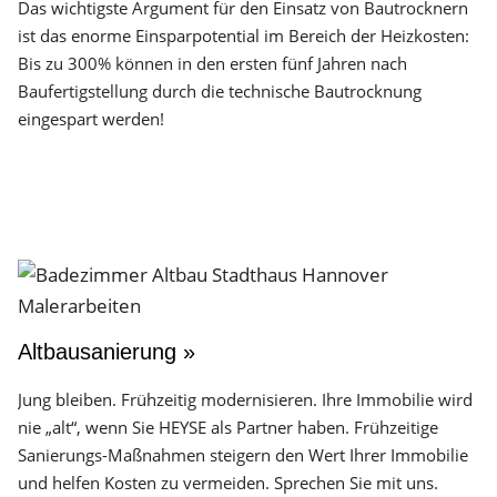
Das wichtigste Argument für den Einsatz von Bautrocknern
ist das enorme Einsparpotential im Bereich der Heizkosten:
Bis zu 300% können in den ersten fünf Jahren nach
Baufertigstellung durch die technische Bautrocknung
eingespart werden!
Altbausanierung »
Jung bleiben. Frühzeitig modernisieren. Ihre Immobilie wird
nie „alt“, wenn Sie HEYSE als Partner haben. Frühzeitige
Sanierungs-Maßnahmen steigern den Wert Ihrer Immobilie
und helfen Kosten zu vermeiden. Sprechen Sie mit uns.