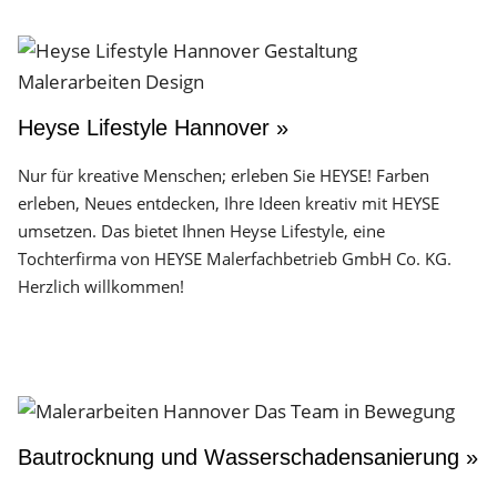
Heyse Lifestyle Hannover »
Nur für kreative Menschen; erleben Sie HEYSE! Farben
erleben, Neues entdecken, Ihre Ideen kreativ mit HEYSE
umsetzen. Das bietet Ihnen Heyse Lifestyle, eine
Tochterfirma von HEYSE Malerfachbetrieb GmbH Co. KG.
Herzlich willkommen!
Bautrocknung und Wasserschadensanierung »