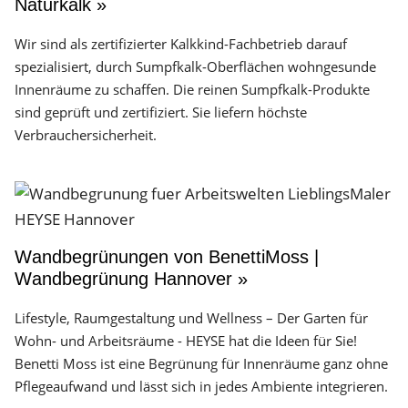
Naturkalk »
Wir sind als zertifizierter Kalkkind-Fachbetrieb darauf
spezialisiert, durch Sumpfkalk-Oberflächen wohngesunde
Innenräume zu schaffen. Die reinen Sumpfkalk-Produkte
sind geprüft und zertifiziert. Sie liefern höchste
Verbrauchersicherheit.
Wandbegrünungen von BenettiMoss |
Wandbegrünung Hannover »
Lifestyle, Raumgestaltung und Wellness – Der Garten für
Wohn- und Arbeitsräume - HEYSE hat die Ideen für Sie!
Benetti Moss ist eine Begrünung für Innenräume ganz ohne
Pflegeaufwand und lässt sich in jedes Ambiente integrieren.