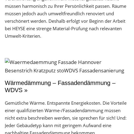
müssen harmonisch zu Ihrer Persönlichkeit passen. Räume
müssen jedoch auch umweltfreundlich renoviert und
verschönert werden. Deshalb erfolgt vor Beginn der Arbeit
bei HEYSE eine strenge Material-Prüfung nach relevanten
Umwelt-Kriterien.
Wärmedämmung – Fassadendämmung –
WDVS »
Gemütliche Wärme. Entspannte Energiekosten. Die Vorteile
einer qualifizierten Wärme-/Fassadendämmung müssen
nicht extra beschreiben werden, sie sprechen für sich! Und:
Jeder Gebäudetyp kann mit geringem Aufwand eine
nachhaltige Fassadendämmung bekommen.