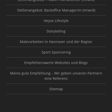
Stellenangebot: Backoffice Manager/in (m/w/d)
Heyse Lifestyle
Storytelling
Malerarbeiten in Hannover und der Region
Sport-Sponsoring
Empfehlenswerte Websites und Blogs
Meine gute Empfehlung – Wir geben unseren Partnern
eine Referenz
Sitemap