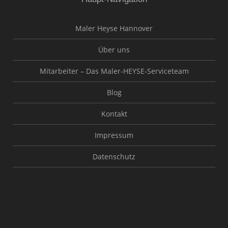
Maler Heyse Hannover
Über uns
Mitarbeiter – Das Maler-HEYSE-Serviceteam
Blog
Kontakt
Impressum
Datenschutz