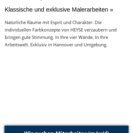
Klassische und exklusive Malerarbeiten »
Natürliche Räume mit Esprit und Charakter: Die
individuellen Farbkonzepte von HEYSE verzaubern und
bringen gute Stimmung. In Ihre vier Wände. In Ihre
Arbeitswelt. Exklusiv in Hannover und Umgebung.