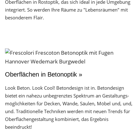
Oberflächen in Rostoptik, das sich ideal in jede Umgebung
integriert. So werden Ihre Räume zu "Lebensräumen" mit
besonderem Flair.
Oberflächen in Betonoptik »
Look Beton. Look Cool! Betondesign ist in. Betondesign
bietet ein nahezu unbegrenztes Spektrum an Gestaltungs­
möglichkeiten für Decken, Wände, Säulen, Möbel und, und,
und. Traditionelle Techniken werden mit neuen Trends für
Oberflächen­gestaltung kombiniert, das Ergebnis
beeindruckt!