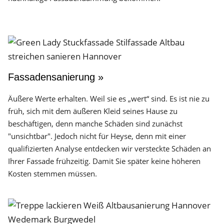
Fassadensanierung »
Äußere Werte erhalten. Weil sie es „wert“ sind. Es ist nie zu
früh, sich mit dem äußeren Kleid seines Hause zu
beschäftigen, denn manche Schäden sind zunächst
"unsichtbar". Jedoch nicht für Heyse, denn mit einer
qualifizierten Analyse entdecken wir versteckte Schäden an
Ihrer Fassade frühzeitig. Damit Sie später keine höheren
Kosten stemmen müssen.