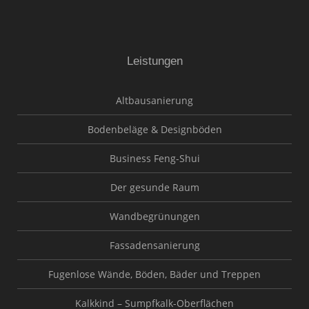
Leistungen
Altbausanierung
Bodenbeläge & Designböden
Business Feng-Shui
Der gesunde Raum
Wandbegrünungen
Fassadensanierung
Fugenlose Wände, Böden, Bäder und Treppen
Kalkkind – Sumpfkalk-Oberflächen