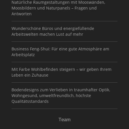
Natürliche Raumgestaltungen mit Mooswänden,
Moosbildern und Naturpanels – Fragen und
Antworten
Wunderschöne Büros und energiefüllende
Arbeitswelten machen Lust auf mehr
Business Feng-Shui: Für eine gute Atmosphäre am
Arbeitsplatz
Mit Farbe Wohlbefinden steigern – wir geben Ihrem
Leben ein Zuhause
Bodendesigns zum Verlieben in traumhafter Optik.
Wohngesund, umweltfreundlich, höchste
Qualitätsstandards
Team