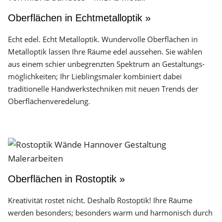
Oberflächen in Echtmetalloptik »
Echt edel. Echt Metalloptik. Wundervolle Oberflächen in
Metalloptik lassen Ihre Räume edel aussehen. Sie wählen
aus einem schier unbegrenzten Spektrum an Gestaltungs­
möglichkeiten; Ihr Lieblingsmaler kombiniert dabei
traditionelle Handwerks­techniken mit neuen Trends der
Oberflächen­veredelung.
Oberflächen in Rostoptik »
Kreativität rostet nicht. Deshalb Rostoptik! Ihre Räume
werden besonders; besonders warm und harmonisch durch