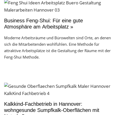
Business Feng-Shui: Für eine gute
Atmosphäre am Arbeitsplatz »
Moderne Arbeitsräume und Bürowelten sind Orte, an denen
sich die Mitarbeitenden wohlfühlen. Eine Methode für
attraktive Arbeitsplätze ist die Gestaltung der Räume mit der
Feng-Shui Methode.
Kalkkind-Fachbetrieb in Hannover:
wohngesunde Sumpfkalk-Oberflächen mit