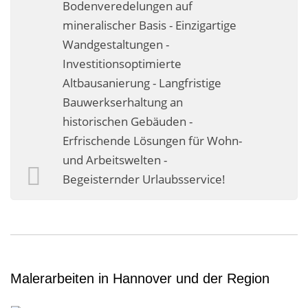
Bodenveredelungen auf
mineralischer Basis - Einzigartige
Wandgestaltungen -
Investitionsoptimierte
Altbausanierung - Langfristige
Bauwerkserhaltung an
historischen Gebäuden -
Erfrischende Lösungen für Wohn-
und Arbeitswelten -
Begeisternder Urlaubsservice!
Malerarbeiten in Hannover und der Region