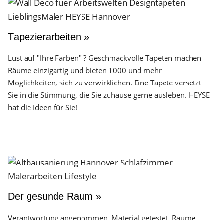
Tapezierarbeiten »
Lust auf "Ihre Farben" ? Geschmackvolle Tapeten machen
Räume einzigartig und bieten 1000 und mehr
Möglichkeiten, sich zu verwirklichen. Eine Tapete versetzt
Sie in die Stimmung, die Sie zuhause gerne ausleben. HEYSE
hat die Ideen für Sie!
Der gesunde Raum »
Verantwortung angenommen. Material getestet. Räume