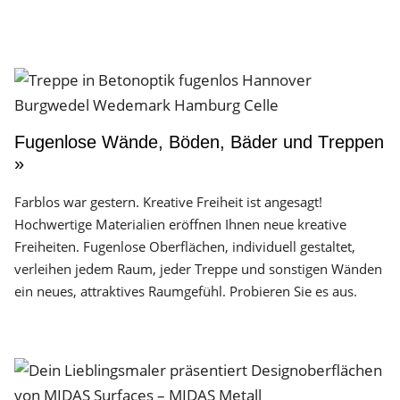
Fugenlose Wände, Böden, Bäder und Treppen
»
Farblos war gestern. Kreative Freiheit ist angesagt!
Hochwertige Materialien eröffnen Ihnen neue kreative
Freiheiten. Fugenlose Oberflächen, individuell gestaltet,
verleihen jedem Raum, jeder Treppe und sonstigen Wänden
ein neues, attraktives Raumgefühl. Probieren Sie es aus.