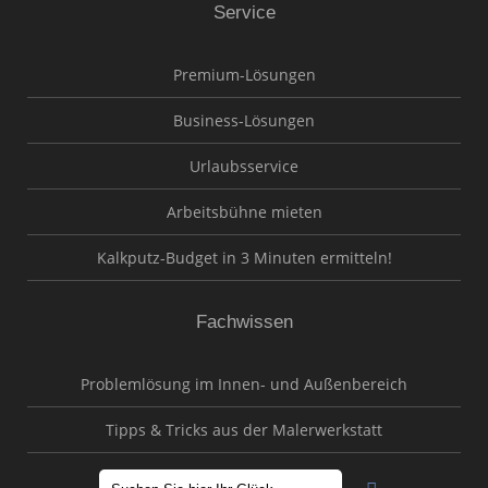
Service
Premium-Lösungen
Business-Lösungen
Urlaubsservice
Arbeitsbühne mieten
Kalkputz-Budget in 3 Minuten ermitteln!
Fachwissen
Problemlösung im Innen- und Außenbereich
Tipps & Tricks aus der Malerwerkstatt