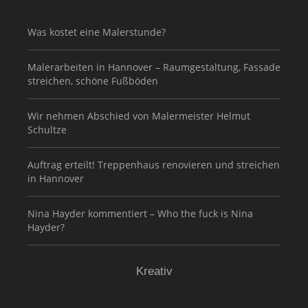
Was kostet eine Malerstunde?
Malerarbeiten in Hannover – Raumgestaltung, Fassade
streichen, schöne Fußböden
Wir nehmen Abschied von Malermeister Helmut
Schultze
Auftrag erteilt! Treppenhaus renovieren und streichen
in Hannover
Nina Hayder kommentiert – Who the fuck is Nina
Hayder?
Kreativ