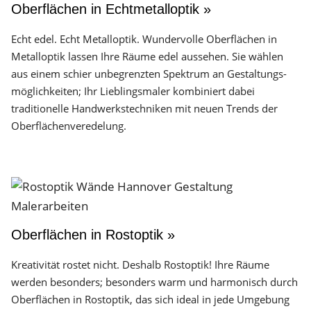
Oberflächen in Echtmetalloptik »
Echt edel. Echt Metalloptik. Wundervolle Oberflächen in
Metalloptik lassen Ihre Räume edel aussehen. Sie wählen
aus einem schier unbegrenzten Spektrum an Gestaltungs­
möglichkeiten; Ihr Lieblingsmaler kombiniert dabei
traditionelle Handwerks­techniken mit neuen Trends der
Oberflächen­veredelung.
Oberflächen in Rostoptik »
Kreativität rostet nicht. Deshalb Rostoptik! Ihre Räume
werden besonders; besonders warm und harmonisch durch
Oberflächen in Rostoptik, das sich ideal in jede Umgebung