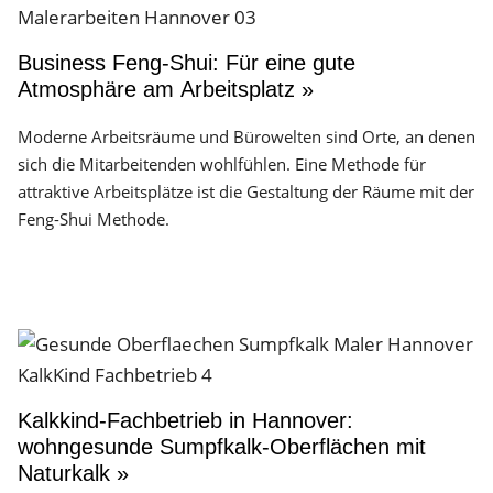
Business Feng-Shui: Für eine gute
Atmosphäre am Arbeitsplatz »
Moderne Arbeitsräume und Bürowelten sind Orte, an denen
sich die Mitarbeitenden wohlfühlen. Eine Methode für
attraktive Arbeitsplätze ist die Gestaltung der Räume mit der
Feng-Shui Methode.
Kalkkind-Fachbetrieb in Hannover:
wohngesunde Sumpfkalk-Oberflächen mit
Naturkalk »