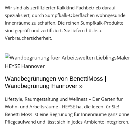
Wir sind als zertifizierter Kalkkind-Fachbetrieb darauf
spezialisiert, durch Sumpfkalk-Oberflächen wohngesunde
Innenräume zu schaffen. Die reinen Sumpfkalk-Produkte
sind geprüft und zertifiziert. Sie liefern höchste
Verbrauchersicherheit.
Wandbegrünungen von BenettiMoss |
Wandbegrünung Hannover »
Lifestyle, Raumgestaltung und Wellness – Der Garten für
Wohn- und Arbeitsräume - HEYSE hat die Ideen für Sie!
Benetti Moss ist eine Begrünung für Innenräume ganz ohne
Pflegeaufwand und lässt sich in jedes Ambiente integrieren.