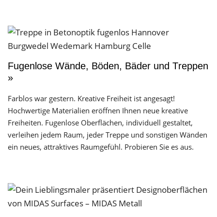
Fugenlose Wände, Böden, Bäder und Treppen
»
Farblos war gestern. Kreative Freiheit ist angesagt!
Hochwertige Materialien eröffnen Ihnen neue kreative
Freiheiten. Fugenlose Oberflächen, individuell gestaltet,
verleihen jedem Raum, jeder Treppe und sonstigen Wänden
ein neues, attraktives Raumgefühl. Probieren Sie es aus.