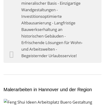
mineralischer Basis - Einzigartige
Wandgestaltungen -
Investitionsoptimierte
Altbausanierung - Langfristige
Bauwerkserhaltung an
historischen Gebäuden -
Erfrischende Lösungen für Wohn-
und Arbeitswelten -
Begeisternder Urlaubsservice!
Malerarbeiten in Hannover und der Region