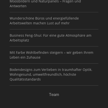
Moosbildern und Naturpanels – Fragen und
Antworten
Wunderschöne Büros und energiefüllende
Arbeitswelten machen Lust auf mehr
Business Feng-Shui: Für eine gute Atmosphäre am
Arbeitsplatz
Mit Farbe Wohlbefinden steigern – wir geben Ihrem
Leben ein Zuhause
Bodendesigns zum Verlieben in traumhafter Optik.
Wohngesund, umweltfreundlich, höchste
Qualitätsstandards
Team