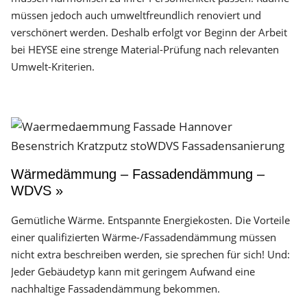
müssen jedoch auch umweltfreundlich renoviert und
verschönert werden. Deshalb erfolgt vor Beginn der Arbeit
bei HEYSE eine strenge Material-Prüfung nach relevanten
Umwelt-Kriterien.
Wärmedämmung – Fassadendämmung –
WDVS »
Gemütliche Wärme. Entspannte Energiekosten. Die Vorteile
einer qualifizierten Wärme-/Fassadendämmung müssen
nicht extra beschreiben werden, sie sprechen für sich! Und:
Jeder Gebäudetyp kann mit geringem Aufwand eine
nachhaltige Fassadendämmung bekommen.