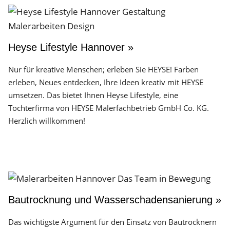
Heyse Lifestyle Hannover »
Nur für kreative Menschen; erleben Sie HEYSE! Farben
erleben, Neues entdecken, Ihre Ideen kreativ mit HEYSE
umsetzen. Das bietet Ihnen Heyse Lifestyle, eine
Tochterfirma von HEYSE Malerfachbetrieb GmbH Co. KG.
Herzlich willkommen!
Bautrocknung und Wasserschadensanierung »
Das wichtigste Argument für den Einsatz von Bautrocknern