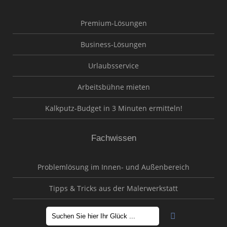
Premium-Lösungen
Business-Lösungen
Urlaubsservice
Arbeitsbühne mieten
Kalkputz-Budget in 3 Minuten ermitteln!
Fachwissen
Problemlösung im Innen- und Außenbereich
Tipps & Tricks aus der Malerwerkstatt