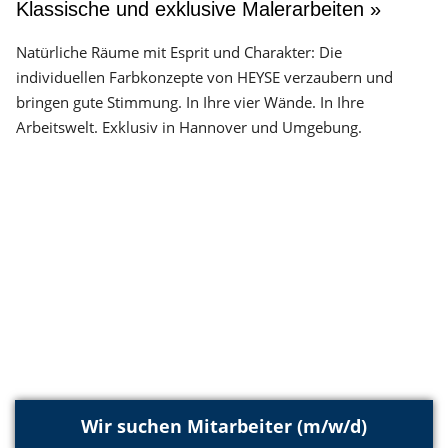
Klassische und exklusive Malerarbeiten »
Natürliche Räume mit Esprit und Charakter: Die
individuellen Farbkonzepte von HEYSE verzaubern und
bringen gute Stimmung. In Ihre vier Wände. In Ihre
Arbeitswelt. Exklusiv in Hannover und Umgebung.
Wir suchen Mitarbeiter (m/w/d)