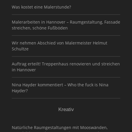
Was kostet eine Malerstunde?
Malerarbeiten in Hannover – Raumgestaltung, Fassade
streichen, schöne Fußböden
Wir nehmen Abschied von Malermeister Helmut
Schultze
Auftrag erteilt! Treppenhaus renovieren und streichen
in Hannover
Nina Hayder kommentiert – Who the fuck is Nina
Hayder?
Kreativ
Natürliche Raumgestaltungen mit Mooswänden,