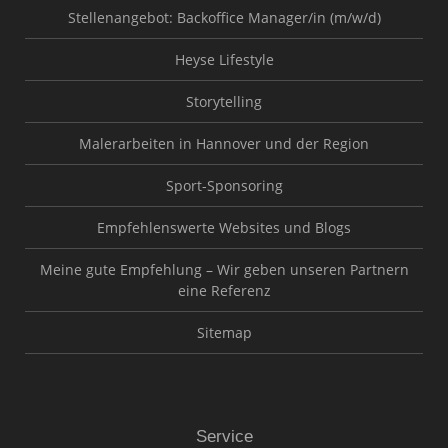
Stellenangebot: Backoffice Manager/in (m/w/d)
Heyse Lifestyle
Storytelling
Malerarbeiten in Hannover und der Region
Sport-Sponsoring
Empfehlenswerte Websites und Blogs
Meine gute Empfehlung – Wir geben unseren Partnern
eine Referenz
Sitemap
Service