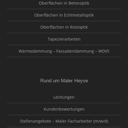
Oberflächen in Betonoptik
Oberflächen in Echtmetalloptik
Oberflächen in Rostoptik
Tapezierarbeiten
Wärmedämmung – Fassadendämmung – WDVS
Rund um Maler Heyse
Leistungen
Kundenbewertungen
Stellenangebote – Maler-Facharbeiter (m/w/d)