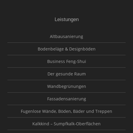
Leistungen
Altbausanierung
Bodenbeläge & Designböden
Business Feng-Shui
Der gesunde Raum
Wandbegrünungen
Fassadensanierung
Fugenlose Wände, Böden, Bäder und Treppen
Kalkkind – Sumpfkalk-Oberflächen