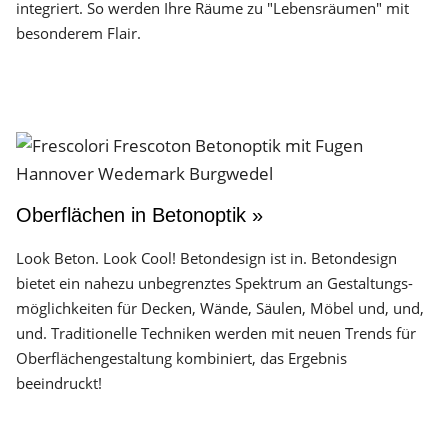
integriert. So werden Ihre Räume zu "Lebensräumen" mit
besonderem Flair.
Oberflächen in Betonoptik »
Look Beton. Look Cool! Betondesign ist in. Betondesign
bietet ein nahezu unbegrenztes Spektrum an Gestaltungs­
möglichkeiten für Decken, Wände, Säulen, Möbel und, und,
und. Traditionelle Techniken werden mit neuen Trends für
Oberflächen­gestaltung kombiniert, das Ergebnis
beeindruckt!