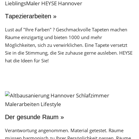
Tapezierarbeiten »
Lust auf "Ihre Farben" ? Geschmackvolle Tapeten machen
Räume einzigartig und bieten 1000 und mehr
Möglichkeiten, sich zu verwirklichen. Eine Tapete versetzt
Sie in die Stimmung, die Sie zuhause gerne ausleben. HEYSE
hat die Ideen für Sie!
Der gesunde Raum »
Verantwortung angenommen. Material getestet. Räume
müssen harmonisch zu Ihrer Persönlichkeit passen. Räume