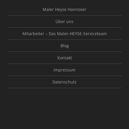
Maler Heyse Hannover
Über uns
Mitarbeiter – Das Maler-HEYSE-Serviceteam
Blog
Kontakt
Impressum
Datenschutz