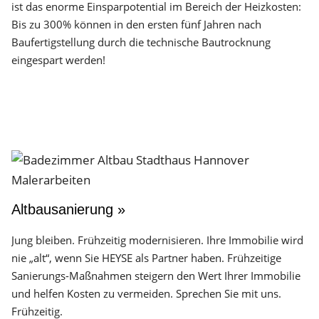
ist das enorme Einsparpotential im Bereich der Heizkosten:
Bis zu 300% können in den ersten fünf Jahren nach
Baufertigstellung durch die technische Bautrocknung
eingespart werden!
Altbausanierung »
Jung bleiben. Frühzeitig modernisieren. Ihre Immobilie wird
nie „alt“, wenn Sie HEYSE als Partner haben. Frühzeitige
Sanierungs-Maßnahmen steigern den Wert Ihrer Immobilie
und helfen Kosten zu vermeiden. Sprechen Sie mit uns.
Frühzeitig.