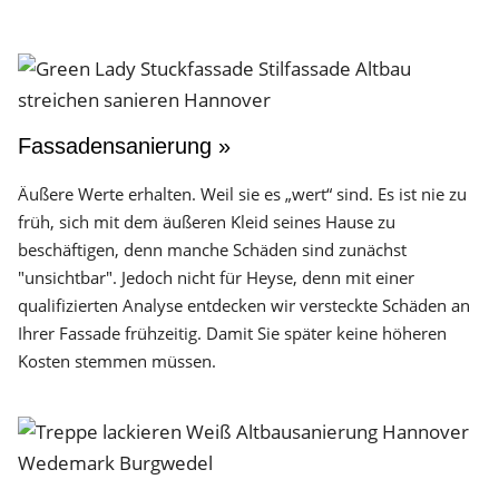
Fassadensanierung »
Äußere Werte erhalten. Weil sie es „wert“ sind. Es ist nie zu
früh, sich mit dem äußeren Kleid seines Hause zu
beschäftigen, denn manche Schäden sind zunächst
"unsichtbar". Jedoch nicht für Heyse, denn mit einer
qualifizierten Analyse entdecken wir versteckte Schäden an
Ihrer Fassade frühzeitig. Damit Sie später keine höheren
Kosten stemmen müssen.