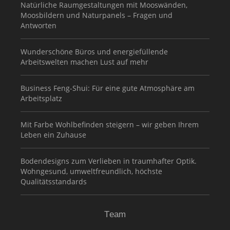
Natürliche Raumgestaltungen mit Mooswänden,
Moosbildern und Naturpanels – Fragen und
Antworten
Wunderschöne Büros und energiefüllende
Arbeitswelten machen Lust auf mehr
Business Feng-Shui: Für eine gute Atmosphäre am
Arbeitsplatz
Mit Farbe Wohlbefinden steigern – wir geben Ihrem
Leben ein Zuhause
Bodendesigns zum Verlieben in traumhafter Optik.
Wohngesund, umweltfreundlich, höchste
Qualitätsstandards
Team