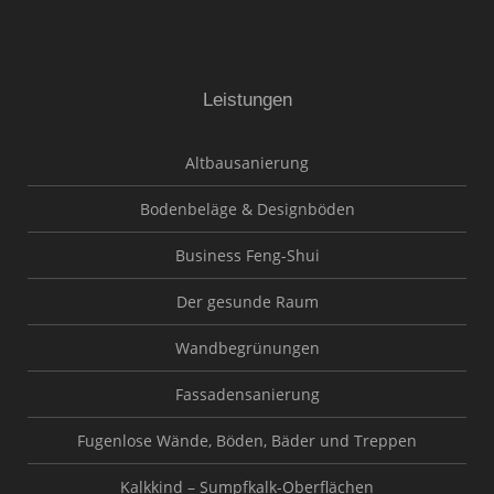
Leistungen
Altbausanierung
Bodenbeläge & Designböden
Business Feng-Shui
Der gesunde Raum
Wandbegrünungen
Fassadensanierung
Fugenlose Wände, Böden, Bäder und Treppen
Kalkkind – Sumpfkalk-Oberflächen