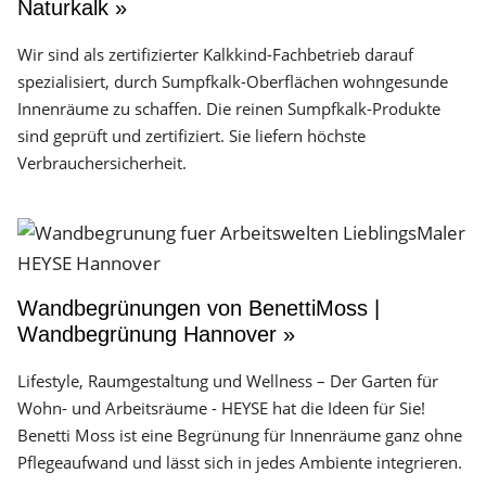
Naturkalk »
Wir sind als zertifizierter Kalkkind-Fachbetrieb darauf
spezialisiert, durch Sumpfkalk-Oberflächen wohngesunde
Innenräume zu schaffen. Die reinen Sumpfkalk-Produkte
sind geprüft und zertifiziert. Sie liefern höchste
Verbrauchersicherheit.
Wandbegrünungen von BenettiMoss |
Wandbegrünung Hannover »
Lifestyle, Raumgestaltung und Wellness – Der Garten für
Wohn- und Arbeitsräume - HEYSE hat die Ideen für Sie!
Benetti Moss ist eine Begrünung für Innenräume ganz ohne
Pflegeaufwand und lässt sich in jedes Ambiente integrieren.