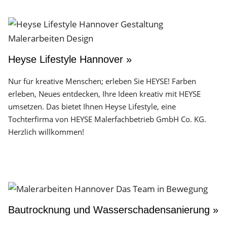
Heyse Lifestyle Hannover »
Nur für kreative Menschen; erleben Sie HEYSE! Farben
erleben, Neues entdecken, Ihre Ideen kreativ mit HEYSE
umsetzen. Das bietet Ihnen Heyse Lifestyle, eine
Tochterfirma von HEYSE Malerfachbetrieb GmbH Co. KG.
Herzlich willkommen!
Bautrocknung und Wasserschadensanierung »