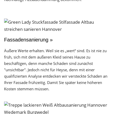
Fassadensanierung »
Äußere Werte erhalten. Weil sie es „wert“ sind. Es ist nie zu
früh, sich mit dem äußeren Kleid seines Hause zu
beschäftigen, denn manche Schäden sind zunächst
"unsichtbar". Jedoch nicht für Heyse, denn mit einer
qualifizierten Analyse entdecken wir versteckte Schäden an
Ihrer Fassade frühzeitig. Damit Sie später keine höheren
Kosten stemmen müssen.