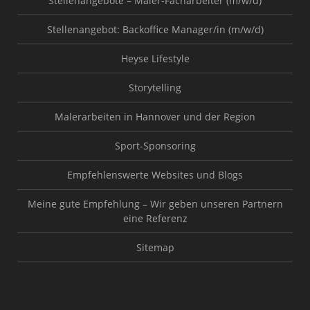
Stellenangebote – Maler-Facharbeiter (m/w/d)
Stellenangebot: Backoffice Manager/in (m/w/d)
Heyse Lifestyle
Storytelling
Malerarbeiten in Hannover und der Region
Sport-Sponsoring
Empfehlenswerte Websites und Blogs
Meine gute Empfehlung – Wir geben unseren Partnern
eine Referenz
Sitemap