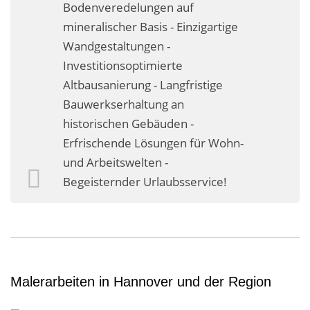
Bodenveredelungen auf
mineralischer Basis - Einzigartige
Wandgestaltungen -
Investitionsoptimierte
Altbausanierung - Langfristige
Bauwerkserhaltung an
historischen Gebäuden -
Erfrischende Lösungen für Wohn-
und Arbeitswelten -
Begeisternder Urlaubsservice!
Malerarbeiten in Hannover und der Region