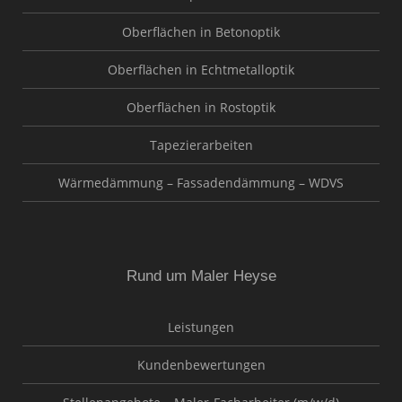
Oberflächen in Betonoptik
Oberflächen in Echtmetalloptik
Oberflächen in Rostoptik
Tapezierarbeiten
Wärmedämmung – Fassadendämmung – WDVS
Rund um Maler Heyse
Leistungen
Kundenbewertungen