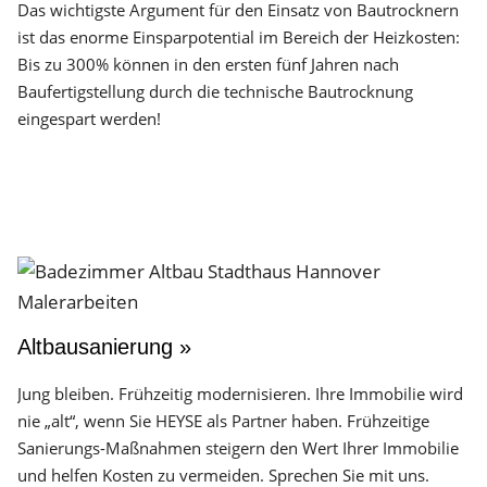
Das wichtigste Argument für den Einsatz von Bautrocknern
ist das enorme Einsparpotential im Bereich der Heizkosten:
Bis zu 300% können in den ersten fünf Jahren nach
Baufertigstellung durch die technische Bautrocknung
eingespart werden!
Altbausanierung »
Jung bleiben. Frühzeitig modernisieren. Ihre Immobilie wird
nie „alt“, wenn Sie HEYSE als Partner haben. Frühzeitige
Sanierungs-Maßnahmen steigern den Wert Ihrer Immobilie
und helfen Kosten zu vermeiden. Sprechen Sie mit uns.