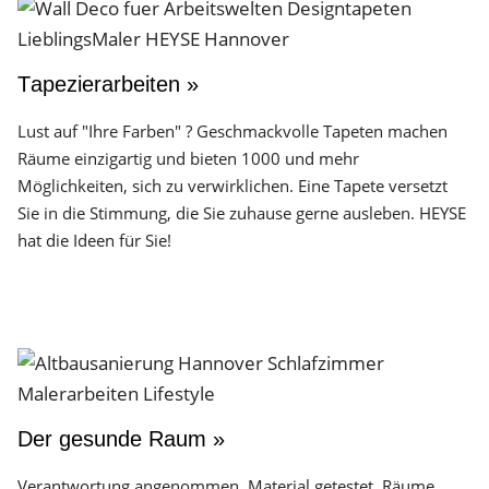
Tapezierarbeiten »
Lust auf "Ihre Farben" ? Geschmackvolle Tapeten machen
Räume einzigartig und bieten 1000 und mehr
Möglichkeiten, sich zu verwirklichen. Eine Tapete versetzt
Sie in die Stimmung, die Sie zuhause gerne ausleben. HEYSE
hat die Ideen für Sie!
Der gesunde Raum »
Verantwortung angenommen. Material getestet. Räume