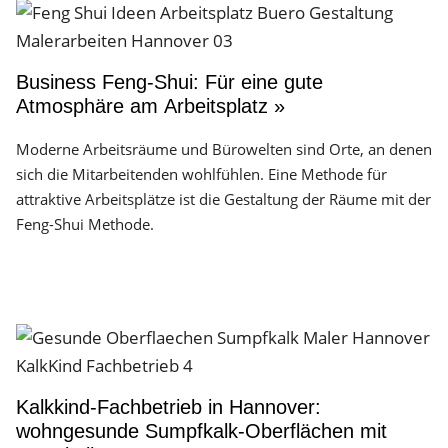
Business Feng-Shui: Für eine gute
Atmosphäre am Arbeitsplatz »
Moderne Arbeitsräume und Bürowelten sind Orte, an denen
sich die Mitarbeitenden wohlfühlen. Eine Methode für
attraktive Arbeitsplätze ist die Gestaltung der Räume mit der
Feng-Shui Methode.
Kalkkind-Fachbetrieb in Hannover:
wohngesunde Sumpfkalk-Oberflächen mit