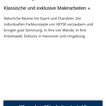
Klassische und exklusive Malerarbeiten »
Natürliche Räume mit Esprit und Charakter: Die
individuellen Farbkonzepte von HEYSE verzaubern und
bringen gute Stimmung. In Ihre vier Wände. In Ihre
Arbeitswelt. Exklusiv in Hannover und Umgebung.