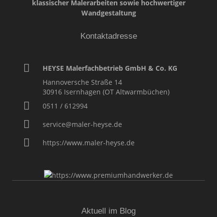
klassischer Malerarbeiten sowie hochwertiger
Wandgestaltung
Kontaktadresse
HEYSE Malerfachbetrieb GmbH & Co. KG
Hannoversche Straße 14
30916
Isernhagen (OT Altwarmbüchen)
0511 / 612994
service@maler-heyse.de
https://www.maler-heyse.de
Aktuell im Blog