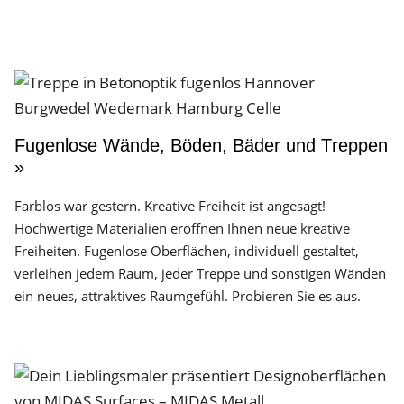
Fugenlose Wände, Böden, Bäder und Treppen
»
Farblos war gestern. Kreative Freiheit ist angesagt!
Hochwertige Materialien eröffnen Ihnen neue kreative
Freiheiten. Fugenlose Oberflächen, individuell gestaltet,
verleihen jedem Raum, jeder Treppe und sonstigen Wänden
ein neues, attraktives Raumgefühl. Probieren Sie es aus.