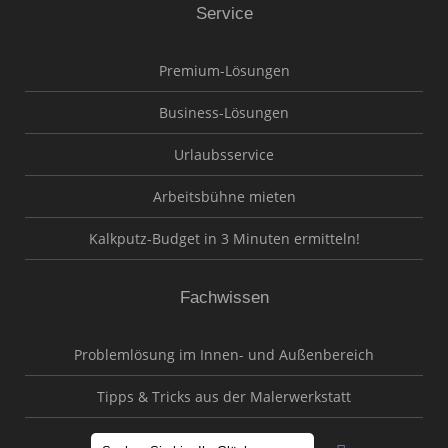
Service
Premium-Lösungen
Business-Lösungen
Urlaubsservice
Arbeitsbühne mieten
Kalkputz-Budget in 3 Minuten ermitteln!
Fachwissen
Problemlösung im Innen- und Außenbereich
Tipps & Tricks aus der Malerwerkstatt