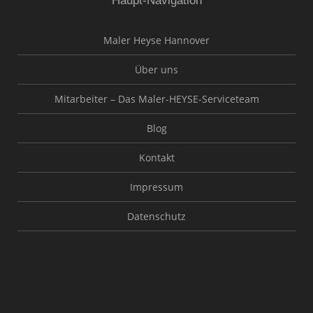
Haupt-Navigation
Maler Heyse Hannover
Über uns
Mitarbeiter – Das Maler-HEYSE-Serviceteam
Blog
Kontakt
Impressum
Datenschutz