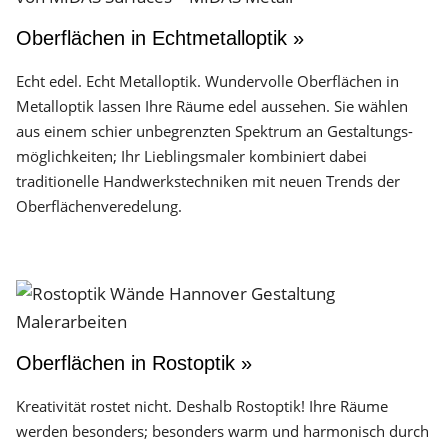
Oberflächen in Echtmetalloptik »
Echt edel. Echt Metalloptik. Wundervolle Oberflächen in
Metalloptik lassen Ihre Räume edel aussehen. Sie wählen
aus einem schier unbegrenzten Spektrum an Gestaltungs­
möglichkeiten; Ihr Lieblingsmaler kombiniert dabei
traditionelle Handwerks­techniken mit neuen Trends der
Oberflächen­veredelung.
Oberflächen in Rostoptik »
Kreativität rostet nicht. Deshalb Rostoptik! Ihre Räume
werden besonders; besonders warm und harmonisch durch