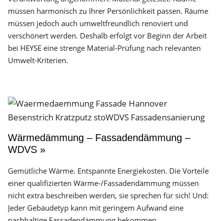
müssen harmonisch zu Ihrer Persönlichkeit passen. Räume
müssen jedoch auch umweltfreundlich renoviert und
verschönert werden. Deshalb erfolgt vor Beginn der Arbeit
bei HEYSE eine strenge Material-Prüfung nach relevanten
Umwelt-Kriterien.
Wärmedämmung – Fassadendämmung –
WDVS »
Gemütliche Wärme. Entspannte Energiekosten. Die Vorteile
einer qualifizierten Wärme-/Fassadendämmung müssen
nicht extra beschreiben werden, sie sprechen für sich! Und:
Jeder Gebäudetyp kann mit geringem Aufwand eine
nachhaltige Fassadendämmung bekommen.