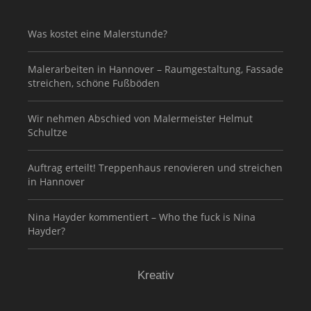
Was kostet eine Malerstunde?
Malerarbeiten in Hannover – Raumgestaltung, Fassade
streichen, schöne Fußböden
Wir nehmen Abschied von Malermeister Helmut
Schultze
Auftrag erteilt! Treppenhaus renovieren und streichen
in Hannover
Nina Hayder kommentiert – Who the fuck is Nina
Hayder?
Kreativ