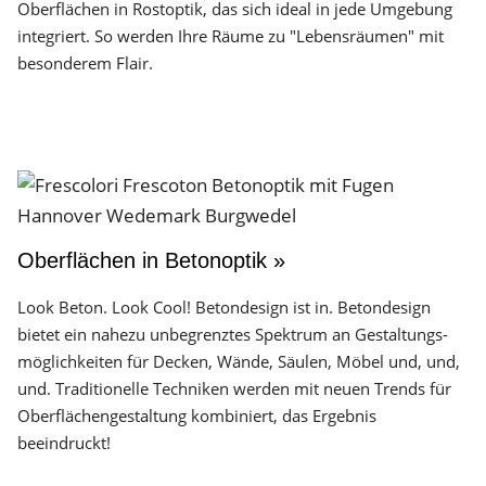
Oberflächen in Rostoptik, das sich ideal in jede Umgebung
integriert. So werden Ihre Räume zu "Lebensräumen" mit
besonderem Flair.
Oberflächen in Betonoptik »
Look Beton. Look Cool! Betondesign ist in. Betondesign
bietet ein nahezu unbegrenztes Spektrum an Gestaltungs­
möglichkeiten für Decken, Wände, Säulen, Möbel und, und,
und. Traditionelle Techniken werden mit neuen Trends für
Oberflächen­gestaltung kombiniert, das Ergebnis
beeindruckt!