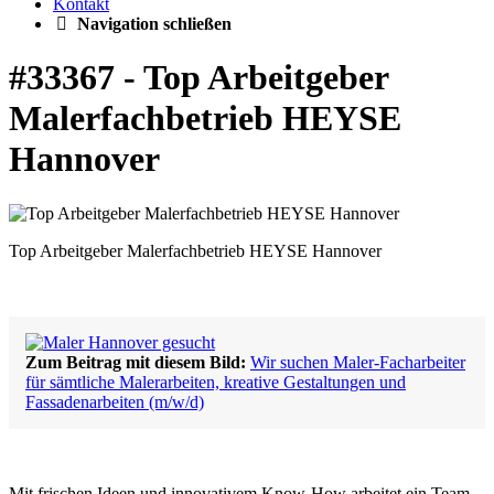
Kontakt
Navigation schließen
#33367 - Top Arbeitgeber
Malerfachbetrieb HEYSE
Hannover
Top Arbeitgeber Malerfachbetrieb HEYSE Hannover
Zum Beitrag mit diesem Bild:
Wir suchen Maler-Facharbeiter
für sämtliche Malerarbeiten, kreative Gestaltungen und
Fassadenarbeiten (m/w/d)
Mit frischen Ideen und innovativem Know-How arbeitet ein Team