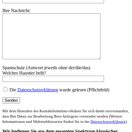
Ihre Nachricht:
Spamschutz (Antwort jeweils ohne der/die/das)
Welches Haustier bellt?
Die
Datenschutzerklärung
wurde gelesen (Pflichtfeld)
Mit dem Absenden des Kontaktformulars erklären Sie sich damit einverstanden,
dass Ihre Daten zur Bearbeitung Ihres Anliegens verwendet werden (Weitere
Informationen und Widerrufshinweise finden Sie in der
Datenschutzerklärung
).
Wir bedienen Sie aus dem gesamten Spektrum klassischer