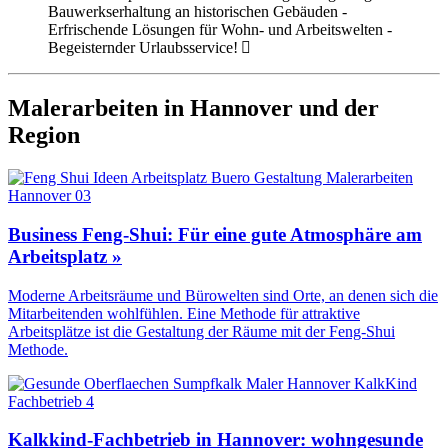
Bauwerkserhaltung an historischen Gebäuden -
Erfrischende Lösungen für Wohn- und Arbeitswelten -
Begeisternder Urlaubsservice!
Malerarbeiten in Hannover und der
Region
Business Feng-Shui: Für eine gute Atmosphäre am
Arbeitsplatz »
Moderne Arbeitsräume und Bürowelten sind Orte, an denen sich die
Mitarbeitenden wohlfühlen. Eine Methode für attraktive
Arbeitsplätze ist die Gestaltung der Räume mit der Feng-Shui
Methode.
Kalkkind-Fachbetrieb in Hannover: wohngesunde