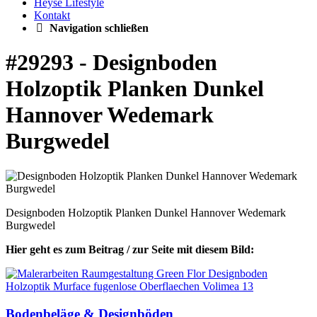
Heyse Lifestyle
Kontakt
Navigation schließen
#29293 - Designboden
Holzoptik Planken Dunkel
Hannover Wedemark
Burgwedel
Designboden Holzoptik Planken Dunkel Hannover Wedemark
Burgwedel
Hier geht es zum Beitrag / zur Seite mit diesem Bild:
Bodenbeläge & Designböden