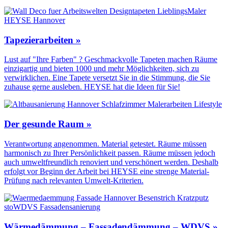
Tapezierarbeiten »
Lust auf "Ihre Farben" ? Geschmackvolle Tapeten machen Räume
einzigartig und bieten 1000 und mehr Möglichkeiten, sich zu
verwirklichen. Eine Tapete versetzt Sie in die Stimmung, die Sie
zuhause gerne ausleben. HEYSE hat die Ideen für Sie!
Der gesunde Raum »
Verantwortung angenommen. Material getestet. Räume müssen
harmonisch zu Ihrer Persönlichkeit passen. Räume müssen jedoch
auch umweltfreundlich renoviert und verschönert werden. Deshalb
erfolgt vor Beginn der Arbeit bei HEYSE eine strenge Material-
Prüfung nach relevanten Umwelt-Kriterien.
Wärmedämmung – Fassadendämmung – WDVS »