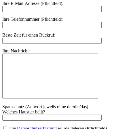
Ihre E-Mail-Adresse (Pflichtfeld):
Ihre Telefonnummer (Pflichtfeld):
Beste Zeit für einen Rückruf:
Ihre Nachricht:
Spamschutz (Antwort jeweils ohne der/die/das)
Welches Haustier bellt?
Die
Datenschutzerklärung
wurde gelesen (Pflichtfeld)