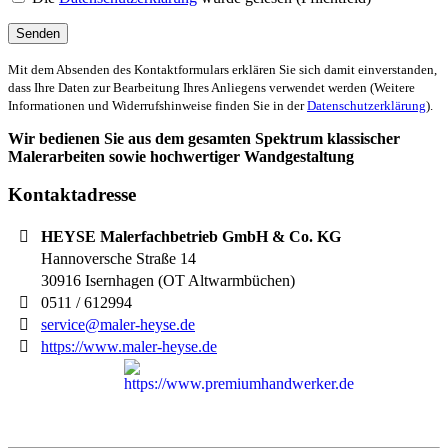
Mit dem Absenden des Kontaktformulars erklären Sie sich damit einverstanden,
dass Ihre Daten zur Bearbeitung Ihres Anliegens verwendet werden (Weitere
Informationen und Widerrufshinweise finden Sie in der
Datenschutzerklärung
).
Wir bedienen Sie aus dem gesamten Spektrum klassischer
Malerarbeiten sowie hochwertiger Wandgestaltung
Kontaktadresse
HEYSE Malerfachbetrieb GmbH & Co. KG
Hannoversche Straße 14
30916
Isernhagen (OT Altwarmbüchen)
0511 / 612994
service@maler-heyse.de
https://www.maler-heyse.de