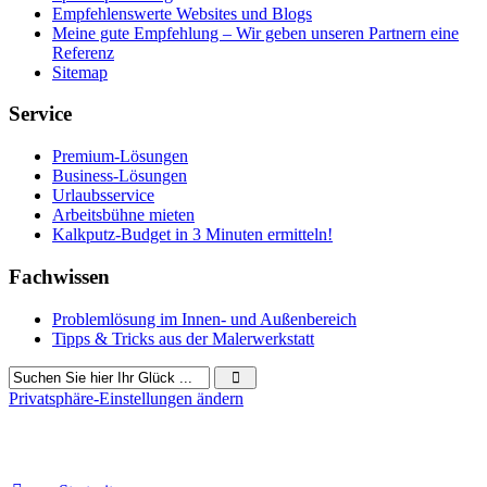
Empfehlenswerte Websites und Blogs
Meine gute Empfehlung – Wir geben unseren Partnern eine
Referenz
Sitemap
Service
Premium-Lösungen
Business-Lösungen
Urlaubsservice
Arbeitsbühne mieten
Kalkputz-Budget in 3 Minuten ermitteln!
Fachwissen
Problemlösung im Innen- und Außenbereich
Tipps & Tricks aus der Malerwerkstatt
Privatsphäre-Einstellungen ändern
990 Besucher seit Januar 2019