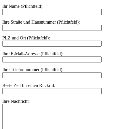
Ihr Name (Pflichtfeld):
Ihre Straße und Hausnummer (Pflichtfeld):
PLZ und Ort (Pflichtfeld):
Ihre E-Mail-Adresse (Pflichtfeld):
Ihre Telefonnummer (Pflichtfeld):
Beste Zeit für einen Rückruf:
Ihre Nachricht: