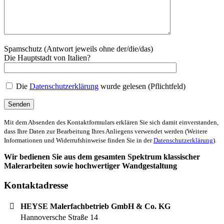
Spamschutz (Antwort jeweils ohne der/die/das)
Die Hauptstadt von Italien?
Die
Datenschutzerklärung
wurde gelesen (Pflichtfeld)
Mit dem Absenden des Kontaktformulars erklären Sie sich damit einverstanden,
dass Ihre Daten zur Bearbeitung Ihres Anliegens verwendet werden (Weitere
Informationen und Widerrufshinweise finden Sie in der
Datenschutzerklärung
).
Wir bedienen Sie aus dem gesamten Spektrum klassischer
Malerarbeiten sowie hochwertiger Wandgestaltung
Kontaktadresse
HEYSE Malerfachbetrieb GmbH & Co. KG
Hannoversche Straße 14