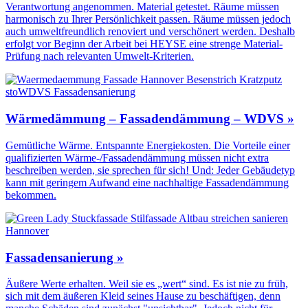
Verantwortung angenommen. Material getestet. Räume müssen
harmonisch zu Ihrer Persönlichkeit passen. Räume müssen jedoch
auch umweltfreundlich renoviert und verschönert werden. Deshalb
erfolgt vor Beginn der Arbeit bei HEYSE eine strenge Material-
Prüfung nach relevanten Umwelt-Kriterien.
Wärmedämmung – Fassadendämmung – WDVS »
Gemütliche Wärme. Entspannte Energiekosten. Die Vorteile einer
qualifizierten Wärme-/Fassadendämmung müssen nicht extra
beschreiben werden, sie sprechen für sich! Und: Jeder Gebäudetyp
kann mit geringem Aufwand eine nachhaltige Fassadendämmung
bekommen.
Fassadensanierung »
Äußere Werte erhalten. Weil sie es „wert“ sind. Es ist nie zu früh,
sich mit dem äußeren Kleid seines Hause zu beschäftigen, denn