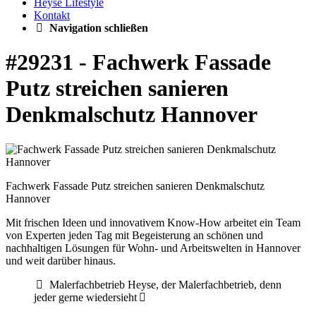
Heyse Lifestyle
Kontakt
Navigation schließen
#29231 - Fachwerk Fassade
Putz streichen sanieren
Denkmalschutz Hannover
Fachwerk Fassade Putz streichen sanieren Denkmalschutz
Hannover
Mit frischen Ideen und innovativem Know-How arbeitet ein Team
von Experten jeden Tag mit Begeisterung an schönen und
nachhaltigen Lösungen für Wohn- und Arbeitswelten in Hannover
und weit darüber hinaus.
Malerfachbetrieb Heyse, der Malerfachbetrieb, denn
jeder gerne wiedersieht