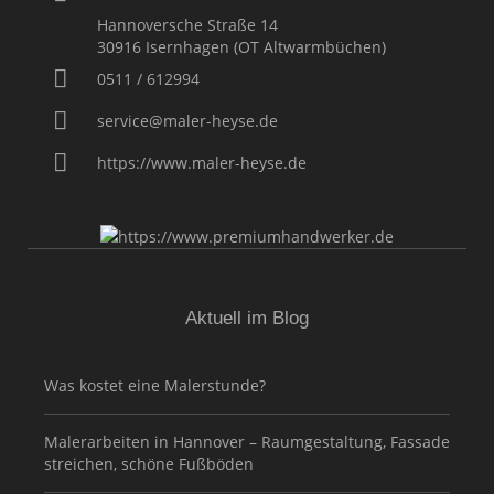
Hannoversche Straße 14
30916
Isernhagen (OT Altwarmbüchen)
0511 / 612994
service@maler-heyse.de
https://www.maler-heyse.de
Aktuell im Blog
Was kostet eine Malerstunde?
Malerarbeiten in Hannover – Raumgestaltung, Fassade
streichen, schöne Fußböden