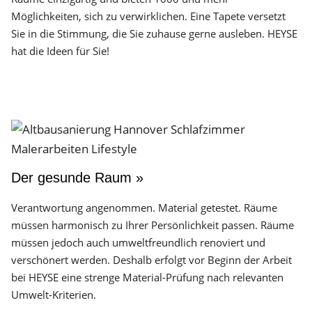
Möglichkeiten, sich zu verwirklichen. Eine Tapete versetzt
Sie in die Stimmung, die Sie zuhause gerne ausleben. HEYSE
hat die Ideen für Sie!
Der gesunde Raum »
Verantwortung angenommen. Material getestet. Räume
müssen harmonisch zu Ihrer Persönlichkeit passen. Räume
müssen jedoch auch umweltfreundlich renoviert und
verschönert werden. Deshalb erfolgt vor Beginn der Arbeit
bei HEYSE eine strenge Material-Prüfung nach relevanten
Umwelt-Kriterien.