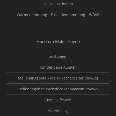
Tapezierarbeiten
Wärmedämmung – Fassadendämmung – WDVS
Rund um Maler Heyse
Leistungen
Kundenbewertungen
Stellenangebote – Maler-Facharbeiter (m/w/d)
Stellenangebot: Backoffice Manager/in (m/w/d)
Heyse Lifestyle
Storytelling