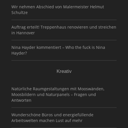
Wir nehmen Abschied von Malermeister Helmut
Schultze
Auftrag erteilt! Treppenhaus renovieren und streichen
in Hannover
Nina Hayder kommentiert – Who the fuck is Nina
Hayder?
Kreativ
Natürliche Raumgestaltungen mit Mooswänden,
Moosbildern und Naturpanels – Fragen und
Antworten
Wunderschöne Büros und energiefüllende
Arbeitswelten machen Lust auf mehr