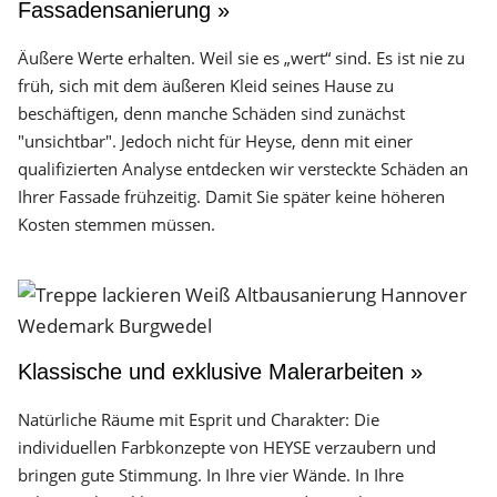
Fassadensanierung »
Äußere Werte erhalten. Weil sie es „wert“ sind. Es ist nie zu
früh, sich mit dem äußeren Kleid seines Hause zu
beschäftigen, denn manche Schäden sind zunächst
"unsichtbar". Jedoch nicht für Heyse, denn mit einer
qualifizierten Analyse entdecken wir versteckte Schäden an
Ihrer Fassade frühzeitig. Damit Sie später keine höheren
Kosten stemmen müssen.
Klassische und exklusive Malerarbeiten »
Natürliche Räume mit Esprit und Charakter: Die
individuellen Farbkonzepte von HEYSE verzaubern und
bringen gute Stimmung. In Ihre vier Wände. In Ihre