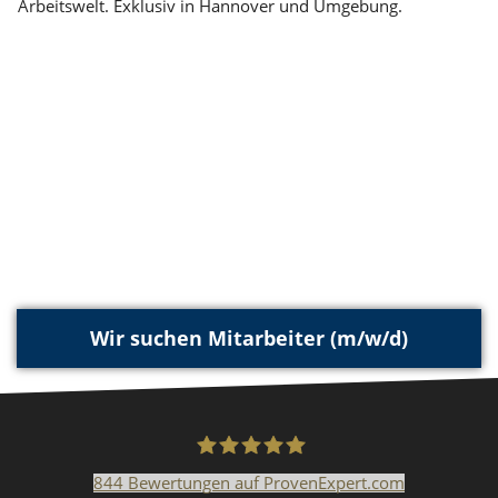
Arbeitswelt. Exklusiv in Hannover und Umgebung.
Wir suchen Mitarbeiter (m/w/d)
844
Bewertungen auf ProvenExpert.com