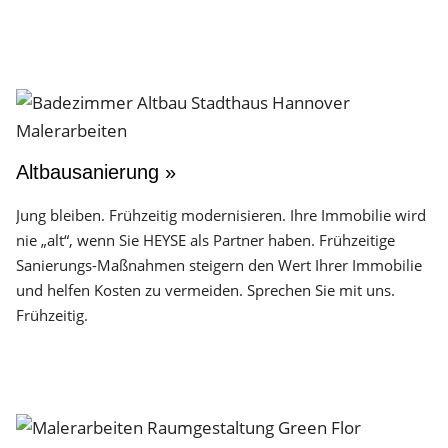
Altbausanierung »
Jung bleiben. Frühzeitig modernisieren. Ihre Immobilie wird
nie „alt“, wenn Sie HEYSE als Partner haben. Frühzeitige
Sanierungs-Maßnahmen steigern den Wert Ihrer Immobilie
und helfen Kosten zu vermeiden. Sprechen Sie mit uns.
Frühzeitig.