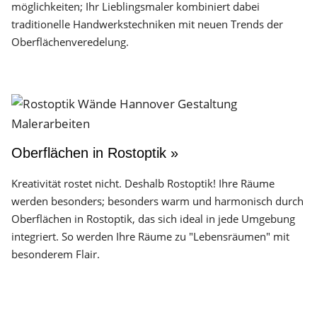
möglichkeiten; Ihr Lieblingsmaler kombiniert dabei
traditionelle Handwerks­techniken mit neuen Trends der
Oberflächen­veredelung.
Oberflächen in Rostoptik »
Kreativität rostet nicht. Deshalb Rostoptik! Ihre Räume
werden besonders; besonders warm und harmonisch durch
Oberflächen in Rostoptik, das sich ideal in jede Umgebung
integriert. So werden Ihre Räume zu "Lebensräumen" mit
besonderem Flair.