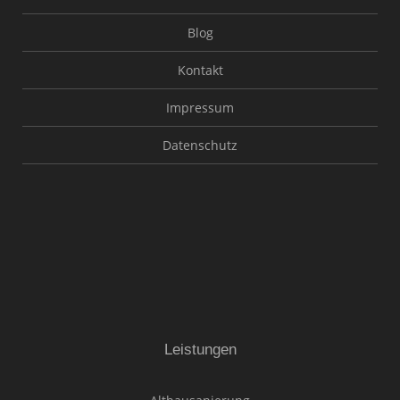
Blog
Kontakt
Impressum
Datenschutz
Leistungen