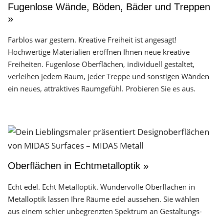
Fugenlose Wände, Böden, Bäder und Treppen
»
Farblos war gestern. Kreative Freiheit ist angesagt!
Hochwertige Materialien eröffnen Ihnen neue kreative
Freiheiten. Fugenlose Oberflächen, individuell gestaltet,
verleihen jedem Raum, jeder Treppe und sonstigen Wänden
ein neues, attraktives Raumgefühl. Probieren Sie es aus.
Oberflächen in Echtmetalloptik »
Echt edel. Echt Metalloptik. Wundervolle Oberflächen in
Metalloptik lassen Ihre Räume edel aussehen. Sie wählen
aus einem schier unbegrenzten Spektrum an Gestaltungs­