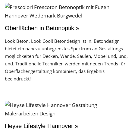
Oberflächen in Betonoptik »
Look Beton. Look Cool! Betondesign ist in. Betondesign
bietet ein nahezu unbegrenztes Spektrum an Gestaltungs­
möglichkeiten für Decken, Wände, Säulen, Möbel und, und,
und. Traditionelle Techniken werden mit neuen Trends für
Oberflächen­gestaltung kombiniert, das Ergebnis
beeindruckt!
Heyse Lifestyle Hannover »