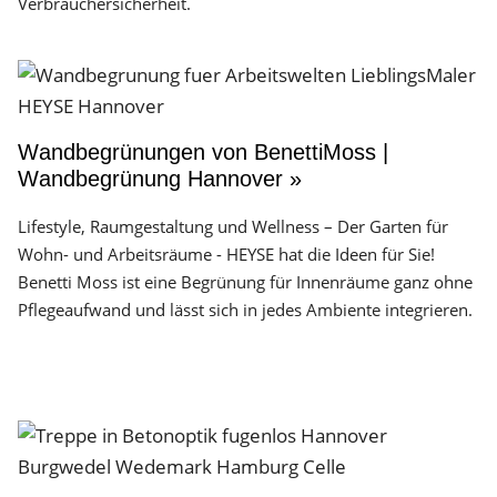
Verbrauchersicherheit.
Wandbegrünungen von BenettiMoss |
Wandbegrünung Hannover »
Lifestyle, Raumgestaltung und Wellness – Der Garten für
Wohn- und Arbeitsräume - HEYSE hat die Ideen für Sie!
Benetti Moss ist eine Begrünung für Innenräume ganz ohne
Pflegeaufwand und lässt sich in jedes Ambiente integrieren.