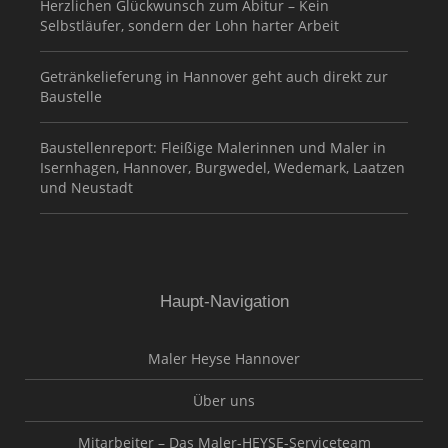
Herzlichen Glückwunsch zum Abitur – Kein
Selbstläufer, sondern der Lohn harter Arbeit
Getränkelieferung in Hannover geht auch direkt zur
Baustelle
Baustellenreport: Fleißige Malerinnen und Maler in
Isernhagen, Hannover, Burgwedel, Wedemark, Laatzen
und Neustadt
Haupt-Navigation
Maler Heyse Hannover
Über uns
Mitarbeiter – Das Maler-HEYSE-Serviceteam