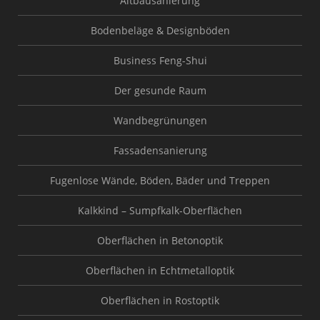
Altbausanierung
Bodenbeläge & Designböden
Business Feng-Shui
Der gesunde Raum
Wandbegrünungen
Fassadensanierung
Fugenlose Wände, Böden, Bäder und Treppen
Kalkkind – Sumpfkalk-Oberflächen
Oberflächen in Betonoptik
Oberflächen in Echtmetalloptik
Oberflächen in Rostoptik