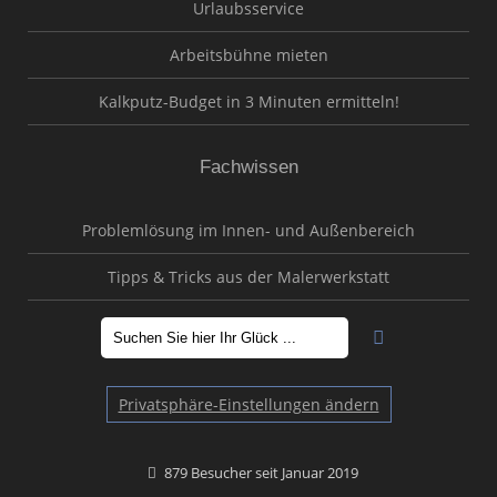
Urlaubsservice
Arbeitsbühne mieten
Kalkputz-Budget in 3 Minuten ermitteln!
Fachwissen
Problemlösung im Innen- und Außenbereich
Tipps & Tricks aus der Malerwerkstatt
Privatsphäre-Einstellungen ändern
879 Besucher seit Januar 2019