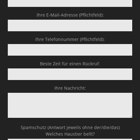
Ihre E-Mail-Adresse (Pflichtfeld):
Ihre Telefonnummer (Pflichtfeld):
Beste Zeit für einen Rückruf:
Ihre Nachricht:
Spamschutz (Antwort jeweils ohne der/die/das)
Welches Haustier bellt?