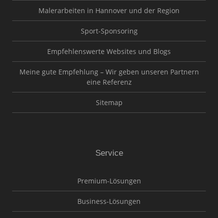
Malerarbeiten in Hannover und der Region
Sport-Sponsoring
Empfehlenswerte Websites und Blogs
Meine gute Empfehlung – Wir geben unseren Partnern
eine Referenz
Sitemap
Service
Premium-Lösungen
Business-Lösungen