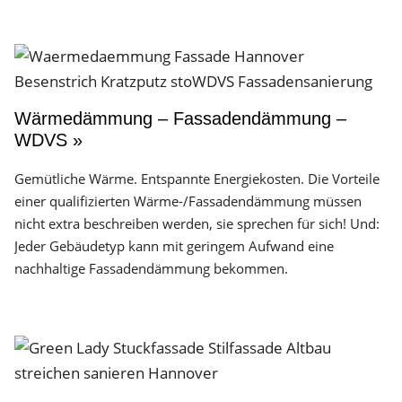
Wärmedämmung – Fassadendämmung –
WDVS »
Gemütliche Wärme. Entspannte Energiekosten. Die Vorteile
einer qualifizierten Wärme-/Fassadendämmung müssen
nicht extra beschreiben werden, sie sprechen für sich! Und:
Jeder Gebäudetyp kann mit geringem Aufwand eine
nachhaltige Fassadendämmung bekommen.