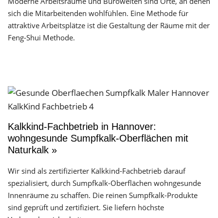
Moderne Arbeitsräume und Bürowelten sind Orte, an denen
sich die Mitarbeitenden wohlfühlen. Eine Methode für
attraktive Arbeitsplätze ist die Gestaltung der Räume mit der
Feng-Shui Methode.
Kalkkind-Fachbetrieb in Hannover:
wohngesunde Sumpfkalk-Oberflächen mit
Naturkalk »
Wir sind als zertifizierter Kalkkind-Fachbetrieb darauf
spezialisiert, durch Sumpfkalk-Oberflächen wohngesunde
Innenräume zu schaffen. Die reinen Sumpfkalk-Produkte
sind geprüft und zertifiziert. Sie liefern höchste