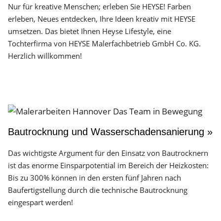
Nur für kreative Menschen; erleben Sie HEYSE! Farben
erleben, Neues entdecken, Ihre Ideen kreativ mit HEYSE
umsetzen. Das bietet Ihnen Heyse Lifestyle, eine
Tochterfirma von HEYSE Malerfachbetrieb GmbH Co. KG.
Herzlich willkommen!
Bautrocknung und Wasserschadensanierung »
Das wichtigste Argument für den Einsatz von Bautrocknern
ist das enorme Einsparpotential im Bereich der Heizkosten:
Bis zu 300% können in den ersten fünf Jahren nach
Baufertigstellung durch die technische Bautrocknung
eingespart werden!