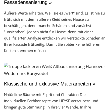
Fassadensanierung »
Äußere Werte erhalten. Weil sie es „wert“ sind. Es ist nie zu
früh, sich mit dem äußeren Kleid seines Hause zu
beschäftigen, denn manche Schäden sind zunächst
"unsichtbar". Jedoch nicht für Heyse, denn mit einer
qualifizierten Analyse entdecken wir versteckte Schäden an
Ihrer Fassade frühzeitig. Damit Sie später keine höheren
Kosten stemmen müssen.
Klassische und exklusive Malerarbeiten »
Natürliche Räume mit Esprit und Charakter: Die
individuellen Farbkonzepte von HEYSE verzaubern und
bringen gute Stimmung. In Ihre vier Wände. In Ihre