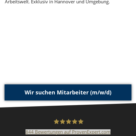
Arbeitswelt. Exklusiv in Hannover und Umgebung.
Wir suchen Mitarbeiter (m/w/d)
844
Bewertungen auf ProvenExpert.com