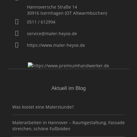
Hannoversche Straße 14
30916
Isernhagen (OT Altwarmbüchen)
0511 / 612994
service@maler-heyse.de
https://www.maler-heyse.de
Aktuell im Blog
Was kostet eine Malerstunde?
Malerarbeiten in Hannover – Raumgestaltung, Fassade
streichen, schöne Fußböden