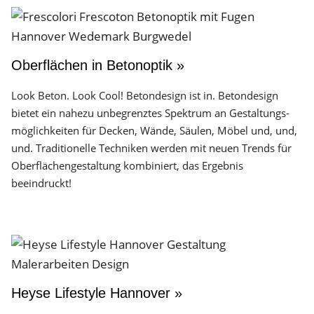
Oberflächen in Betonoptik »
Look Beton. Look Cool! Betondesign ist in. Betondesign
bietet ein nahezu unbegrenztes Spektrum an Gestaltungs­
möglichkeiten für Decken, Wände, Säulen, Möbel und, und,
und. Traditionelle Techniken werden mit neuen Trends für
Oberflächen­gestaltung kombiniert, das Ergebnis
beeindruckt!
Heyse Lifestyle Hannover »