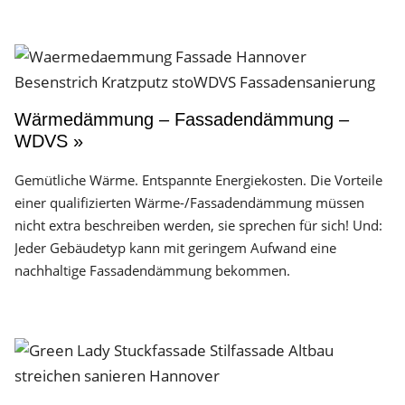
Wärmedämmung – Fassadendämmung –
WDVS »
Gemütliche Wärme. Entspannte Energiekosten. Die Vorteile
einer qualifizierten Wärme-/Fassadendämmung müssen
nicht extra beschreiben werden, sie sprechen für sich! Und:
Jeder Gebäudetyp kann mit geringem Aufwand eine
nachhaltige Fassadendämmung bekommen.