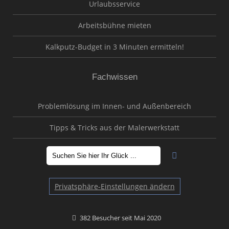
Urlaubsservice
Arbeitsbühne mieten
Kalkputz-Budget in 3 Minuten ermitteln!
Fachwissen
Problemlösung im Innen- und Außenbereich
Tipps & Tricks aus der Malerwerkstatt
Privatsphäre-Einstellungen ändern
382 Besucher seit Mai 2020