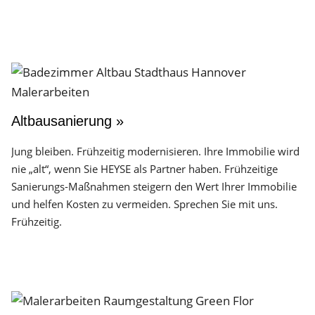
Altbausanierung »
Jung bleiben. Frühzeitig modernisieren. Ihre Immobilie wird
nie „alt“, wenn Sie HEYSE als Partner haben. Frühzeitige
Sanierungs-Maßnahmen steigern den Wert Ihrer Immobilie
und helfen Kosten zu vermeiden. Sprechen Sie mit uns.
Frühzeitig.