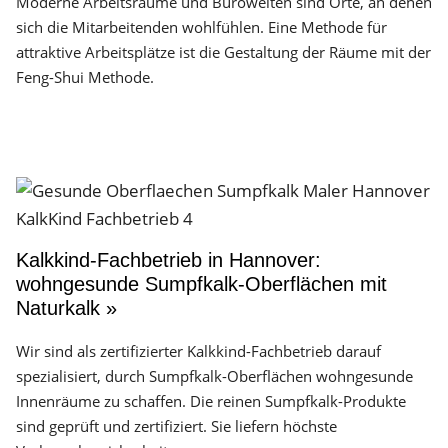
Moderne Arbeitsräume und Bürowelten sind Orte, an denen
sich die Mitarbeitenden wohlfühlen. Eine Methode für
attraktive Arbeitsplätze ist die Gestaltung der Räume mit der
Feng-Shui Methode.
Kalkkind-Fachbetrieb in Hannover:
wohngesunde Sumpfkalk-Oberflächen mit
Naturkalk »
Wir sind als zertifizierter Kalkkind-Fachbetrieb darauf
spezialisiert, durch Sumpfkalk-Oberflächen wohngesunde
Innenräume zu schaffen. Die reinen Sumpfkalk-Produkte
sind geprüft und zertifiziert. Sie liefern höchste