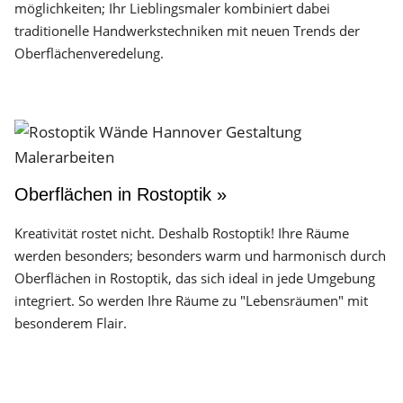
möglichkeiten; Ihr Lieblingsmaler kombiniert dabei
traditionelle Handwerks­techniken mit neuen Trends der
Oberflächen­veredelung.
Oberflächen in Rostoptik »
Kreativität rostet nicht. Deshalb Rostoptik! Ihre Räume
werden besonders; besonders warm und harmonisch durch
Oberflächen in Rostoptik, das sich ideal in jede Umgebung
integriert. So werden Ihre Räume zu "Lebensräumen" mit
besonderem Flair.