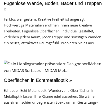
Fugenlose Wände, Böden, Bäder und Treppen
»
Farblos war gestern. Kreative Freiheit ist angesagt!
Hochwertige Materialien eröffnen Ihnen neue kreative
Freiheiten. Fugenlose Oberflächen, individuell gestaltet,
verleihen jedem Raum, jeder Treppe und sonstigen Wänden
ein neues, attraktives Raumgefühl. Probieren Sie es aus.
Oberflächen in Echtmetalloptik »
Echt edel. Echt Metalloptik. Wundervolle Oberflächen in
Metalloptik lassen Ihre Räume edel aussehen. Sie wählen
aus einem schier unbegrenzten Spektrum an Gestaltungs­