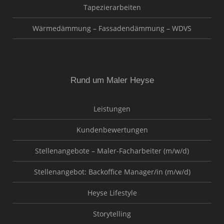
Tapezierarbeiten
Wärmedämmung – Fassadendämmung – WDVS
Rund um Maler Heyse
Leistungen
Kundenbewertungen
Stellenangebote – Maler-Facharbeiter (m/w/d)
Stellenangebot: Backoffice Manager/in (m/w/d)
Heyse Lifestyle
Storytelling