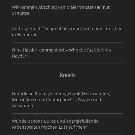
Wir nehmen Abschied von Malermeister Helmut
Schultze
Auftrag erteilt! Treppenhaus renovieren und streichen
in Hannover
Nina Hayder kommentiert – Who the fuck is Nina
Hayder?
Kreativ
Natürliche Raumgestaltungen mit Mooswänden,
Moosbildern und Naturpanels – Fragen und
Antworten
Wunderschöne Büros und energiefüllende
Arbeitswelten machen Lust auf mehr