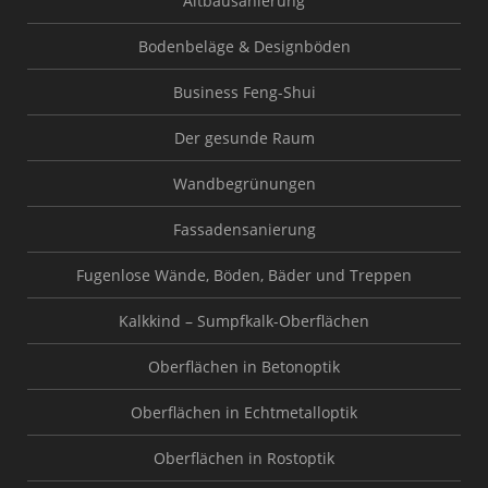
Altbausanierung
Bodenbeläge & Designböden
Business Feng-Shui
Der gesunde Raum
Wandbegrünungen
Fassadensanierung
Fugenlose Wände, Böden, Bäder und Treppen
Kalkkind – Sumpfkalk-Oberflächen
Oberflächen in Betonoptik
Oberflächen in Echtmetalloptik
Oberflächen in Rostoptik