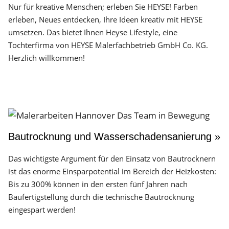
Nur für kreative Menschen; erleben Sie HEYSE! Farben
erleben, Neues entdecken, Ihre Ideen kreativ mit HEYSE
umsetzen. Das bietet Ihnen Heyse Lifestyle, eine
Tochterfirma von HEYSE Malerfachbetrieb GmbH Co. KG.
Herzlich willkommen!
Bautrocknung und Wasserschadensanierung »
Das wichtigste Argument für den Einsatz von Bautrocknern
ist das enorme Einsparpotential im Bereich der Heizkosten:
Bis zu 300% können in den ersten fünf Jahren nach
Baufertigstellung durch die technische Bautrocknung
eingespart werden!