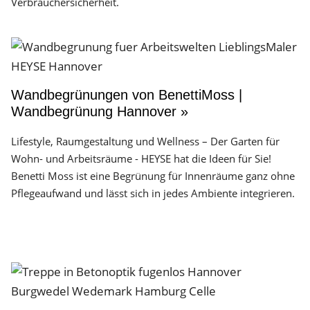
Verbrauchersicherheit.
Wandbegrünungen von BenettiMoss |
Wandbegrünung Hannover »
Lifestyle, Raumgestaltung und Wellness – Der Garten für
Wohn- und Arbeitsräume - HEYSE hat die Ideen für Sie!
Benetti Moss ist eine Begrünung für Innenräume ganz ohne
Pflegeaufwand und lässt sich in jedes Ambiente integrieren.