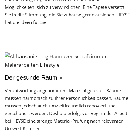
Möglichkeiten, sich zu verwirklichen. Eine Tapete versetzt
Sie in die Stimmung, die Sie zuhause gerne ausleben. HEYSE
hat die Ideen für Sie!
Der gesunde Raum »
Verantwortung angenommen. Material getestet. Räume
müssen harmonisch zu Ihrer Persönlichkeit passen. Räume
müssen jedoch auch umweltfreundlich renoviert und
verschönert werden. Deshalb erfolgt vor Beginn der Arbeit
bei HEYSE eine strenge Material-Prüfung nach relevanten
Umwelt-Kriterien.