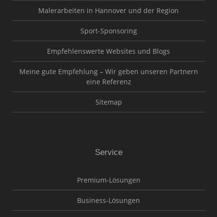
Malerarbeiten in Hannover und der Region
Sport-Sponsoring
Empfehlenswerte Websites und Blogs
Meine gute Empfehlung – Wir geben unseren Partnern
eine Referenz
Sitemap
Service
Premium-Lösungen
Business-Lösungen