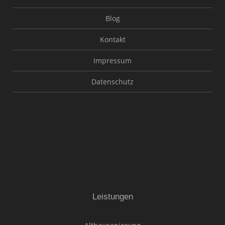
Blog
Kontakt
Impressum
Datenschutz
Leistungen