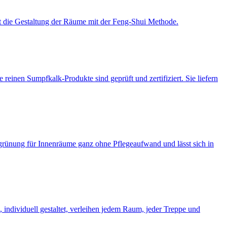
st die Gestaltung der Räume mit der Feng-Shui Methode.
reinen Sumpfkalk-Produkte sind geprüft und zertifiziert. Sie liefern
grünung für Innenräume ganz ohne Pflegeaufwand und lässt sich in
, individuell gestaltet, verleihen jedem Raum, jeder Treppe und