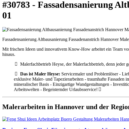
#30783 - Fassadensanierung Al
01
Fassadensanierung Altbausanierung Fassadenanstrich Hannover Male
Mit frischen Ideen und innovativem Know-How arbeitet ein Team von
hinaus.
Malerfachbetrieb Heyse, der Malerfachbetrieb, denn jeder g
Das ist Maler Heyse:
Servicemaler und Problemlöser - Lie
exklusive Maler- und Tapezierarbeiten - traumhafte Fassaden
mineralischer Basis - Einzigartige Wandgestaltungen - Investi
Arbeitswelten - Begeisternder Urlaubsservice!
Malerarbeiten in Hannover und der Regio