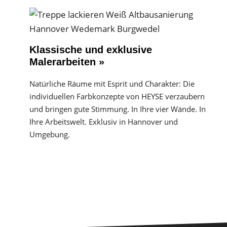
Klassische und exklusive
Malerarbeiten »
Natürliche Räume mit Esprit und Charakter: Die
individuellen Farbkonzepte von HEYSE verzaubern
und bringen gute Stimmung. In Ihre vier Wände. In
Ihre Arbeitswelt. Exklusiv in Hannover und
Umgebung.