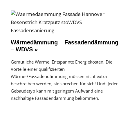
Wärmedämmung – Fassadendämmung
– WDVS »
Gemütliche Wärme. Entspannte Energiekosten. Die
Vorteile einer qualifizierten
Wärme-/Fassadendämmung müssen nicht extra
beschreiben werden, sie sprechen für sich! Und: Jeder
Gebäudetyp kann mit geringem Aufwand eine
nachhaltige Fassadendämmung bekommen.