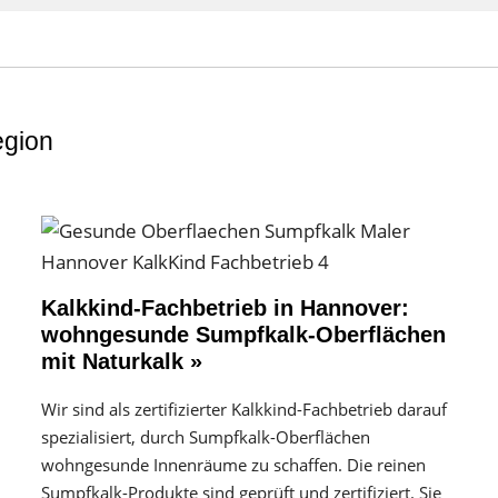
egion
Kalkkind-Fachbetrieb in Hannover:
wohngesunde Sumpfkalk-Oberflächen
mit Naturkalk »
Wir sind als zertifizierter Kalkkind-Fachbetrieb darauf
spezialisiert, durch Sumpfkalk-Oberflächen
wohngesunde Innenräume zu schaffen. Die reinen
Sumpfkalk-Produkte sind geprüft und zertifiziert. Sie