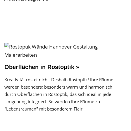
Oberflächen in Rostoptik »
Kreativität rostet nicht. Deshalb Rostoptik! Ihre Räume
werden besonders; besonders warm und harmonisch
durch Oberflächen in Rostoptik, das sich ideal in jede
Umgebung integriert. So werden Ihre Räume zu
"Lebensräumen" mit besonderem Flair.