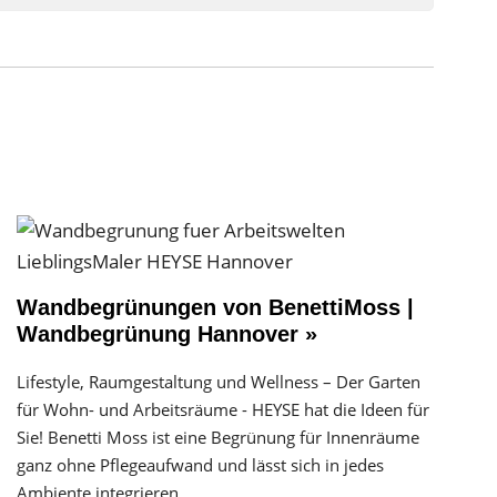
Wandbegrünungen von BenettiMoss |
Wandbegrünung Hannover »
Lifestyle, Raumgestaltung und Wellness – Der Garten
für Wohn- und Arbeitsräume - HEYSE hat die Ideen für
Sie! Benetti Moss ist eine Begrünung für Innenräume
ganz ohne Pflegeaufwand und lässt sich in jedes
Ambiente integrieren.