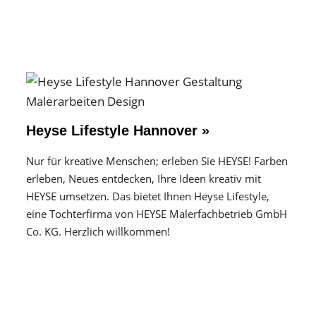
Heyse Lifestyle Hannover »
Nur für kreative Menschen; erleben Sie HEYSE! Farben
erleben, Neues entdecken, Ihre Ideen kreativ mit
HEYSE umsetzen. Das bietet Ihnen Heyse Lifestyle,
eine Tochterfirma von HEYSE Malerfachbetrieb GmbH
Co. KG. Herzlich willkommen!