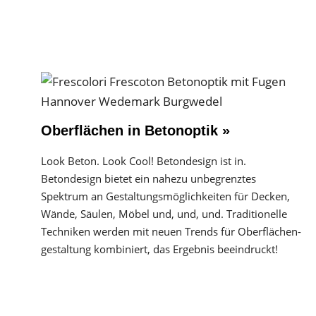
Oberflächen in Betonoptik »
Look Beton. Look Cool! Betondesign ist in.
Betondesign bietet ein nahezu unbegrenztes
Spektrum an Gestaltungs­möglichkeiten für Decken,
Wände, Säulen, Möbel und, und, und. Traditionelle
Techniken werden mit neuen Trends für Oberflächen­
gestaltung kombiniert, das Ergebnis beeindruckt!