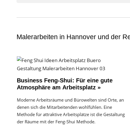
Malerarbeiten in Hannover und der R
Business Feng-Shui: Für eine gute
Atmosphäre am Arbeitsplatz »
Moderne Arbeitsräume und Bürowelten sind Orte, an
denen sich die Mitarbeitenden wohlfühlen. Eine
Methode für attraktive Arbeitsplätze ist die Gestaltung
der Räume mit der Feng-Shui Methode.