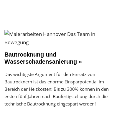
Bautrocknung und
Wasserschadensanierung »
Das wichtigste Argument für den Einsatz von
Bautrocknern ist das enorme Einsparpotential im
Bereich der Heizkosten: Bis zu 300% können in den
ersten fünf Jahren nach Baufertigstellung durch die
technische Bautrocknung eingespart werden!