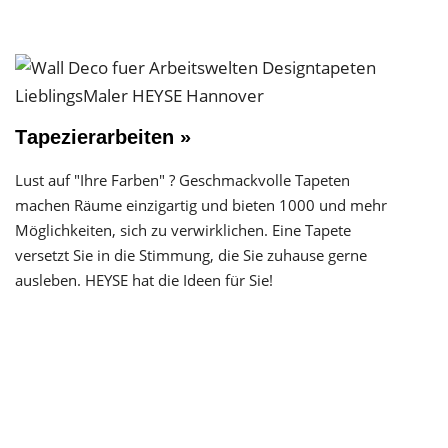
Tapezierarbeiten »
Lust auf "Ihre Farben" ? Geschmackvolle Tapeten
machen Räume einzigartig und bieten 1000 und mehr
Möglichkeiten, sich zu verwirklichen. Eine Tapete
versetzt Sie in die Stimmung, die Sie zuhause gerne
ausleben. HEYSE hat die Ideen für Sie!