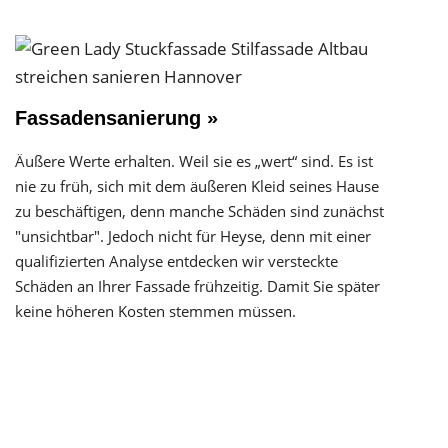
Fassadensanierung »
Äußere Werte erhalten. Weil sie es „wert“ sind. Es ist
nie zu früh, sich mit dem äußeren Kleid seines Hause
zu beschäftigen, denn manche Schäden sind zunächst
"unsichtbar". Jedoch nicht für Heyse, denn mit einer
qualifizierten Analyse entdecken wir versteckte
Schäden an Ihrer Fassade frühzeitig. Damit Sie später
keine höheren Kosten stemmen müssen.