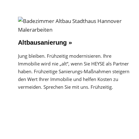
Altbausanierung »
Jung bleiben. Frühzeitig modernisieren. Ihre
Immobilie wird nie „alt“, wenn Sie HEYSE als Partner
haben. Frühzeitige Sanierungs-Maßnahmen steigern
den Wert Ihrer Immobilie und helfen Kosten zu
vermeiden. Sprechen Sie mit uns. Frühzeitig.