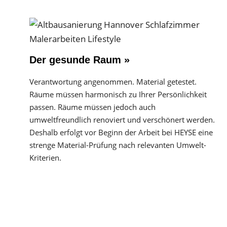
Der gesunde Raum »
Verantwortung angenommen. Material getestet.
Räume müssen harmonisch zu Ihrer Persönlichkeit
passen. Räume müssen jedoch auch
umweltfreundlich renoviert und verschönert werden.
Deshalb erfolgt vor Beginn der Arbeit bei HEYSE eine
strenge Material-Prüfung nach relevanten Umwelt-
Kriterien.