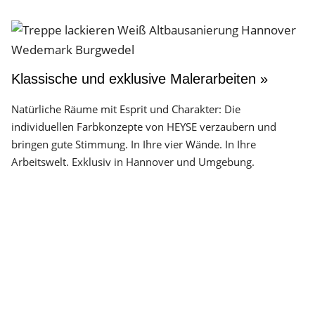
Klassische und exklusive Malerarbeiten »
Natürliche Räume mit Esprit und Charakter: Die
individuellen Farbkonzepte von HEYSE verzaubern und
bringen gute Stimmung. In Ihre vier Wände. In Ihre
Arbeitswelt. Exklusiv in Hannover und Umgebung.