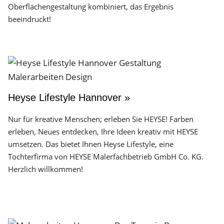
Oberflächen­gestaltung kombiniert, das Ergebnis
beeindruckt!
Heyse Lifestyle Hannover »
Nur für kreative Menschen; erleben Sie HEYSE! Farben
erleben, Neues entdecken, Ihre Ideen kreativ mit HEYSE
umsetzen. Das bietet Ihnen Heyse Lifestyle, eine
Tochterfirma von HEYSE Malerfachbetrieb GmbH Co. KG.
Herzlich willkommen!