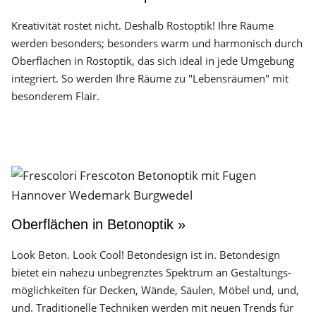
Kreativität rostet nicht. Deshalb Rostoptik! Ihre Räume
werden besonders; besonders warm und harmonisch durch
Oberflächen in Rostoptik, das sich ideal in jede Umgebung
integriert. So werden Ihre Räume zu "Lebensräumen" mit
besonderem Flair.
Oberflächen in Betonoptik »
Look Beton. Look Cool! Betondesign ist in. Betondesign
bietet ein nahezu unbegrenztes Spektrum an Gestaltungs­
möglichkeiten für Decken, Wände, Säulen, Möbel und, und,
und. Traditionelle Techniken werden mit neuen Trends für