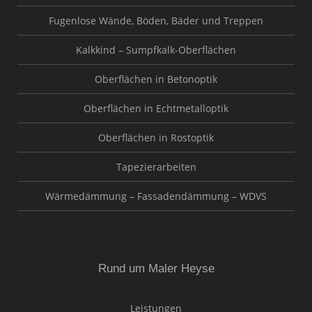
Fugenlose Wände, Böden, Bäder und Treppen
Kalkkind – Sumpfkalk-Oberflächen
Oberflächen in Betonoptik
Oberflächen in Echtmetalloptik
Oberflächen in Rostoptik
Tapezierarbeiten
Wärmedämmung – Fassadendämmung – WDVS
Rund um Maler Heyse
Leistungen