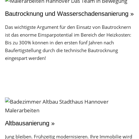
Bautrocknung und Wasserschadensanierung »
Das wichtigste Argument für den Einsatz von Bautrocknern
ist das enorme Einsparpotential im Bereich der Heizkosten:
Bis zu 300% können in den ersten fünf Jahren nach
Baufertigstellung durch die technische Bautrocknung
eingespart werden!
Altbausanierung »
Jung bleiben. Frühzeitig modernisieren. Ihre Immobilie wird