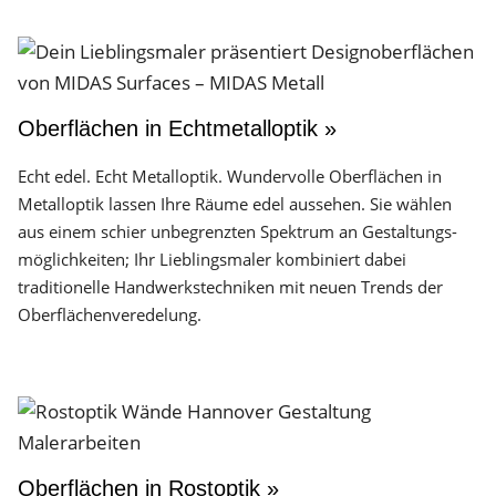
Oberflächen in Echtmetalloptik »
Echt edel. Echt Metalloptik. Wundervolle Oberflächen in
Metalloptik lassen Ihre Räume edel aussehen. Sie wählen
aus einem schier unbegrenzten Spektrum an Gestaltungs­
möglichkeiten; Ihr Lieblingsmaler kombiniert dabei
traditionelle Handwerks­techniken mit neuen Trends der
Oberflächen­veredelung.
Oberflächen in Rostoptik »