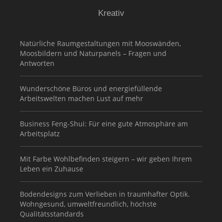
Kreativ
Natürliche Raumgestaltungen mit Mooswänden,
Moosbildern und Naturpanels – Fragen und
Antworten
Wunderschöne Büros und energiefüllende
Arbeitswelten machen Lust auf mehr
Business Feng-Shui: Für eine gute Atmosphäre am
Arbeitsplatz
Mit Farbe Wohlbefinden steigern – wir geben Ihrem
Leben ein Zuhause
Bodendesigns zum Verlieben in traumhafter Optik.
Wohngesund, umweltfreundlich, höchste
Qualitätsstandards