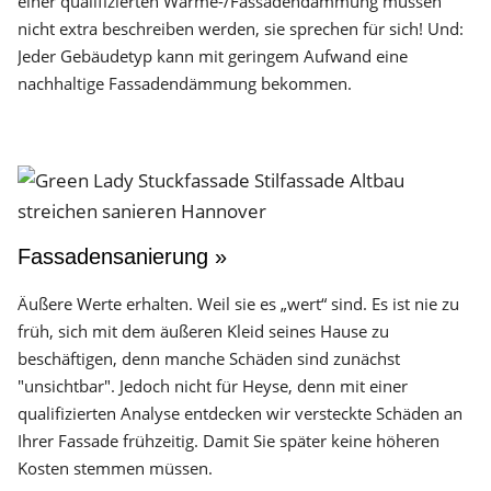
einer qualifizierten Wärme-/Fassadendämmung müssen
nicht extra beschreiben werden, sie sprechen für sich! Und:
Jeder Gebäudetyp kann mit geringem Aufwand eine
nachhaltige Fassadendämmung bekommen.
Fassadensanierung »
Äußere Werte erhalten. Weil sie es „wert“ sind. Es ist nie zu
früh, sich mit dem äußeren Kleid seines Hause zu
beschäftigen, denn manche Schäden sind zunächst
"unsichtbar". Jedoch nicht für Heyse, denn mit einer
qualifizierten Analyse entdecken wir versteckte Schäden an
Ihrer Fassade frühzeitig. Damit Sie später keine höheren
Kosten stemmen müssen.