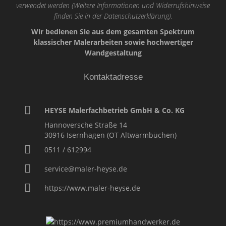
verwendet werden (Weitere Informationen und Widerrufshinweise
finden Sie in der
Datenschutzerklärung
).
Wir bedienen Sie aus dem gesamten Spektrum
klassischer Malerarbeiten sowie hochwertiger
Wandgestaltung
Kontaktadresse
HEYSE Malerfachbetrieb GmbH & Co. KG
Hannoversche Straße 14
30916
Isernhagen (OT Altwarmbüchen)
0511 / 612994
service@maler-heyse.de
https://www.maler-heyse.de