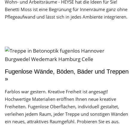
Wohn- und Arbeitsräume - HEYSE hat die Ideen für Sie!
Benetti Moss ist eine Begrünung für Innenräume ganz ohne
Pflegeaufwand und lässt sich in jedes Ambiente integrieren.
Fugenlose Wände, Böden, Bäder und Treppen
»
Farblos war gestern. Kreative Freiheit ist angesagt!
Hochwertige Materialien eröffnen Ihnen neue kreative
Freiheiten. Fugenlose Oberflächen, individuell gestaltet,
verleihen jedem Raum, jeder Treppe und sonstigen Wänden
ein neues, attraktives Raumgefühl. Probieren Sie es aus.