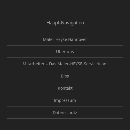
Haupt-Navigation
Maler Heyse Hannover
Über uns
Mitarbeiter – Das Maler-HEYSE-Serviceteam
Blog
Kontakt
Impressum
Datenschutz