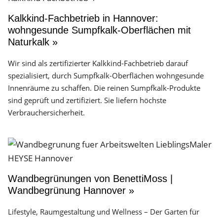
Kalkkind-Fachbetrieb in Hannover:
wohngesunde Sumpfkalk-Oberflächen mit
Naturkalk »
Wir sind als zertifizierter Kalkkind-Fachbetrieb darauf
spezialisiert, durch Sumpfkalk-Oberflächen wohngesunde
Innenräume zu schaffen. Die reinen Sumpfkalk-Produkte
sind geprüft und zertifiziert. Sie liefern höchste
Verbrauchersicherheit.
Wandbegrünungen von BenettiMoss |
Wandbegrünung Hannover »
Lifestyle, Raumgestaltung und Wellness – Der Garten für