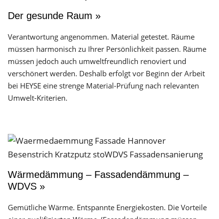
Der gesunde Raum »
Verantwortung angenommen. Material getestet. Räume
müssen harmonisch zu Ihrer Persönlichkeit passen. Räume
müssen jedoch auch umweltfreundlich renoviert und
verschönert werden. Deshalb erfolgt vor Beginn der Arbeit
bei HEYSE eine strenge Material-Prüfung nach relevanten
Umwelt-Kriterien.
Wärmedämmung – Fassadendämmung –
WDVS »
Gemütliche Wärme. Entspannte Energiekosten. Die Vorteile