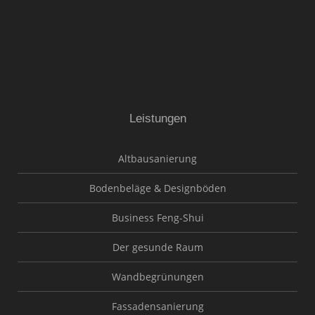
Leistungen
Altbausanierung
Bodenbeläge & Designböden
Business Feng-Shui
Der gesunde Raum
Wandbegrünungen
Fassadensanierung