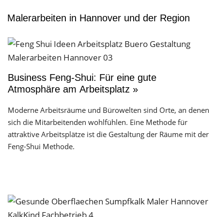
Malerarbeiten in Hannover und der Region
Business Feng-Shui: Für eine gute
Atmosphäre am Arbeitsplatz »
Moderne Arbeitsräume und Bürowelten sind Orte, an denen
sich die Mitarbeitenden wohlfühlen. Eine Methode für
attraktive Arbeitsplätze ist die Gestaltung der Räume mit der
Feng-Shui Methode.