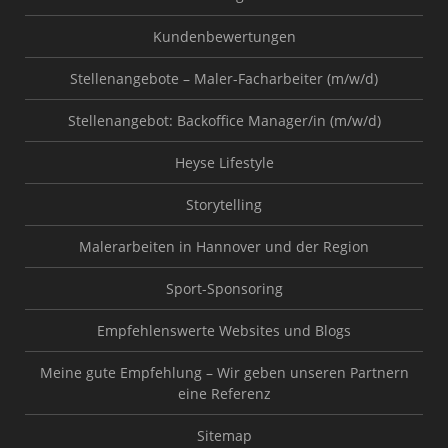
Kundenbewertungen
Stellenangebote – Maler-Facharbeiter (m/w/d)
Stellenangebot: Backoffice Manager/in (m/w/d)
Heyse Lifestyle
Storytelling
Malerarbeiten in Hannover und der Region
Sport-Sponsoring
Empfehlenswerte Websites und Blogs
Meine gute Empfehlung – Wir geben unseren Partnern
eine Referenz
Sitemap