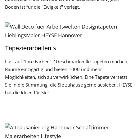
Boden ist für die "Ewigkeit" verlegt.
Tapezierarbeiten »
Lust auf "Ihre Farben" ? Geschmackvolle Tapeten machen
Räume einzigartig und bieten 1000 und mehr
Möglichkeiten, sich zu verwirklichen. Eine Tapete versetzt
Sie in die Stimmung, die Sie zuhause gerne ausleben. HEYSE
hat die Ideen für Sie!