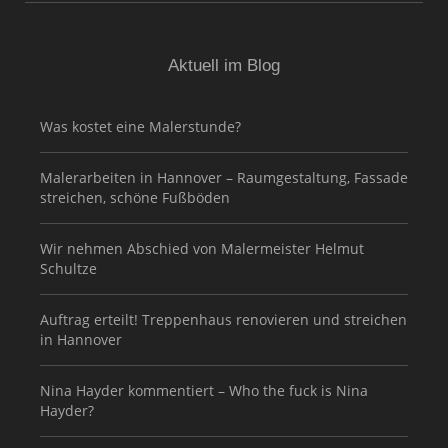
Aktuell im Blog
Was kostet eine Malerstunde?
Malerarbeiten in Hannover – Raumgestaltung, Fassade
streichen, schöne Fußböden
Wir nehmen Abschied von Malermeister Helmut
Schultze
Auftrag erteilt! Treppenhaus renovieren und streichen
in Hannover
Nina Hayder kommentiert – Who the fuck is Nina
Hayder?