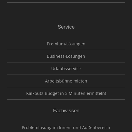
Service
Premium-Lösungen
Business-Lösungen
Urlaubsservice
Arbeitsbühne mieten
Kalkputz-Budget in 3 Minuten ermitteln!
Fachwissen
Problemlösung im Innen- und Außenbereich