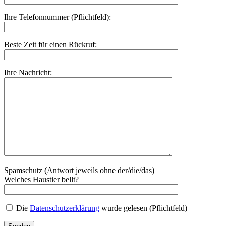
Ihre Telefonnummer (Pflichtfeld):
Beste Zeit für einen Rückruf:
Ihre Nachricht:
Spamschutz (Antwort jeweils ohne der/die/das)
Welches Haustier bellt?
Die
Datenschutzerklärung
wurde gelesen (Pflichtfeld)