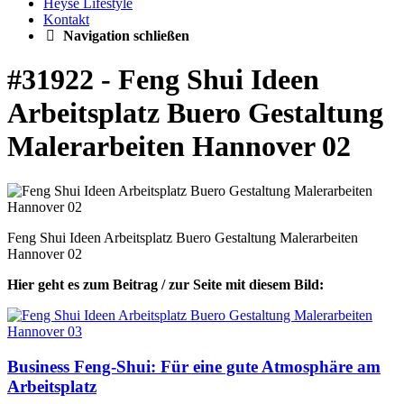
Heyse Lifestyle
Kontakt
Navigation schließen
#31922 - Feng Shui Ideen
Arbeitsplatz Buero Gestaltung
Malerarbeiten Hannover 02
Feng Shui Ideen Arbeitsplatz Buero Gestaltung Malerarbeiten
Hannover 02
Hier geht es zum Beitrag / zur Seite mit diesem Bild:
Business Feng-Shui: Für eine gute Atmosphäre am
Arbeitsplatz