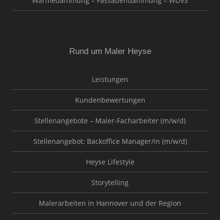
Wärmedämmung – Fassadendämmung – WDVS
Rund um Maler Heyse
Leistungen
Kundenbewertungen
Stellenangebote – Maler-Facharbeiter (m/w/d)
Stellenangebot: Backoffice Manager/in (m/w/d)
Heyse Lifestyle
Storytelling
Malerarbeiten in Hannover und der Region