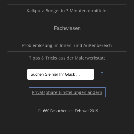
Kalkputz-Budget in 3 Minuten ermitteln!
Fachwissen
Problemlösung im Innen- und Außenbereich
Tipps & Tricks aus der Malerwerkstatt
Privatsphäre-Einstellungen ändern
660 Besucher seit Februar 2019