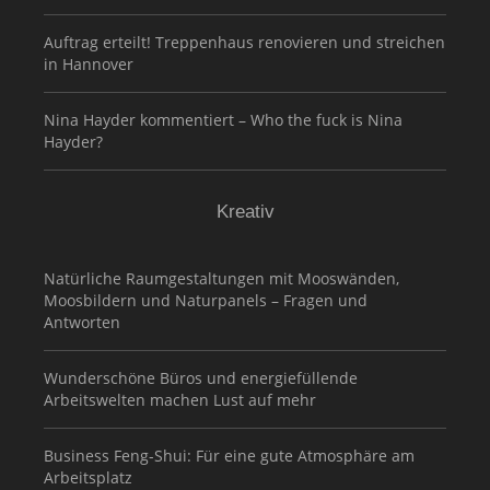
Auftrag erteilt! Treppenhaus renovieren und streichen
in Hannover
Nina Hayder kommentiert – Who the fuck is Nina
Hayder?
Kreativ
Natürliche Raumgestaltungen mit Mooswänden,
Moosbildern und Naturpanels – Fragen und
Antworten
Wunderschöne Büros und energiefüllende
Arbeitswelten machen Lust auf mehr
Business Feng-Shui: Für eine gute Atmosphäre am
Arbeitsplatz