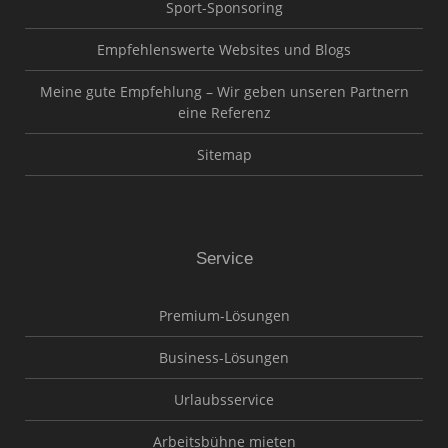
Sport-Sponsoring
Empfehlenswerte Websites und Blogs
Meine gute Empfehlung – Wir geben unseren Partnern
eine Referenz
Sitemap
Service
Premium-Lösungen
Business-Lösungen
Urlaubsservice
Arbeitsbühne mieten