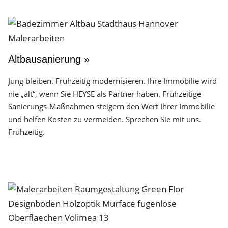
Altbausanierung »
Jung bleiben. Frühzeitig modernisieren. Ihre Immobilie wird
nie „alt“, wenn Sie HEYSE als Partner haben. Frühzeitige
Sanierungs-Maßnahmen steigern den Wert Ihrer Immobilie
und helfen Kosten zu vermeiden. Sprechen Sie mit uns.
Frühzeitig.