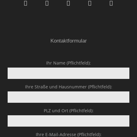
GmbH & Co.KG
Kontaktformular
Ihr Name (Pflichtfeld):
Ihre Straße und Hausnummer (Pflichtfeld):
PLZ und Ort (Pflichtfeld):
Ihre E-Mail-Adresse (Pflichtfeld):