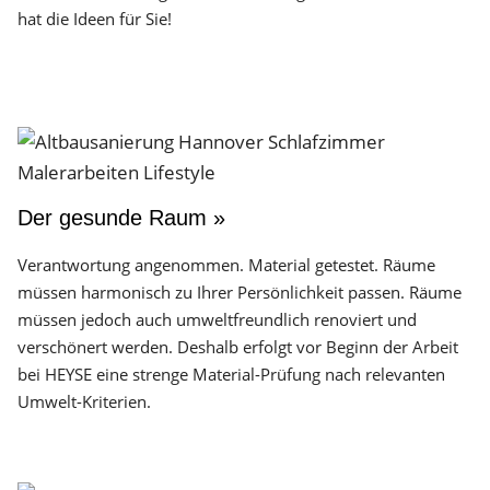
hat die Ideen für Sie!
Der gesunde Raum »
Verantwortung angenommen. Material getestet. Räume
müssen harmonisch zu Ihrer Persönlichkeit passen. Räume
müssen jedoch auch umweltfreundlich renoviert und
verschönert werden. Deshalb erfolgt vor Beginn der Arbeit
bei HEYSE eine strenge Material-Prüfung nach relevanten
Umwelt-Kriterien.