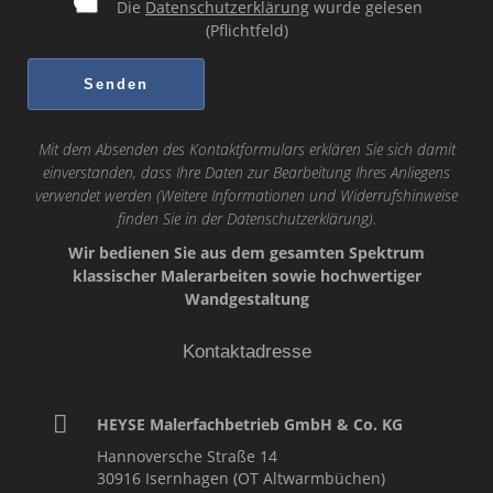
Die
Datenschutzerklärung
wurde gelesen
(Pflichtfeld)
Mit dem Absenden des Kontaktformulars erklären Sie sich damit
einverstanden, dass Ihre Daten zur Bearbeitung Ihres Anliegens
verwendet werden (Weitere Informationen und Widerrufshinweise
finden Sie in der
Datenschutzerklärung
).
Wir bedienen Sie aus dem gesamten Spektrum
klassischer Malerarbeiten sowie hochwertiger
Wandgestaltung
Kontaktadresse
HEYSE Malerfachbetrieb GmbH & Co. KG
Hannoversche Straße 14
30916
Isernhagen (OT Altwarmbüchen)