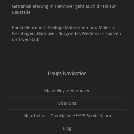
Getränkelieferung in Hannover geht auch direkt zur
Baustelle
Baustellenreport: Fleißige Malerinnen und Maler in
Isernhagen, Hannover, Burgwedel, Wedemark, Laatzen
und Neustadt
Haupt-Navigation
Maler Heyse Hannover
Über uns
Mitarbeiter – Das Maler-HEYSE-Serviceteam
Blog