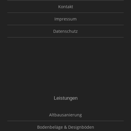
Kontakt
Impressum
Datenschutz
Leistungen
Altbausanierung
Bodenbeläge & Designböden