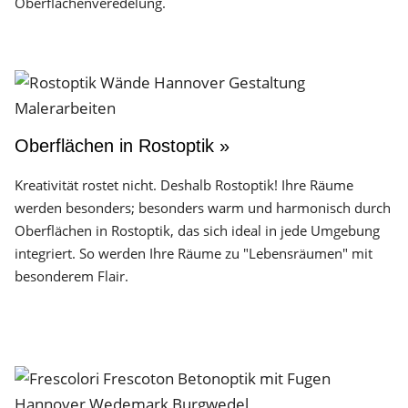
Oberflächen­veredelung.
Oberflächen in Rostoptik »
Kreativität rostet nicht. Deshalb Rostoptik! Ihre Räume
werden besonders; besonders warm und harmonisch durch
Oberflächen in Rostoptik, das sich ideal in jede Umgebung
integriert. So werden Ihre Räume zu "Lebensräumen" mit
besonderem Flair.