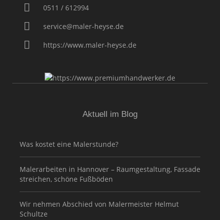
0511 / 612994
service@maler-heyse.de
https://www.maler-heyse.de
Aktuell im Blog
Was kostet eine Malerstunde?
Malerarbeiten in Hannover – Raumgestaltung, Fassade
streichen, schöne Fußböden
Wir nehmen Abschied von Malermeister Helmut
Schultze