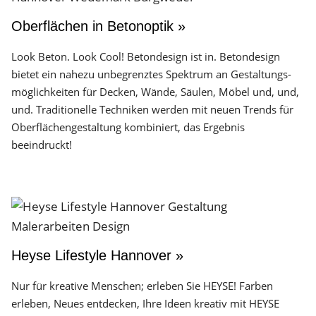
Oberflächen in Betonoptik »
Look Beton. Look Cool! Betondesign ist in. Betondesign
bietet ein nahezu unbegrenztes Spektrum an Gestaltungs­
möglichkeiten für Decken, Wände, Säulen, Möbel und, und,
und. Traditionelle Techniken werden mit neuen Trends für
Oberflächen­gestaltung kombiniert, das Ergebnis
beeindruckt!
Heyse Lifestyle Hannover »
Nur für kreative Menschen; erleben Sie HEYSE! Farben
erleben, Neues entdecken, Ihre Ideen kreativ mit HEYSE