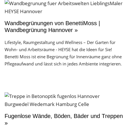
Wandbegrünungen von BenettiMoss |
Wandbegrünung Hannover »
Lifestyle, Raumgestaltung und Wellness – Der Garten für
Wohn- und Arbeitsräume - HEYSE hat die Ideen für Sie!
Benetti Moss ist eine Begrünung für Innenräume ganz ohne
Pflegeaufwand und lässt sich in jedes Ambiente integrieren.
Fugenlose Wände, Böden, Bäder und Treppen
»