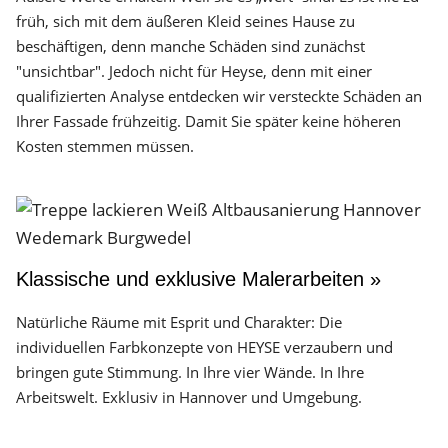
früh, sich mit dem äußeren Kleid seines Hause zu
beschäftigen, denn manche Schäden sind zunächst
"unsichtbar". Jedoch nicht für Heyse, denn mit einer
qualifizierten Analyse entdecken wir versteckte Schäden an
Ihrer Fassade frühzeitig. Damit Sie später keine höheren
Kosten stemmen müssen.
Klassische und exklusive Malerarbeiten »
Natürliche Räume mit Esprit und Charakter: Die
individuellen Farbkonzepte von HEYSE verzaubern und
bringen gute Stimmung. In Ihre vier Wände. In Ihre
Arbeitswelt. Exklusiv in Hannover und Umgebung.