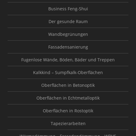
Business Feng-Shui
Der gesunde Raum
Wandbegrünungen
Fassadensanierung
Fugenlose Wände, Böden, Bäder und Treppen
Kalkkind – Sumpfkalk-Oberflächen
Oberflächen in Betonoptik
Oberflächen in Echtmetalloptik
Oberflächen in Rostoptik
Tapezierarbeiten