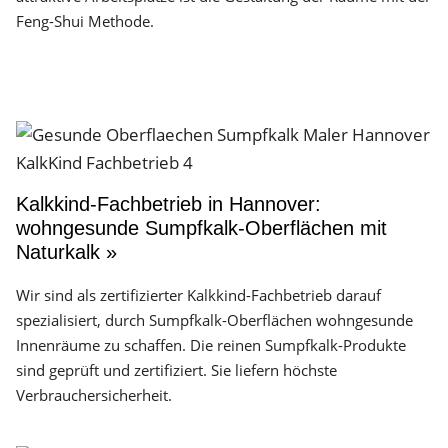
Feng-Shui Methode.
Kalkkind-Fachbetrieb in Hannover:
wohngesunde Sumpfkalk-Oberflächen mit
Naturkalk »
Wir sind als zertifizierter Kalkkind-Fachbetrieb darauf
spezialisiert, durch Sumpfkalk-Oberflächen wohngesunde
Innenräume zu schaffen. Die reinen Sumpfkalk-Produkte
sind geprüft und zertifiziert. Sie liefern höchste
Verbrauchersicherheit.