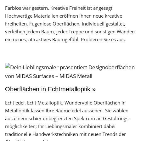
Farblos war gestern. Kreative Freiheit ist angesagt!
Hochwertige Materialien eröffnen Ihnen neue kreative
Freiheiten. Fugenlose Oberflächen, individuell gestaltet,
verleihen jedem Raum, jeder Treppe und sonstigen Wänden
ein neues, attraktives Raumgefühl. Probieren Sie es aus.
Oberflächen in Echtmetalloptik »
Echt edel. Echt Metalloptik. Wundervolle Oberflächen in
Metalloptik lassen Ihre Räume edel aussehen. Sie wählen
aus einem schier unbegrenzten Spektrum an Gestaltungs­
möglichkeiten; Ihr Lieblingsmaler kombiniert dabei
traditionelle Handwerks­techniken mit neuen Trends der