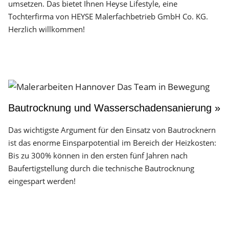
umsetzen. Das bietet Ihnen Heyse Lifestyle, eine
Tochterfirma von HEYSE Malerfachbetrieb GmbH Co. KG.
Herzlich willkommen!
Bautrocknung und Wasserschadensanierung »
Das wichtigste Argument für den Einsatz von Bautrocknern
ist das enorme Einsparpotential im Bereich der Heizkosten:
Bis zu 300% können in den ersten fünf Jahren nach
Baufertigstellung durch die technische Bautrocknung
eingespart werden!