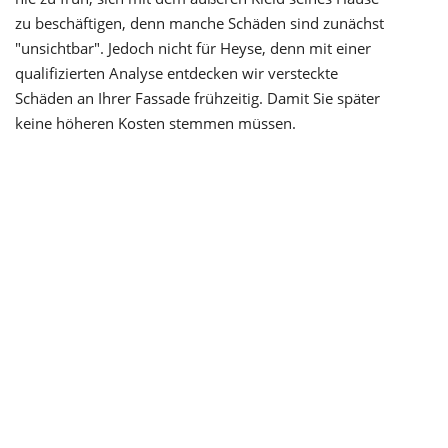
zu beschäftigen, denn manche Schäden sind zunächst
"unsichtbar". Jedoch nicht für Heyse, denn mit einer
qualifizierten Analyse entdecken wir versteckte
Schäden an Ihrer Fassade frühzeitig. Damit Sie später
keine höheren Kosten stemmen müssen.