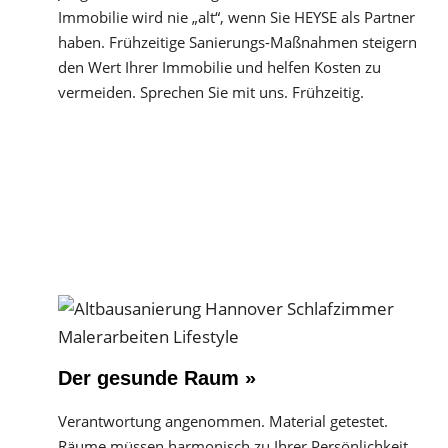
Immobilie wird nie „alt“, wenn Sie HEYSE als Partner
haben. Frühzeitige Sanierungs-Maßnahmen steigern
den Wert Ihrer Immobilie und helfen Kosten zu
vermeiden. Sprechen Sie mit uns. Frühzeitig.
Der gesunde Raum »
Verantwortung angenommen. Material getestet.
Räume müssen harmonisch zu Ihrer Persönlichkeit