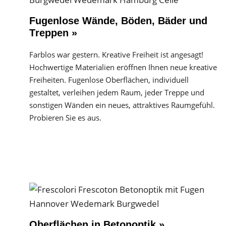
Fugenlose Wände, Böden, Bäder und
Treppen »
Farblos war gestern. Kreative Freiheit ist angesagt!
Hochwertige Materialien eröffnen Ihnen neue kreative
Freiheiten. Fugenlose Oberflächen, individuell
gestaltet, verleihen jedem Raum, jeder Treppe und
sonstigen Wänden ein neues, attraktives Raumgefühl.
Probieren Sie es aus.
Oberflächen in Betonoptik »