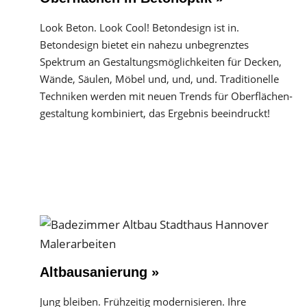
Look Beton. Look Cool! Betondesign ist in.
Betondesign bietet ein nahezu unbegrenztes
Spektrum an Gestaltungs­möglichkeiten für Decken,
Wände, Säulen, Möbel und, und, und. Traditionelle
Techniken werden mit neuen Trends für Oberflächen­
gestaltung kombiniert, das Ergebnis beeindruckt!
Altbausanierung »
Jung bleiben. Frühzeitig modernisieren. Ihre