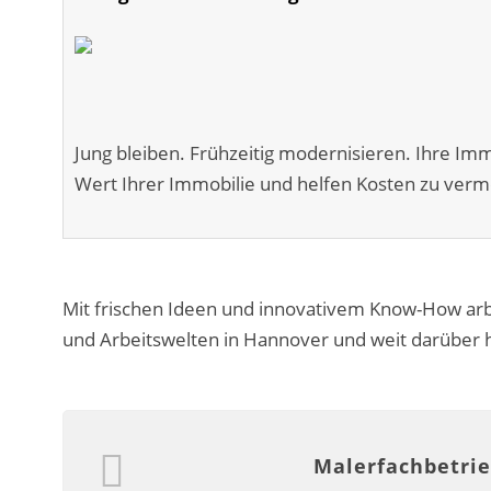
Jung bleiben. Frühzeitig modernisieren. Ihre Im
Wert Ihrer Immobilie und helfen Kosten zu verme
Mit frischen Ideen und innovativem Know-How arb
und Arbeitswelten in Hannover und weit darüber 
Malerfachbetrie