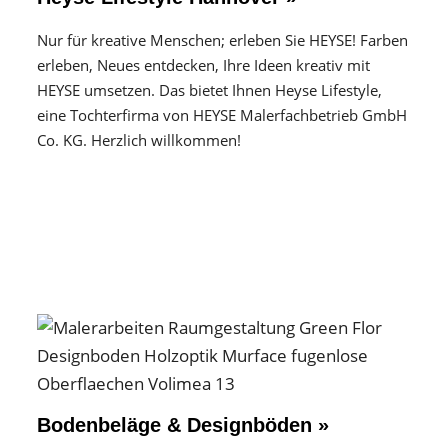
Nur für kreative Menschen; erleben Sie HEYSE! Farben
erleben, Neues entdecken, Ihre Ideen kreativ mit
HEYSE umsetzen. Das bietet Ihnen Heyse Lifestyle,
eine Tochterfirma von HEYSE Malerfachbetrieb GmbH
Co. KG. Herzlich willkommen!
Bodenbeläge & Designböden »