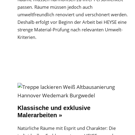
passen. Räume müssen jedoch auch
umweltfreundlich renoviert und verschönert werden.
Deshalb erfolgt vor Beginn der Arbeit bei HEYSE eine
strenge Material-Prüfung nach relevanten Umwelt-
Kriterien.
Klassische und exklusive
Malerarbeiten »
Natürliche Räume mit Esprit und Charakter: Die