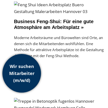
Business Feng-Shui: Für eine gute
Atmosphäre am Arbeitsplatz »
Moderne Arbeitsräume und Bürowelten sind Orte, an
denen sich die Mitarbeitenden wohlfühlen. Eine
Methode für attraktive Arbeitsplätze ist die Gestaltung
der Räume mit der Feng-Shui Methode.
Wir suchen
Mitarbeiter
(m/w/d)