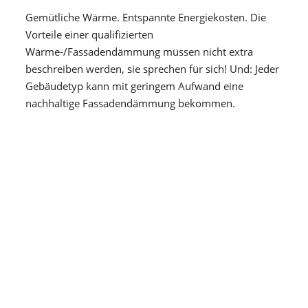
Gemütliche Wärme. Entspannte Energiekosten. Die
Vorteile einer qualifizierten
Wärme-/Fassadendämmung müssen nicht extra
beschreiben werden, sie sprechen für sich! Und: Jeder
Gebäudetyp kann mit geringem Aufwand eine
nachhaltige Fassadendämmung bekommen.