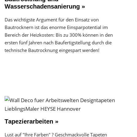
Wasserschadensanierung »
Das wichtigste Argument für den Einsatz von
Bautrocknern ist das enorme Einsparpotential im
Bereich der Heizkosten: Bis zu 300% können in den
ersten fünf Jahren nach Baufertigstellung durch die
technische Bautrocknung eingespart werden!
Tapezierarbeiten »
Lust auf "Ihre Farben" ? Geschmackvolle Tapeten