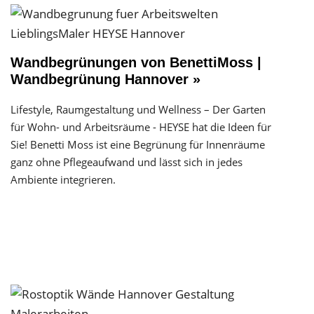
Wandbegrünungen von BenettiMoss |
Wandbegrünung Hannover »
Lifestyle, Raumgestaltung und Wellness – Der Garten
für Wohn- und Arbeitsräume - HEYSE hat die Ideen für
Sie! Benetti Moss ist eine Begrünung für Innenräume
ganz ohne Pflegeaufwand und lässt sich in jedes
Ambiente integrieren.