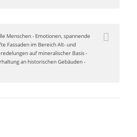
olle Menschen - Emotionen, spannende
te Fassaden im Bereich Alt- und
delungen auf mineralischer Basis -
erhaltung an historischen Gebäuden -