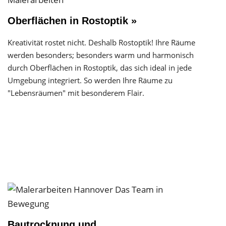
Oberflächen in Rostoptik »
Kreativität rostet nicht. Deshalb Rostoptik! Ihre Räume
werden besonders; besonders warm und harmonisch
durch Oberflächen in Rostoptik, das sich ideal in jede
Umgebung integriert. So werden Ihre Räume zu
"Lebensräumen" mit besonderem Flair.
Bautrocknung und