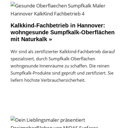
Kalkkind-Fachbetrieb in Hannover:
wohngesunde Sumpfkalk-Oberflächen
mit Naturkalk »
Wir sind als zertifizierter Kalkkind-Fachbetrieb darauf
spezialisiert, durch Sumpfkalk-Oberflächen
wohngesunde Innenräume zu schaffen. Die reinen
Sumpfkalk-Produkte sind geprüft und zertifiziert. Sie
liefern höchste Verbrauchersicherheit.