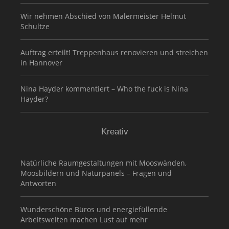
Wir nehmen Abschied von Malermeister Helmut
Schultze
Auftrag erteilt! Treppenhaus renovieren und streichen
in Hannover
Nina Hayder kommentiert – Who the fuck is Nina
Hayder?
Kreativ
Natürliche Raumgestaltungen mit Mooswänden,
Moosbildern und Naturpanels – Fragen und
Antworten
Wunderschöne Büros und energiefüllende
Arbeitswelten machen Lust auf mehr