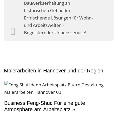
Bauwerkserhaltung an
historischen Gebäuden -
Erfrischende Lösungen für Wohn-
und Arbeitswelten -
Begeisternder Urlaubsservice!
Malerarbeiten in Hannover und der Region
Business Feng-Shui: Für eine gute
Atmosphäre am Arbeitsplatz »