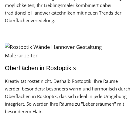
möglichkeiten; Ihr Lieblingsmaler kombiniert dabei
traditionelle Handwerks­techniken mit neuen Trends der
Oberflächen­veredelung.
Oberflächen in Rostoptik »
Kreativität rostet nicht. Deshalb Rostoptik! Ihre Räume
werden besonders; besonders warm und harmonisch durch
Oberflächen in Rostoptik, das sich ideal in jede Umgebung
integriert. So werden Ihre Räume zu "Lebensräumen" mit
besonderem Flair.