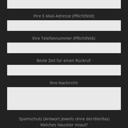
Ihre E-Mail-Adresse (Pflichtfeld):
Ihre Telefonnummer (Pflichtfeld):
Beste Zeit für einen Rückruf:
Ihre Nachricht:
Spamschutz (Antwort jeweils ohne der/die/das)
Welches Haustier miaut?