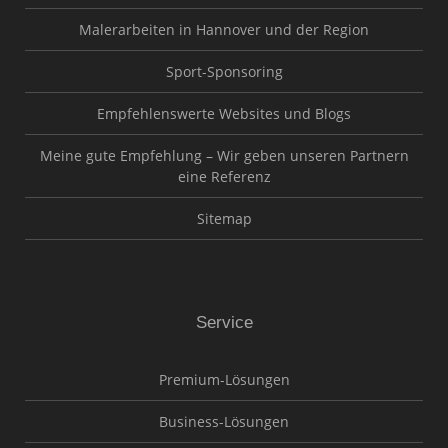
Malerarbeiten in Hannover und der Region
Sport-Sponsoring
Empfehlenswerte Websites und Blogs
Meine gute Empfehlung – Wir geben unseren Partnern
eine Referenz
Sitemap
Service
Premium-Lösungen
Business-Lösungen