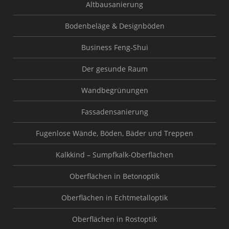
Altbausanierung
Bodenbeläge & Designböden
Business Feng-Shui
Der gesunde Raum
Wandbegrünungen
Fassadensanierung
Fugenlose Wände, Böden, Bäder und Treppen
Kalkkind – Sumpfkalk-Oberflächen
Oberflächen in Betonoptik
Oberflächen in Echtmetalloptik
Oberflächen in Rostoptik