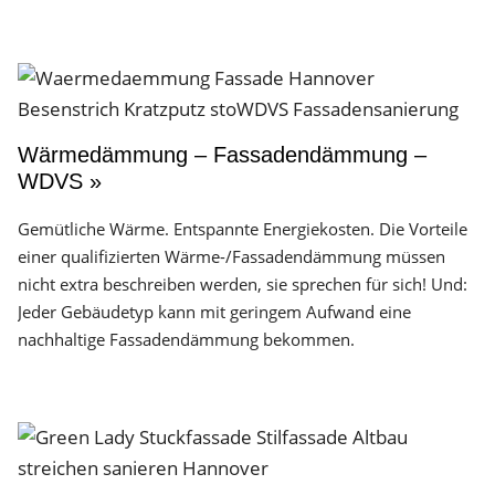
Wärmedämmung – Fassadendämmung –
WDVS »
Gemütliche Wärme. Entspannte Energiekosten. Die Vorteile
einer qualifizierten Wärme-/Fassadendämmung müssen
nicht extra beschreiben werden, sie sprechen für sich! Und:
Jeder Gebäudetyp kann mit geringem Aufwand eine
nachhaltige Fassadendämmung bekommen.