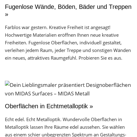
Fugenlose Wände, Böden, Bäder und Treppen
»
Farblos war gestern. Kreative Freiheit ist angesagt!
Hochwertige Materialien eröffnen Ihnen neue kreative
Freiheiten. Fugenlose Oberflächen, individuell gestaltet,
verleihen jedem Raum, jeder Treppe und sonstigen Wänden
ein neues, attraktives Raumgefühl. Probieren Sie es aus.
Oberflächen in Echtmetalloptik »
Echt edel. Echt Metalloptik. Wundervolle Oberflächen in
Metalloptik lassen Ihre Räume edel aussehen. Sie wählen
aus einem schier unbegrenzten Spektrum an Gestaltungs­