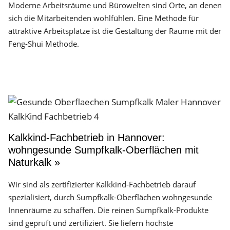
Moderne Arbeitsräume und Bürowelten sind Orte, an denen
sich die Mitarbeitenden wohlfühlen. Eine Methode für
attraktive Arbeitsplätze ist die Gestaltung der Räume mit der
Feng-Shui Methode.
Kalkkind-Fachbetrieb in Hannover:
wohngesunde Sumpfkalk-Oberflächen mit
Naturkalk »
Wir sind als zertifizierter Kalkkind-Fachbetrieb darauf
spezialisiert, durch Sumpfkalk-Oberflächen wohngesunde
Innenräume zu schaffen. Die reinen Sumpfkalk-Produkte
sind geprüft und zertifiziert. Sie liefern höchste