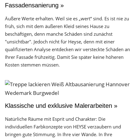
Fassadensanierung »
Äußere Werte erhalten. Weil sie es „wert“ sind. Es ist nie zu
früh, sich mit dem äußeren Kleid seines Hause zu
beschäftigen, denn manche Schäden sind zunächst
"unsichtbar". Jedoch nicht für Heyse, denn mit einer
qualifizierten Analyse entdecken wir versteckte Schäden an
Ihrer Fassade frühzeitig. Damit Sie später keine höheren
Kosten stemmen müssen.
Klassische und exklusive Malerarbeiten »
Natürliche Räume mit Esprit und Charakter: Die
individuellen Farbkonzepte von HEYSE verzaubern und
bringen gute Stimmung. In Ihre vier Wände. In Ihre