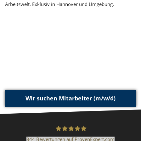
Arbeitswelt. Exklusiv in Hannover und Umgebung.
Wir suchen Mitarbeiter (m/w/d)
844
Bewertungen auf ProvenExpert.com