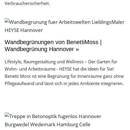
Verbrauchersicherheit.
Wandbegrünungen von BenettiMoss |
Wandbegrünung Hannover »
Lifestyle, Raumgestaltung und Wellness – Der Garten für
Wohn- und Arbeitsräume - HEYSE hat die Ideen für Sie!
Benetti Moss ist eine Begrünung für Innenräume ganz ohne
Pflegeaufwand und lässt sich in jedes Ambiente integrieren.