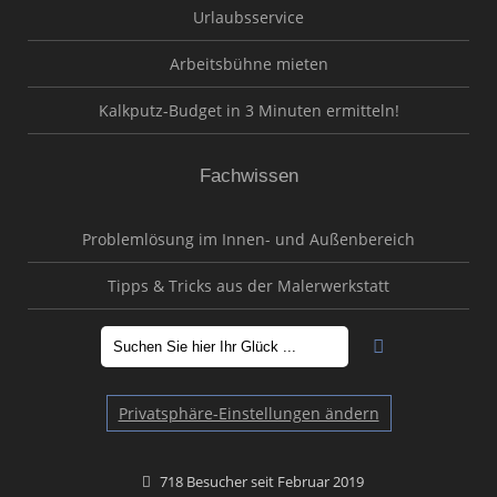
Urlaubsservice
Arbeitsbühne mieten
Kalkputz-Budget in 3 Minuten ermitteln!
Fachwissen
Problemlösung im Innen- und Außenbereich
Tipps & Tricks aus der Malerwerkstatt
Privatsphäre-Einstellungen ändern
718 Besucher seit Februar 2019