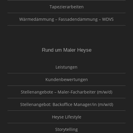
Tapezierarbeiten
Wärmedämmung – Fassadendämmung – WDVS
Rund um Maler Heyse
Leistungen
Kundenbewertungen
Stellenangebote – Maler-Facharbeiter (m/w/d)
Stellenangebot: Backoffice Manager/in (m/w/d)
Heyse Lifestyle
Storytelling