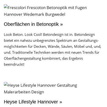
Oberflächen in Betonoptik »
Look Beton. Look Cool! Betondesign ist in. Betondesign
bietet ein nahezu unbegrenztes Spektrum an Gestaltungs­
möglichkeiten für Decken, Wände, Säulen, Möbel und, und,
und. Traditionelle Techniken werden mit neuen Trends für
Oberflächen­gestaltung kombiniert, das Ergebnis
beeindruckt!
Heyse Lifestyle Hannover »