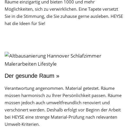
Räume einzigartig und bieten 1000 und mehr
Möglichkeiten, sich zu verwirklichen. Eine Tapete versetzt
Sie in die Stimmung, die Sie zuhause gerne ausleben. HEYSE
hat die Ideen für Sie!
Der gesunde Raum »
Verantwortung angenommen. Material getestet. Räume
müssen harmonisch zu Ihrer Persönlichkeit passen. Räume
müssen jedoch auch umweltfreundlich renoviert und
verschönert werden. Deshalb erfolgt vor Beginn der Arbeit
bei HEYSE eine strenge Material-Prüfung nach relevanten
Umwelt-Kriterien.