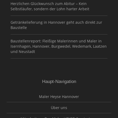
Herzlichen Glückwunsch zum Abitur – Kein
Selbstläufer, sondern der Lohn harter Arbeit
Getränkelieferung in Hannover geht auch direkt zur
Baustelle
Baustellenreport: Fleißige Malerinnen und Maler in
Isernhagen, Hannover, Burgwedel, Wedemark, Laatzen
und Neustadt
Haupt-Navigation
Maler Heyse Hannover
Über uns