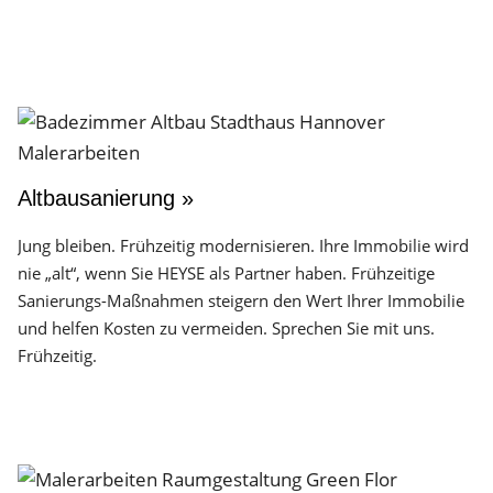
Altbausanierung »
Jung bleiben. Frühzeitig modernisieren. Ihre Immobilie wird
nie „alt“, wenn Sie HEYSE als Partner haben. Frühzeitige
Sanierungs-Maßnahmen steigern den Wert Ihrer Immobilie
und helfen Kosten zu vermeiden. Sprechen Sie mit uns.
Frühzeitig.