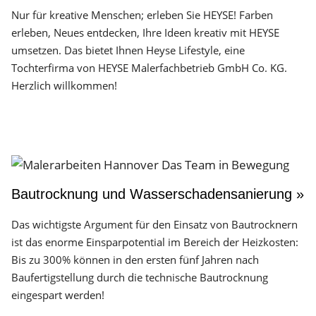
Nur für kreative Menschen; erleben Sie HEYSE! Farben
erleben, Neues entdecken, Ihre Ideen kreativ mit HEYSE
umsetzen. Das bietet Ihnen Heyse Lifestyle, eine
Tochterfirma von HEYSE Malerfachbetrieb GmbH Co. KG.
Herzlich willkommen!
Bautrocknung und Wasserschadensanierung »
Das wichtigste Argument für den Einsatz von Bautrocknern
ist das enorme Einsparpotential im Bereich der Heizkosten:
Bis zu 300% können in den ersten fünf Jahren nach
Baufertigstellung durch die technische Bautrocknung
eingespart werden!