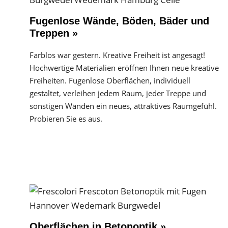
Fugenlose Wände, Böden, Bäder und
Treppen »
Farblos war gestern. Kreative Freiheit ist angesagt!
Hochwertige Materialien eröffnen Ihnen neue kreative
Freiheiten. Fugenlose Oberflächen, individuell
gestaltet, verleihen jedem Raum, jeder Treppe und
sonstigen Wänden ein neues, attraktives Raumgefühl.
Probieren Sie es aus.
Oberflächen in Betonoptik »