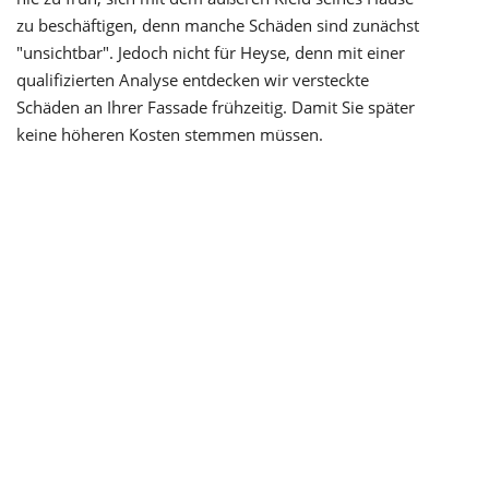
zu beschäftigen, denn manche Schäden sind zunächst
"unsichtbar". Jedoch nicht für Heyse, denn mit einer
qualifizierten Analyse entdecken wir versteckte
Schäden an Ihrer Fassade frühzeitig. Damit Sie später
keine höheren Kosten stemmen müssen.