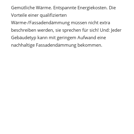
Gemütliche Wärme. Entspannte Energiekosten. Die
Vorteile einer qualifizierten
Wärme-/Fassadendämmung müssen nicht extra
beschreiben werden, sie sprechen für sich! Und: Jeder
Gebäudetyp kann mit geringem Aufwand eine
nachhaltige Fassadendämmung bekommen.