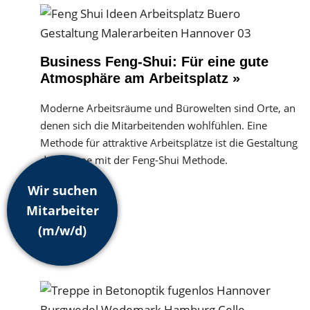
Business Feng-Shui: Für eine gute
Atmosphäre am Arbeitsplatz »
Moderne Arbeitsräume und Bürowelten sind Orte, an
denen sich die Mitarbeitenden wohlfühlen. Eine
Methode für attraktive Arbeitsplätze ist die Gestaltung
der Räume mit der Feng-Shui Methode.
Wir suchen
Mitarbeiter
(m/w/d)