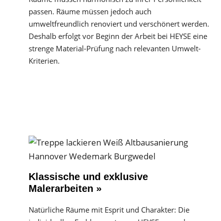
passen. Räume müssen jedoch auch
umweltfreundlich renoviert und verschönert werden.
Deshalb erfolgt vor Beginn der Arbeit bei HEYSE eine
strenge Material-Prüfung nach relevanten Umwelt-
Kriterien.
Klassische und exklusive
Malerarbeiten »
Natürliche Räume mit Esprit und Charakter: Die