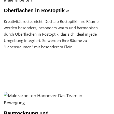
Oberflächen in Rostoptik »
Kreativität rostet nicht. Deshalb Rostoptik! Ihre Räume
werden besonders; besonders warm und harmonisch
durch Oberflächen in Rostoptik, das sich ideal in jede
Umgebung integriert. So werden Ihre Räume zu
"Lebensräumen" mit besonderem Flair.
Bautrocknung und