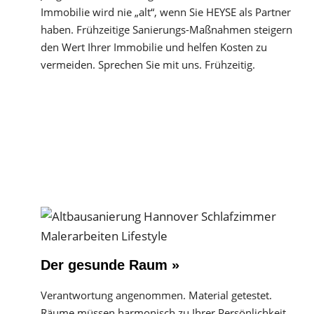
Immobilie wird nie „alt“, wenn Sie HEYSE als Partner
haben. Frühzeitige Sanierungs-Maßnahmen steigern
den Wert Ihrer Immobilie und helfen Kosten zu
vermeiden. Sprechen Sie mit uns. Frühzeitig.
Der gesunde Raum »
Verantwortung angenommen. Material getestet.
Räume müssen harmonisch zu Ihrer Persönlichkeit