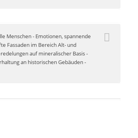
olle Menschen - Emotionen, spannende
te Fassaden im Bereich Alt- und
delungen auf mineralischer Basis -
erhaltung an historischen Gebäuden -