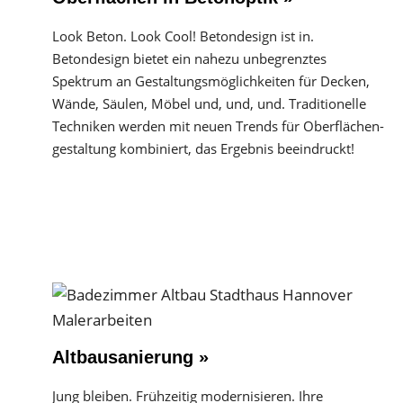
Look Beton. Look Cool! Betondesign ist in.
Betondesign bietet ein nahezu unbegrenztes
Spektrum an Gestaltungs­möglichkeiten für Decken,
Wände, Säulen, Möbel und, und, und. Traditionelle
Techniken werden mit neuen Trends für Oberflächen­
gestaltung kombiniert, das Ergebnis beeindruckt!
Altbausanierung »
Jung bleiben. Frühzeitig modernisieren. Ihre