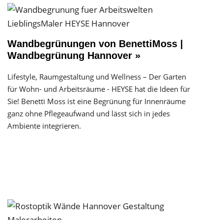
Wandbegrünungen von BenettiMoss |
Wandbegrünung Hannover »
Lifestyle, Raumgestaltung und Wellness – Der Garten
für Wohn- und Arbeitsräume - HEYSE hat die Ideen für
Sie! Benetti Moss ist eine Begrünung für Innenräume
ganz ohne Pflegeaufwand und lässt sich in jedes
Ambiente integrieren.