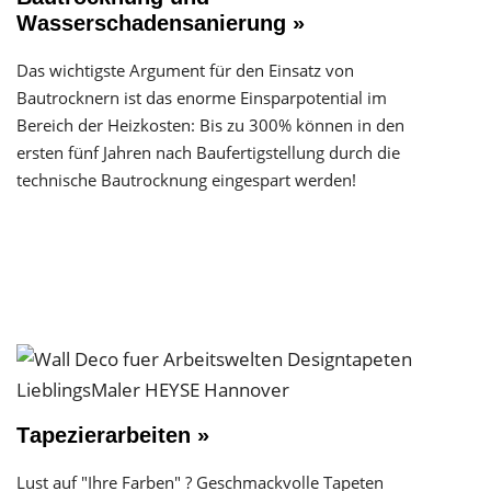
Wasserschadensanierung »
Das wichtigste Argument für den Einsatz von
Bautrocknern ist das enorme Einsparpotential im
Bereich der Heizkosten: Bis zu 300% können in den
ersten fünf Jahren nach Baufertigstellung durch die
technische Bautrocknung eingespart werden!
Tapezierarbeiten »
Lust auf "Ihre Farben" ? Geschmackvolle Tapeten