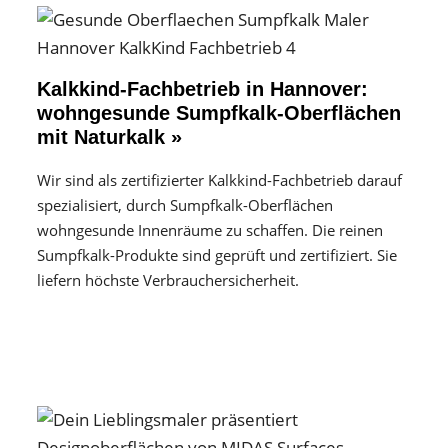
Kalkkind-Fachbetrieb in Hannover:
wohngesunde Sumpfkalk-Oberflächen
mit Naturkalk »
Wir sind als zertifizierter Kalkkind-Fachbetrieb darauf
spezialisiert, durch Sumpfkalk-Oberflächen
wohngesunde Innenräume zu schaffen. Die reinen
Sumpfkalk-Produkte sind geprüft und zertifiziert. Sie
liefern höchste Verbrauchersicherheit.