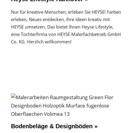
Nur für kreative Menschen; erleben Sie HEYSE! Farben
erleben, Neues entdecken, Ihre Ideen kreativ mit
HEYSE umsetzen. Das bietet Ihnen Heyse Lifestyle,
eine Tochterfirma von HEYSE Malerfachbetrieb GmbH
Co. KG. Herzlich willkommen!
Bodenbeläge & Designböden »