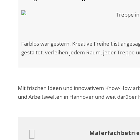
Farblos war gestern. Kreative Freiheit ist anges
gestaltet, verleihen jedem Raum, jeder Treppe u
Mit frischen Ideen und innovativem Know-How arb
und Arbeitswelten in Hannover und weit darüber 
Malerfachbetrie