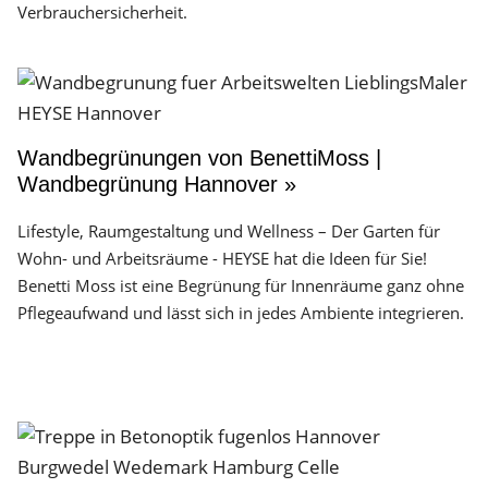
Verbrauchersicherheit.
Wandbegrünungen von BenettiMoss |
Wandbegrünung Hannover »
Lifestyle, Raumgestaltung und Wellness – Der Garten für
Wohn- und Arbeitsräume - HEYSE hat die Ideen für Sie!
Benetti Moss ist eine Begrünung für Innenräume ganz ohne
Pflegeaufwand und lässt sich in jedes Ambiente integrieren.