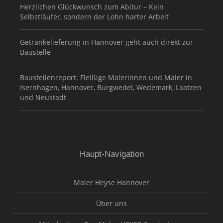
Herzlichen Glückwunsch zum Abitur – Kein
Selbstläufer, sondern der Lohn harter Arbeit
Getränkelieferung in Hannover geht auch direkt zur
Baustelle
Baustellenreport: Fleißige Malerinnen und Maler in
Isernhagen, Hannover, Burgwedel, Wedemark, Laatzen
und Neustadt
Haupt-Navigation
Maler Heyse Hannover
Über uns