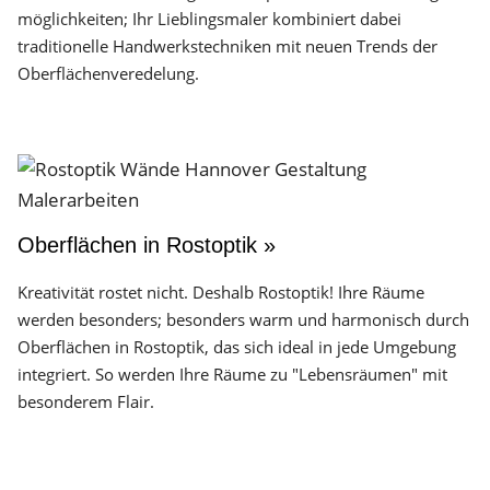
möglichkeiten; Ihr Lieblingsmaler kombiniert dabei
traditionelle Handwerks­techniken mit neuen Trends der
Oberflächen­veredelung.
Oberflächen in Rostoptik »
Kreativität rostet nicht. Deshalb Rostoptik! Ihre Räume
werden besonders; besonders warm und harmonisch durch
Oberflächen in Rostoptik, das sich ideal in jede Umgebung
integriert. So werden Ihre Räume zu "Lebensräumen" mit
besonderem Flair.