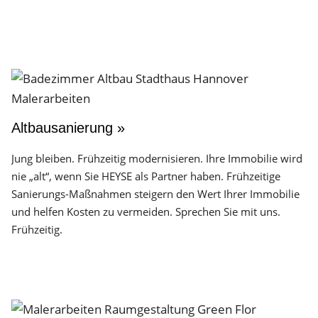
Altbausanierung »
Jung bleiben. Frühzeitig modernisieren. Ihre Immobilie wird
nie „alt“, wenn Sie HEYSE als Partner haben. Frühzeitige
Sanierungs-Maßnahmen steigern den Wert Ihrer Immobilie
und helfen Kosten zu vermeiden. Sprechen Sie mit uns.
Frühzeitig.