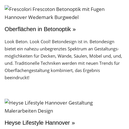
Oberflächen in Betonoptik »
Look Beton. Look Cool! Betondesign ist in. Betondesign
bietet ein nahezu unbegrenztes Spektrum an Gestaltungs­
möglichkeiten für Decken, Wände, Säulen, Möbel und, und,
und. Traditionelle Techniken werden mit neuen Trends für
Oberflächen­gestaltung kombiniert, das Ergebnis
beeindruckt!
Heyse Lifestyle Hannover »