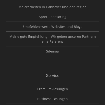
Malerarbeiten in Hannover und der Region
Sport-Sponsoring
Empfehlenswerte Websites und Blogs
Meine gute Empfehlung – Wir geben unseren Partnern
eine Referenz
Sitemap
Service
Premium-Lösungen
Business-Lösungen