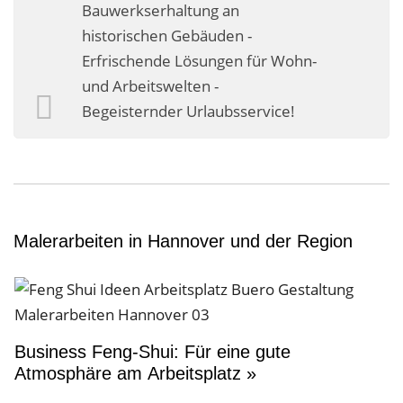
Bauwerkserhaltung an
historischen Gebäuden -
Erfrischende Lösungen für Wohn-
und Arbeitswelten -
Begeisternder Urlaubsservice!
Malerarbeiten in Hannover und der Region
Business Feng-Shui: Für eine gute
Atmosphäre am Arbeitsplatz »