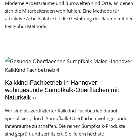
Moderne Arbeitsräume und Bürowelten sind Orte, an denen
sich die Mitarbeitenden wohlfühlen. Eine Methode für
attraktive Arbeitsplätze ist die Gestaltung der Räume mit der
Feng-Shui Methode.
Kalkkind-Fachbetrieb in Hannover:
wohngesunde Sumpfkalk-Oberflächen mit
Naturkalk »
Wir sind als zertifizierter Kalkkind-Fachbetrieb darauf
spezialisiert, durch Sumpfkalk-Oberflächen wohngesunde
Innenräume zu schaffen. Die reinen Sumpfkalk-Produkte
sind geprüft und zertifiziert. Sie liefern höchste