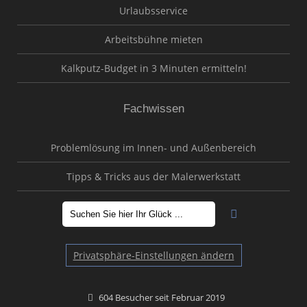
Urlaubsservice
Arbeitsbühne mieten
Kalkputz-Budget in 3 Minuten ermitteln!
Fachwissen
Problemlösung im Innen- und Außenbereich
Tipps & Tricks aus der Malerwerkstatt
Privatsphäre-Einstellungen ändern
604 Besucher seit Februar 2019