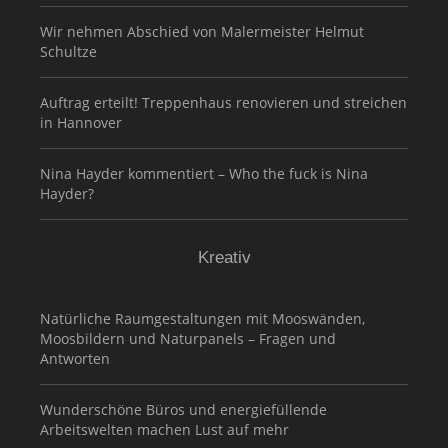
Wir nehmen Abschied von Malermeister Helmut
Schultze
Auftrag erteilt! Treppenhaus renovieren und streichen
in Hannover
Nina Hayder kommentiert – Who the fuck is Nina
Hayder?
Kreativ
Natürliche Raumgestaltungen mit Mooswänden,
Moosbildern und Naturpanels – Fragen und
Antworten
Wunderschöne Büros und energiefüllende
Arbeitswelten machen Lust auf mehr