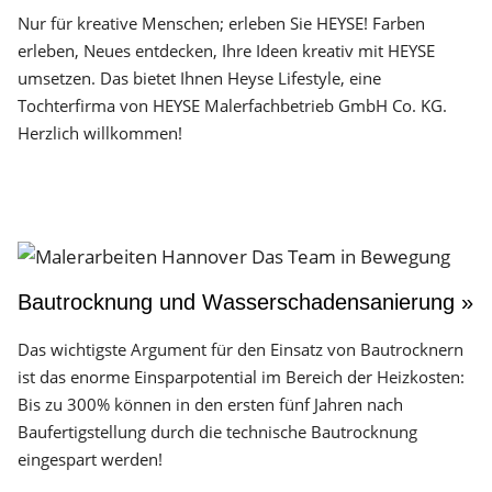
Nur für kreative Menschen; erleben Sie HEYSE! Farben
erleben, Neues entdecken, Ihre Ideen kreativ mit HEYSE
umsetzen. Das bietet Ihnen Heyse Lifestyle, eine
Tochterfirma von HEYSE Malerfachbetrieb GmbH Co. KG.
Herzlich willkommen!
Bautrocknung und Wasserschadensanierung »
Das wichtigste Argument für den Einsatz von Bautrocknern
ist das enorme Einsparpotential im Bereich der Heizkosten:
Bis zu 300% können in den ersten fünf Jahren nach
Baufertigstellung durch die technische Bautrocknung
eingespart werden!