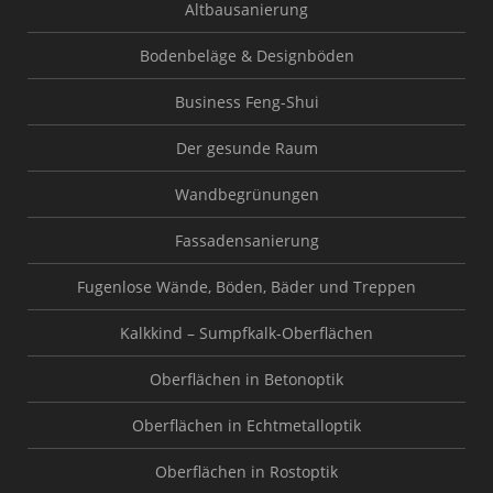
Altbausanierung
Bodenbeläge & Designböden
Business Feng-Shui
Der gesunde Raum
Wandbegrünungen
Fassadensanierung
Fugenlose Wände, Böden, Bäder und Treppen
Kalkkind – Sumpfkalk-Oberflächen
Oberflächen in Betonoptik
Oberflächen in Echtmetalloptik
Oberflächen in Rostoptik