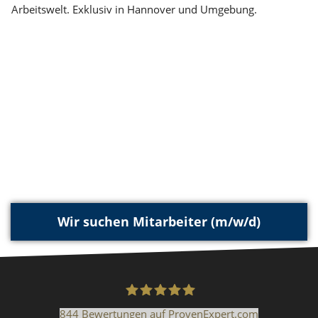
Arbeitswelt. Exklusiv in Hannover und Umgebung.
Wir suchen Mitarbeiter (m/w/d)
844
Bewertungen auf ProvenExpert.com