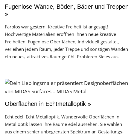
Fugenlose Wände, Böden, Bäder und Treppen
»
Farblos war gestern. Kreative Freiheit ist angesagt!
Hochwertige Materialien eröffnen Ihnen neue kreative
Freiheiten. Fugenlose Oberflächen, individuell gestaltet,
verleihen jedem Raum, jeder Treppe und sonstigen Wänden
ein neues, attraktives Raumgefühl. Probieren Sie es aus.
Oberflächen in Echtmetalloptik »
Echt edel. Echt Metalloptik. Wundervolle Oberflächen in
Metalloptik lassen Ihre Räume edel aussehen. Sie wählen
aus einem schier unbegrenzten Spektrum an Gestaltungs­