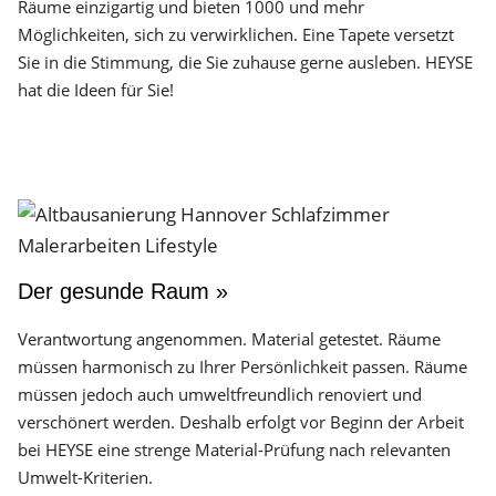
Räume einzigartig und bieten 1000 und mehr
Möglichkeiten, sich zu verwirklichen. Eine Tapete versetzt
Sie in die Stimmung, die Sie zuhause gerne ausleben. HEYSE
hat die Ideen für Sie!
Der gesunde Raum »
Verantwortung angenommen. Material getestet. Räume
müssen harmonisch zu Ihrer Persönlichkeit passen. Räume
müssen jedoch auch umweltfreundlich renoviert und
verschönert werden. Deshalb erfolgt vor Beginn der Arbeit
bei HEYSE eine strenge Material-Prüfung nach relevanten
Umwelt-Kriterien.