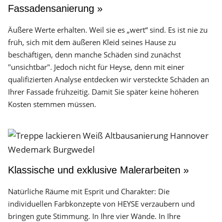
Fassadensanierung »
Äußere Werte erhalten. Weil sie es „wert“ sind. Es ist nie zu
früh, sich mit dem äußeren Kleid seines Hause zu
beschäftigen, denn manche Schäden sind zunächst
"unsichtbar". Jedoch nicht für Heyse, denn mit einer
qualifizierten Analyse entdecken wir versteckte Schäden an
Ihrer Fassade frühzeitig. Damit Sie später keine höheren
Kosten stemmen müssen.
Klassische und exklusive Malerarbeiten »
Natürliche Räume mit Esprit und Charakter: Die
individuellen Farbkonzepte von HEYSE verzaubern und
bringen gute Stimmung. In Ihre vier Wände. In Ihre