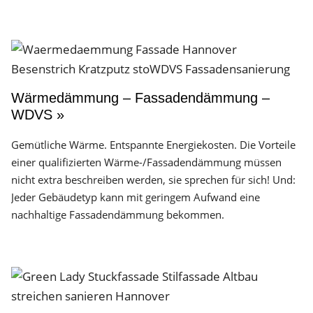
Wärmedämmung – Fassadendämmung –
WDVS »
Gemütliche Wärme. Entspannte Energiekosten. Die Vorteile
einer qualifizierten Wärme-/Fassadendämmung müssen
nicht extra beschreiben werden, sie sprechen für sich! Und:
Jeder Gebäudetyp kann mit geringem Aufwand eine
nachhaltige Fassadendämmung bekommen.