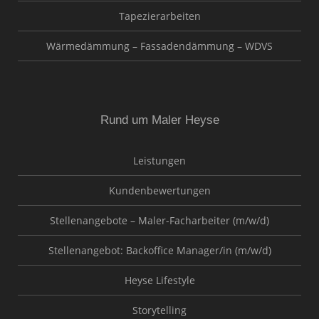
Tapezierarbeiten
Wärmedämmung – Fassadendämmung – WDVS
Rund um Maler Heyse
Leistungen
Kundenbewertungen
Stellenangebote – Maler-Facharbeiter (m/w/d)
Stellenangebot: Backoffice Manager/in (m/w/d)
Heyse Lifestyle
Storytelling