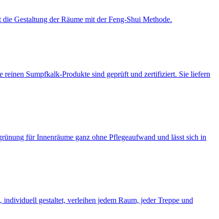
st die Gestaltung der Räume mit der Feng-Shui Methode.
reinen Sumpfkalk-Produkte sind geprüft und zertifiziert. Sie liefern
grünung für Innenräume ganz ohne Pflegeaufwand und lässt sich in
, individuell gestaltet, verleihen jedem Raum, jeder Treppe und