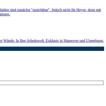
chäden sind zunächst "unsichtbar". Jedoch nicht für Heyse, denn mit
müssen.
ier Wände. In Ihre Arbeitswelt. Exklusiv in Hannover und Umgebung.