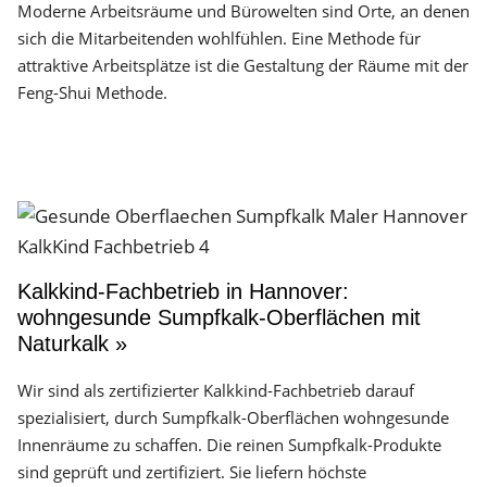
Moderne Arbeitsräume und Bürowelten sind Orte, an denen
sich die Mitarbeitenden wohlfühlen. Eine Methode für
attraktive Arbeitsplätze ist die Gestaltung der Räume mit der
Feng-Shui Methode.
Kalkkind-Fachbetrieb in Hannover:
wohngesunde Sumpfkalk-Oberflächen mit
Naturkalk »
Wir sind als zertifizierter Kalkkind-Fachbetrieb darauf
spezialisiert, durch Sumpfkalk-Oberflächen wohngesunde
Innenräume zu schaffen. Die reinen Sumpfkalk-Produkte
sind geprüft und zertifiziert. Sie liefern höchste