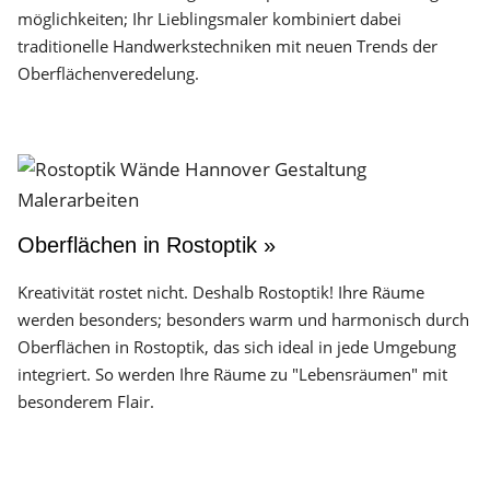
möglichkeiten; Ihr Lieblingsmaler kombiniert dabei
traditionelle Handwerks­techniken mit neuen Trends der
Oberflächen­veredelung.
Oberflächen in Rostoptik »
Kreativität rostet nicht. Deshalb Rostoptik! Ihre Räume
werden besonders; besonders warm und harmonisch durch
Oberflächen in Rostoptik, das sich ideal in jede Umgebung
integriert. So werden Ihre Räume zu "Lebensräumen" mit
besonderem Flair.