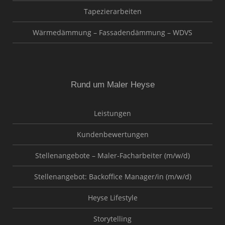
Tapezierarbeiten
Wärmedämmung – Fassadendämmung – WDVS
Rund um Maler Heyse
Leistungen
Kundenbewertungen
Stellenangebote – Maler-Facharbeiter (m/w/d)
Stellenangebot: Backoffice Manager/in (m/w/d)
Heyse Lifestyle
Storytelling