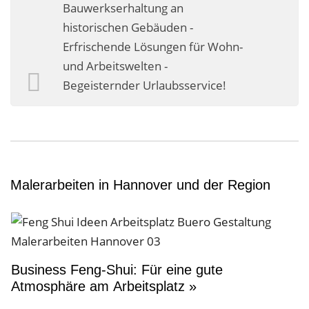
Bauwerkserhaltung an
historischen Gebäuden -
Erfrischende Lösungen für Wohn-
und Arbeitswelten -
Begeisternder Urlaubsservice!
Malerarbeiten in Hannover und der Region
Business Feng-Shui: Für eine gute
Atmosphäre am Arbeitsplatz »