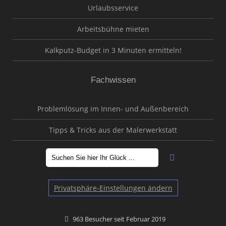
Urlaubsservice
Arbeitsbühne mieten
Kalkputz-Budget in 3 Minuten ermitteln!
Fachwissen
Problemlösung im Innen- und Außenbereich
Tipps & Tricks aus der Malerwerkstatt
Privatsphäre-Einstellungen ändern
963 Besucher seit Februar 2019