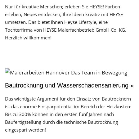
Nur für kreative Menschen; erleben Sie HEYSE! Farben
erleben, Neues entdecken, Ihre Ideen kreativ mit HEYSE
umsetzen. Das bietet Ihnen Heyse Lifestyle, eine
Tochterfirma von HEYSE Malerfachbetrieb GmbH Co. KG.
Herzlich willkommen!
Bautrocknung und Wasserschadensanierung »
Das wichtigste Argument für den Einsatz von Bautrocknern
ist das enorme Einsparpotential im Bereich der Heizkosten:
Bis zu 300% können in den ersten fünf Jahren nach
Baufertigstellung durch die technische Bautrocknung
eingespart werden!