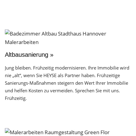
Altbausanierung »
Jung bleiben. Frühzeitig modernisieren. Ihre Immobilie wird
nie „alt“, wenn Sie HEYSE als Partner haben. Frühzeitige
Sanierungs-Maßnahmen steigern den Wert Ihrer Immobilie
und helfen Kosten zu vermeiden. Sprechen Sie mit uns.
Frühzeitig.