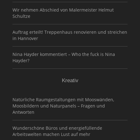
Wir nehmen Abschied von Malermeister Helmut
Schultze
Auftrag erteilt! Treppenhaus renovieren und streichen
in Hannover
Nina Hayder kommentiert – Who the fuck is Nina
Hayder?
Kreativ
Natürliche Raumgestaltungen mit Mooswänden,
Moosbildern und Naturpanels – Fragen und
Antworten
Wunderschöne Büros und energiefüllende
Arbeitswelten machen Lust auf mehr