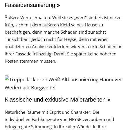
Fassadensanierung »
Äußere Werte erhalten. Weil sie es „wert“ sind. Es ist nie zu
früh, sich mit dem äußeren Kleid seines Hause zu
beschäftigen, denn manche Schäden sind zunächst
"unsichtbar". Jedoch nicht für Heyse, denn mit einer
qualifizierten Analyse entdecken wir versteckte Schäden an
Ihrer Fassade frühzeitig. Damit Sie später keine höheren
Kosten stemmen müssen.
Klassische und exklusive Malerarbeiten »
Natürliche Räume mit Esprit und Charakter: Die
individuellen Farbkonzepte von HEYSE verzaubern und
bringen gute Stimmung. In Ihre vier Wände. In Ihre