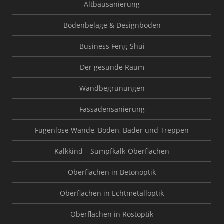
Altbausanierung
Bodenbeläge & Designböden
Business Feng-Shui
Der gesunde Raum
Wandbegrünungen
Fassadensanierung
Fugenlose Wände, Böden, Bäder und Treppen
Kalkkind – Sumpfkalk-Oberflächen
Oberflächen in Betonoptik
Oberflächen in Echtmetalloptik
Oberflächen in Rostoptik