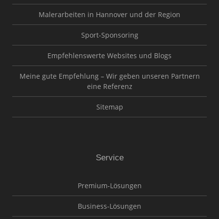
Malerarbeiten in Hannover und der Region
Sport-Sponsoring
Empfehlenswerte Websites und Blogs
Meine gute Empfehlung – Wir geben unseren Partnern
eine Referenz
Sitemap
Service
Premium-Lösungen
Business-Lösungen