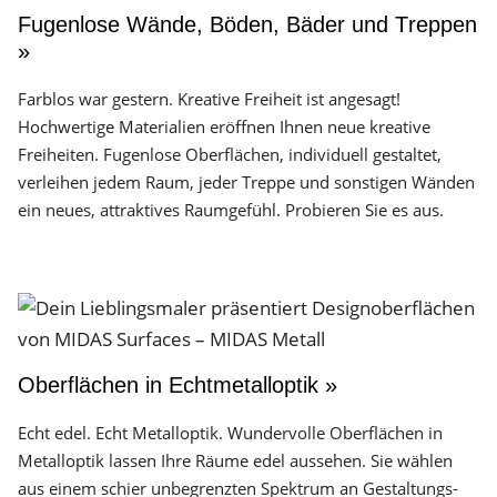
Fugenlose Wände, Böden, Bäder und Treppen
»
Farblos war gestern. Kreative Freiheit ist angesagt!
Hochwertige Materialien eröffnen Ihnen neue kreative
Freiheiten. Fugenlose Oberflächen, individuell gestaltet,
verleihen jedem Raum, jeder Treppe und sonstigen Wänden
ein neues, attraktives Raumgefühl. Probieren Sie es aus.
Oberflächen in Echtmetalloptik »
Echt edel. Echt Metalloptik. Wundervolle Oberflächen in
Metalloptik lassen Ihre Räume edel aussehen. Sie wählen
aus einem schier unbegrenzten Spektrum an Gestaltungs­