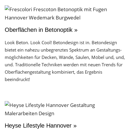
Oberflächen in Betonoptik »
Look Beton. Look Cool! Betondesign ist in. Betondesign
bietet ein nahezu unbegrenztes Spektrum an Gestaltungs­
möglichkeiten für Decken, Wände, Säulen, Möbel und, und,
und. Traditionelle Techniken werden mit neuen Trends für
Oberflächen­gestaltung kombiniert, das Ergebnis
beeindruckt!
Heyse Lifestyle Hannover »