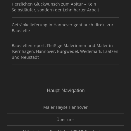
Herzlichen Glückwunsch zum Abitur – Kein
Selbstläufer, sondern der Lohn harter Arbeit
Getränkelieferung in Hannover geht auch direkt zur
Baustelle
Baustellenreport: Fleißige Malerinnen und Maler in
Isernhagen, Hannover, Burgwedel, Wedemark, Laatzen
und Neustadt
Haupt-Navigation
Maler Heyse Hannover
Über uns