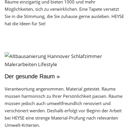
Räume einzigartig und bieten 1000 und mehr
Möglichkeiten, sich zu verwirklichen. Eine Tapete versetzt
Sie in die Stimmung, die Sie zuhause gerne ausleben. HEYSE
hat die Ideen für Sie!
Der gesunde Raum »
Verantwortung angenommen. Material getestet. Räume
müssen harmonisch zu Ihrer Persönlichkeit passen. Räume
müssen jedoch auch umweltfreundlich renoviert und
verschönert werden. Deshalb erfolgt vor Beginn der Arbeit
bei HEYSE eine strenge Material-Prüfung nach relevanten
Umwelt-Kriterien.