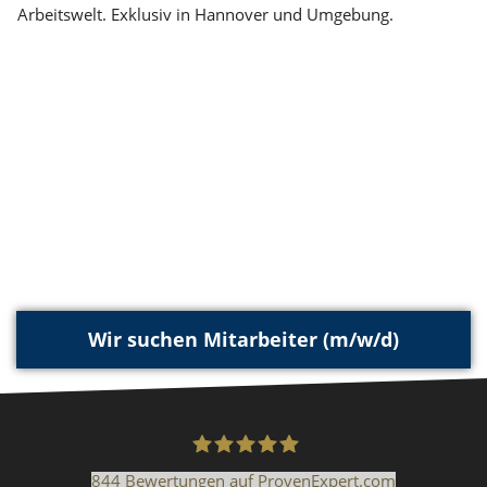
Arbeitswelt. Exklusiv in Hannover und Umgebung.
Wir suchen Mitarbeiter (m/w/d)
844
Bewertungen auf ProvenExpert.com