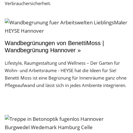
Verbrauchersicherheit.
Wandbegrünungen von BenettiMoss |
Wandbegrünung Hannover »
Lifestyle, Raumgestaltung und Wellness – Der Garten für
Wohn- und Arbeitsräume - HEYSE hat die Ideen für Sie!
Benetti Moss ist eine Begrünung für Innenräume ganz ohne
Pflegeaufwand und lässt sich in jedes Ambiente integrieren.