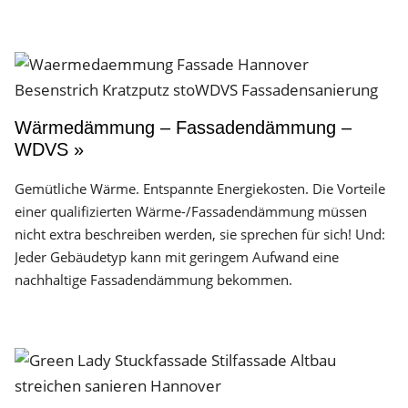
Wärmedämmung – Fassadendämmung –
WDVS »
Gemütliche Wärme. Entspannte Energiekosten. Die Vorteile
einer qualifizierten Wärme-/Fassadendämmung müssen
nicht extra beschreiben werden, sie sprechen für sich! Und:
Jeder Gebäudetyp kann mit geringem Aufwand eine
nachhaltige Fassadendämmung bekommen.