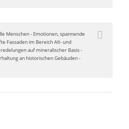
olle Menschen - Emotionen, spannende
te Fassaden im Bereich Alt- und
delungen auf mineralischer Basis -
erhaltung an historischen Gebäuden -