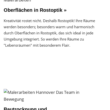
Oberflächen in Rostoptik »
Kreativität rostet nicht. Deshalb Rostoptik! Ihre Räume
werden besonders; besonders warm und harmonisch
durch Oberflächen in Rostoptik, das sich ideal in jede
Umgebung integriert. So werden Ihre Räume zu
"Lebensräumen" mit besonderem Flair.
Bautrocknung und