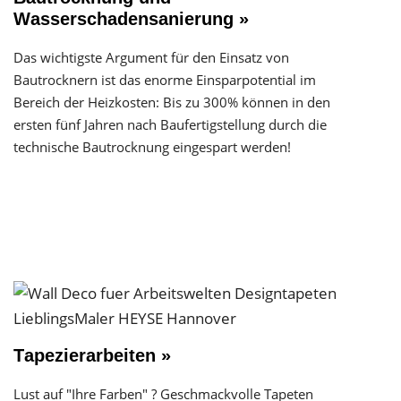
Wasserschadensanierung »
Das wichtigste Argument für den Einsatz von
Bautrocknern ist das enorme Einsparpotential im
Bereich der Heizkosten: Bis zu 300% können in den
ersten fünf Jahren nach Baufertigstellung durch die
technische Bautrocknung eingespart werden!
Tapezierarbeiten »
Lust auf "Ihre Farben" ? Geschmackvolle Tapeten