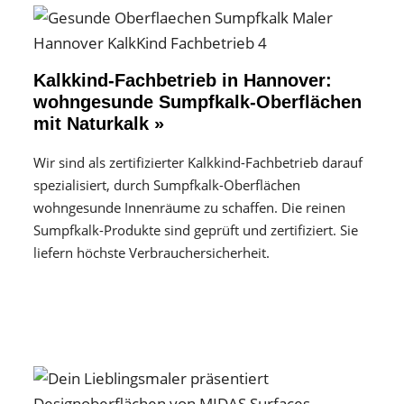
Kalkkind-Fachbetrieb in Hannover:
wohngesunde Sumpfkalk-Oberflächen
mit Naturkalk »
Wir sind als zertifizierter Kalkkind-Fachbetrieb darauf
spezialisiert, durch Sumpfkalk-Oberflächen
wohngesunde Innenräume zu schaffen. Die reinen
Sumpfkalk-Produkte sind geprüft und zertifiziert. Sie
liefern höchste Verbrauchersicherheit.