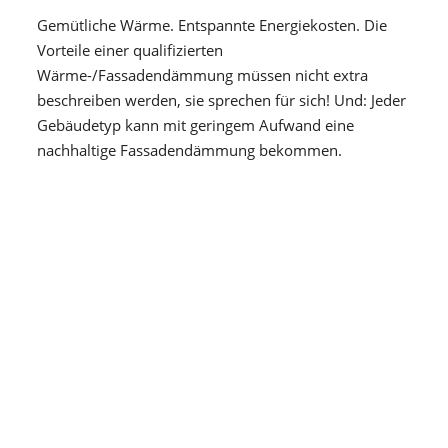
Gemütliche Wärme. Entspannte Energiekosten. Die
Vorteile einer qualifizierten
Wärme-/Fassadendämmung müssen nicht extra
beschreiben werden, sie sprechen für sich! Und: Jeder
Gebäudetyp kann mit geringem Aufwand eine
nachhaltige Fassadendämmung bekommen.