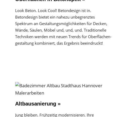
Look Beton. Look Cool! Betondesign ist in.
Betondesign bietet ein nahezu unbegrenztes
Spektrum an Gestaltungs­möglichkeiten für Decken,
Wände, Säulen, Möbel und, und, und. Traditionelle
Techniken werden mit neuen Trends für Oberflächen­
gestaltung kombiniert, das Ergebnis beeindruckt!
Altbausanierung »
Jung bleiben. Frühzeitig modernisieren. Ihre