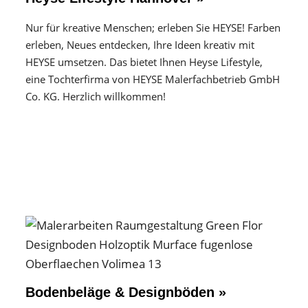
Nur für kreative Menschen; erleben Sie HEYSE! Farben
erleben, Neues entdecken, Ihre Ideen kreativ mit
HEYSE umsetzen. Das bietet Ihnen Heyse Lifestyle,
eine Tochterfirma von HEYSE Malerfachbetrieb GmbH
Co. KG. Herzlich willkommen!
Bodenbeläge & Designböden »