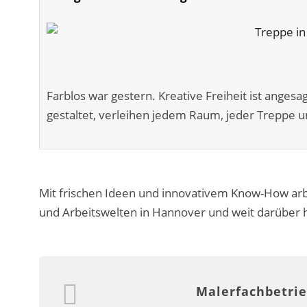
Farblos war gestern. Kreative Freiheit ist anges
gestaltet, verleihen jedem Raum, jeder Treppe u
Mit frischen Ideen und innovativem Know-How arb
und Arbeitswelten in Hannover und weit darüber 
Malerfachbetrie