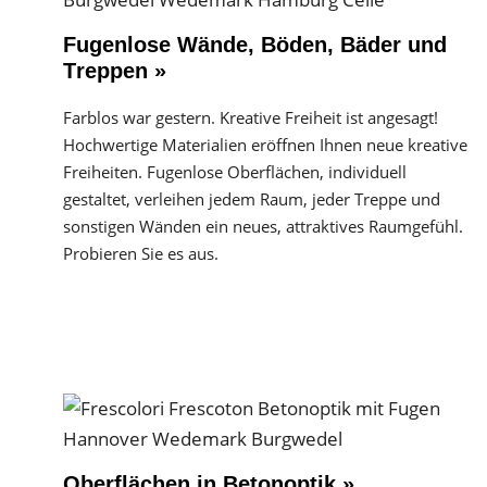
Fugenlose Wände, Böden, Bäder und
Treppen »
Farblos war gestern. Kreative Freiheit ist angesagt!
Hochwertige Materialien eröffnen Ihnen neue kreative
Freiheiten. Fugenlose Oberflächen, individuell
gestaltet, verleihen jedem Raum, jeder Treppe und
sonstigen Wänden ein neues, attraktives Raumgefühl.
Probieren Sie es aus.
Oberflächen in Betonoptik »