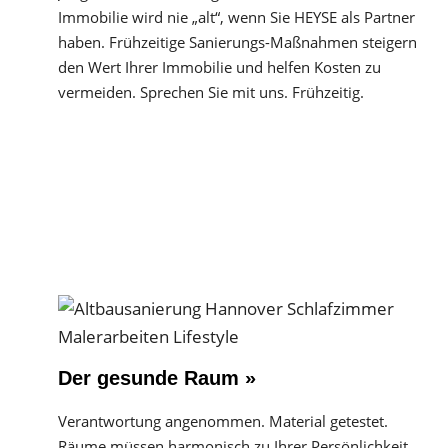
Immobilie wird nie „alt“, wenn Sie HEYSE als Partner
haben. Frühzeitige Sanierungs-Maßnahmen steigern
den Wert Ihrer Immobilie und helfen Kosten zu
vermeiden. Sprechen Sie mit uns. Frühzeitig.
Der gesunde Raum »
Verantwortung angenommen. Material getestet.
Räume müssen harmonisch zu Ihrer Persönlichkeit