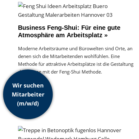
Business Feng-Shui: Für eine gute
Atmosphäre am Arbeitsplatz »
Moderne Arbeitsräume und Bürowelten sind Orte, an
denen sich die Mitarbeitenden wohlfühlen. Eine
Methode für attraktive Arbeitsplätze ist die Gestaltung
der Räume mit der Feng-Shui Methode.
Wir suchen
Mitarbeiter
(m/w/d)