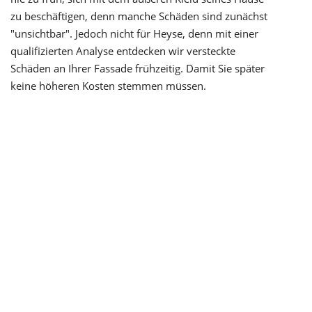
zu beschäftigen, denn manche Schäden sind zunächst
"unsichtbar". Jedoch nicht für Heyse, denn mit einer
qualifizierten Analyse entdecken wir versteckte
Schäden an Ihrer Fassade frühzeitig. Damit Sie später
keine höheren Kosten stemmen müssen.