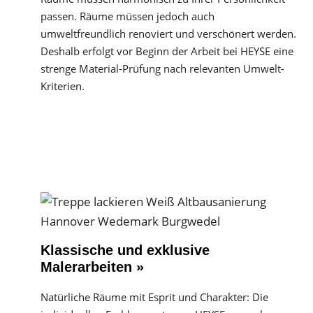
passen. Räume müssen jedoch auch
umweltfreundlich renoviert und verschönert werden.
Deshalb erfolgt vor Beginn der Arbeit bei HEYSE eine
strenge Material-Prüfung nach relevanten Umwelt-
Kriterien.
Klassische und exklusive
Malerarbeiten »
Natürliche Räume mit Esprit und Charakter: Die