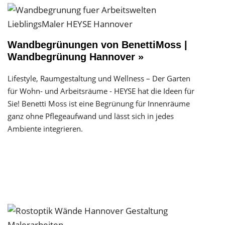
Wandbegrünungen von BenettiMoss |
Wandbegrünung Hannover »
Lifestyle, Raumgestaltung und Wellness – Der Garten
für Wohn- und Arbeitsräume - HEYSE hat die Ideen für
Sie! Benetti Moss ist eine Begrünung für Innenräume
ganz ohne Pflegeaufwand und lässt sich in jedes
Ambiente integrieren.