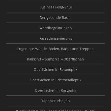
Business Feng-Shui
Der gesunde Raum
Wandbegrünungen
Fassadensanierung
Fugenlose Wände, Böden, Bäder und Treppen
Kalkkind – Sumpfkalk-Oberflächen
Oberflächen in Betonoptik
Oberflächen in Echtmetalloptik
Oberflächen in Rostoptik
Tapezierarbeiten