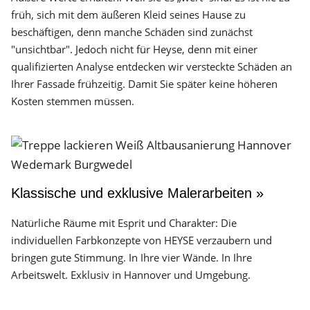
früh, sich mit dem äußeren Kleid seines Hause zu
beschäftigen, denn manche Schäden sind zunächst
"unsichtbar". Jedoch nicht für Heyse, denn mit einer
qualifizierten Analyse entdecken wir versteckte Schäden an
Ihrer Fassade frühzeitig. Damit Sie später keine höheren
Kosten stemmen müssen.
Klassische und exklusive Malerarbeiten »
Natürliche Räume mit Esprit und Charakter: Die
individuellen Farbkonzepte von HEYSE verzaubern und
bringen gute Stimmung. In Ihre vier Wände. In Ihre
Arbeitswelt. Exklusiv in Hannover und Umgebung.