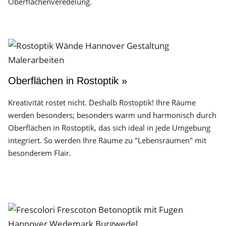
Oberflächen­veredelung.
Oberflächen in Rostoptik »
Kreativität rostet nicht. Deshalb Rostoptik! Ihre Räume
werden besonders; besonders warm und harmonisch durch
Oberflächen in Rostoptik, das sich ideal in jede Umgebung
integriert. So werden Ihre Räume zu "Lebensräumen" mit
besonderem Flair.