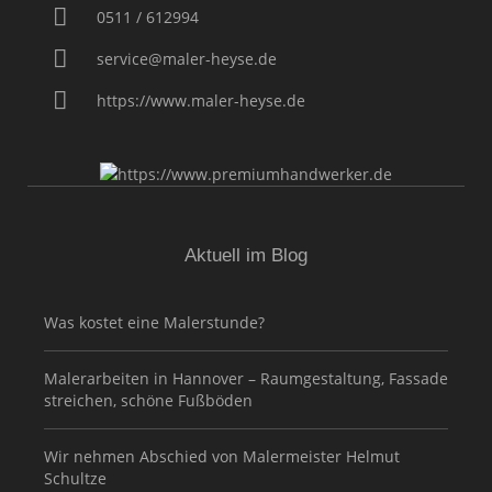
0511 / 612994
service@maler-heyse.de
https://www.maler-heyse.de
Aktuell im Blog
Was kostet eine Malerstunde?
Malerarbeiten in Hannover – Raumgestaltung, Fassade
streichen, schöne Fußböden
Wir nehmen Abschied von Malermeister Helmut
Schultze