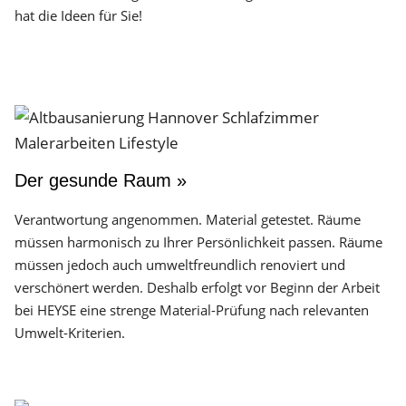
hat die Ideen für Sie!
Der gesunde Raum »
Verantwortung angenommen. Material getestet. Räume
müssen harmonisch zu Ihrer Persönlichkeit passen. Räume
müssen jedoch auch umweltfreundlich renoviert und
verschönert werden. Deshalb erfolgt vor Beginn der Arbeit
bei HEYSE eine strenge Material-Prüfung nach relevanten
Umwelt-Kriterien.