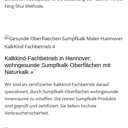
Feng-Shui Methode.
Kalkkind-Fachbetrieb in Hannover:
wohngesunde Sumpfkalk-Oberflächen mit
Naturkalk »
Wir sind als zertifizierter Kalkkind-Fachbetrieb darauf
spezialisiert, durch Sumpfkalk-Oberflächen wohngesunde
Innenräume zu schaffen. Die reinen Sumpfkalk-Produkte
sind geprüft und zertifiziert. Sie liefern höchste
Verbrauchersicherheit.