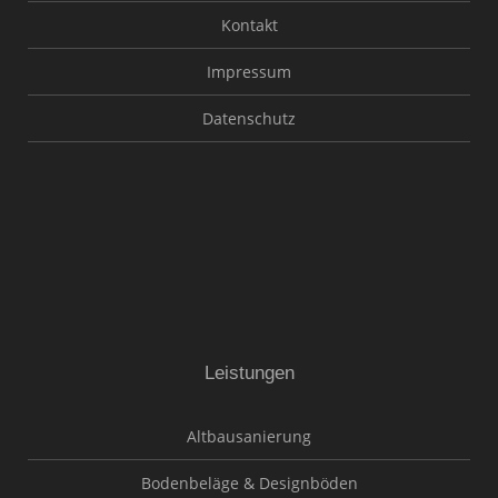
Kontakt
Impressum
Datenschutz
Leistungen
Altbausanierung
Bodenbeläge & Designböden