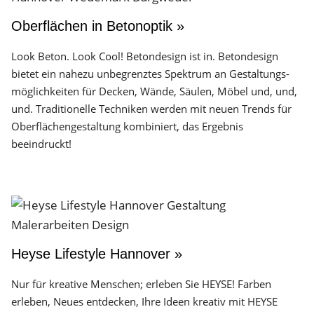
Oberflächen in Betonoptik »
Look Beton. Look Cool! Betondesign ist in. Betondesign
bietet ein nahezu unbegrenztes Spektrum an Gestaltungs­
möglichkeiten für Decken, Wände, Säulen, Möbel und, und,
und. Traditionelle Techniken werden mit neuen Trends für
Oberflächen­gestaltung kombiniert, das Ergebnis
beeindruckt!
Heyse Lifestyle Hannover »
Nur für kreative Menschen; erleben Sie HEYSE! Farben
erleben, Neues entdecken, Ihre Ideen kreativ mit HEYSE