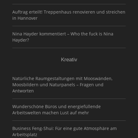
Auftrag erteilt! Treppenhaus renovieren und streichen
in Hannover
Nina Hayder kommentiert – Who the fuck is Nina
Hayder?
Kreativ
Natürliche Raumgestaltungen mit Mooswänden,
Moosbildern und Naturpanels – Fragen und
Antworten
Wunderschöne Büros und energiefüllende
Arbeitswelten machen Lust auf mehr
Business Feng-Shui: Für eine gute Atmosphäre am
Arbeitsplatz