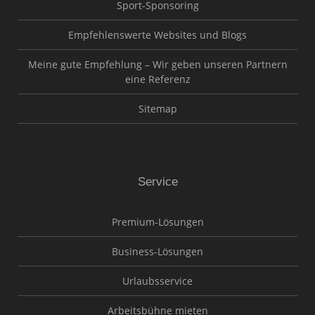
Sport-Sponsoring
Empfehlenswerte Websites und Blogs
Meine gute Empfehlung – Wir geben unseren Partnern
eine Referenz
Sitemap
Service
Premium-Lösungen
Business-Lösungen
Urlaubsservice
Arbeitsbühne mieten