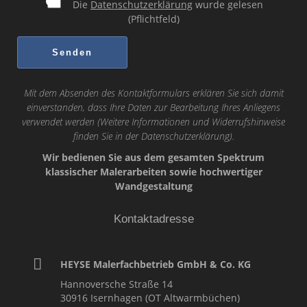
Die
Datenschutzerklärung
wurde gelesen
(Pflichtfeld)
Mit dem Absenden des Kontaktformulars erklären Sie sich damit
einverstanden, dass Ihre Daten zur Bearbeitung Ihres Anliegens
verwendet werden (Weitere Informationen und Widerrufshinweise
finden Sie in der
Datenschutzerklärung
).
Wir bedienen Sie aus dem gesamten Spektrum
klassischer Malerarbeiten sowie hochwertiger
Wandgestaltung
Kontaktadresse
HEYSE Malerfachbetrieb GmbH & Co. KG
Hannoversche Straße 14
30916
Isernhagen (OT Altwarmbüchen)