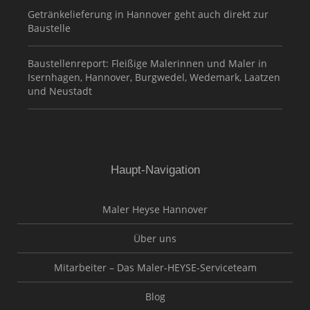
Getränkelieferung in Hannover geht auch direkt zur
Baustelle
Baustellenreport: Fleißige Malerinnen und Maler in
Isernhagen, Hannover, Burgwedel, Wedemark, Laatzen
und Neustadt
Haupt-Navigation
Maler Heyse Hannover
Über uns
Mitarbeiter – Das Maler-HEYSE-Serviceteam
Blog