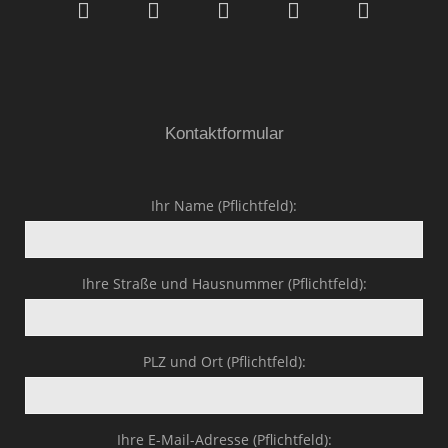
GmbH & Co.KG
Kontaktformular
Ihr Name (Pflichtfeld):
Ihre Straße und Hausnummer (Pflichtfeld):
PLZ und Ort (Pflichtfeld):
Ihre E-Mail-Adresse (Pflichtfeld):