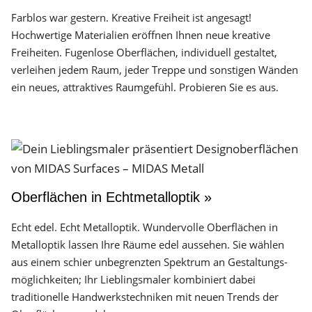
Farblos war gestern. Kreative Freiheit ist angesagt!
Hochwertige Materialien eröffnen Ihnen neue kreative
Freiheiten. Fugenlose Oberflächen, individuell gestaltet,
verleihen jedem Raum, jeder Treppe und sonstigen Wänden
ein neues, attraktives Raumgefühl. Probieren Sie es aus.
Oberflächen in Echtmetalloptik »
Echt edel. Echt Metalloptik. Wundervolle Oberflächen in
Metalloptik lassen Ihre Räume edel aussehen. Sie wählen
aus einem schier unbegrenzten Spektrum an Gestaltungs­
möglichkeiten; Ihr Lieblingsmaler kombiniert dabei
traditionelle Handwerks­techniken mit neuen Trends der