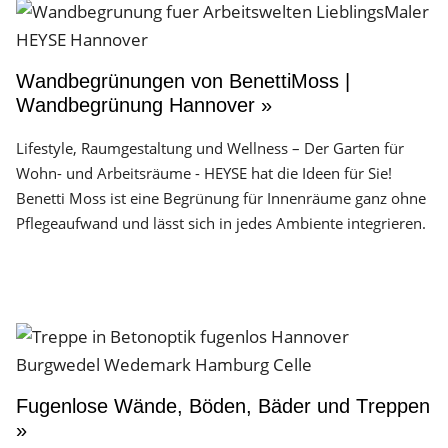
Wandbegrünungen von BenettiMoss |
Wandbegrünung Hannover »
Lifestyle, Raumgestaltung und Wellness – Der Garten für
Wohn- und Arbeitsräume - HEYSE hat die Ideen für Sie!
Benetti Moss ist eine Begrünung für Innenräume ganz ohne
Pflegeaufwand und lässt sich in jedes Ambiente integrieren.
Fugenlose Wände, Böden, Bäder und Treppen
»