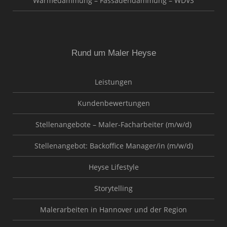
Wärmedämmung – Fassadendämmung – WDVS
Rund um Maler Heyse
Leistungen
Kundenbewertungen
Stellenangebote – Maler-Facharbeiter (m/w/d)
Stellenangebot: Backoffice Manager/in (m/w/d)
Heyse Lifestyle
Storytelling
Malerarbeiten in Hannover und der Region