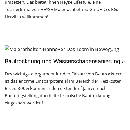
umsetzen. Das bietet Ihnen Heyse Lifestyle, eine
Tochterfirma von HEYSE Malerfachbetrieb GmbH Co. KG.
Herzlich willkommen!
Bautrocknung und Wasserschadensanierung »
Das wichtigste Argument für den Einsatz von Bautrocknern
ist das enorme Einsparpotential im Bereich der Heizkosten:
Bis zu 300% können in den ersten fünf Jahren nach
Baufertigstellung durch die technische Bautrocknung
eingespart werden!