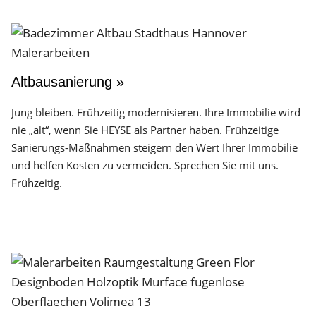
Altbausanierung »
Jung bleiben. Frühzeitig modernisieren. Ihre Immobilie wird
nie „alt“, wenn Sie HEYSE als Partner haben. Frühzeitige
Sanierungs-Maßnahmen steigern den Wert Ihrer Immobilie
und helfen Kosten zu vermeiden. Sprechen Sie mit uns.
Frühzeitig.