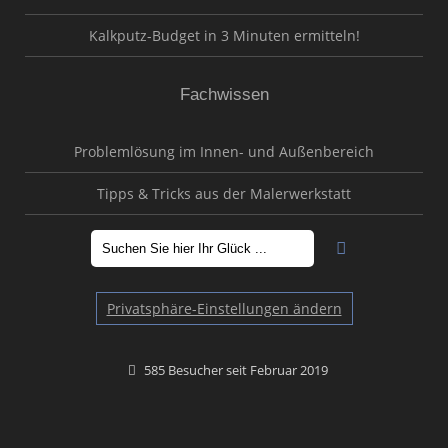
Kalkputz-Budget in 3 Minuten ermitteln!
Fachwissen
Problemlösung im Innen- und Außenbereich
Tipps & Tricks aus der Malerwerkstatt
Privatsphäre-Einstellungen ändern
585 Besucher seit Februar 2019