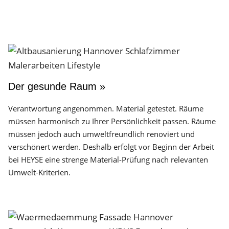
Der gesunde Raum »
Verantwortung angenommen. Material getestet. Räume
müssen harmonisch zu Ihrer Persönlichkeit passen. Räume
müssen jedoch auch umweltfreundlich renoviert und
verschönert werden. Deshalb erfolgt vor Beginn der Arbeit
bei HEYSE eine strenge Material-Prüfung nach relevanten
Umwelt-Kriterien.