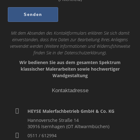
Mit dem Absenden des Kontaktformulars erklären Sie sich damit
einverstanden, dass Ihre Daten zur Bearbeitung Ihres Anliegens
verwendet werden (Weitere Informationen und Widerrufshinweise
finden Sie in der
Datenschutzerklärung
).
Wir bedienen Sie aus dem gesamten Spektrum
klassischer Malerarbeiten sowie hochwertiger
Wandgestaltung
Kontaktadresse
HEYSE Malerfachbetrieb GmbH & Co. KG
Hannoversche Straße 14
30916
Isernhagen (OT Altwarmbüchen)
0511 / 612994