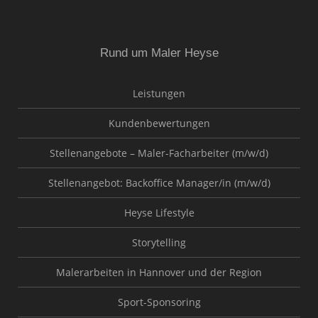
Rund um Maler Heyse
Leistungen
Kundenbewertungen
Stellenangebote – Maler-Facharbeiter (m/w/d)
Stellenangebot: Backoffice Manager/in (m/w/d)
Heyse Lifestyle
Storytelling
Malerarbeiten in Hannover und der Region
Sport-Sponsoring