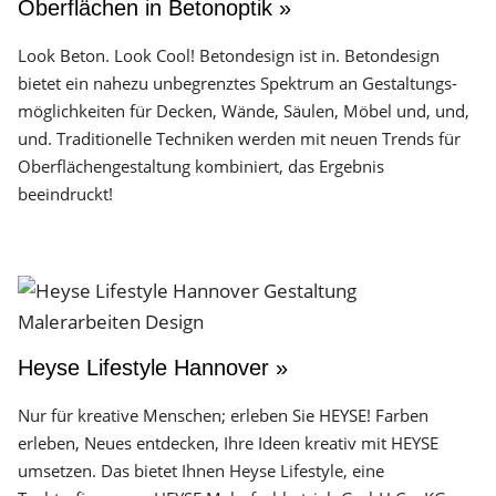
Oberflächen in Betonoptik »
Look Beton. Look Cool! Betondesign ist in. Betondesign
bietet ein nahezu unbegrenztes Spektrum an Gestaltungs­
möglichkeiten für Decken, Wände, Säulen, Möbel und, und,
und. Traditionelle Techniken werden mit neuen Trends für
Oberflächen­gestaltung kombiniert, das Ergebnis
beeindruckt!
Heyse Lifestyle Hannover »
Nur für kreative Menschen; erleben Sie HEYSE! Farben
erleben, Neues entdecken, Ihre Ideen kreativ mit HEYSE
umsetzen. Das bietet Ihnen Heyse Lifestyle, eine