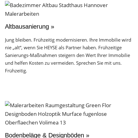
Altbausanierung »
Jung bleiben. Frühzeitig modernisieren. Ihre Immobilie wird
nie „alt“, wenn Sie HEYSE als Partner haben. Frühzeitige
Sanierungs-Maßnahmen steigern den Wert Ihrer Immobilie
und helfen Kosten zu vermeiden. Sprechen Sie mit uns.
Frühzeitig.
Bodenbeläge & Designböden »