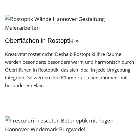
Oberflächen in Rostoptik »
Kreativität rostet nicht. Deshalb Rostoptik! Ihre Räume
werden besonders; besonders warm und harmonisch durch
Oberflächen in Rostoptik, das sich ideal in jede Umgebung
integriert. So werden Ihre Räume zu "Lebensräumen" mit
besonderem Flair.