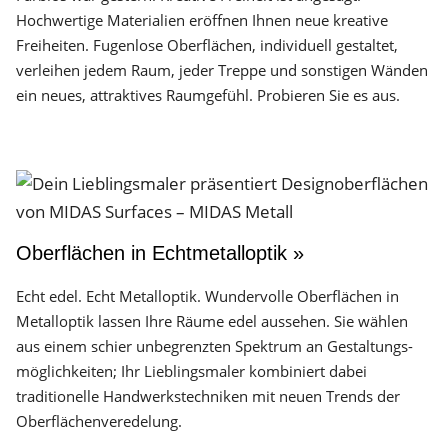
Hochwertige Materialien eröffnen Ihnen neue kreative
Freiheiten. Fugenlose Oberflächen, individuell gestaltet,
verleihen jedem Raum, jeder Treppe und sonstigen Wänden
ein neues, attraktives Raumgefühl. Probieren Sie es aus.
Oberflächen in Echtmetalloptik »
Echt edel. Echt Metalloptik. Wundervolle Oberflächen in
Metalloptik lassen Ihre Räume edel aussehen. Sie wählen
aus einem schier unbegrenzten Spektrum an Gestaltungs­
möglichkeiten; Ihr Lieblingsmaler kombiniert dabei
traditionelle Handwerks­techniken mit neuen Trends der
Oberflächen­veredelung.