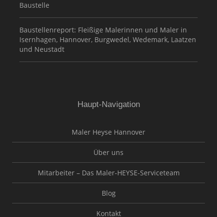
Baustelle
Baustellenreport: Fleißige Malerinnen und Maler in
Isernhagen, Hannover, Burgwedel, Wedemark, Laatzen
und Neustadt
Haupt-Navigation
Maler Heyse Hannover
Über uns
Mitarbeiter – Das Maler-HEYSE-Serviceteam
Blog
Kontakt