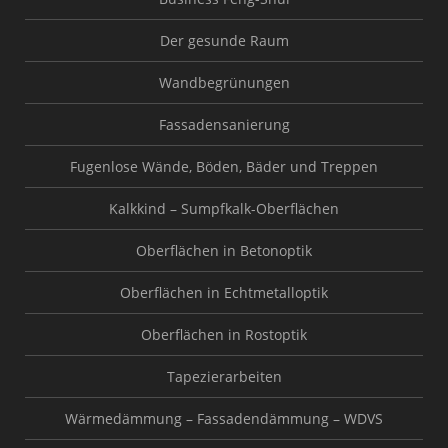
Der gesunde Raum
Wandbegrünungen
Fassadensanierung
Fugenlose Wände, Böden, Bäder und Treppen
Kalkkind – Sumpfkalk-Oberflächen
Oberflächen in Betonoptik
Oberflächen in Echtmetalloptik
Oberflächen in Rostoptik
Tapezierarbeiten
Wärmedämmung – Fassadendämmung – WDVS