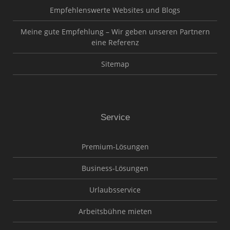
Empfehlenswerte Websites und Blogs
Meine gute Empfehlung – Wir geben unseren Partnern
eine Referenz
Sitemap
Service
Premium-Lösungen
Business-Lösungen
Urlaubsservice
Arbeitsbühne mieten