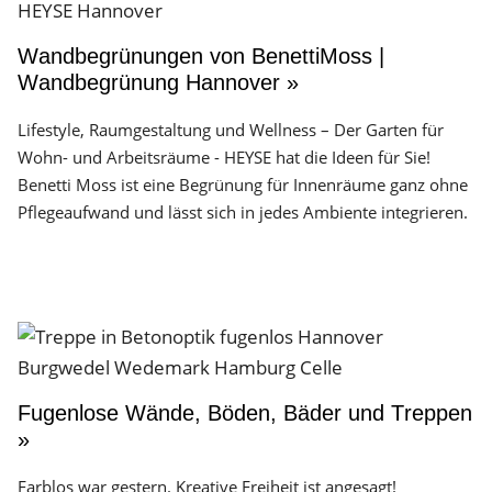
Wandbegrünungen von BenettiMoss |
Wandbegrünung Hannover »
Lifestyle, Raumgestaltung und Wellness – Der Garten für
Wohn- und Arbeitsräume - HEYSE hat die Ideen für Sie!
Benetti Moss ist eine Begrünung für Innenräume ganz ohne
Pflegeaufwand und lässt sich in jedes Ambiente integrieren.
Fugenlose Wände, Böden, Bäder und Treppen
»
Farblos war gestern. Kreative Freiheit ist angesagt!