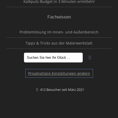
Kalkputz-Budget in 3 Minuten ermitteln!
Fachwissen
Problemlösung im Innen- und Außenbereich
Tipps & Tricks aus der Malerwerkstatt
Privatsphäre-Einstellungen ändern
412 Besucher seit März 2021