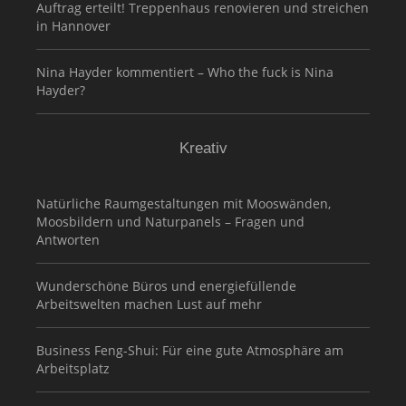
Auftrag erteilt! Treppenhaus renovieren und streichen
in Hannover
Nina Hayder kommentiert – Who the fuck is Nina
Hayder?
Kreativ
Natürliche Raumgestaltungen mit Mooswänden,
Moosbildern und Naturpanels – Fragen und
Antworten
Wunderschöne Büros und energiefüllende
Arbeitswelten machen Lust auf mehr
Business Feng-Shui: Für eine gute Atmosphäre am
Arbeitsplatz