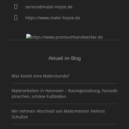
service@maler-heyse.de
https://www.maler-heyse.de
Aktuell im Blog
Was kostet eine Malerstunde?
Malerarbeiten in Hannover – Raumgestaltung, Fassade
streichen, schöne Fußböden
Wir nehmen Abschied von Malermeister Helmut
Schultze