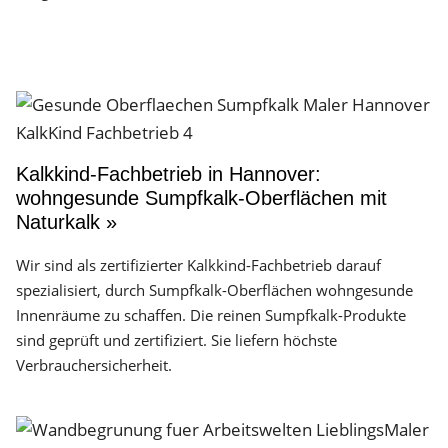
Kalkkind-Fachbetrieb in Hannover:
wohngesunde Sumpfkalk-Oberflächen mit
Naturkalk »
Wir sind als zertifizierter Kalkkind-Fachbetrieb darauf
spezialisiert, durch Sumpfkalk-Oberflächen wohngesunde
Innenräume zu schaffen. Die reinen Sumpfkalk-Produkte
sind geprüft und zertifiziert. Sie liefern höchste
Verbrauchersicherheit.