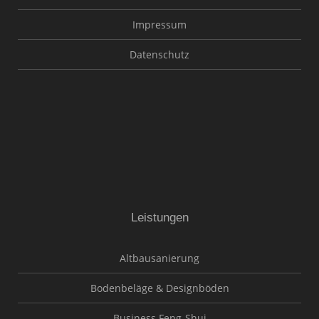
Impressum
Datenschutz
Leistungen
Altbausanierung
Bodenbeläge & Designböden
Business Feng-Shui