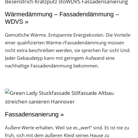
Wärmedämmung – Fassadendämmung –
WDVS »
Gemütliche Wärme. Entspannte Energiekosten. Die Vorteile
einer qualifizierten Wärme-/Fassadendämmung müssen
nicht extra beschreiben werden, sie sprechen für sich! Und:
Jeder Gebäudetyp kann mit geringem Aufwand eine
nachhaltige Fassadendämmung bekommen.
Fassadensanierung »
Äußere Werte erhalten. Weil sie es „wert“ sind. Es ist nie zu
früh, sich mit dem äußeren Kleid seines Hause zu