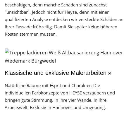
beschäftigen, denn manche Schäden sind zunächst
"unsichtbar". Jedoch nicht für Heyse, denn mit einer
qualifizierten Analyse entdecken wir versteckte Schäden an
Ihrer Fassade frühzeitig. Damit Sie später keine höheren
Kosten stemmen müssen.
Klassische und exklusive Malerarbeiten »
Natürliche Räume mit Esprit und Charakter: Die
individuellen Farbkonzepte von HEYSE verzaubern und
bringen gute Stimmung. In Ihre vier Wände. In Ihre
Arbeitswelt. Exklusiv in Hannover und Umgebung.