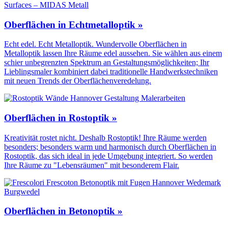
Oberflächen in Echtmetalloptik »
Echt edel. Echt Metalloptik. Wundervolle Oberflächen in
Metalloptik lassen Ihre Räume edel aussehen. Sie wählen aus einem
schier unbegrenzten Spektrum an Gestaltungs­möglichkeiten; Ihr
Lieblingsmaler kombiniert dabei traditionelle Handwerks­techniken
mit neuen Trends der Oberflächen­veredelung.
Oberflächen in Rostoptik »
Kreativität rostet nicht. Deshalb Rostoptik! Ihre Räume werden
besonders; besonders warm und harmonisch durch Oberflächen in
Rostoptik, das sich ideal in jede Umgebung integriert. So werden
Ihre Räume zu "Lebensräumen" mit besonderem Flair.
Oberflächen in Betonoptik »