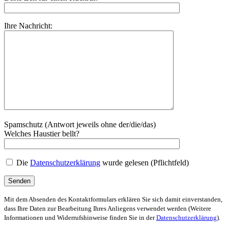
Ihre Nachricht:
Spamschutz (Antwort jeweils ohne der/die/das)
Welches Haustier bellt?
Die
Datenschutzerklärung
wurde gelesen (Pflichtfeld)
Mit dem Absenden des Kontaktformulars erklären Sie sich damit einverstanden,
dass Ihre Daten zur Bearbeitung Ihres Anliegens verwendet werden (Weitere
Informationen und Widerrufshinweise finden Sie in der
Datenschutzerklärung
).