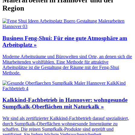
Malerarbeiten in Hannover und der
Region
Business Feng-Shui: Für eine gute Atmosphäre am
Arbeitsplatz »
Moderne Arbeitsräume und Bürowelten sind Orte, an denen sich die
Mitarbeitenden wohlfühlen. Eine Methode für attraktive
Arbeitsplätze ist die Gestaltung der Räume mit der Feng-Shui
Methode.
Kalkkind-Fachbetrieb in Hannover: wohngesunde
Sumpfkalk-Oberflächen mit Naturkalk »
Wir sind als zertifizierter Kalkkind-Fachbetrieb darauf spezialisiert,
durch Sumpfkalk-Oberflächen wohngesunde Innenräume zu
schaffen. Die reinen Sumpfkalk-Produkte sind geprüft und
zertifiziert. Sie liefern höchste Verbrauchersicherheit.