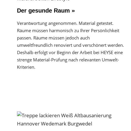
Der gesunde Raum »
Verantwortung angenommen. Material getestet.
Räume müssen harmonisch zu Ihrer Persönlichkeit
passen. Räume müssen jedoch auch
umweltfreundlich renoviert und verschönert werden.
Deshalb erfolgt vor Beginn der Arbeit bei HEYSE eine
strenge Material-Prüfung nach relevanten Umwelt-
Kriterien.