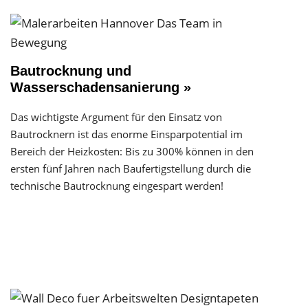
Bautrocknung und
Wasserschadensanierung »
Das wichtigste Argument für den Einsatz von
Bautrocknern ist das enorme Einsparpotential im
Bereich der Heizkosten: Bis zu 300% können in den
ersten fünf Jahren nach Baufertigstellung durch die
technische Bautrocknung eingespart werden!