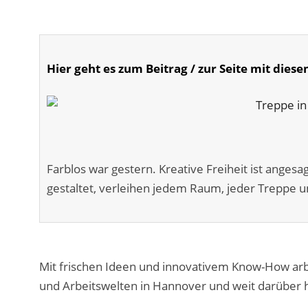
Hier geht es zum Beitrag / zur Seite mit diese
Farblos war gestern. Kreative Freiheit ist anges
gestaltet, verleihen jedem Raum, jeder Treppe u
Mit frischen Ideen und innovativem Know-How arb
und Arbeitswelten in Hannover und weit darüber 