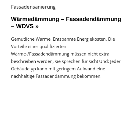
Wärmedämmung – Fassadendämmung
– WDVS »
Gemütliche Wärme. Entspannte Energiekosten. Die
Vorteile einer qualifizierten
Wärme-/Fassadendämmung müssen nicht extra
beschreiben werden, sie sprechen für sich! Und: Jeder
Gebäudetyp kann mit geringem Aufwand eine
nachhaltige Fassadendämmung bekommen.