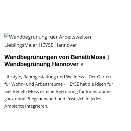
Wandbegrünungen von BenettiMoss |
Wandbegrünung Hannover »
Lifestyle, Raumgestaltung und Wellness – Der Garten
für Wohn- und Arbeitsräume - HEYSE hat die Ideen für
Sie! Benetti Moss ist eine Begrünung für Innenräume
ganz ohne Pflegeaufwand und lässt sich in jedes
Ambiente integrieren.