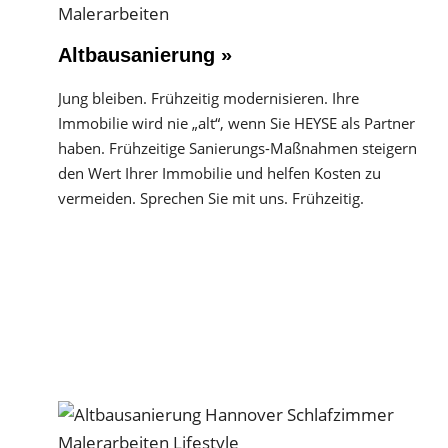
Altbausanierung »
Jung bleiben. Frühzeitig modernisieren. Ihre
Immobilie wird nie „alt“, wenn Sie HEYSE als Partner
haben. Frühzeitige Sanierungs-Maßnahmen steigern
den Wert Ihrer Immobilie und helfen Kosten zu
vermeiden. Sprechen Sie mit uns. Frühzeitig.