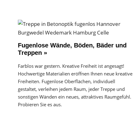
Fugenlose Wände, Böden, Bäder und
Treppen »
Farblos war gestern. Kreative Freiheit ist angesagt!
Hochwertige Materialien eröffnen Ihnen neue kreative
Freiheiten. Fugenlose Oberflächen, individuell
gestaltet, verleihen jedem Raum, jeder Treppe und
sonstigen Wänden ein neues, attraktives Raumgefühl.
Probieren Sie es aus.