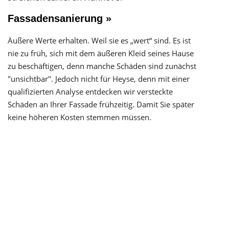
Fassadensanierung »
Äußere Werte erhalten. Weil sie es „wert“ sind. Es ist
nie zu früh, sich mit dem äußeren Kleid seines Hause
zu beschäftigen, denn manche Schäden sind zunächst
"unsichtbar". Jedoch nicht für Heyse, denn mit einer
qualifizierten Analyse entdecken wir versteckte
Schäden an Ihrer Fassade frühzeitig. Damit Sie später
keine höheren Kosten stemmen müssen.