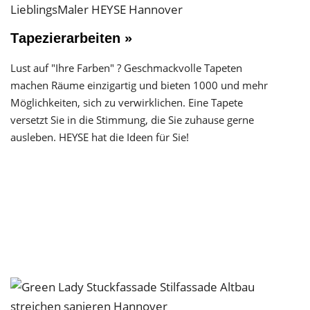
Tapezierarbeiten »
Lust auf "Ihre Farben" ? Geschmackvolle Tapeten
machen Räume einzigartig und bieten 1000 und mehr
Möglichkeiten, sich zu verwirklichen. Eine Tapete
versetzt Sie in die Stimmung, die Sie zuhause gerne
ausleben. HEYSE hat die Ideen für Sie!