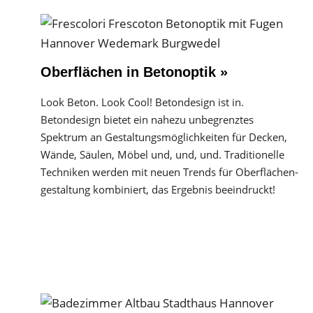
Oberflächen in Betonoptik »
Look Beton. Look Cool! Betondesign ist in.
Betondesign bietet ein nahezu unbegrenztes
Spektrum an Gestaltungs­möglichkeiten für Decken,
Wände, Säulen, Möbel und, und, und. Traditionelle
Techniken werden mit neuen Trends für Oberflächen­
gestaltung kombiniert, das Ergebnis beeindruckt!