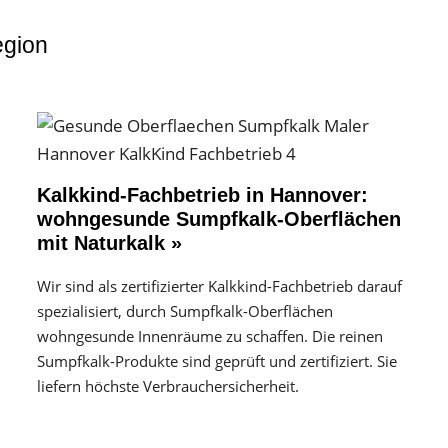
egion
Kalkkind-Fachbetrieb in Hannover:
wohngesunde Sumpfkalk-Oberflächen
mit Naturkalk »
Wir sind als zertifizierter Kalkkind-Fachbetrieb darauf
spezialisiert, durch Sumpfkalk-Oberflächen
wohngesunde Innenräume zu schaffen. Die reinen
Sumpfkalk-Produkte sind geprüft und zertifiziert. Sie
liefern höchste Verbrauchersicherheit.