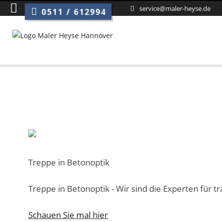
service@maler-heyse.de
0511 / 612994
Treppe in Betonoptik
Treppe in Betonoptik - Wir sind die Experten für
Schauen Sie mal hier