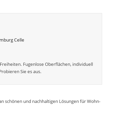
Freiheiten. Fugenlose Oberflächen, individuell
robieren Sie es aus.
 an schönen und nachhaltigen Lösungen für Wohn-