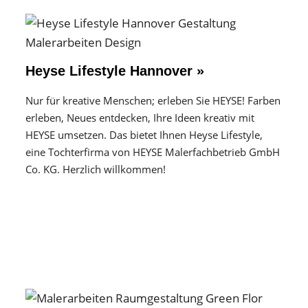
Heyse Lifestyle Hannover »
Nur für kreative Menschen; erleben Sie HEYSE! Farben
erleben, Neues entdecken, Ihre Ideen kreativ mit
HEYSE umsetzen. Das bietet Ihnen Heyse Lifestyle,
eine Tochterfirma von HEYSE Malerfachbetrieb GmbH
Co. KG. Herzlich willkommen!