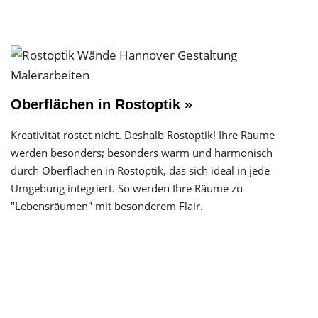
Oberflächen in Rostoptik »
Kreativität rostet nicht. Deshalb Rostoptik! Ihre Räume
werden besonders; besonders warm und harmonisch
durch Oberflächen in Rostoptik, das sich ideal in jede
Umgebung integriert. So werden Ihre Räume zu
"Lebensräumen" mit besonderem Flair.