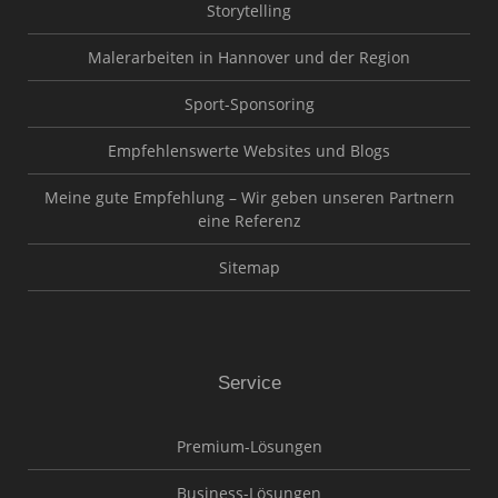
Storytelling
Malerarbeiten in Hannover und der Region
Sport-Sponsoring
Empfehlenswerte Websites und Blogs
Meine gute Empfehlung – Wir geben unseren Partnern
eine Referenz
Sitemap
Service
Premium-Lösungen
Business-Lösungen