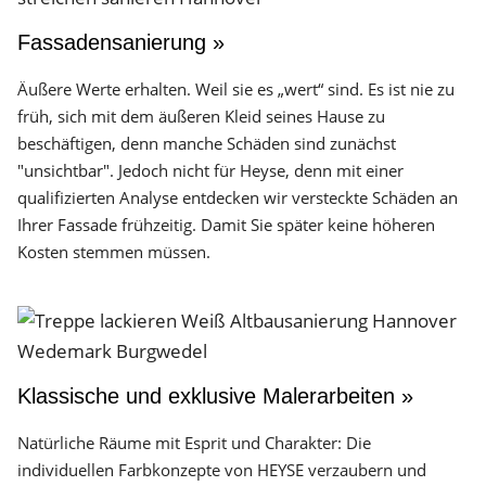
Fassadensanierung »
Äußere Werte erhalten. Weil sie es „wert“ sind. Es ist nie zu
früh, sich mit dem äußeren Kleid seines Hause zu
beschäftigen, denn manche Schäden sind zunächst
"unsichtbar". Jedoch nicht für Heyse, denn mit einer
qualifizierten Analyse entdecken wir versteckte Schäden an
Ihrer Fassade frühzeitig. Damit Sie später keine höheren
Kosten stemmen müssen.
Klassische und exklusive Malerarbeiten »
Natürliche Räume mit Esprit und Charakter: Die
individuellen Farbkonzepte von HEYSE verzaubern und