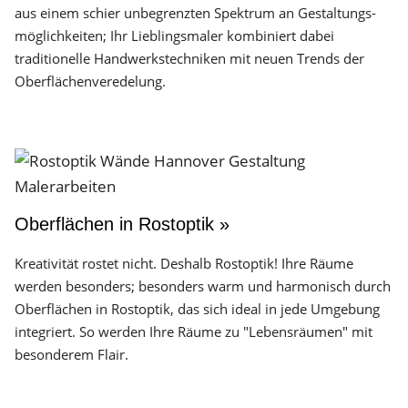
aus einem schier unbegrenzten Spektrum an Gestaltungs­
möglichkeiten; Ihr Lieblingsmaler kombiniert dabei
traditionelle Handwerks­techniken mit neuen Trends der
Oberflächen­veredelung.
Oberflächen in Rostoptik »
Kreativität rostet nicht. Deshalb Rostoptik! Ihre Räume
werden besonders; besonders warm und harmonisch durch
Oberflächen in Rostoptik, das sich ideal in jede Umgebung
integriert. So werden Ihre Räume zu "Lebensräumen" mit
besonderem Flair.