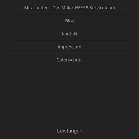
Mitarbeiter – Das Maler-HEYSE-Serviceteam
Blog
Kontakt
Impressum
Datenschutz
Leistungen