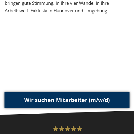
bringen gute Stimmung. In Ihre vier Wände. In Ihre
Arbeitswelt. Exklusiv in Hannover und Umgebung.
Wir suchen Mitarbeiter (m/w/d)