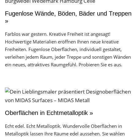
Fugenlose Wände, Böden, Bäder und Treppen
»
Farblos war gestern. Kreative Freiheit ist angesagt!
Hochwertige Materialien eröffnen Ihnen neue kreative
Freiheiten. Fugenlose Oberflächen, individuell gestaltet,
verleihen jedem Raum, jeder Treppe und sonstigen Wänden
ein neues, attraktives Raumgefühl. Probieren Sie es aus.
Oberflächen in Echtmetalloptik »
Echt edel. Echt Metalloptik. Wundervolle Oberflächen in
Metalloptik lassen Ihre Räume edel aussehen. Sie wählen