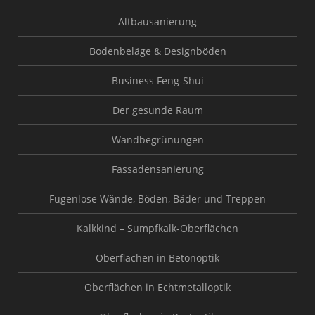
Altbausanierung
Bodenbeläge & Designböden
Business Feng-Shui
Der gesunde Raum
Wandbegrünungen
Fassadensanierung
Fugenlose Wände, Böden, Bäder und Treppen
Kalkkind – Sumpfkalk-Oberflächen
Oberflächen in Betonoptik
Oberflächen in Echtmetalloptik