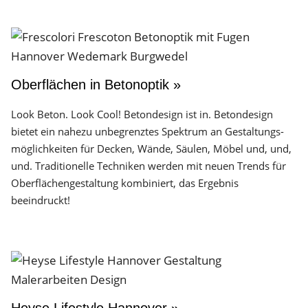
Oberflächen in Betonoptik »
Look Beton. Look Cool! Betondesign ist in. Betondesign
bietet ein nahezu unbegrenztes Spektrum an Gestaltungs­
möglichkeiten für Decken, Wände, Säulen, Möbel und, und,
und. Traditionelle Techniken werden mit neuen Trends für
Oberflächen­gestaltung kombiniert, das Ergebnis
beeindruckt!