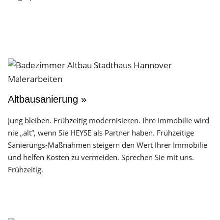
Altbausanierung »
Jung bleiben. Frühzeitig modernisieren. Ihre Immobilie wird
nie „alt“, wenn Sie HEYSE als Partner haben. Frühzeitige
Sanierungs-Maßnahmen steigern den Wert Ihrer Immobilie
und helfen Kosten zu vermeiden. Sprechen Sie mit uns.
Frühzeitig.