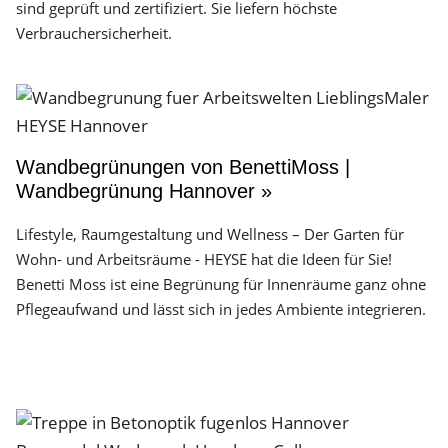
sind geprüft und zertifiziert. Sie liefern höchste
Verbrauchersicherheit.
Wandbegrünungen von BenettiMoss |
Wandbegrünung Hannover »
Lifestyle, Raumgestaltung und Wellness – Der Garten für
Wohn- und Arbeitsräume - HEYSE hat die Ideen für Sie!
Benetti Moss ist eine Begrünung für Innenräume ganz ohne
Pflegeaufwand und lässt sich in jedes Ambiente integrieren.