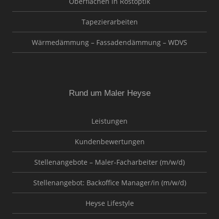
Oberflächen in Rostoptik
Tapezierarbeiten
Wärmedämmung – Fassadendämmung – WDVS
Rund um Maler Heyse
Leistungen
Kundenbewertungen
Stellenangebote – Maler-Facharbeiter (m/w/d)
Stellenangebot: Backoffice Manager/in (m/w/d)
Heyse Lifestyle