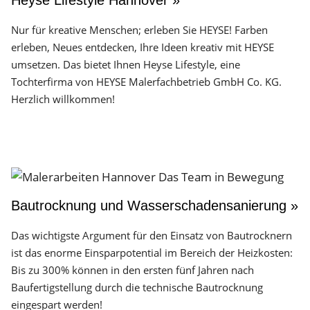
Heyse Lifestyle Hannover »
Nur für kreative Menschen; erleben Sie HEYSE! Farben
erleben, Neues entdecken, Ihre Ideen kreativ mit HEYSE
umsetzen. Das bietet Ihnen Heyse Lifestyle, eine
Tochterfirma von HEYSE Malerfachbetrieb GmbH Co. KG.
Herzlich willkommen!
Bautrocknung und Wasserschadensanierung »
Das wichtigste Argument für den Einsatz von Bautrocknern
ist das enorme Einsparpotential im Bereich der Heizkosten:
Bis zu 300% können in den ersten fünf Jahren nach
Baufertigstellung durch die technische Bautrocknung
eingespart werden!