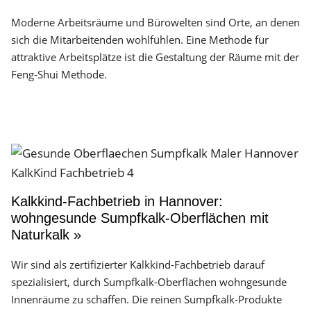
Moderne Arbeitsräume und Bürowelten sind Orte, an denen
sich die Mitarbeitenden wohlfühlen. Eine Methode für
attraktive Arbeitsplätze ist die Gestaltung der Räume mit der
Feng-Shui Methode.
Kalkkind-Fachbetrieb in Hannover:
wohngesunde Sumpfkalk-Oberflächen mit
Naturkalk »
Wir sind als zertifizierter Kalkkind-Fachbetrieb darauf
spezialisiert, durch Sumpfkalk-Oberflächen wohngesunde
Innenräume zu schaffen. Die reinen Sumpfkalk-Produkte