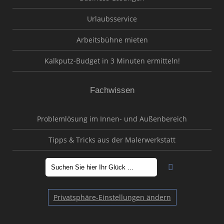
Urlaubsservice
Arbeitsbühne mieten
Kalkputz-Budget in 3 Minuten ermitteln!
Fachwissen
Problemlösung im Innen- und Außenbereich
Tipps & Tricks aus der Malerwerkstatt
Privatsphäre-Einstellungen ändern