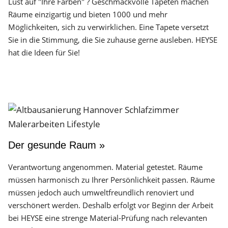
Lust auf "Ihre Farben" ? Geschmackvolle Tapeten machen
Räume einzigartig und bieten 1000 und mehr
Möglichkeiten, sich zu verwirklichen. Eine Tapete versetzt
Sie in die Stimmung, die Sie zuhause gerne ausleben. HEYSE
hat die Ideen für Sie!
Der gesunde Raum »
Verantwortung angenommen. Material getestet. Räume
müssen harmonisch zu Ihrer Persönlichkeit passen. Räume
müssen jedoch auch umweltfreundlich renoviert und
verschönert werden. Deshalb erfolgt vor Beginn der Arbeit
bei HEYSE eine strenge Material-Prüfung nach relevanten