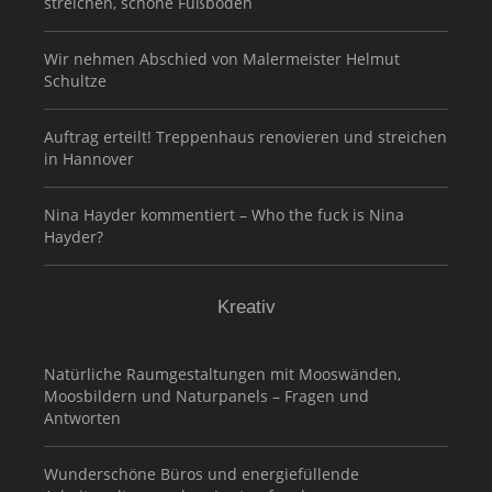
streichen, schöne Fußböden
Wir nehmen Abschied von Malermeister Helmut
Schultze
Auftrag erteilt! Treppenhaus renovieren und streichen
in Hannover
Nina Hayder kommentiert – Who the fuck is Nina
Hayder?
Kreativ
Natürliche Raumgestaltungen mit Mooswänden,
Moosbildern und Naturpanels – Fragen und
Antworten
Wunderschöne Büros und energiefüllende