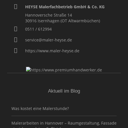
HEYSE Malerfachbetrieb GmbH & Co. KG
Hannoversche Straße 14
30916
Isernhagen (OT Altwarmbüchen)
0511 / 612994
service@maler-heyse.de
https://www.maler-heyse.de
Aktuell im Blog
Was kostet eine Malerstunde?
Malerarbeiten in Hannover – Raumgestaltung, Fassade