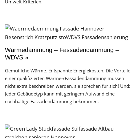
Umwelt-Kriterien.
Wärmedämmung – Fassadendämmung –
WDVS »
Gemütliche Wärme. Entspannte Energiekosten. Die Vorteile
einer qualifizierten Wärme-/Fassadendämmung müssen
nicht extra beschreiben werden, sie sprechen für sich! Und:
Jeder Gebäudetyp kann mit geringem Aufwand eine
nachhaltige Fassadendämmung bekommen.