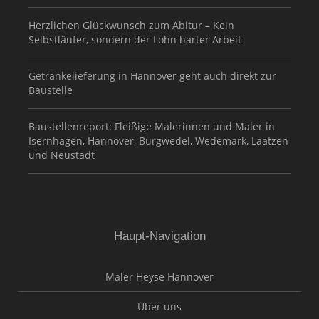
Herzlichen Glückwunsch zum Abitur – Kein
Selbstläufer, sondern der Lohn harter Arbeit
Getränkelieferung in Hannover geht auch direkt zur
Baustelle
Baustellenreport: Fleißige Malerinnen und Maler in
Isernhagen, Hannover, Burgwedel, Wedemark, Laatzen
und Neustadt
Haupt-Navigation
Maler Heyse Hannover
Über uns