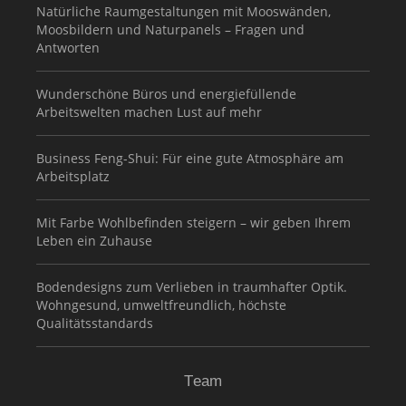
Natürliche Raumgestaltungen mit Mooswänden,
Moosbildern und Naturpanels – Fragen und
Antworten
Wunderschöne Büros und energiefüllende
Arbeitswelten machen Lust auf mehr
Business Feng-Shui: Für eine gute Atmosphäre am
Arbeitsplatz
Mit Farbe Wohlbefinden steigern – wir geben Ihrem
Leben ein Zuhause
Bodendesigns zum Verlieben in traumhafter Optik.
Wohngesund, umweltfreundlich, höchste
Qualitätsstandards
Team