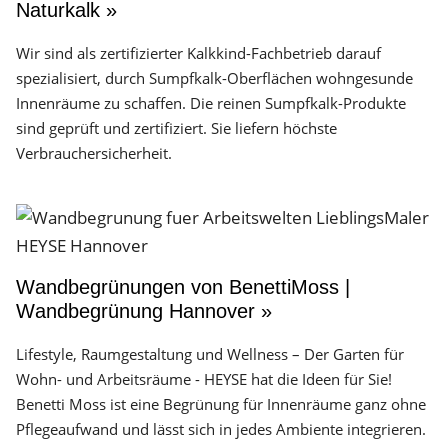
Naturkalk »
Wir sind als zertifizierter Kalkkind-Fachbetrieb darauf
spezialisiert, durch Sumpfkalk-Oberflächen wohngesunde
Innenräume zu schaffen. Die reinen Sumpfkalk-Produkte
sind geprüft und zertifiziert. Sie liefern höchste
Verbrauchersicherheit.
Wandbegrünungen von BenettiMoss |
Wandbegrünung Hannover »
Lifestyle, Raumgestaltung und Wellness – Der Garten für
Wohn- und Arbeitsräume - HEYSE hat die Ideen für Sie!
Benetti Moss ist eine Begrünung für Innenräume ganz ohne
Pflegeaufwand und lässt sich in jedes Ambiente integrieren.