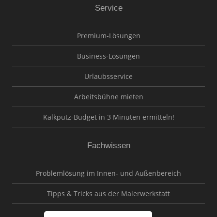
Service
Premium-Lösungen
Business-Lösungen
Urlaubsservice
Arbeitsbühne mieten
Kalkputz-Budget in 3 Minuten ermitteln!
Fachwissen
Problemlösung im Innen- und Außenbereich
Tipps & Tricks aus der Malerwerkstatt