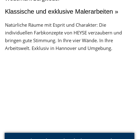
Klassische und exklusive Malerarbeiten »
Natürliche Räume mit Esprit und Charakter: Die
individuellen Farbkonzepte von HEYSE verzaubern und
bringen gute Stimmung. In Ihre vier Wände. In Ihre
Arbeitswelt. Exklusiv in Hannover und Umgebung.