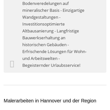
Bodenveredelungen auf
mineralischer Basis - Einzigartige
Wandgestaltungen -
Investitionsoptimierte
Altbausanierung - Langfristige
Bauwerkserhaltung an
historischen Gebäuden -
Erfrischende Lösungen für Wohn-
und Arbeitswelten -
Begeisternder Urlaubsservice!
Malerarbeiten in Hannover und der Region