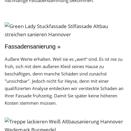
nachhaltige Fassadendämmung bekommen.
Fassadensanierung »
Äußere Werte erhalten. Weil sie es „wert“ sind. Es ist nie zu
früh, sich mit dem äußeren Kleid seines Hause zu
beschäftigen, denn manche Schäden sind zunächst
"unsichtbar". Jedoch nicht für Heyse, denn mit einer
qualifizierten Analyse entdecken wir versteckte Schäden an
Ihrer Fassade frühzeitig. Damit Sie später keine höheren
Kosten stemmen müssen.