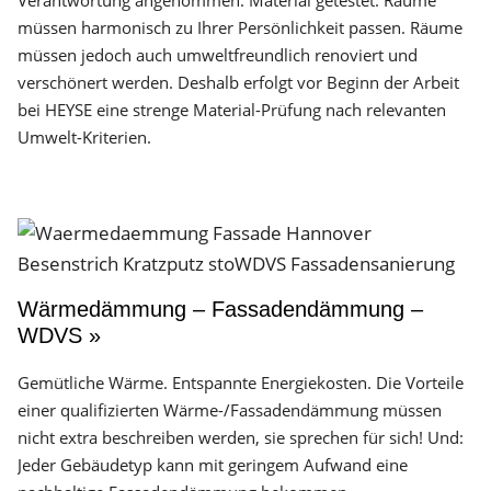
Verantwortung angenommen. Material getestet. Räume
müssen harmonisch zu Ihrer Persönlichkeit passen. Räume
müssen jedoch auch umweltfreundlich renoviert und
verschönert werden. Deshalb erfolgt vor Beginn der Arbeit
bei HEYSE eine strenge Material-Prüfung nach relevanten
Umwelt-Kriterien.
Wärmedämmung – Fassadendämmung –
WDVS »
Gemütliche Wärme. Entspannte Energiekosten. Die Vorteile
einer qualifizierten Wärme-/Fassadendämmung müssen
nicht extra beschreiben werden, sie sprechen für sich! Und:
Jeder Gebäudetyp kann mit geringem Aufwand eine