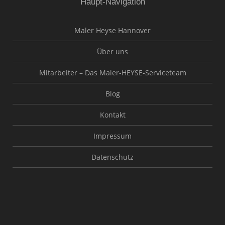
Haupt-Navigation
Maler Heyse Hannover
Über uns
Mitarbeiter – Das Maler-HEYSE-Serviceteam
Blog
Kontakt
Impressum
Datenschutz