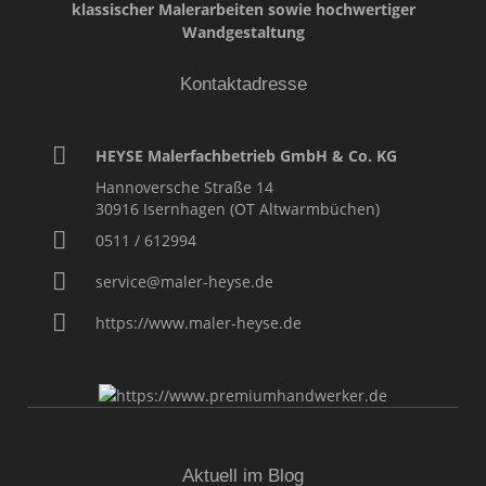
klassischer Malerarbeiten sowie hochwertiger
Wandgestaltung
Kontaktadresse
HEYSE Malerfachbetrieb GmbH & Co. KG
Hannoversche Straße 14
30916
Isernhagen (OT Altwarmbüchen)
0511 / 612994
service@maler-heyse.de
https://www.maler-heyse.de
Aktuell im Blog