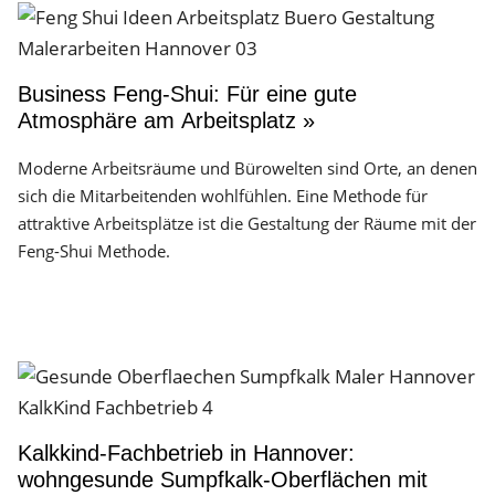
Business Feng-Shui: Für eine gute
Atmosphäre am Arbeitsplatz »
Moderne Arbeitsräume und Bürowelten sind Orte, an denen
sich die Mitarbeitenden wohlfühlen. Eine Methode für
attraktive Arbeitsplätze ist die Gestaltung der Räume mit der
Feng-Shui Methode.
Kalkkind-Fachbetrieb in Hannover:
wohngesunde Sumpfkalk-Oberflächen mit