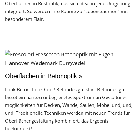
Oberflächen in Rostoptik, das sich ideal in jede Umgebung
integriert. So werden Ihre Räume zu "Lebensräumen" mit
besonderem Flair.
Oberflächen in Betonoptik »
Look Beton. Look Cool! Betondesign ist in. Betondesign
bietet ein nahezu unbegrenztes Spektrum an Gestaltungs­
möglichkeiten für Decken, Wände, Säulen, Möbel und, und,
und. Traditionelle Techniken werden mit neuen Trends für
Oberflächen­gestaltung kombiniert, das Ergebnis
beeindruckt!