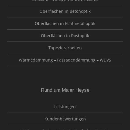
Oberflächen in Betonoptik
Oberflächen in Echtmetalloptik
Oberflächen in Rostoptik
Tapezierarbeiten
Wärmedämmung – Fassadendämmung – WDVS
Rund um Maler Heyse
Leistungen
Kundenbewertungen