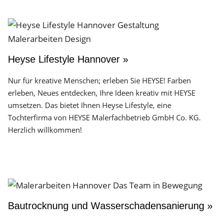
Heyse Lifestyle Hannover »
Nur für kreative Menschen; erleben Sie HEYSE! Farben
erleben, Neues entdecken, Ihre Ideen kreativ mit HEYSE
umsetzen. Das bietet Ihnen Heyse Lifestyle, eine
Tochterfirma von HEYSE Malerfachbetrieb GmbH Co. KG.
Herzlich willkommen!
Bautrocknung und Wasserschadensanierung »