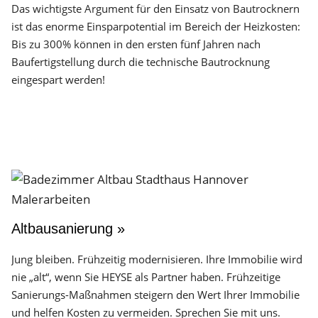
Das wichtigste Argument für den Einsatz von Bautrocknern
ist das enorme Einsparpotential im Bereich der Heizkosten:
Bis zu 300% können in den ersten fünf Jahren nach
Baufertigstellung durch die technische Bautrocknung
eingespart werden!
Altbausanierung »
Jung bleiben. Frühzeitig modernisieren. Ihre Immobilie wird
nie „alt“, wenn Sie HEYSE als Partner haben. Frühzeitige
Sanierungs-Maßnahmen steigern den Wert Ihrer Immobilie
und helfen Kosten zu vermeiden. Sprechen Sie mit uns.