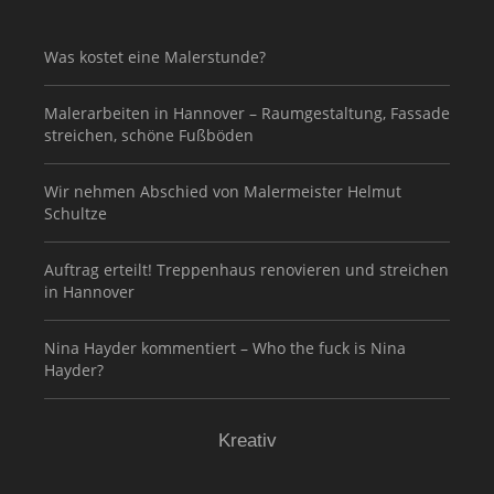
Was kostet eine Malerstunde?
Malerarbeiten in Hannover – Raumgestaltung, Fassade
streichen, schöne Fußböden
Wir nehmen Abschied von Malermeister Helmut
Schultze
Auftrag erteilt! Treppenhaus renovieren und streichen
in Hannover
Nina Hayder kommentiert – Who the fuck is Nina
Hayder?
Kreativ