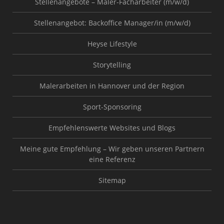
Stellenangebote – Maler-Facharbeiter (m/w/d)
Stellenangebot: Backoffice Manager/in (m/w/d)
Heyse Lifestyle
Storytelling
Malerarbeiten in Hannover und der Region
Sport-Sponsoring
Empfehlenswerte Websites und Blogs
Meine gute Empfehlung – Wir geben unseren Partnern
eine Referenz
Sitemap