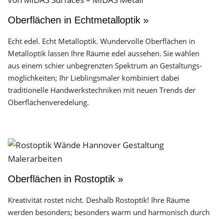
Oberflächen in Echtmetalloptik »
Echt edel. Echt Metalloptik. Wundervolle Oberflächen in
Metalloptik lassen Ihre Räume edel aussehen. Sie wählen
aus einem schier unbegrenzten Spektrum an Gestaltungs­
möglichkeiten; Ihr Lieblingsmaler kombiniert dabei
traditionelle Handwerks­techniken mit neuen Trends der
Oberflächen­veredelung.
Oberflächen in Rostoptik »
Kreativität rostet nicht. Deshalb Rostoptik! Ihre Räume
werden besonders; besonders warm und harmonisch durch