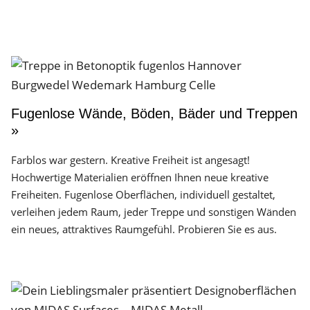
Fugenlose Wände, Böden, Bäder und Treppen
»
Farblos war gestern. Kreative Freiheit ist angesagt!
Hochwertige Materialien eröffnen Ihnen neue kreative
Freiheiten. Fugenlose Oberflächen, individuell gestaltet,
verleihen jedem Raum, jeder Treppe und sonstigen Wänden
ein neues, attraktives Raumgefühl. Probieren Sie es aus.