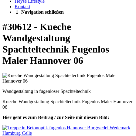
Heyse Lifestyle
Kontakt
Navigation schließen
#30612 - Kueche
Wandgestaltung
Spachteltechnik Fugenlos
Maler Hannover 06
Wandgestaltung in fugenloser Spachteltechnik
Kueche Wandgestaltung Spachteltechnik Fugenlos Maler Hannover
06
Hier geht es zum Beitrag / zur Seite mit diesem Bild: