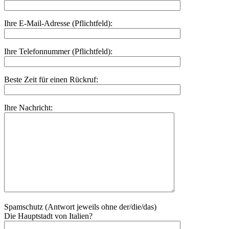
Ihre E-Mail-Adresse (Pflichtfeld):
Ihre Telefonnummer (Pflichtfeld):
Beste Zeit für einen Rückruf:
Ihre Nachricht:
Spamschutz (Antwort jeweils ohne der/die/das)
Die Hauptstadt von Italien?