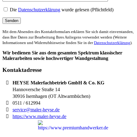
Die
Datenschutzerklärung
wurde gelesen (Pflichtfeld)
Mit dem Absenden des Kontaktformulars erklären Sie sich damit einverstanden,
dass Ihre Daten zur Bearbeitung Ihres Anliegens verwendet werden (Weitere
Informationen und Widerrufshinweise finden Sie in der
Datenschutzerklärung
).
Wir bedienen Sie aus dem gesamten Spektrum klassischer
Malerarbeiten sowie hochwertiger Wandgestaltung
Kontaktadresse
HEYSE Malerfachbetrieb GmbH & Co. KG
Hannoversche Straße 14
30916
Isernhagen (OT Altwarmbüchen)
0511 / 612994
service@maler-heyse.de
https://www.maler-heyse.de