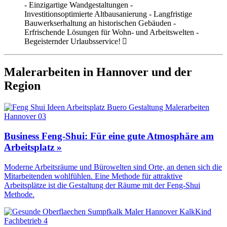
- Einzigartige Wandgestaltungen -
Investitionsoptimierte Altbausanierung - Langfristige
Bauwerkserhaltung an historischen Gebäuden -
Erfrischende Lösungen für Wohn- und Arbeitswelten -
Begeisternder Urlaubsservice!
Malerarbeiten in Hannover und der
Region
Business Feng-Shui: Für eine gute Atmosphäre am
Arbeitsplatz »
Moderne Arbeitsräume und Bürowelten sind Orte, an denen sich die
Mitarbeitenden wohlfühlen. Eine Methode für attraktive
Arbeitsplätze ist die Gestaltung der Räume mit der Feng-Shui
Methode.