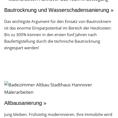
Bautrocknung und Wasserschadensanierung »
Das wichtigste Argument für den Einsatz von Bautrocknern
ist das enorme Einsparpotential im Bereich der Heizkosten:
Bis zu 300% können in den ersten fünf Jahren nach
Baufertigstellung durch die technische Bautrocknung
eingespart werden!
Altbausanierung »
Jung bleiben. Frühzeitig modernisieren. Ihre Immobilie wird