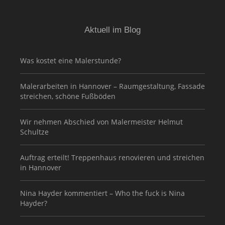
Aktuell im Blog
Was kostet eine Malerstunde?
Malerarbeiten in Hannover – Raumgestaltung, Fassade
streichen, schöne Fußböden
Wir nehmen Abschied von Malermeister Helmut
Schultze
Auftrag erteilt! Treppenhaus renovieren und streichen
in Hannover
Nina Hayder kommentiert – Who the fuck is Nina
Hayder?