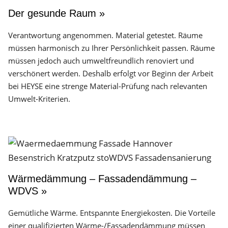
Der gesunde Raum »
Verantwortung angenommen. Material getestet. Räume
müssen harmonisch zu Ihrer Persönlichkeit passen. Räume
müssen jedoch auch umweltfreundlich renoviert und
verschönert werden. Deshalb erfolgt vor Beginn der Arbeit
bei HEYSE eine strenge Material-Prüfung nach relevanten
Umwelt-Kriterien.
Wärmedämmung – Fassadendämmung –
WDVS »
Gemütliche Wärme. Entspannte Energiekosten. Die Vorteile
einer qualifizierten Wärme-/Fassadendämmung müssen