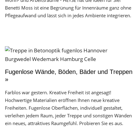
Wohn- und Arbeitsräume - HEYSE hat die Ideen für Sie!
Benetti Moss ist eine Begrünung für Innenräume ganz ohne
Pflegeaufwand und lässt sich in jedes Ambiente integrieren.
Fugenlose Wände, Böden, Bäder und Treppen
»
Farblos war gestern. Kreative Freiheit ist angesagt!
Hochwertige Materialien eröffnen Ihnen neue kreative
Freiheiten. Fugenlose Oberflächen, individuell gestaltet,
verleihen jedem Raum, jeder Treppe und sonstigen Wänden
ein neues, attraktives Raumgefühl. Probieren Sie es aus.