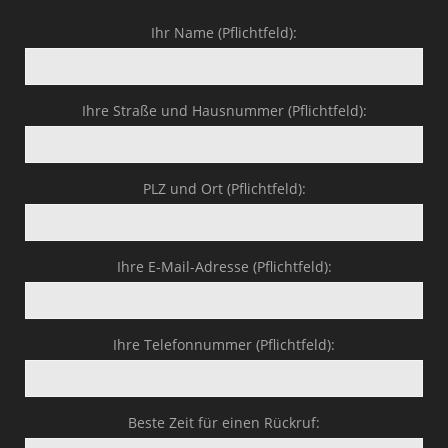
Ihr Name (Pflichtfeld):
Ihre Straße und Hausnummer (Pflichtfeld):
PLZ und Ort (Pflichtfeld):
Ihre E-Mail-Adresse (Pflichtfeld):
Ihre Telefonnummer (Pflichtfeld):
Beste Zeit für einen Rückruf: