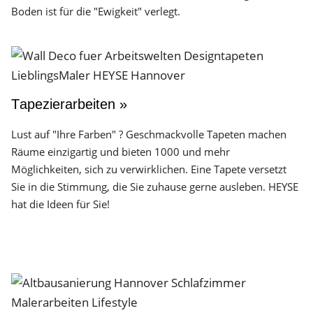
Boden ist für die "Ewigkeit" verlegt.
Tapezierarbeiten »
Lust auf "Ihre Farben" ? Geschmackvolle Tapeten machen
Räume einzigartig und bieten 1000 und mehr
Möglichkeiten, sich zu verwirklichen. Eine Tapete versetzt
Sie in die Stimmung, die Sie zuhause gerne ausleben. HEYSE
hat die Ideen für Sie!