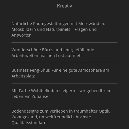
Kreativ
Natürliche Raumgestaltungen mit Mooswänden,
Moosbildern und Naturpanels – Fragen und
Antworten
Wunderschöne Büros und energiefüllende
Arbeitswelten machen Lust auf mehr
Business Feng-Shui: Für eine gute Atmosphäre am
Arbeitsplatz
Mit Farbe Wohlbefinden steigern – wir geben Ihrem
Leben ein Zuhause
Bodendesigns zum Verlieben in traumhafter Optik.
Wohngesund, umweltfreundlich, höchste
Qualitätsstandards