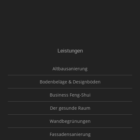
Leistungen
Altbausanierung
Bodenbeläge & Designböden
Business Feng-Shui
Der gesunde Raum
Wandbegrünungen
Fassadensanierung