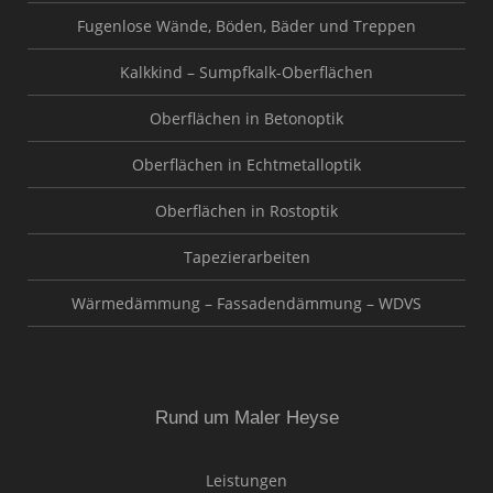
Fugenlose Wände, Böden, Bäder und Treppen
Kalkkind – Sumpfkalk-Oberflächen
Oberflächen in Betonoptik
Oberflächen in Echtmetalloptik
Oberflächen in Rostoptik
Tapezierarbeiten
Wärmedämmung – Fassadendämmung – WDVS
Rund um Maler Heyse
Leistungen