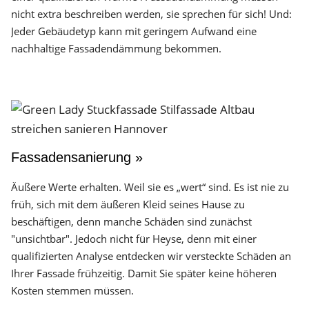
nicht extra beschreiben werden, sie sprechen für sich! Und:
Jeder Gebäudetyp kann mit geringem Aufwand eine
nachhaltige Fassadendämmung bekommen.
Fassadensanierung »
Äußere Werte erhalten. Weil sie es „wert“ sind. Es ist nie zu
früh, sich mit dem äußeren Kleid seines Hause zu
beschäftigen, denn manche Schäden sind zunächst
"unsichtbar". Jedoch nicht für Heyse, denn mit einer
qualifizierten Analyse entdecken wir versteckte Schäden an
Ihrer Fassade frühzeitig. Damit Sie später keine höheren
Kosten stemmen müssen.