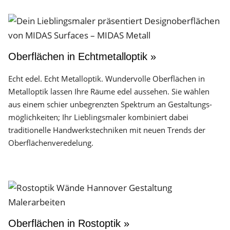
Oberflächen in Echtmetalloptik »
Echt edel. Echt Metalloptik. Wundervolle Oberflächen in
Metalloptik lassen Ihre Räume edel aussehen. Sie wählen
aus einem schier unbegrenzten Spektrum an Gestaltungs­
möglichkeiten; Ihr Lieblingsmaler kombiniert dabei
traditionelle Handwerks­techniken mit neuen Trends der
Oberflächen­veredelung.
Oberflächen in Rostoptik »