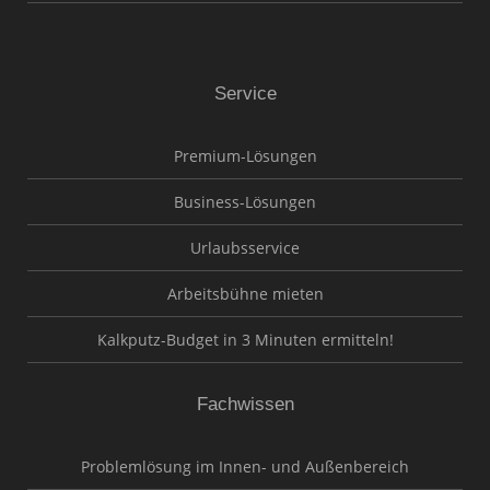
Service
Premium-Lösungen
Business-Lösungen
Urlaubsservice
Arbeitsbühne mieten
Kalkputz-Budget in 3 Minuten ermitteln!
Fachwissen
Problemlösung im Innen- und Außenbereich