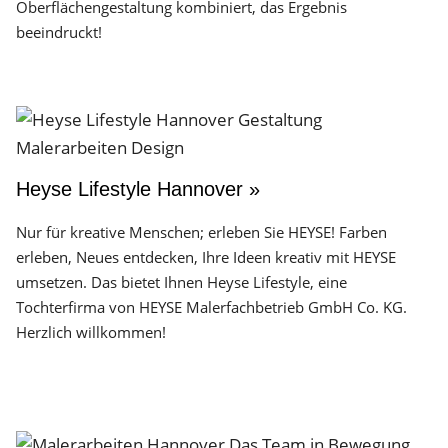
Oberflächen­gestaltung kombiniert, das Ergebnis
beeindruckt!
Heyse Lifestyle Hannover »
Nur für kreative Menschen; erleben Sie HEYSE! Farben
erleben, Neues entdecken, Ihre Ideen kreativ mit HEYSE
umsetzen. Das bietet Ihnen Heyse Lifestyle, eine
Tochterfirma von HEYSE Malerfachbetrieb GmbH Co. KG.
Herzlich willkommen!