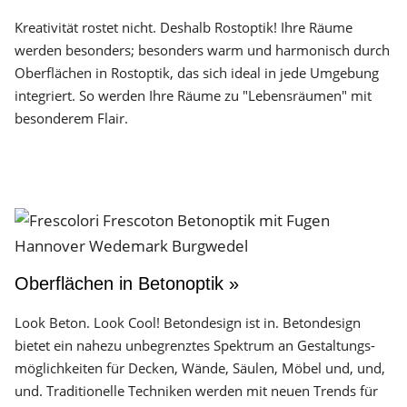
Kreativität rostet nicht. Deshalb Rostoptik! Ihre Räume
werden besonders; besonders warm und harmonisch durch
Oberflächen in Rostoptik, das sich ideal in jede Umgebung
integriert. So werden Ihre Räume zu "Lebensräumen" mit
besonderem Flair.
Oberflächen in Betonoptik »
Look Beton. Look Cool! Betondesign ist in. Betondesign
bietet ein nahezu unbegrenztes Spektrum an Gestaltungs­
möglichkeiten für Decken, Wände, Säulen, Möbel und, und,
und. Traditionelle Techniken werden mit neuen Trends für