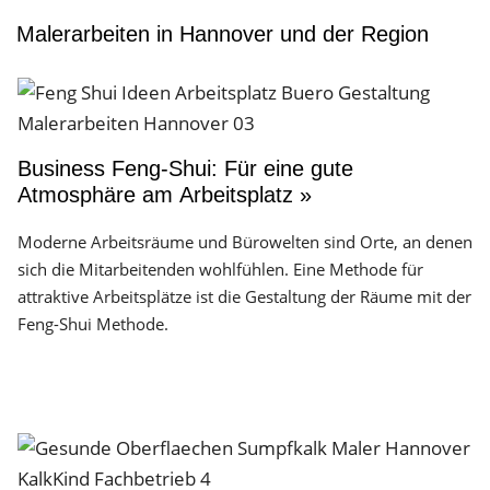
Malerarbeiten in Hannover und der Region
Business Feng-Shui: Für eine gute
Atmosphäre am Arbeitsplatz »
Moderne Arbeitsräume und Bürowelten sind Orte, an denen
sich die Mitarbeitenden wohlfühlen. Eine Methode für
attraktive Arbeitsplätze ist die Gestaltung der Räume mit der
Feng-Shui Methode.