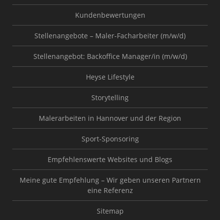
Kundenbewertungen
Stellenangebote – Maler-Facharbeiter (m/w/d)
Stellenangebot: Backoffice Manager/in (m/w/d)
Heyse Lifestyle
Storytelling
Malerarbeiten in Hannover und der Region
Sport-Sponsoring
Empfehlenswerte Websites und Blogs
Meine gute Empfehlung – Wir geben unseren Partnern
eine Referenz
Sitemap