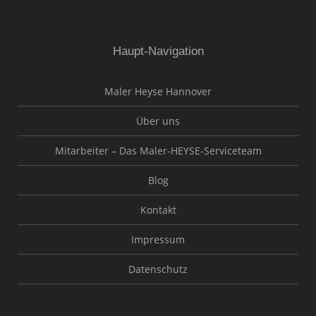
Haupt-Navigation
Maler Heyse Hannover
Über uns
Mitarbeiter – Das Maler-HEYSE-Serviceteam
Blog
Kontakt
Impressum
Datenschutz