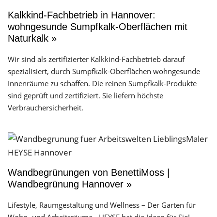
Kalkkind-Fachbetrieb in Hannover:
wohngesunde Sumpfkalk-Oberflächen mit
Naturkalk »
Wir sind als zertifizierter Kalkkind-Fachbetrieb darauf
spezialisiert, durch Sumpfkalk-Oberflächen wohngesunde
Innenräume zu schaffen. Die reinen Sumpfkalk-Produkte
sind geprüft und zertifiziert. Sie liefern höchste
Verbrauchersicherheit.
Wandbegrünungen von BenettiMoss |
Wandbegrünung Hannover »
Lifestyle, Raumgestaltung und Wellness – Der Garten für