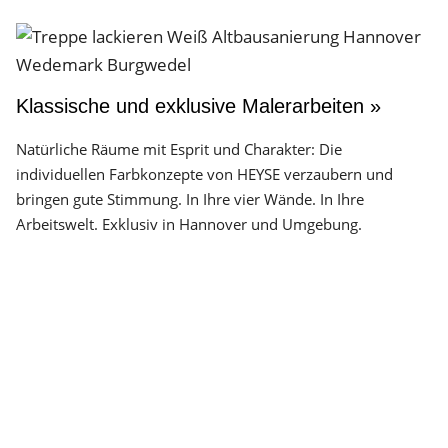
Klassische und exklusive Malerarbeiten »
Natürliche Räume mit Esprit und Charakter: Die
individuellen Farbkonzepte von HEYSE verzaubern und
bringen gute Stimmung. In Ihre vier Wände. In Ihre
Arbeitswelt. Exklusiv in Hannover und Umgebung.