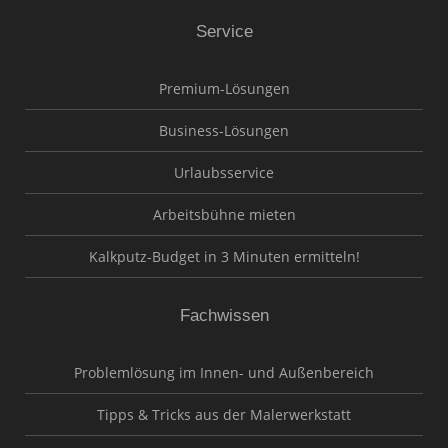
Service
Premium-Lösungen
Business-Lösungen
Urlaubsservice
Arbeitsbühne mieten
Kalkputz-Budget in 3 Minuten ermitteln!
Fachwissen
Problemlösung im Innen- und Außenbereich
Tipps & Tricks aus der Malerwerkstatt