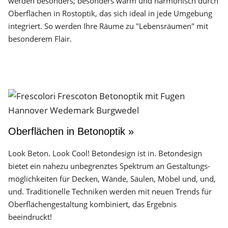
werden besonders; besonders warm und harmonisch durch
Oberflächen in Rostoptik, das sich ideal in jede Umgebung
integriert. So werden Ihre Räume zu "Lebensräumen" mit
besonderem Flair.
Oberflächen in Betonoptik »
Look Beton. Look Cool! Betondesign ist in. Betondesign
bietet ein nahezu unbegrenztes Spektrum an Gestaltungs­
möglichkeiten für Decken, Wände, Säulen, Möbel und, und,
und. Traditionelle Techniken werden mit neuen Trends für
Oberflächen­gestaltung kombiniert, das Ergebnis
beeindruckt!