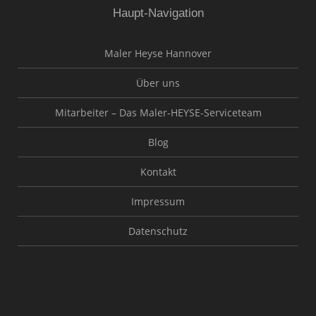
Haupt-Navigation
Maler Heyse Hannover
Über uns
Mitarbeiter – Das Maler-HEYSE-Serviceteam
Blog
Kontakt
Impressum
Datenschutz