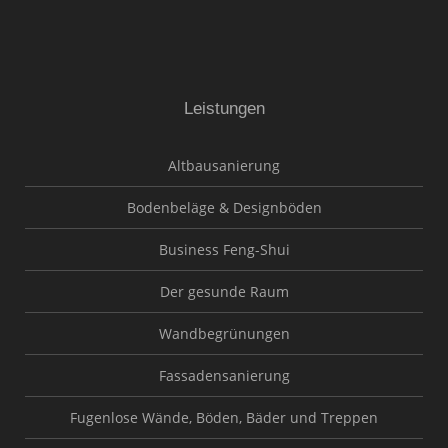
Leistungen
Altbausanierung
Bodenbeläge & Designböden
Business Feng-Shui
Der gesunde Raum
Wandbegrünungen
Fassadensanierung
Fugenlose Wände, Böden, Bäder und Treppen