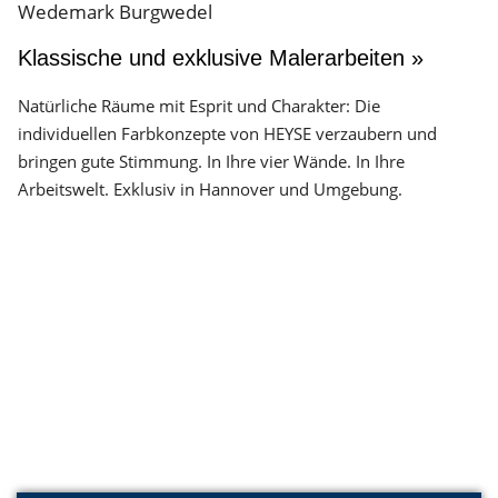
Klassische und exklusive Malerarbeiten »
Natürliche Räume mit Esprit und Charakter: Die
individuellen Farbkonzepte von HEYSE verzaubern und
bringen gute Stimmung. In Ihre vier Wände. In Ihre
Arbeitswelt. Exklusiv in Hannover und Umgebung.