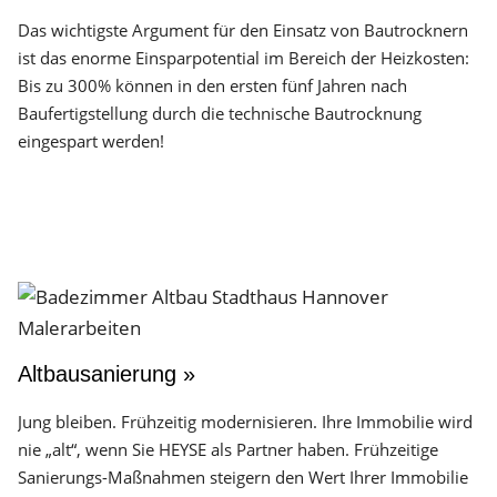
Das wichtigste Argument für den Einsatz von Bautrocknern
ist das enorme Einsparpotential im Bereich der Heizkosten:
Bis zu 300% können in den ersten fünf Jahren nach
Baufertigstellung durch die technische Bautrocknung
eingespart werden!
Altbausanierung »
Jung bleiben. Frühzeitig modernisieren. Ihre Immobilie wird
nie „alt“, wenn Sie HEYSE als Partner haben. Frühzeitige
Sanierungs-Maßnahmen steigern den Wert Ihrer Immobilie