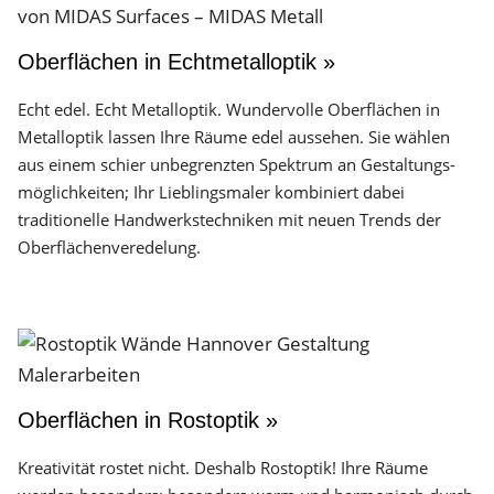
Oberflächen in Echtmetalloptik »
Echt edel. Echt Metalloptik. Wundervolle Oberflächen in
Metalloptik lassen Ihre Räume edel aussehen. Sie wählen
aus einem schier unbegrenzten Spektrum an Gestaltungs­
möglichkeiten; Ihr Lieblingsmaler kombiniert dabei
traditionelle Handwerks­techniken mit neuen Trends der
Oberflächen­veredelung.
Oberflächen in Rostoptik »
Kreativität rostet nicht. Deshalb Rostoptik! Ihre Räume