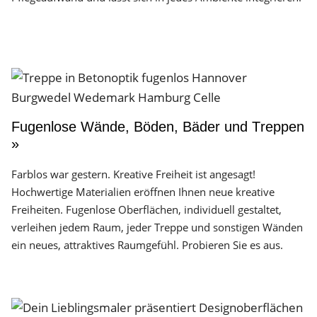
Fugenlose Wände, Böden, Bäder und Treppen
»
Farblos war gestern. Kreative Freiheit ist angesagt!
Hochwertige Materialien eröffnen Ihnen neue kreative
Freiheiten. Fugenlose Oberflächen, individuell gestaltet,
verleihen jedem Raum, jeder Treppe und sonstigen Wänden
ein neues, attraktives Raumgefühl. Probieren Sie es aus.