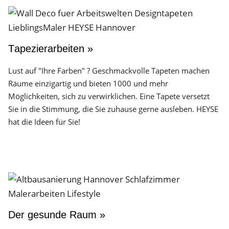
Tapezierarbeiten »
Lust auf "Ihre Farben" ? Geschmackvolle Tapeten machen
Räume einzigartig und bieten 1000 und mehr
Möglichkeiten, sich zu verwirklichen. Eine Tapete versetzt
Sie in die Stimmung, die Sie zuhause gerne ausleben. HEYSE
hat die Ideen für Sie!
Der gesunde Raum »