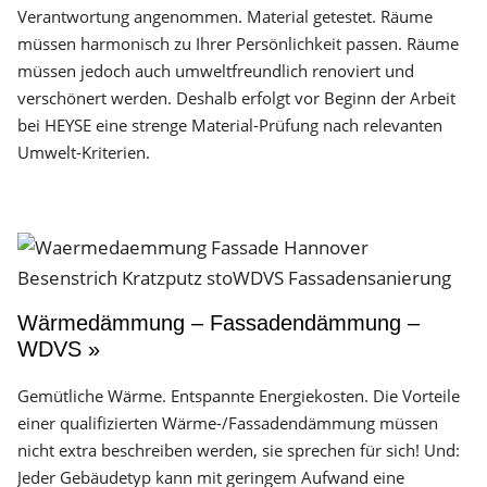
Verantwortung angenommen. Material getestet. Räume
müssen harmonisch zu Ihrer Persönlichkeit passen. Räume
müssen jedoch auch umweltfreundlich renoviert und
verschönert werden. Deshalb erfolgt vor Beginn der Arbeit
bei HEYSE eine strenge Material-Prüfung nach relevanten
Umwelt-Kriterien.
Wärmedämmung – Fassadendämmung –
WDVS »
Gemütliche Wärme. Entspannte Energiekosten. Die Vorteile
einer qualifizierten Wärme-/Fassadendämmung müssen
nicht extra beschreiben werden, sie sprechen für sich! Und:
Jeder Gebäudetyp kann mit geringem Aufwand eine