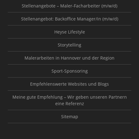
Stellenangebote – Maler-Facharbeiter (m/w/d)
Stellenangebot: Backoffice Manager/in (m/w/d)
Heyse Lifestyle
Storytelling
Malerarbeiten in Hannover und der Region
Sport-Sponsoring
Empfehlenswerte Websites und Blogs
Meine gute Empfehlung – Wir geben unseren Partnern
eine Referenz
Sitemap