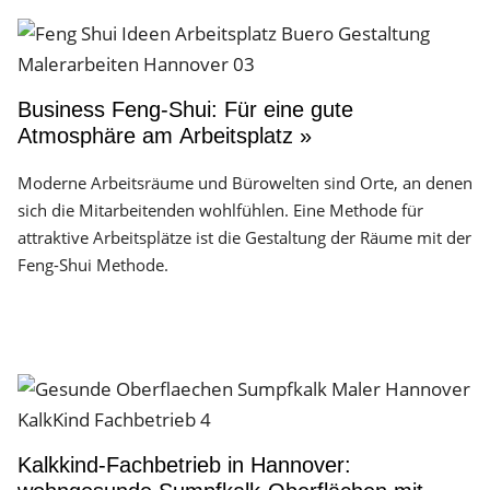
Business Feng-Shui: Für eine gute
Atmosphäre am Arbeitsplatz »
Moderne Arbeitsräume und Bürowelten sind Orte, an denen
sich die Mitarbeitenden wohlfühlen. Eine Methode für
attraktive Arbeitsplätze ist die Gestaltung der Räume mit der
Feng-Shui Methode.
Kalkkind-Fachbetrieb in Hannover: