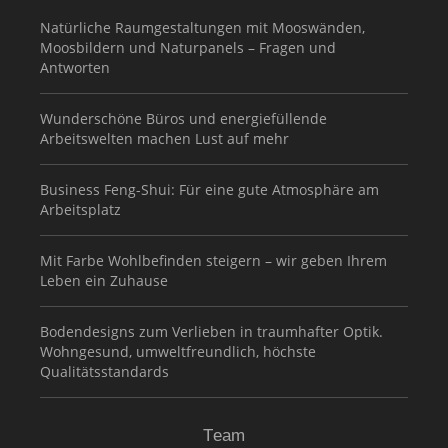
Natürliche Raumgestaltungen mit Mooswänden,
Moosbildern und Naturpanels – Fragen und
Antworten
Wunderschöne Büros und energiefüllende
Arbeitswelten machen Lust auf mehr
Business Feng-Shui: Für eine gute Atmosphäre am
Arbeitsplatz
Mit Farbe Wohlbefinden steigern – wir geben Ihrem
Leben ein Zuhause
Bodendesigns zum Verlieben in traumhafter Optik.
Wohngesund, umweltfreundlich, höchste
Qualitätsstandards
Team