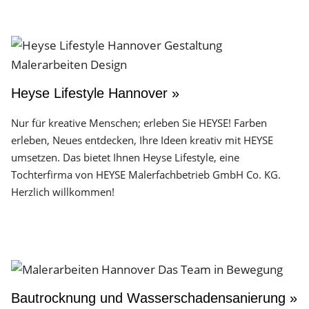
Heyse Lifestyle Hannover »
Nur für kreative Menschen; erleben Sie HEYSE! Farben
erleben, Neues entdecken, Ihre Ideen kreativ mit HEYSE
umsetzen. Das bietet Ihnen Heyse Lifestyle, eine
Tochterfirma von HEYSE Malerfachbetrieb GmbH Co. KG.
Herzlich willkommen!
Bautrocknung und Wasserschadensanierung »